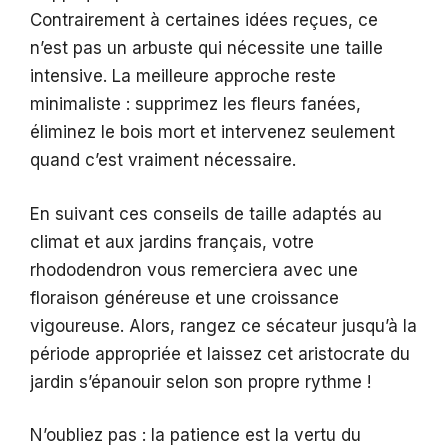
Contrairement à certaines idées reçues, ce
n’est pas un arbuste qui nécessite une taille
intensive. La meilleure approche reste
minimaliste : supprimez les fleurs fanées,
éliminez le bois mort et intervenez seulement
quand c’est vraiment nécessaire.
En suivant ces conseils de taille adaptés au
climat et aux jardins français, votre
rhododendron vous remerciera avec une
floraison généreuse et une croissance
vigoureuse. Alors, rangez ce sécateur jusqu’à la
période appropriée et laissez cet aristocrate du
jardin s’épanouir selon son propre rythme !
N’oubliez pas : la patience est la vertu du