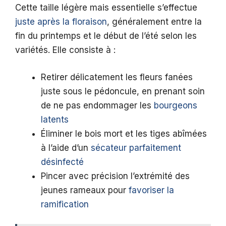
Cette taille légère mais essentielle s’effectue
juste après la floraison
, généralement entre la
fin du printemps et le début de l’été selon les
variétés. Elle consiste à :
Retirer délicatement les fleurs fanées
juste sous le pédoncule, en prenant soin
de ne pas endommager les
bourgeons
latents
Éliminer le bois mort et les tiges abîmées
à l’aide d’un
sécateur parfaitement
désinfecté
Pincer avec précision l’extrémité des
jeunes rameaux pour
favoriser la
ramification