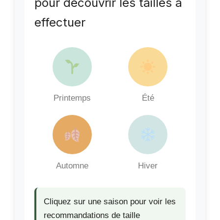
pour découvrir les tailles à
effectuer
Printemps
Été
Automne
Hiver
Cliquez sur une saison pour voir les
recommandations de taille