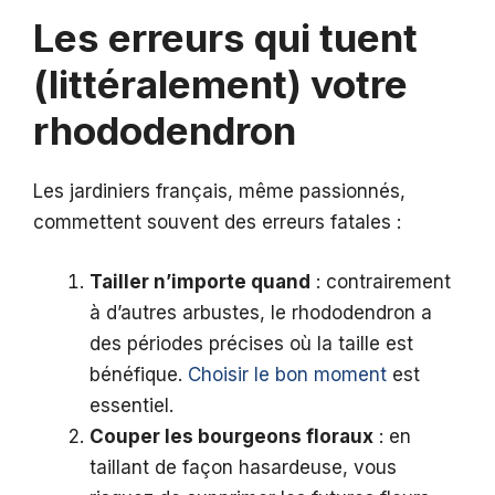
Les erreurs qui tuent
(littéralement) votre
rhododendron
Les jardiniers français, même passionnés,
commettent souvent des erreurs fatales :
Tailler n’importe quand
: contrairement
à d’autres arbustes, le rhododendron a
des périodes précises où la taille est
bénéfique.
Choisir le bon moment
est
essentiel.
Couper les bourgeons floraux
: en
taillant de façon hasardeuse, vous