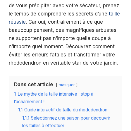
de vous précipiter avec votre sécateur, prenez
le temps de comprendre les secrets d’une
taille
réussie
. Car oui, contrairement à ce que
beaucoup pensent, ces magnifiques arbustes
ne supportent pas n’importe quelle coupe à
n’importe quel moment. Découvrez comment
éviter les erreurs fatales et transformer votre
rhododendron en véritable star de votre jardin.
Dans cet article
masquer
1
Le mythe de la taille intensive : stop à
l’acharnement !
1.1
Guide interactif de taille du rhododendron
1.1.1
Sélectionnez une saison pour découvrir
les tailles à effectuer