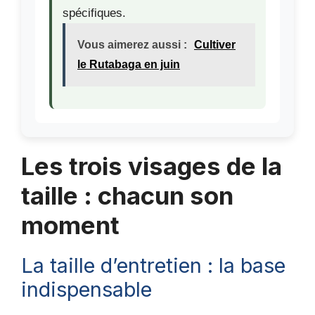
spécifiques.
Vous aimerez aussi :
Cultiver
le Rutabaga en juin
Les trois visages de la
taille : chacun son
moment
La taille d’entretien : la base
indispensable