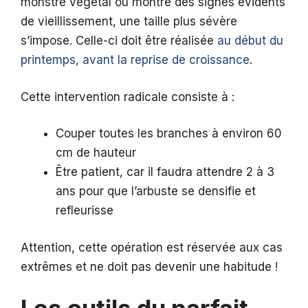
monstre végétal ou montre des signes évidents
de vieillissement, une taille plus sévère
s’impose. Celle-ci doit être réalisée
au début du
printemps, avant la reprise de croissance
.
Cette intervention radicale consiste à :
Couper toutes les branches à environ 60
cm de hauteur
Être patient, car il faudra attendre 2 à 3
ans pour que l’arbuste se densifie et
refleurisse
Attention, cette opération est réservée aux cas
extrêmes et ne doit pas devenir une habitude !