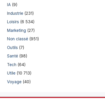
IA
(9)
Industrie
(231)
Loisirs
(6 534)
Marketing
(27)
Non classé
(951)
Outils
(7)
Santé
(98)
Tech
(64)
Utile
(10 713)
Voyage
(40)