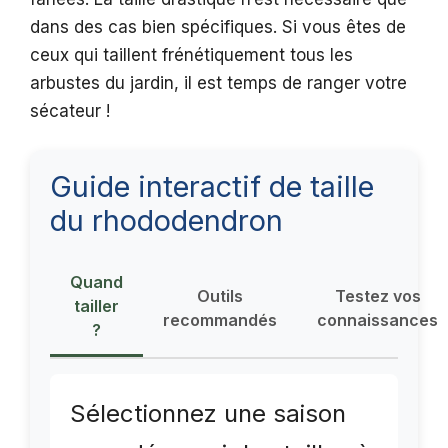
dans des cas bien spécifiques. Si vous êtes de
ceux qui taillent frénétiquement tous les
arbustes du jardin, il est temps de ranger votre
sécateur !
Guide interactif de taille
du rhododendron
Quand
Outils
Testez vos
tailler
recommandés
connaissances
?
Sélectionnez une saison