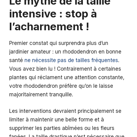
Le mythe de la taille
intensive : stop à
l’acharnement !
Premier constat qui surprendra plus d’un
jardinier amateur : un rhododendron en bonne
santé
ne nécessite pas de tailles fréquentes
.
Vous avez bien lu ! Contrairement à certaines
plantes qui réclament une attention constante,
votre rhododendron préfère qu’on le laisse
majoritairement tranquille.
Les interventions devraient principalement se
limiter à maintenir une belle forme et à
supprimer les parties abîmées ou les fleurs
fanées. La taille drastique n’est nécessaire que