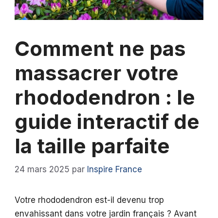
Comment ne pas
massacrer votre
rhododendron : le
guide interactif de
la taille parfaite
24 mars 2025
par
Inspire France
Votre rhododendron est-il devenu trop
envahissant dans votre jardin français ? Avant