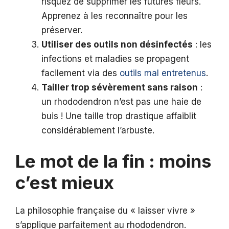
risquez de supprimer les futures fleurs.
Apprenez à les reconnaître pour les
préserver.
Utiliser des outils non désinfectés
: les
infections et maladies se propagent
facilement via des
outils mal entretenus
.
Tailler trop sévèrement sans raison
:
un rhododendron n’est pas une haie de
buis ! Une taille trop drastique affaiblit
considérablement l’arbuste.
Le mot de la fin : moins
c’est mieux
La philosophie française du « laisser vivre »
s’applique parfaitement au rhododendron.