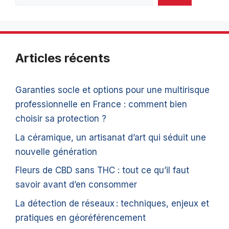
Articles récents
Garanties socle et options pour une multirisque
professionnelle en France : comment bien
choisir sa protection ?
La céramique, un artisanat d’art qui séduit une
nouvelle génération
Fleurs de CBD sans THC : tout ce qu’il faut
savoir avant d’en consommer
La détection de réseaux : techniques, enjeux et
pratiques en géoréférencement