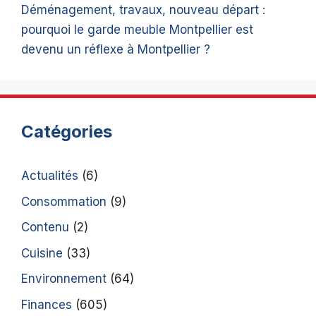
Déménagement, travaux, nouveau départ :
pourquoi le garde meuble Montpellier est
devenu un réflexe à Montpellier ?
Catégories
Actualités
(6)
Consommation
(9)
Contenu
(2)
Cuisine
(33)
Environnement
(64)
Finances
(605)