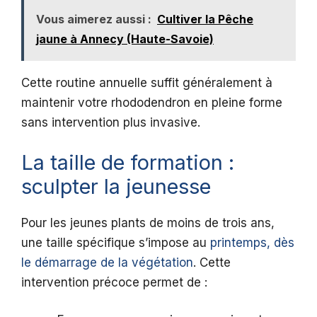
Vous aimerez aussi :
Cultiver la Pêche
jaune à Annecy (Haute-Savoie)
Cette routine annuelle suffit généralement à
maintenir votre rhododendron en pleine forme
sans intervention plus invasive.
La taille de formation :
sculpter la jeunesse
Pour les jeunes plants de moins de trois ans,
une taille spécifique s’impose au
printemps, dès
le démarrage de la végétation
. Cette
intervention précoce permet de :