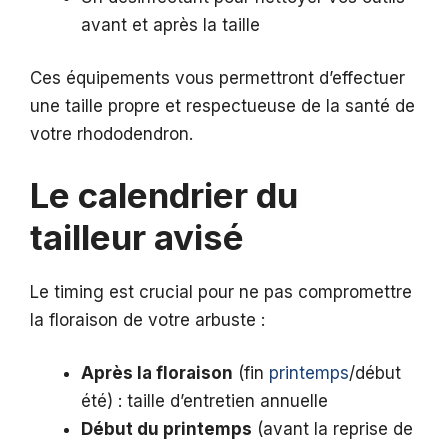
avant et après la taille
Ces équipements vous permettront d’effectuer
une taille propre et respectueuse de la santé de
votre rhododendron.
Le calendrier du
tailleur avisé
Le timing est crucial pour ne pas compromettre
la floraison de votre arbuste :
Après la floraison
(fin
printemps
/début
été) : taille d’entretien annuelle
Début du printemps
(avant la reprise de