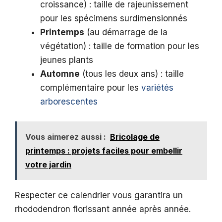
croissance) : taille de rajeunissement
pour les spécimens surdimensionnés
Printemps
(au démarrage de la
végétation) : taille de formation pour les
jeunes plants
Automne
(tous les deux ans) : taille
complémentaire pour les
variétés
arborescentes
Vous aimerez aussi :
Bricolage de
printemps : projets faciles pour embellir
votre jardin
Respecter ce calendrier vous garantira un
rhododendron florissant année après année.