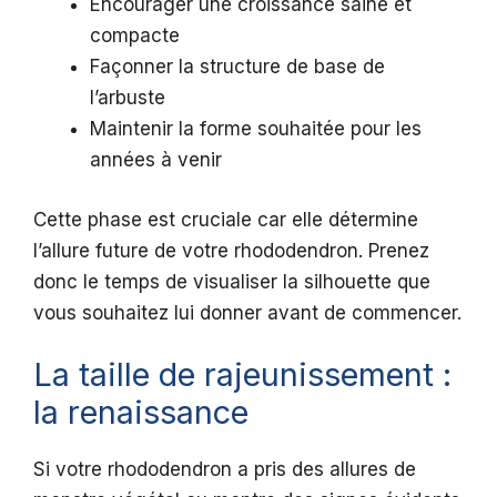
Encourager une croissance saine et
compacte
Façonner la structure de base de
l’arbuste
Maintenir la forme souhaitée pour les
années à venir
Cette phase est cruciale car elle détermine
l’allure future de votre rhododendron. Prenez
donc le temps de visualiser la silhouette que
vous souhaitez lui donner avant de commencer.
La taille de rajeunissement :
la renaissance
Si votre rhododendron a pris des allures de