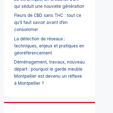
qui séduit une nouvelle génération
Fleurs de CBD sans THC : tout ce
qu’il faut savoir avant d’en
consommer
La détection de réseaux :
techniques, enjeux et pratiques en
géoréférencement
Déménagement, travaux, nouveau
départ : pourquoi le garde meuble
Montpellier est devenu un réflexe
à Montpellier ?