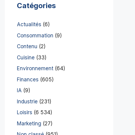
Catégories
Actualités
(6)
Consommation
(9)
Contenu
(2)
Cuisine
(33)
Environnement
(64)
Finances
(605)
IA
(9)
Industrie
(231)
Loisirs
(6 534)
Marketing
(27)
Non classé
(951)