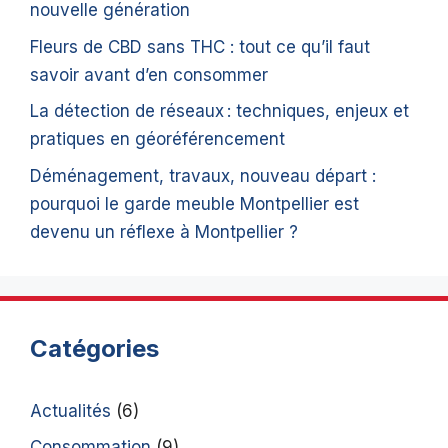
nouvelle génération
Fleurs de CBD sans THC : tout ce qu’il faut
savoir avant d’en consommer
La détection de réseaux : techniques, enjeux et
pratiques en géoréférencement
Déménagement, travaux, nouveau départ :
pourquoi le garde meuble Montpellier est
devenu un réflexe à Montpellier ?
Catégories
Actualités
(6)
Consommation
(9)