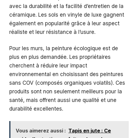
avec la durabilité et la facilité d’entretien de la
céramique. Les sols en vinyle de luxe gagnent
également en popularité grâce à leur aspect
réaliste et leur résistance à l’usure.
Pour les murs, la peinture écologique est de
plus en plus demandée. Les propriétaires
cherchent à réduire leur impact
environnemental en choisissant des peintures
sans COV (composés organiques volatils). Ces
produits sont non seulement meilleurs pour la
santé, mais offrent aussi une qualité et une
durabilité excellentes.
Vous aimerez aussi :
Tapis en jute : Ce