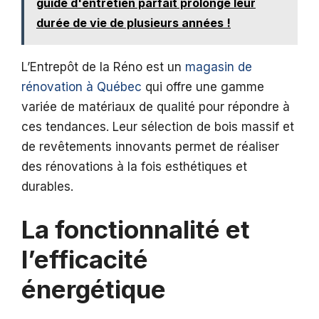
guide d'entretien parfait prolonge leur
durée de vie de plusieurs années !
L’Entrepôt de la Réno est un
magasin de
rénovation à Québec
qui offre une gamme
variée de matériaux de qualité pour répondre à
ces tendances. Leur sélection de bois massif et
de revêtements innovants permet de réaliser
des rénovations à la fois esthétiques et
durables.
La fonctionnalité et
l’efficacité
énergétique