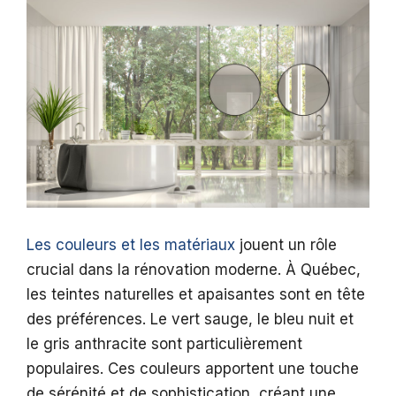
Les couleurs et les matériaux
jouent un rôle
crucial dans la rénovation moderne. À Québec,
les teintes naturelles et apaisantes sont en tête
des préférences. Le vert sauge, le bleu nuit et
le gris anthracite sont particulièrement
populaires. Ces couleurs apportent une touche
de sérénité et de sophistication, créant une