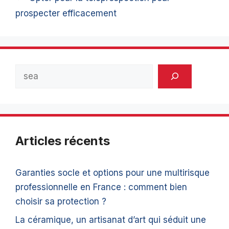
prospecter efficacement
Rechercher
Articles récents
Garanties socle et options pour une multirisque
professionnelle en France : comment bien
choisir sa protection ?
La céramique, un artisanat d’art qui séduit une