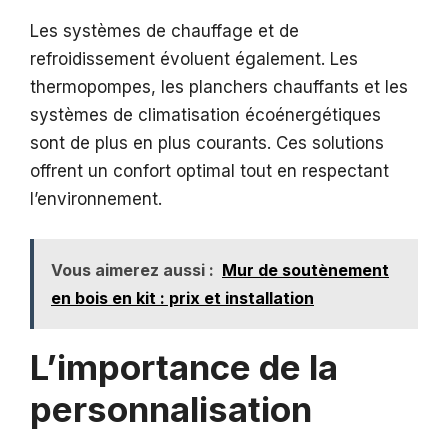
Les systèmes de chauffage et de
refroidissement évoluent également. Les
thermopompes, les planchers chauffants et les
systèmes de climatisation écoénergétiques
sont de plus en plus courants. Ces solutions
offrent un confort optimal tout en respectant
l’environnement.
Vous aimerez aussi :
Mur de soutènement
en bois en kit : prix et installation
L’importance de la
personnalisation