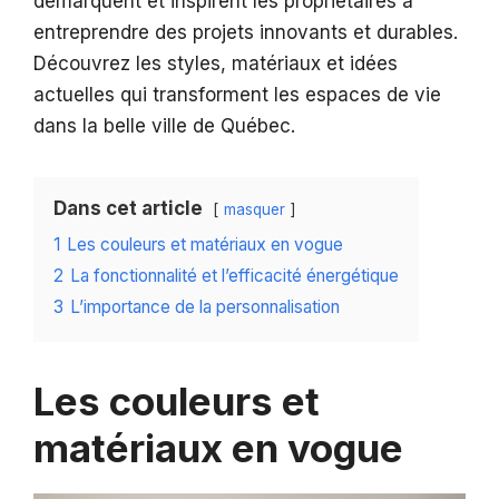
démarquent et inspirent les propriétaires à
entreprendre des projets innovants et durables.
Découvrez les styles, matériaux et idées
actuelles qui transforment les espaces de vie
dans la belle ville de Québec.
Dans cet article
masquer
1
Les couleurs et matériaux en vogue
2
La fonctionnalité et l’efficacité énergétique
3
L’importance de la personnalisation
Les couleurs et
matériaux en vogue