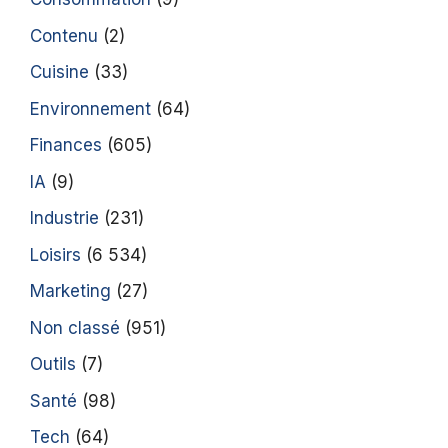
Contenu
(2)
Cuisine
(33)
Environnement
(64)
Finances
(605)
IA
(9)
Industrie
(231)
Loisirs
(6 534)
Marketing
(27)
Non classé
(951)
Outils
(7)
Santé
(98)
Tech
(64)