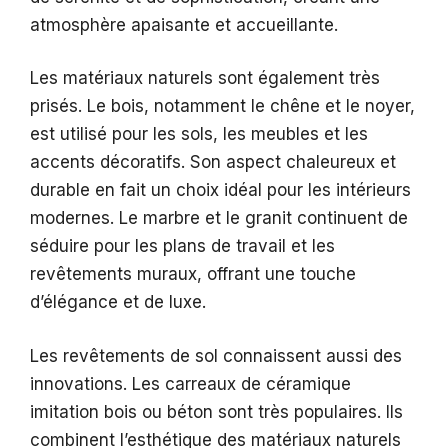
atmosphère apaisante et accueillante.
Les matériaux naturels sont également très
prisés. Le bois, notamment le chêne et le noyer,
est utilisé pour les sols, les meubles et les
accents décoratifs. Son aspect chaleureux et
durable en fait un choix idéal pour les intérieurs
modernes. Le marbre et le granit continuent de
séduire pour les plans de travail et les
revêtements muraux, offrant une touche
d’élégance et de luxe.
Les revêtements de sol connaissent aussi des
innovations. Les carreaux de céramique
imitation bois ou béton sont très populaires. Ils
combinent l’esthétique des matériaux naturels