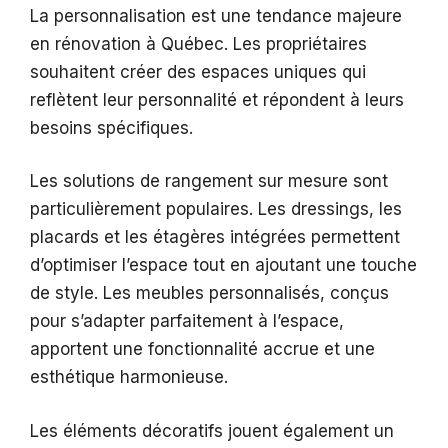
La personnalisation est une tendance majeure
en rénovation à Québec. Les propriétaires
souhaitent créer des espaces uniques qui
reflètent leur personnalité et répondent à leurs
besoins spécifiques.
Les solutions de rangement sur mesure sont
particulièrement populaires. Les dressings, les
placards et les étagères intégrées permettent
d’optimiser l’espace tout en ajoutant une touche
de style. Les meubles personnalisés, conçus
pour s’adapter parfaitement à l’espace,
apportent une fonctionnalité accrue et une
esthétique harmonieuse.
Les éléments décoratifs jouent également un