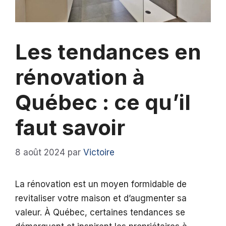
Les tendances en
rénovation à
Québec : ce qu’il
faut savoir
8 août 2024
par
Victoire
La rénovation est un moyen formidable de
revitaliser votre maison et d’augmenter sa
valeur. À Québec, certaines tendances se