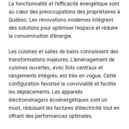
La fonctionnalité et l’efficacité énergétique sont
au cœur des préoccupations des propriétaires à
Québec. Les rénovations modernes intègrent
des solutions pour optimiser l’espace et réduire
la consommation d’énergie.
Les cuisines et salles de bains connaissent des
transformations majeures. L’aménagement de
cuisines ouvertes, avec îlots centraux et
rangements intégrés, est très en vogue. Cette
configuration favorise la convivialité et facilite
les déplacements. Les appareils
électroménagers écoénergétiques sont un
must, réduisant les factures d’électricité tout en
offrant des performances optimales.