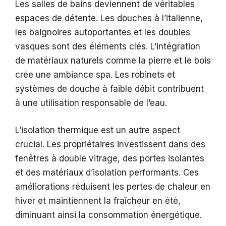
Les salles de bains deviennent de véritables
espaces de détente. Les douches à l’italienne,
les baignoires autoportantes et les doubles
vasques sont des éléments clés. L’intégration
de matériaux naturels comme la pierre et le bois
crée une ambiance spa. Les robinets et
systèmes de douche à faible débit contribuent
à une utilisation responsable de l’eau.
L’isolation thermique est un autre aspect
crucial. Les propriétaires investissent dans des
fenêtres à double vitrage, des portes isolantes
et des matériaux d’isolation performants. Ces
améliorations réduisent les pertes de chaleur en
hiver et maintiennent la fraîcheur en été,
diminuant ainsi la consommation énergétique.