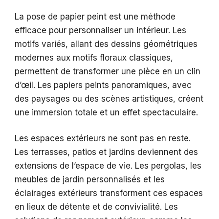
La pose de papier peint est une méthode
efficace pour personnaliser un intérieur. Les
motifs variés, allant des dessins géométriques
modernes aux motifs floraux classiques,
permettent de transformer une pièce en un clin
d’œil. Les papiers peints panoramiques, avec
des paysages ou des scènes artistiques, créent
une immersion totale et un effet spectaculaire.
Les espaces extérieurs ne sont pas en reste.
Les terrasses, patios et jardins deviennent des
extensions de l’espace de vie. Les pergolas, les
meubles de jardin personnalisés et les
éclairages extérieurs transforment ces espaces
en lieux de détente et de convivialité. Les