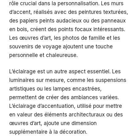
rôle crucial dans la personnalisation. Les murs
d’accent, réalisés avec des peintures texturées,
des papiers peints audacieux ou des panneaux
en bois, créent des points focaux intéressants.
Les œuvres d’art, les photos de famille et les
souvenirs de voyage ajoutent une touche
personnelle et chaleureuse.
L’éclairage est un autre aspect essentiel. Les
luminaires sur mesure, comme les suspensions
artistiques ou les lampes encastrées,
permettent de créer des ambiances variées.
L’éclairage d’accentuation, utilisé pour mettre
en valeur des éléments architecturaux ou des
œuvres d’art, ajoute une dimension
supplémentaire à la décoration.