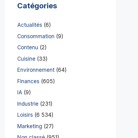
Catégories
Actualités
(6)
Consommation
(9)
Contenu
(2)
Cuisine
(33)
Environnement
(64)
Finances
(605)
IA
(9)
Industrie
(231)
Loisirs
(6 534)
Marketing
(27)
Non classé
(951)