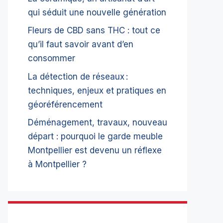
qui séduit une nouvelle génération
Fleurs de CBD sans THC : tout ce
qu’il faut savoir avant d’en
consommer
La détection de réseaux :
techniques, enjeux et pratiques en
géoréférencement
Déménagement, travaux, nouveau
départ : pourquoi le garde meuble
Montpellier est devenu un réflexe
à Montpellier ?