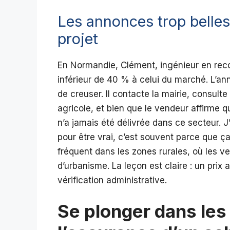
Les annonces trop belles
projet
En Normandie, Clément, ingénieur en reco
inférieur de 40 % à celui du marché. L’ann
de creuser. Il contacte la mairie, consulte
agricole, et bien que le vendeur affirme q
n’a jamais été délivrée dans ce secteur. 
pour être vrai, c’est souvent parce que ça
fréquent dans les zones rurales, où les ve
d’urbanisme. La leçon est claire : un prix 
vérification administrative.
Se plonger dans les