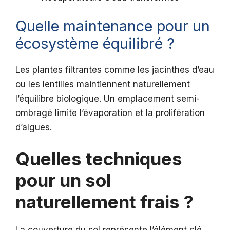
Quelle maintenance pour un
écosystème équilibré ?
Les plantes filtrantes comme les jacinthes d’eau
ou les lentilles maintiennent naturellement
l’équilibre biologique. Un emplacement semi-
ombragé limite l’évaporation et la prolifération
d’algues.
Quelles techniques
pour un sol
naturellement frais ?
La couverture du sol représente l’élément clé