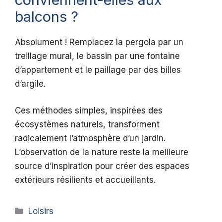
balcons ?
Absolument ! Remplacez la pergola par un
treillage mural, le bassin par une fontaine
d’appartement et le paillage par des billes
d’argile.
Ces méthodes simples, inspirées des
écosystèmes naturels, transforment
radicalement l’atmosphère d’un jardin.
L’observation de la nature reste la meilleure
source d’inspiration pour créer des espaces
extérieurs résilients et accueillants.
Catégories
Loisirs