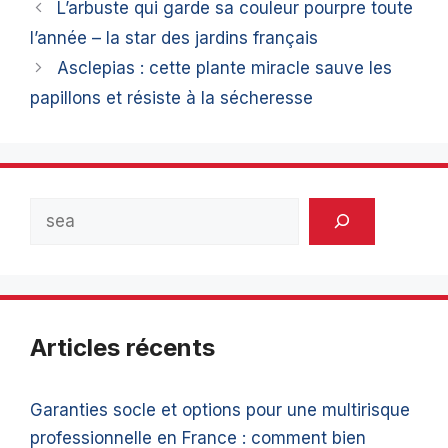
L’arbuste qui garde sa couleur pourpre toute
l’année – la star des jardins français
Asclepias : cette plante miracle sauve les
papillons et résiste à la sécheresse
Rechercher
Articles récents
Garanties socle et options pour une multirisque
professionnelle en France : comment bien