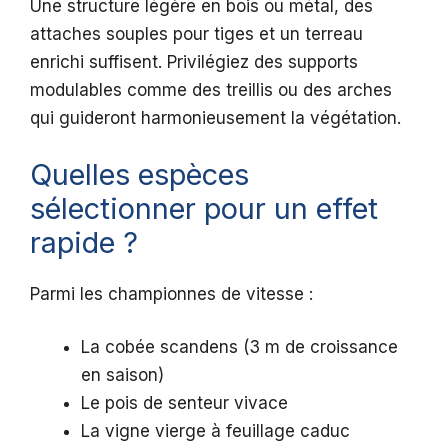
Une structure légère en bois ou métal, des
attaches souples pour tiges et un terreau
enrichi suffisent. Privilégiez des supports
modulables comme des treillis ou des arches
qui guideront harmonieusement la végétation.
Quelles espèces
sélectionner pour un effet
rapide ?
Parmi les championnes de vitesse :
La cobée scandens (3 m de croissance
en saison)
Le pois de senteur vivace
La vigne vierge à feuillage caduc