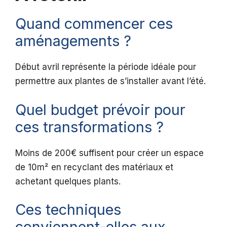
Quand commencer ces
aménagements ?
Début avril représente la période idéale pour
permettre aux plantes de s’installer avant l’été.
Quel budget prévoir pour
ces transformations ?
Moins de 200€ suffisent pour créer un espace
de 10m² en recyclant des matériaux et
achetant quelques plants.
Ces techniques
conviennent-elles aux