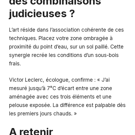
des combinaisons
judicieuses ?
L’art réside dans l’association cohérente de ces
techniques. Placez votre zone ombragée à
proximité du point d’eau, sur un sol paillé. Cette
synergie recrée les conditions d’un sous-bois
frais.
Victor Leclerc, écologue, confirme : « J’ai
mesuré jusqu’à 7°C d’écart entre une zone
aménagée avec ces trois éléments et une
pelouse exposée. La différence est palpable dès
les premiers jours chauds. »
A retenir