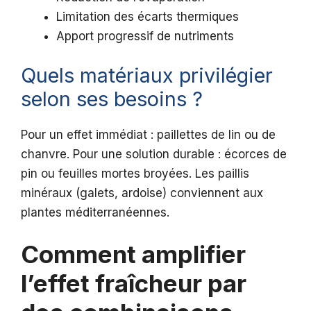
Limitation des écarts thermiques
Apport progressif de nutriments
Quels matériaux privilégier
selon ses besoins ?
Pour un effet immédiat : paillettes de lin ou de
chanvre. Pour une solution durable : écorces de
pin ou feuilles mortes broyées. Les paillis
minéraux (galets, ardoise) conviennent aux
plantes méditerranéennes.
Comment amplifier
l’effet fraîcheur par