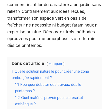
comment insuffler du caractère à un jardin sans
relief ? Contrairement aux idées reçues,
transformer son espace vert en oasis de
fraîcheur ne nécessite ni budget faramineux ni
expertise pointue. Découvrez trois méthodes
éprouvées pour métamorphoser votre terrain
dès ce printemps.
Dans cet article
masquer
1
Quelle solution naturelle pour créer une zone
ombragée rapidement ?
1.1
Pourquoi débuter ces travaux dès le
printemps ?
1.2
Quel matériel prévoir pour un résultat
esthétique ?