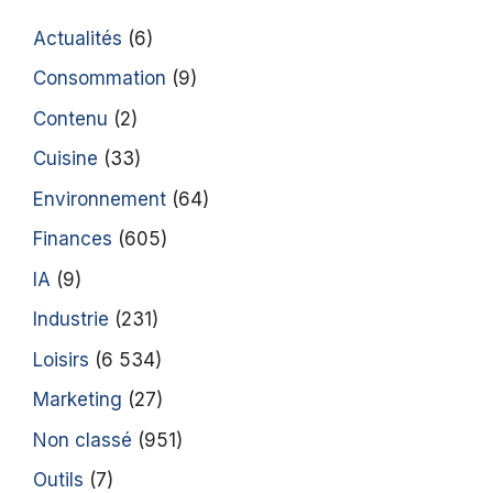
Actualités
(6)
Consommation
(9)
Contenu
(2)
Cuisine
(33)
Environnement
(64)
Finances
(605)
IA
(9)
Industrie
(231)
Loisirs
(6 534)
Marketing
(27)
Non classé
(951)
Outils
(7)