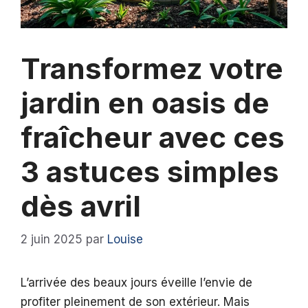
Transformez votre
jardin en oasis de
fraîcheur avec ces
3 astuces simples
dès avril
2 juin 2025
par
Louise
L’arrivée des beaux jours éveille l’envie de
profiter pleinement de son extérieur. Mais