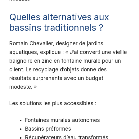
Quelles alternatives aux
bassins traditionnels ?
Romain Chevalier, designer de jardins
aquatiques, explique : « J’ai converti une vieille
baignoire en zinc en fontaine murale pour un
client. Le recyclage d’objets donne des
résultats surprenants avec un budget
modeste. »
Les solutions les plus accessibles :
Fontaines murales autonomes
Bassins préformés
Récupérateurs d’eau transformés