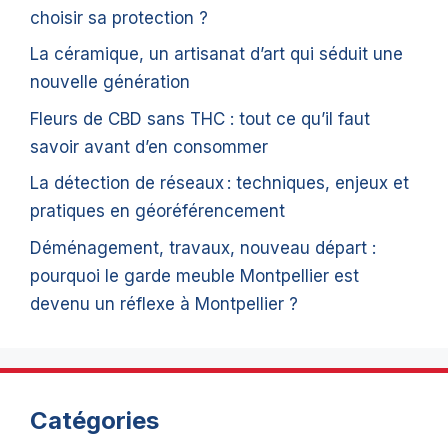
choisir sa protection ?
La céramique, un artisanat d’art qui séduit une
nouvelle génération
Fleurs de CBD sans THC : tout ce qu’il faut
savoir avant d’en consommer
La détection de réseaux : techniques, enjeux et
pratiques en géoréférencement
Déménagement, travaux, nouveau départ :
pourquoi le garde meuble Montpellier est
devenu un réflexe à Montpellier ?
Catégories