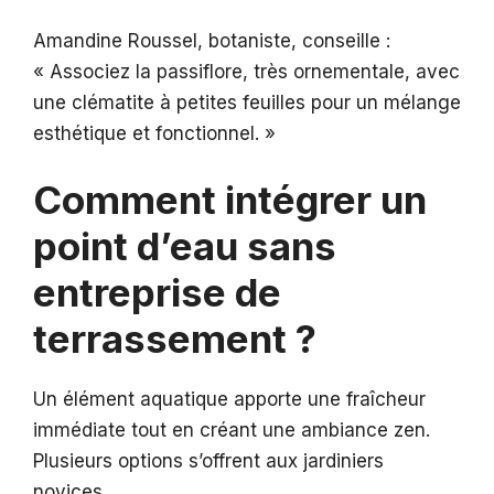
Amandine Roussel, botaniste, conseille :
« Associez la passiflore, très ornementale, avec
une clématite à petites feuilles pour un mélange
esthétique et fonctionnel. »
Comment intégrer un
point d’eau sans
entreprise de
terrassement ?
Un élément aquatique apporte une fraîcheur
immédiate tout en créant une ambiance zen.
Plusieurs options s’offrent aux jardiniers
novices.