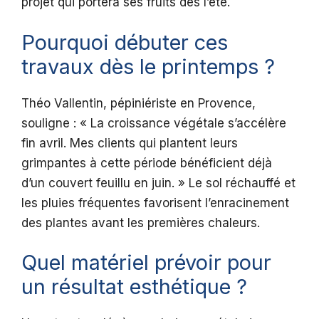
projet qui portera ses fruits dès l’été.
Pourquoi débuter ces
travaux dès le printemps ?
Théo Vallentin, pépiniériste en Provence,
souligne : « La croissance végétale s’accélère
fin avril. Mes clients qui plantent leurs
grimpantes à cette période bénéficient déjà
d’un couvert feuillu en juin. » Le sol réchauffé et
les pluies fréquentes favorisent l’enracinement
des plantes avant les premières chaleurs.
Quel matériel prévoir pour
un résultat esthétique ?