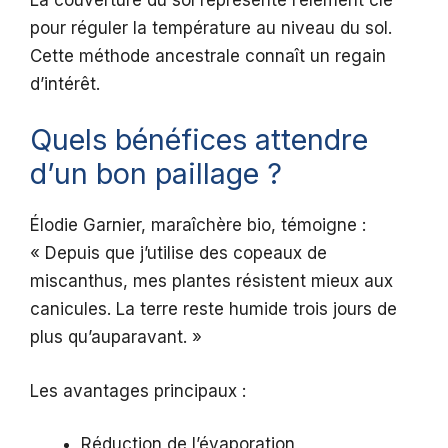
pour réguler la température au niveau du sol.
Cette méthode ancestrale connaît un regain
d’intérêt.
Quels bénéfices attendre
d’un bon paillage ?
Élodie Garnier, maraîchère bio, témoigne :
« Depuis que j’utilise des copeaux de
miscanthus, mes plantes résistent mieux aux
canicules. La terre reste humide trois jours de
plus qu’auparavant. »
Les avantages principaux :
Réduction de l’évaporation