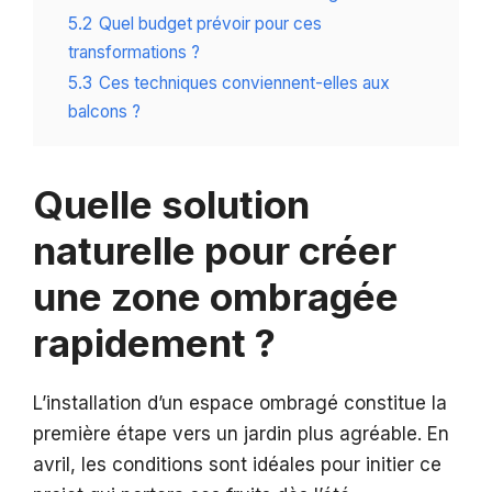
5.2
Quel budget prévoir pour ces
transformations ?
5.3
Ces techniques conviennent-elles aux
balcons ?
Quelle solution
naturelle pour créer
une zone ombragée
rapidement ?
L’installation d’un espace ombragé constitue la
première étape vers un jardin plus agréable. En
avril, les conditions sont idéales pour initier ce