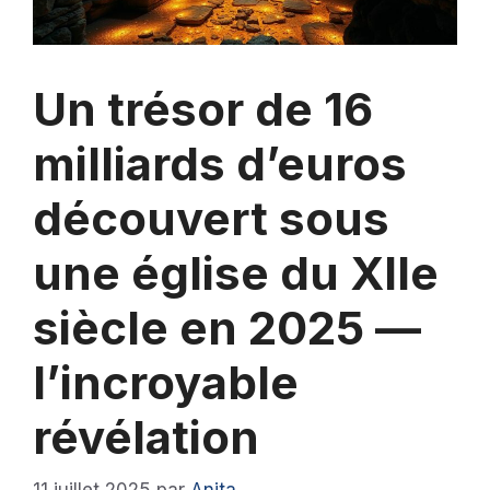
Un trésor de 16
milliards d’euros
découvert sous
une église du XIIe
siècle en 2025 —
l’incroyable
révélation