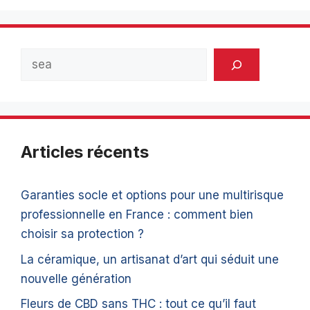
Rechercher
Articles récents
Garanties socle et options pour une multirisque
professionnelle en France : comment bien
choisir sa protection ?
La céramique, un artisanat d’art qui séduit une
nouvelle génération
Fleurs de CBD sans THC : tout ce qu’il faut