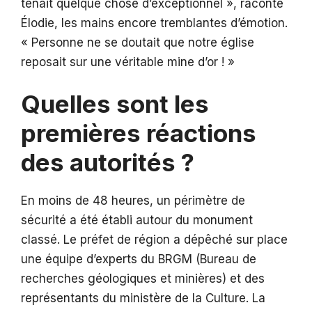
tenait quelque chose d’exceptionnel », raconte
Élodie, les mains encore tremblantes d’émotion.
« Personne ne se doutait que notre église
reposait sur une véritable mine d’or ! »
Quelles sont les
premières réactions
des autorités ?
En moins de 48 heures, un périmètre de
sécurité a été établi autour du monument
classé. Le préfet de région a dépêché sur place
une équipe d’experts du BRGM (Bureau de
recherches géologiques et minières) et des
représentants du ministère de la Culture. La