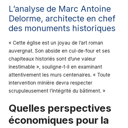
L’analyse de Marc Antoine
Delorme, architecte en chef
des monuments historiques
« Cette église est un joyau de l’art roman
auvergnat. Son abside en cul-de-four et ses
chapiteaux historiés sont d’une valeur
inestimable », souligne-t-il en examinant
attentivement les murs centenaires. « Toute
intervention minière devra respecter
scrupuleusement l’intégrité du bâtiment. »
Quelles perspectives
économiques pour la