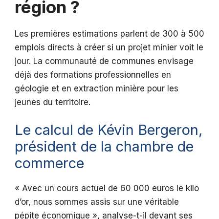
région ?
Les premières estimations parlent de 300 à 500
emplois directs à créer si un projet minier voit le
jour. La communauté de communes envisage
déjà des formations professionnelles en
géologie et en extraction minière pour les
jeunes du territoire.
Le calcul de Kévin Bergeron,
président de la chambre de
commerce
« Avec un cours actuel de 60 000 euros le kilo
d’or, nous sommes assis sur une véritable
pépite économique », analyse-t-il devant ses