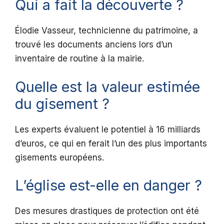
Qui a fait la découverte ?
Élodie Vasseur, technicienne du patrimoine, a
trouvé les documents anciens lors d’un
inventaire de routine à la mairie.
Quelle est la valeur estimée
du gisement ?
Les experts évaluent le potentiel à 16 milliards
d’euros, ce qui en ferait l’un des plus importants
gisements européens.
L’église est-elle en danger ?
Des mesures drastiques de protection ont été