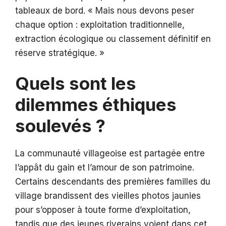
tableaux de bord. « Mais nous devons peser
chaque option : exploitation traditionnelle,
extraction écologique ou classement définitif en
réserve stratégique. »
Quels sont les
dilemmes éthiques
soulevés ?
La communauté villageoise est partagée entre
l’appât du gain et l’amour de son patrimoine.
Certains descendants des premières familles du
village brandissent des vieilles photos jaunies
pour s’opposer à toute forme d’exploitation,
tandis que des jeunes riverains voient dans cet