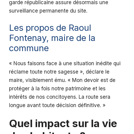
garde républicaine assure désormais une
surveillance permanente du site.
Les propos de Raoul
Fontenay, maire de la
commune
« Nous faisons face à une situation inédite qui
réclame toute notre sagesse », déclare le
maire, visiblement ému. « Mon devoir est de
protéger à la fois notre patrimoine et les
intérêts de nos concitoyens. La route sera
longue avant toute décision définitive. »
Quel impact sur la vie