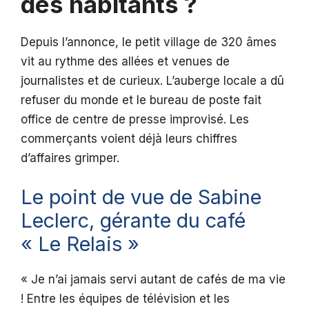
des habitants ?
Depuis l’annonce, le petit village de 320 âmes
vit au rythme des allées et venues de
journalistes et de curieux. L’auberge locale a dû
refuser du monde et le bureau de poste fait
office de centre de presse improvisé. Les
commerçants voient déjà leurs chiffres
d’affaires grimper.
Le point de vue de Sabine
Leclerc, gérante du café
« Le Relais »
« Je n’ai jamais servi autant de cafés de ma vie
! Entre les équipes de télévision et les