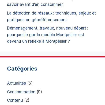
savoir avant d’en consommer
La détection de réseaux : techniques, enjeux et
pratiques en géoréférencement
Déménagement, travaux, nouveau départ :
pourquoi le garde meuble Montpellier est
devenu un réflexe à Montpellier ?
Catégories
Actualités
(6)
Consommation
(9)
Contenu
(2)