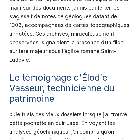
main sur des documents jaunis par le temps. Il
s’agissait de notes de géologues datant de
1903, accompagnées de cartes topographiques
annotées. Ces archives, miraculeusement
conservées, signalaient la présence d’un filon
aurifère majeur sous l’église romane Saint-
Ludovic.
Le témoignage d’Élodie
Vasseur, technicienne du
patrimoine
« Je triais des vieux dossiers lorsque j’ai trouvé
cette pochette en cuir usée. En voyant les
analyses géochimiques, j’ai compris qu’on