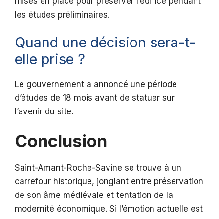
mises en place pour préserver l’édifice pendant
les études préliminaires.
Quand une décision sera-t-
elle prise ?
Le gouvernement a annoncé une période
d’études de 18 mois avant de statuer sur
l’avenir du site.
Conclusion
Saint-Amant-Roche-Savine se trouve à un
carrefour historique, jonglant entre préservation
de son âme médiévale et tentation de la
modernité économique. Si l’émotion actuelle est