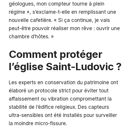
géologues, mon compteur tourne à plein
régime », s’exclame-t-elle en remplissant une
nouvelle cafetière. « Si ça continue, je vais
peut-être pouvoir réaliser mon rêve : ouvrir une
chambre d’hôtes. »
Comment protéger
l’église Saint-Ludovic ?
Les experts en conservation du patrimoine ont
élaboré un protocole strict pour éviter tout
affaissement ou vibration compromettant la
stabilité de l’édifice religieux. Des capteurs
ultra-sensibles ont été installés pour surveiller
la moindre micro-fissure.