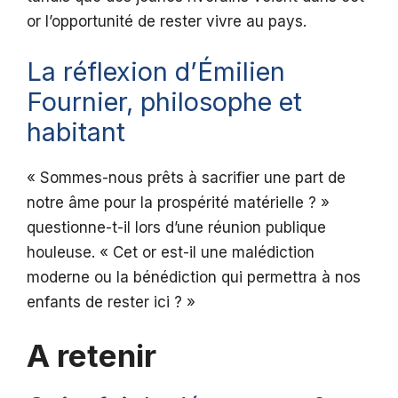
or l’opportunité de rester vivre au pays.
La réflexion d’Émilien
Fournier, philosophe et
habitant
« Sommes-nous prêts à sacrifier une part de
notre âme pour la prospérité matérielle ? »
questionne-t-il lors d’une réunion publique
houleuse. « Cet or est-il une malédiction
moderne ou la bénédiction qui permettra à nos
enfants de rester ici ? »
A retenir