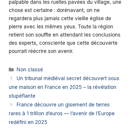
palpable dans les ruelles pavées du village, une
chose est certaine : dorénavant, on ne
regardera plus jamais cette vieille église de
pierre avec les mêmes yeux. Toute la région
retient son souffle en attendant les conclusions
des experts, consciente que cette découverte
pourrait réécrire son avenir.
Catégories
Non classé
Un tribunal médiéval secret découvert sous
une maison en France en 2025 – la révélation
stupéfiante
France découvre un gisement de terres
rares à 1 trillion d’euros — l’avenir de l’Europe
redéfini en 2025