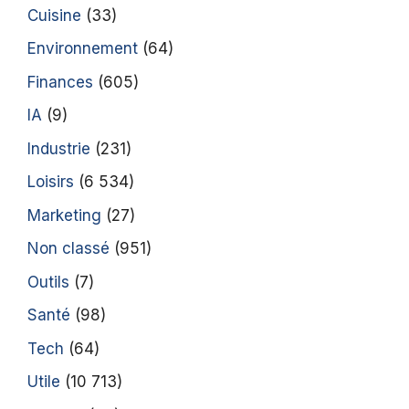
Cuisine
(33)
Environnement
(64)
Finances
(605)
IA
(9)
Industrie
(231)
Loisirs
(6 534)
Marketing
(27)
Non classé
(951)
Outils
(7)
Santé
(98)
Tech
(64)
Utile
(10 713)