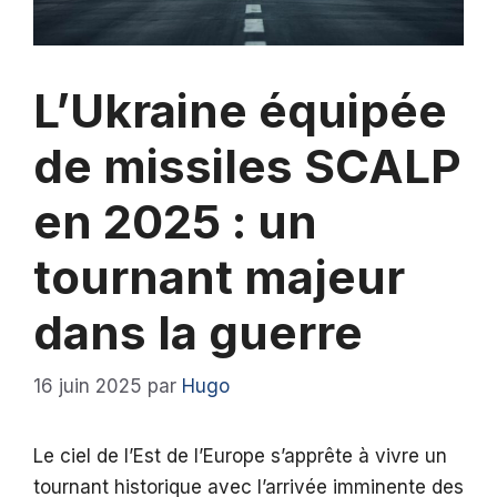
L’Ukraine équipée
de missiles SCALP
en 2025 : un
tournant majeur
dans la guerre
16 juin 2025
par
Hugo
Le ciel de l’Est de l’Europe s’apprête à vivre un
tournant historique avec l’arrivée imminente des