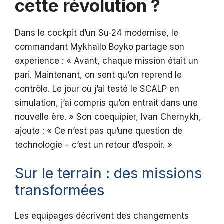
cette révolution ?
Dans le cockpit d’un Su-24 modernisé, le
commandant Mykhaïlo Boyko partage son
expérience : « Avant, chaque mission était un
pari. Maintenant, on sent qu’on reprend le
contrôle. Le jour où j’ai testé le SCALP en
simulation, j’ai compris qu’on entrait dans une
nouvelle ère. » Son coéquipier, Ivan Chernykh,
ajoute : « Ce n’est pas qu’une question de
technologie – c’est un retour d’espoir. »
Sur le terrain : des missions
transformées
Les équipages décrivent des changements