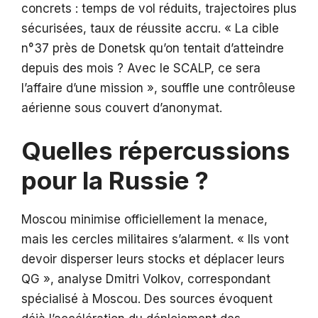
concrets : temps de vol réduits, trajectoires plus
sécurisées, taux de réussite accru. « La cible
n°37 près de Donetsk qu’on tentait d’atteindre
depuis des mois ? Avec le SCALP, ce sera
l’affaire d’une mission », souffle une contrôleuse
aérienne sous couvert d’anonymat.
Quelles répercussions
pour la Russie ?
Moscou minimise officiellement la menace,
mais les cercles militaires s’alarment. « Ils vont
devoir disperser leurs stocks et déplacer leurs
QG », analyse Dmitri Volkov, correspondant
spécialisé à Moscou. Des sources évoquent