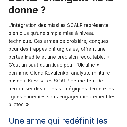
donne ?
L’intégration des missiles SCALP représente
bien plus qu’une simple mise à niveau
technique. Ces armes de croisière, conçues
pour des frappes chirurgicales, offrent une
portée inédite et une précision redoutable. «
C’est un saut quantique pour l’Ukraine »,
confirme Olena Kovalenko, analyste militaire
basée à Kiev. « Les SCALP permettent de
neutraliser des cibles stratégiques derrière les
lignes ennemies sans engager directement les
pilotes. »
Une arme qui redéfinit les