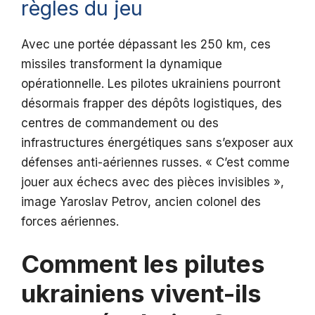
règles du jeu
Avec une portée dépassant les 250 km, ces
missiles transforment la dynamique
opérationnelle. Les pilotes ukrainiens pourront
désormais frapper des dépôts logistiques, des
centres de commandement ou des
infrastructures énergétiques sans s’exposer aux
défenses anti-aériennes russes. « C’est comme
jouer aux échecs avec des pièces invisibles »,
image Yaroslav Petrov, ancien colonel des
forces aériennes.
Comment les pilutes
ukrainiens vivent-ils