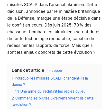
missiles SCALP dans l’arsenal ukrainien. Cette
décision, annoncée par le ministère britannique
de la Défense, marque une étape décisive dans
le conflit en cours. Dès juin 2025, 70% des
chasseurs-bombardiers ukrainiens seront dotés
de cette technologie redoutable, capable de
redessiner les rapports de force. Mais quels
sont les enjeux concrets de cette évolution ?
Dans cet article
masquer
1
Pourquoi les missiles SCALP changent-ils la
donne ?
1.1
Une arme qui redéfinit les règles du jeu
2
Comment les pilutes ukrainiens vivent-ils cette
révolution ?