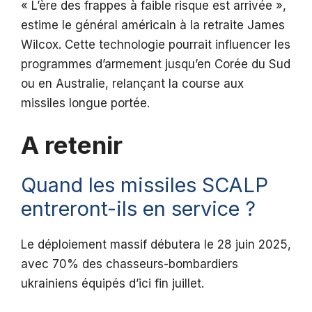
« L’ère des frappes à faible risque est arrivée »,
estime le général américain à la retraite James
Wilcox. Cette technologie pourrait influencer les
programmes d’armement jusqu’en Corée du Sud
ou en Australie, relançant la course aux
missiles longue portée.
A retenir
Quand les missiles SCALP
entreront-ils en service ?
Le déploiement massif débutera le 28 juin 2025,
avec 70% des chasseurs-bombardiers
ukrainiens équipés d’ici fin juillet.