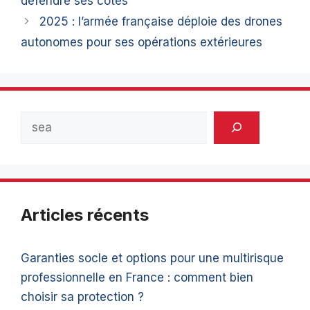
défendre ses côtes
2025 : l’armée française déploie des drones
autonomes pour ses opérations extérieures
Rechercher
Articles récents
Garanties socle et options pour une multirisque
professionnelle en France : comment bien
choisir sa protection ?