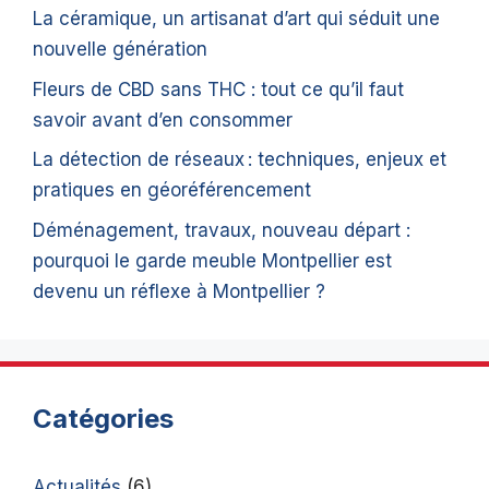
La céramique, un artisanat d’art qui séduit une
nouvelle génération
Fleurs de CBD sans THC : tout ce qu’il faut
savoir avant d’en consommer
La détection de réseaux : techniques, enjeux et
pratiques en géoréférencement
Déménagement, travaux, nouveau départ :
pourquoi le garde meuble Montpellier est
devenu un réflexe à Montpellier ?
Catégories
Actualités
(6)