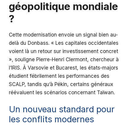
géopolitique mondiale
?
Cette modernisation envoie un signal bien au-
delà du Donbass. « Les capitales occidentales
voient là un retour sur investissement concret
», souligne Pierre-Henri Clermont, chercheur à
l’IRIS. À Varsovie et Bucarest, les états-majors
étudient fébrilement les performances des
SCALP, tandis qu’à Pékin, certains généraux
réévaluent les scénarios concernant Taïwan.
Un nouveau standard pour
les conflits modernes