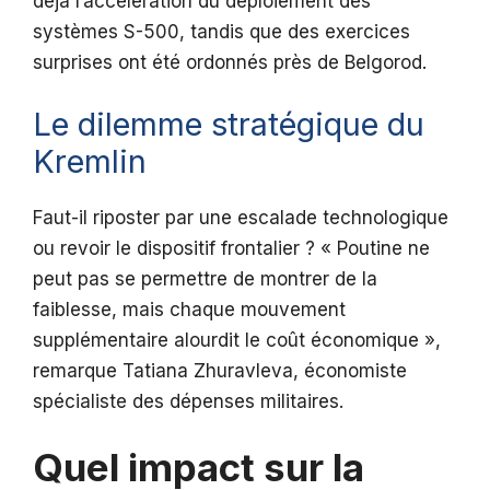
déjà l’accélération du déploiement des
systèmes S-500, tandis que des exercices
surprises ont été ordonnés près de Belgorod.
Le dilemme stratégique du
Kremlin
Faut-il riposter par une escalade technologique
ou revoir le dispositif frontalier ? « Poutine ne
peut pas se permettre de montrer de la
faiblesse, mais chaque mouvement
supplémentaire alourdit le coût économique »,
remarque Tatiana Zhuravleva, économiste
spécialiste des dépenses militaires.
Quel impact sur la