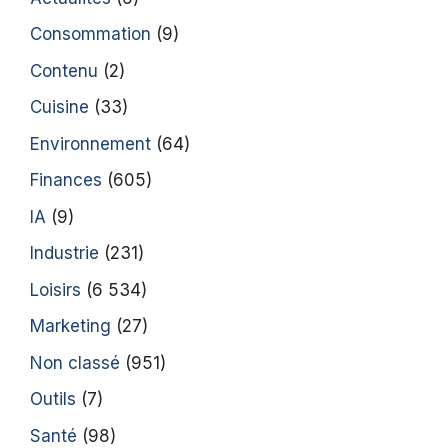
Consommation
(9)
Contenu
(2)
Cuisine
(33)
Environnement
(64)
Finances
(605)
IA
(9)
Industrie
(231)
Loisirs
(6 534)
Marketing
(27)
Non classé
(951)
Outils
(7)
Santé
(98)