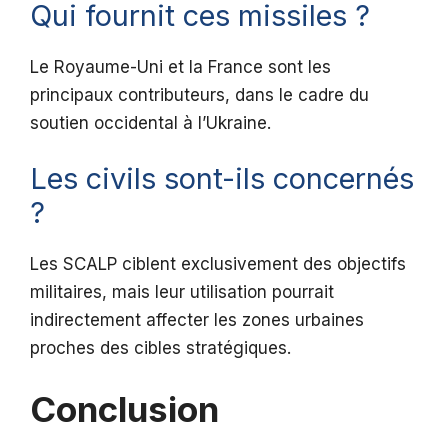
Qui fournit ces missiles ?
Le Royaume-Uni et la France sont les
principaux contributeurs, dans le cadre du
soutien occidental à l’Ukraine.
Les civils sont-ils concernés
?
Les SCALP ciblent exclusivement des objectifs
militaires, mais leur utilisation pourrait
indirectement affecter les zones urbaines
proches des cibles stratégiques.
Conclusion