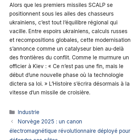
Alors que les premiers missiles SCALP se
positionnent sous les ailes des chasseurs
ukrainiens, c’est tout l’équilibre régional qui
vacille. Entre espoirs ukrainiens, calculs russes
et recompositions globales, cette modernisation
s’annonce comme un catalyseur bien au-delà
des frontières du conflit. Comme le murmure un
officier à Kiev : « Ce n’est pas une fin, mais le
début d’une nouvelle phase où la technologie
dictera sa loi. » L’Histoire s’écrira désormais à la
vitesse d’un missile de croisière.
Catégories
Industrie
Norvège 2025 : un canon
électromagnétique révolutionnaire déployé pour