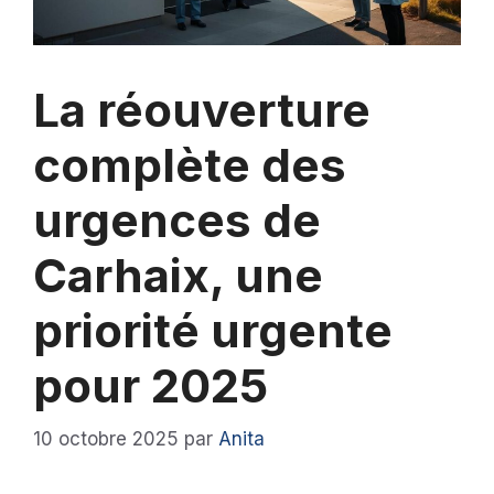
La réouverture
complète des
urgences de
Carhaix, une
priorité urgente
pour 2025
10 octobre 2025
par
Anita