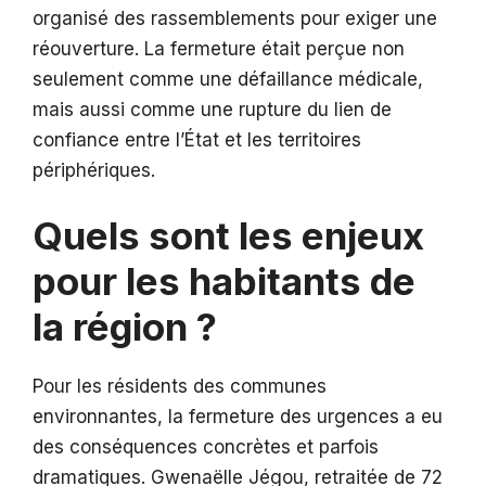
organisé des rassemblements pour exiger une
réouverture. La fermeture était perçue non
seulement comme une défaillance médicale,
mais aussi comme une rupture du lien de
confiance entre l’État et les territoires
périphériques.
Quels sont les enjeux
pour les habitants de
la région ?
Pour les résidents des communes
environnantes, la fermeture des urgences a eu
des conséquences concrètes et parfois
dramatiques. Gwenaëlle Jégou, retraitée de 72