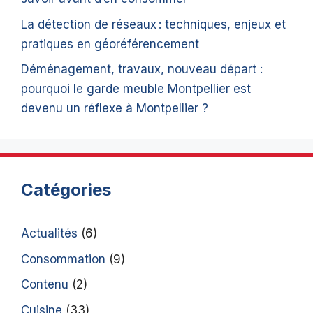
La détection de réseaux : techniques, enjeux et
pratiques en géoréférencement
Déménagement, travaux, nouveau départ :
pourquoi le garde meuble Montpellier est
devenu un réflexe à Montpellier ?
Catégories
Actualités
(6)
Consommation
(9)
Contenu
(2)
Cuisine
(33)