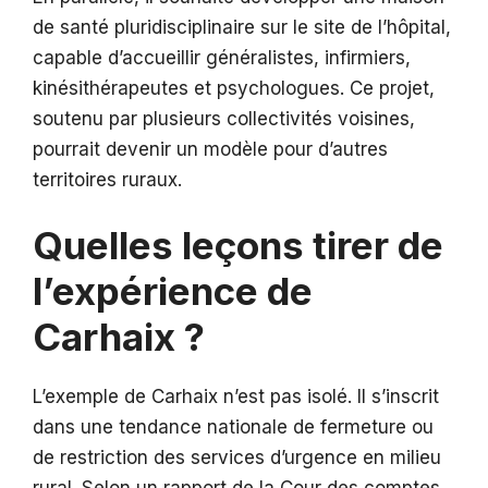
de santé pluridisciplinaire sur le site de l’hôpital,
capable d’accueillir généralistes, infirmiers,
kinésithérapeutes et psychologues. Ce projet,
soutenu par plusieurs collectivités voisines,
pourrait devenir un modèle pour d’autres
territoires ruraux.
Quelles leçons tirer de
l’expérience de
Carhaix ?
L’exemple de Carhaix n’est pas isolé. Il s’inscrit
dans une tendance nationale de fermeture ou
de restriction des services d’urgence en milieu