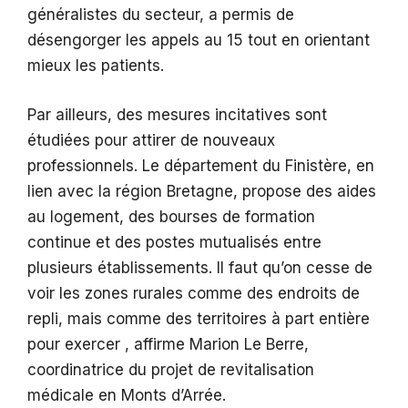
généralistes du secteur, a permis de
désengorger les appels au 15 tout en orientant
mieux les patients.
Par ailleurs, des mesures incitatives sont
étudiées pour attirer de nouveaux
professionnels. Le département du Finistère, en
lien avec la région Bretagne, propose des aides
au logement, des bourses de formation
continue et des postes mutualisés entre
plusieurs établissements. Il faut qu’on cesse de
voir les zones rurales comme des endroits de
repli, mais comme des territoires à part entière
pour exercer , affirme Marion Le Berre,
coordinatrice du projet de revitalisation
médicale en Monts d’Arrée.