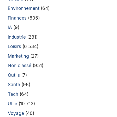
Environnement
(64)
Finances
(605)
IA
(9)
Industrie
(231)
Loisirs
(6 534)
Marketing
(27)
Non classé
(951)
Outils
(7)
Santé
(98)
Tech
(64)
Utile
(10 713)
Voyage
(40)