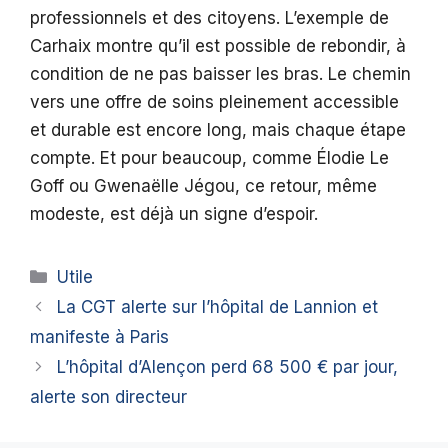
professionnels et des citoyens. L’exemple de
Carhaix montre qu’il est possible de rebondir, à
condition de ne pas baisser les bras. Le chemin
vers une offre de soins pleinement accessible
et durable est encore long, mais chaque étape
compte. Et pour beaucoup, comme Élodie Le
Goff ou Gwenaëlle Jégou, ce retour, même
modeste, est déjà un signe d’espoir.
Catégories
Utile
La CGT alerte sur l’hôpital de Lannion et
manifeste à Paris
L’hôpital d’Alençon perd 68 500 € par jour,
alerte son directeur