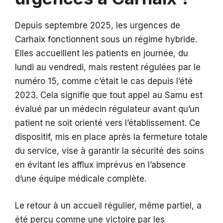
Depuis septembre 2025, les urgences de
Carhaix fonctionnent sous un régime hybride.
Elles accueillent les patients en journée, du
lundi au vendredi, mais restent régulées par le
numéro 15, comme c’était le cas depuis l’été
2023. Cela signifie que tout appel au Samu est
évalué par un médecin régulateur avant qu’un
patient ne soit orienté vers l’établissement. Ce
dispositif, mis en place après la fermeture totale
du service, vise à garantir la sécurité des soins
en évitant les afflux imprévus en l’absence
d’une équipe médicale complète.
Le retour à un accueil régulier, même partiel, a
été perçu comme une victoire par les