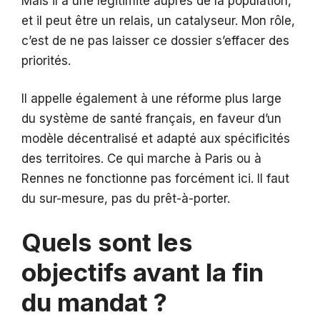
Mais il a une légitimité auprès de la population,
et il peut être un relais, un catalyseur. Mon rôle,
c’est de ne pas laisser ce dossier s’effacer des
priorités.
Il appelle également à une réforme plus large
du système de santé français, en faveur d’un
modèle décentralisé et adapté aux spécificités
des territoires. Ce qui marche à Paris ou à
Rennes ne fonctionne pas forcément ici. Il faut
du sur-mesure, pas du prêt-à-porter.
Quels sont les
objectifs avant la fin
du mandat ?