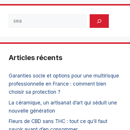
Rechercher
Articles récents
Garanties socle et options pour une multirisque
professionnelle en France : comment bien
choisir sa protection ?
La céramique, un artisanat d’art qui séduit une
nouvelle génération
Fleurs de CBD sans THC : tout ce qu’il faut
savoir avant d’en consommer