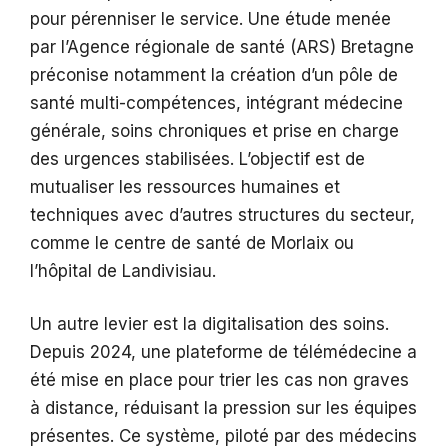
pour pérenniser le service. Une étude menée
par l’Agence régionale de santé (ARS) Bretagne
préconise notamment la création d’un pôle de
santé multi-compétences, intégrant médecine
générale, soins chroniques et prise en charge
des urgences stabilisées. L’objectif est de
mutualiser les ressources humaines et
techniques avec d’autres structures du secteur,
comme le centre de santé de Morlaix ou
l’hôpital de Landivisiau.
Un autre levier est la digitalisation des soins.
Depuis 2024, une plateforme de télémédecine a
été mise en place pour trier les cas non graves
à distance, réduisant la pression sur les équipes
présentes. Ce système, piloté par des médecins