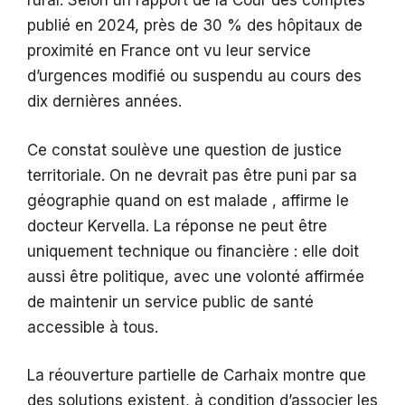
rural. Selon un rapport de la Cour des comptes
publié en 2024, près de 30 % des hôpitaux de
proximité en France ont vu leur service
d’urgences modifié ou suspendu au cours des
dix dernières années.
Ce constat soulève une question de justice
territoriale. On ne devrait pas être puni par sa
géographie quand on est malade , affirme le
docteur Kervella. La réponse ne peut être
uniquement technique ou financière : elle doit
aussi être politique, avec une volonté affirmée
de maintenir un service public de santé
accessible à tous.
La réouverture partielle de Carhaix montre que
des solutions existent, à condition d’associer les