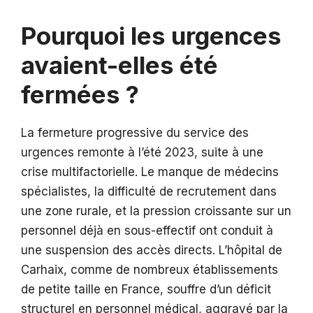
Pourquoi les urgences
avaient-elles été
fermées ?
La fermeture progressive du service des
urgences remonte à l’été 2023, suite à une
crise multifactorielle. Le manque de médecins
spécialistes, la difficulté de recrutement dans
une zone rurale, et la pression croissante sur un
personnel déjà en sous-effectif ont conduit à
une suspension des accès directs. L’hôpital de
Carhaix, comme de nombreux établissements
de petite taille en France, souffre d’un déficit
structurel en personnel médical, aggravé par la