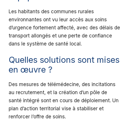
Les habitants des communes rurales
environnantes ont vu leur accès aux soins
d’urgence fortement affecté, avec des délais de
transport allongés et une perte de confiance
dans le système de santé local.
Quelles solutions sont mises
en œuvre ?
Des mesures de télémédecine, des incitations
au recrutement, et la création d’un pôle de
santé intégré sont en cours de déploiement. Un
plan d’action territorial vise à stabiliser et
renforcer l’offre de soins.