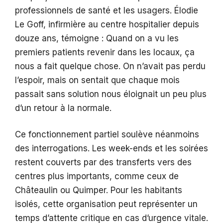
professionnels de santé et les usagers. Élodie
Le Goff, infirmière au centre hospitalier depuis
douze ans, témoigne : Quand on a vu les
premiers patients revenir dans les locaux, ça
nous a fait quelque chose. On n’avait pas perdu
l’espoir, mais on sentait que chaque mois
passait sans solution nous éloignait un peu plus
d’un retour à la normale.
Ce fonctionnement partiel soulève néanmoins
des interrogations. Les week-ends et les soirées
restent couverts par des transferts vers des
centres plus importants, comme ceux de
Châteaulin ou Quimper. Pour les habitants
isolés, cette organisation peut représenter un
temps d’attente critique en cas d’urgence vitale.