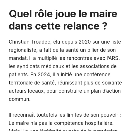
Quel rôle joue le maire
dans cette relance ?
Christian Troadec, élu depuis 2020 sur une liste
régionaliste, a fait de la santé un pilier de son
mandat. Il a multiplié les rencontres avec l’ARS,
les syndicats médicaux et les associations de
patients. En 2024, il a initié une conférence
territoriale de santé, réunissant plus de soixante
acteurs locaux, pour construire un plan d’action
commun.
Il reconnaît toutefois les limites de son pouvoir :
Le maire n’a pas la compétence hospitalière.