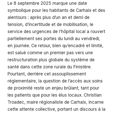
Le 8 septembre 2025 marque une date
symbolique pour les habitants de Carhaix et des
alentours : après plus d’un an et demi de
tension, d’incertitude et de mobilisation, le
service des urgences de l’hôpital local a rouvert
partiellement ses portes du lundi au vendredi,
en journée. Ce retour, bien qu’encadré et limité,
est salué comme un premier pas vers une
restructuration plus globale du système de
santé dans cette zone rurale du Finistère.
Pourtant, derrière cet assouplissement
réglementaire, la question de l’accès aux soins
de proximité reste un enjeu brûlant, tant pour
les patients que pour les élus locaux. Christian
Troadec, maire régionaliste de Carhaix, incarne
cette attente collective, portant un discours à la