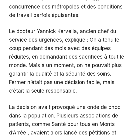
concurrence des métropoles et des conditions
de travail parfois épuisantes.
Le docteur Yannick Kervella, ancien chef du
service des urgences, explique : On a tenu le
coup pendant des mois avec des équipes
réduites, en demandant des sacrifices à tout le
monde. Mais à un moment, on ne pouvait plus
garantir la qualité et la sécurité des soins.
Fermer n’était pas une décision facile, mais
c’était la seule responsable.
La décision avait provoqué une onde de choc
dans la population. Plusieurs associations de
patients, comme Santé pour tous en Monts
d’Arrée , avaient alors lancé des pétitions et