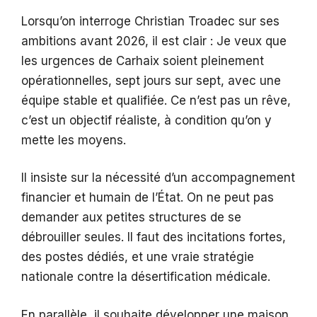
Lorsqu’on interroge Christian Troadec sur ses
ambitions avant 2026, il est clair : Je veux que
les urgences de Carhaix soient pleinement
opérationnelles, sept jours sur sept, avec une
équipe stable et qualifiée. Ce n’est pas un rêve,
c’est un objectif réaliste, à condition qu’on y
mette les moyens.
Il insiste sur la nécessité d’un accompagnement
financier et humain de l’État. On ne peut pas
demander aux petites structures de se
débrouiller seules. Il faut des incitations fortes,
des postes dédiés, et une vraie stratégie
nationale contre la désertification médicale.
En parallèle, il souhaite développer une maison