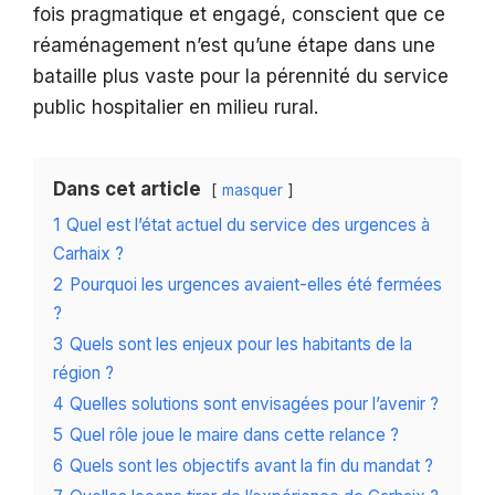
fois pragmatique et engagé, conscient que ce
réaménagement n’est qu’une étape dans une
bataille plus vaste pour la pérennité du service
public hospitalier en milieu rural.
Dans cet article
masquer
1
Quel est l’état actuel du service des urgences à
Carhaix ?
2
Pourquoi les urgences avaient-elles été fermées
?
3
Quels sont les enjeux pour les habitants de la
région ?
4
Quelles solutions sont envisagées pour l’avenir ?
5
Quel rôle joue le maire dans cette relance ?
6
Quels sont les objectifs avant la fin du mandat ?