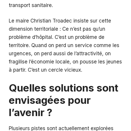
transport sanitaire.
Le maire Christian Troadec insiste sur cette
dimension territoriale : Ce n’est pas qu’un
problème d’hôpital. C’est un problème de
territoire. Quand on perd un service comme les
urgences, on perd aussi de l’attractivité, on
fragilise l’économie locale, on pousse les jeunes
à partir. C’est un cercle vicieux.
Quelles solutions sont
envisagées pour
l’avenir ?
Plusieurs pistes sont actuellement explorées