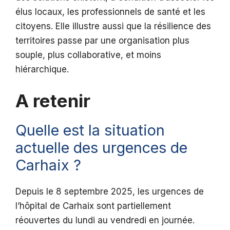
élus locaux, les professionnels de santé et les
citoyens. Elle illustre aussi que la résilience des
territoires passe par une organisation plus
souple, plus collaborative, et moins
hiérarchique.
A retenir
Quelle est la situation
actuelle des urgences de
Carhaix ?
Depuis le 8 septembre 2025, les urgences de
l’hôpital de Carhaix sont partiellement
réouvertes du lundi au vendredi en journée.