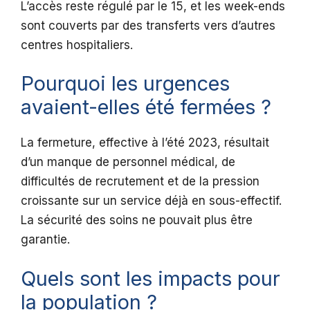
L’accès reste régulé par le 15, et les week-ends
sont couverts par des transferts vers d’autres
centres hospitaliers.
Pourquoi les urgences
avaient-elles été fermées ?
La fermeture, effective à l’été 2023, résultait
d’un manque de personnel médical, de
difficultés de recrutement et de la pression
croissante sur un service déjà en sous-effectif.
La sécurité des soins ne pouvait plus être
garantie.
Quels sont les impacts pour
la population ?