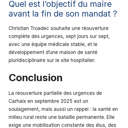
Quel est l’objectif du maire
avant la fin de son mandat ?
Christian Troadec souhaite une réouverture
complète des urgences, sept jours sur sept,
avec une équipe médicale stable, et le
développement d’une maison de santé
pluridisciplinaire sur le site hospitalier.
Conclusion
La réouverture partielle des urgences de
Carhaix en septembre 2025 est un
soulagement, mais aussi un rappel : la santé en
milieu rural reste une bataille permanente. Elle
exige une mobilisation constante des élus, des