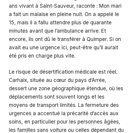
ans vivant à Saint-Sauveur, raconte : Mon mari
a fait un malaise en pleine nuit. On a appelé le
15, mais il a fallu attendre plus de quarante
minutes avant que l’ambulance arrive. Et
encore, ils ont dû le transférer à Quimper. Si on
avait eu une urgence ici, peut-être qu’il aurait
été pris en charge plus vite.
Le risque de désertification médicale est réel.
Carhaix, située au cœur du pays d’Arrée,
dessert une zone géographique étendue, où les
déplacements sont souvent longs et les
moyens de transport limités. La fermeture des
urgences a accentué la précarité d’accès aux
soins, en particulier pour les personnes âgées,
les familles sans voiture ou celles dépendant du