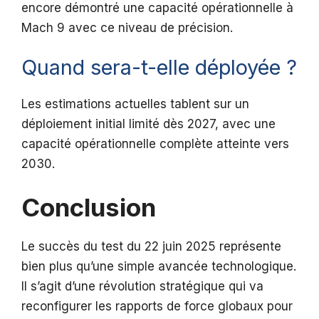
encore démontré une capacité opérationnelle à
Mach 9 avec ce niveau de précision.
Quand sera-t-elle déployée ?
Les estimations actuelles tablent sur un
déploiement initial limité dès 2027, avec une
capacité opérationnelle complète atteinte vers
2030.
Conclusion
Le succès du test du 22 juin 2025 représente
bien plus qu’une simple avancée technologique.
Il s’agit d’une révolution stratégique qui va
reconfigurer les rapports de force globaux pour