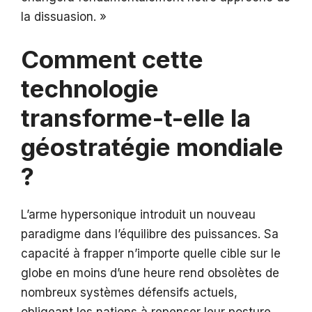
la dissuasion. »
Comment cette
technologie
transforme-t-elle la
géostratégie mondiale
?
L’arme hypersonique introduit un nouveau
paradigme dans l’équilibre des puissances. Sa
capacité à frapper n’importe quelle cible sur le
globe en moins d’une heure rend obsolètes de
nombreux systèmes défensifs actuels,
obligeant les nations à repenser leur posture