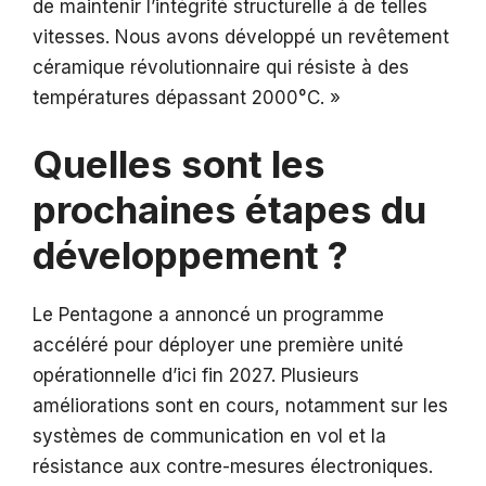
de maintenir l’intégrité structurelle à de telles
vitesses. Nous avons développé un revêtement
céramique révolutionnaire qui résiste à des
températures dépassant 2000°C. »
Quelles sont les
prochaines étapes du
développement ?
Le Pentagone a annoncé un programme
accéléré pour déployer une première unité
opérationnelle d’ici fin 2027. Plusieurs
améliorations sont en cours, notamment sur les
systèmes de communication en vol et la
résistance aux contre-mesures électroniques.