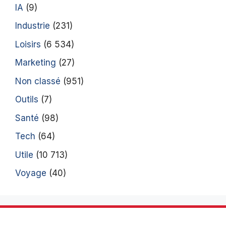
IA
(9)
Industrie
(231)
Loisirs
(6 534)
Marketing
(27)
Non classé
(951)
Outils
(7)
Santé
(98)
Tech
(64)
Utile
(10 713)
Voyage
(40)