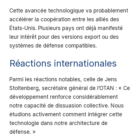
Cette avancée technologique va probablement
accélérer la coopération entre les alliés des
États-Unis. Plusieurs pays ont déjà manifesté
leur intérêt pour des versions export ou des
systèmes de défense compatibles.
Réactions internationales
Parmi les réactions notables, celle de Jens
Stoltenberg, secrétaire général de l’OTAN : « Ce
développement renforce considérablement
notre capacité de dissuasion collective. Nous
étudions activement comment intégrer cette
technologie dans notre architecture de
défense. »