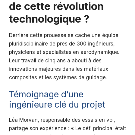
de cette révolution
technologique ?
Derrière cette prouesse se cache une équipe
pluridisciplinaire de près de 300 ingénieurs,
physiciens et spécialistes en aérodynamique.
Leur travail de cinq ans a abouti à des
innovations majeures dans les matériaux
composites et les systèmes de guidage.
Témoignage d’une
ingénieure clé du projet
Léa Morvan, responsable des essais en vol,
partage son expérience : « Le défi principal était