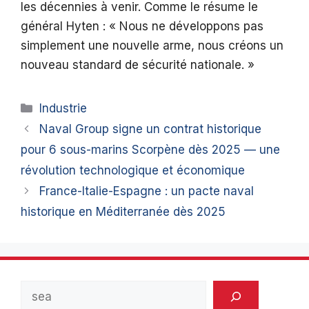
les décennies à venir. Comme le résume le
général Hyten : « Nous ne développons pas
simplement une nouvelle arme, nous créons un
nouveau standard de sécurité nationale. »
Catégories
Industrie
Naval Group signe un contrat historique
pour 6 sous-marins Scorpène dès 2025 — une
révolution technologique et économique
France-Italie-Espagne : un pacte naval
historique en Méditerranée dès 2025
Rechercher