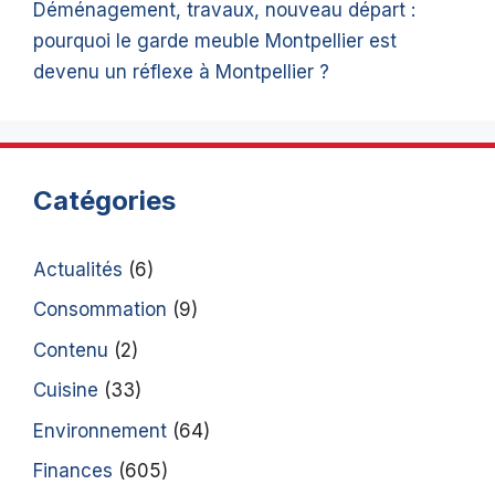
Déménagement, travaux, nouveau départ :
pourquoi le garde meuble Montpellier est
devenu un réflexe à Montpellier ?
Catégories
Actualités
(6)
Consommation
(9)
Contenu
(2)
Cuisine
(33)
Environnement
(64)
Finances
(605)