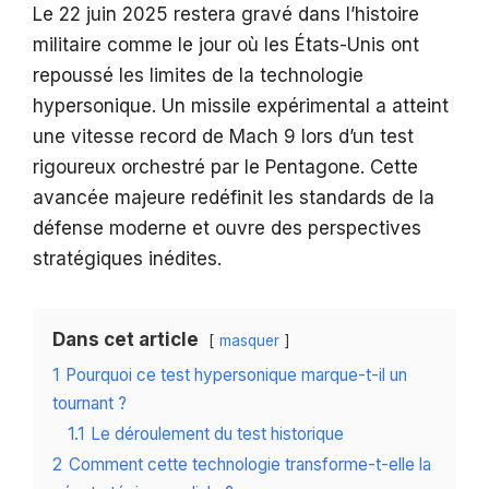
Le 22 juin 2025 restera gravé dans l’histoire
militaire comme le jour où les États-Unis ont
repoussé les limites de la technologie
hypersonique. Un missile expérimental a atteint
une vitesse record de Mach 9 lors d’un test
rigoureux orchestré par le Pentagone. Cette
avancée majeure redéfinit les standards de la
défense moderne et ouvre des perspectives
stratégiques inédites.
Dans cet article
masquer
1
Pourquoi ce test hypersonique marque-t-il un
tournant ?
1.1
Le déroulement du test historique
2
Comment cette technologie transforme-t-elle la