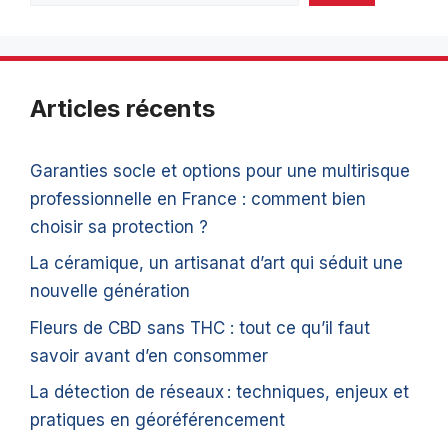
Articles récents
Garanties socle et options pour une multirisque
professionnelle en France : comment bien
choisir sa protection ?
La céramique, un artisanat d’art qui séduit une
nouvelle génération
Fleurs de CBD sans THC : tout ce qu’il faut
savoir avant d’en consommer
La détection de réseaux : techniques, enjeux et
pratiques en géoréférencement