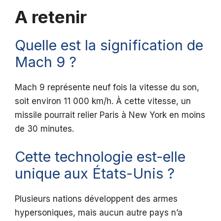
A retenir
Quelle est la signification de
Mach 9 ?
Mach 9 représente neuf fois la vitesse du son,
soit environ 11 000 km/h. À cette vitesse, un
missile pourrait relier Paris à New York en moins
de 30 minutes.
Cette technologie est-elle
unique aux États-Unis ?
Plusieurs nations développent des armes
hypersoniques, mais aucun autre pays n’a