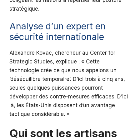
stratégique.
Analyse d’un expert en
sécurité internationale
Alexandre Kovac, chercheur au Center for
Strategic Studies, explique : « Cette
technologie crée ce que nous appelons un
‘déséquilibre temporaire’. D’ici trois à cinq ans,
seules quelques puissances pourront
développer des contre-mesures efficaces. D’ici
là, les États-Unis disposent d’un avantage
tactique considérable. »
Qui sont les artisans