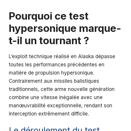
Pourquoi ce test
hypersonique marque-
t-il un tournant ?
L’exploit technique réalisé en Alaska dépasse
toutes les performances précédentes en
matière de propulsion hypersonique.
Contrairement aux missiles balistiques
traditionnels, cette arme nouvelle génération
combine une vitesse inégalée avec une
manœuvrabilité exceptionnelle, rendant son
interception extrêmement difficile.
Le déroulement du test