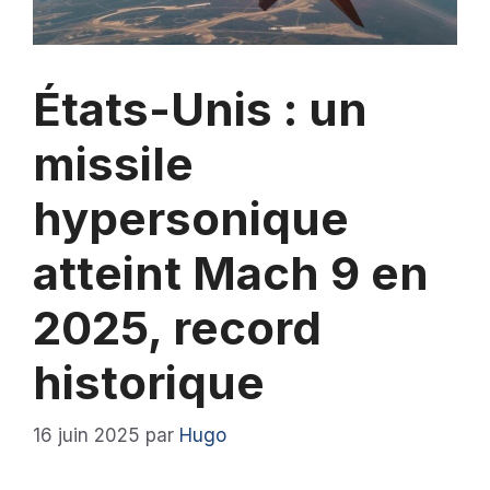
États-Unis : un
missile
hypersonique
atteint Mach 9 en
2025, record
historique
16 juin 2025
par
Hugo