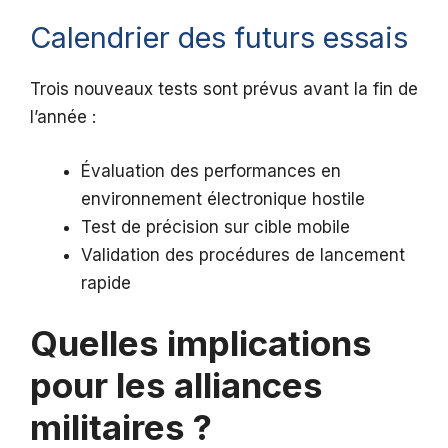
Calendrier des futurs essais
Trois nouveaux tests sont prévus avant la fin de
l’année :
Évaluation des performances en
environnement électronique hostile
Test de précision sur cible mobile
Validation des procédures de lancement
rapide
Quelles implications
pour les alliances
militaires ?