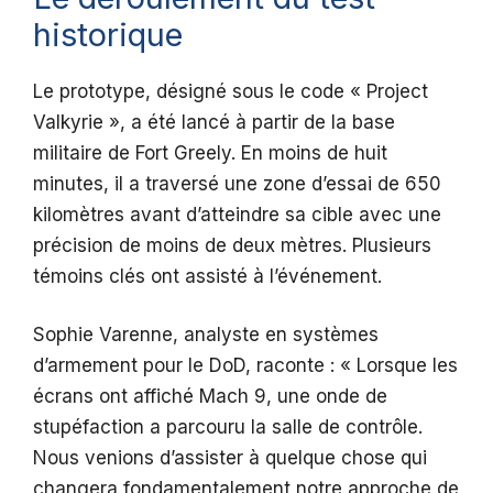
historique
Le prototype, désigné sous le code « Project
Valkyrie », a été lancé à partir de la base
militaire de Fort Greely. En moins de huit
minutes, il a traversé une zone d’essai de 650
kilomètres avant d’atteindre sa cible avec une
précision de moins de deux mètres. Plusieurs
témoins clés ont assisté à l’événement.
Sophie Varenne, analyste en systèmes
d’armement pour le DoD, raconte : « Lorsque les
écrans ont affiché Mach 9, une onde de
stupéfaction a parcouru la salle de contrôle.
Nous venions d’assister à quelque chose qui
changera fondamentalement notre approche de