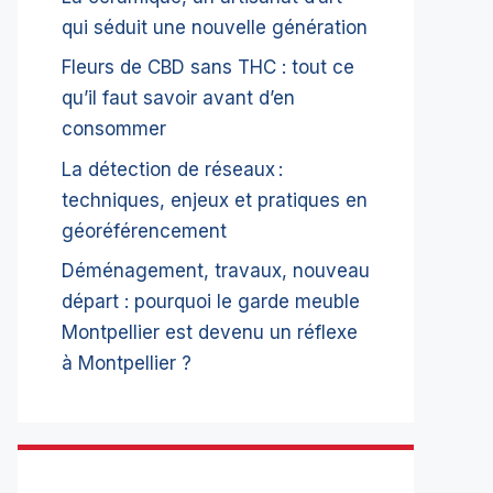
qui séduit une nouvelle génération
Fleurs de CBD sans THC : tout ce
qu’il faut savoir avant d’en
consommer
La détection de réseaux :
techniques, enjeux et pratiques en
géoréférencement
Déménagement, travaux, nouveau
départ : pourquoi le garde meuble
Montpellier est devenu un réflexe
à Montpellier ?