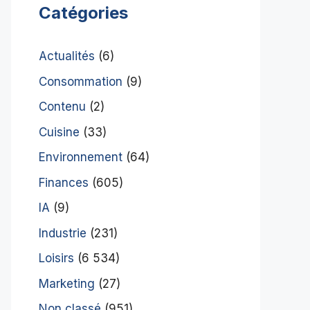
Catégories
Actualités
(6)
Consommation
(9)
Contenu
(2)
Cuisine
(33)
Environnement
(64)
Finances
(605)
IA
(9)
Industrie
(231)
Loisirs
(6 534)
Marketing
(27)
Non classé
(951)