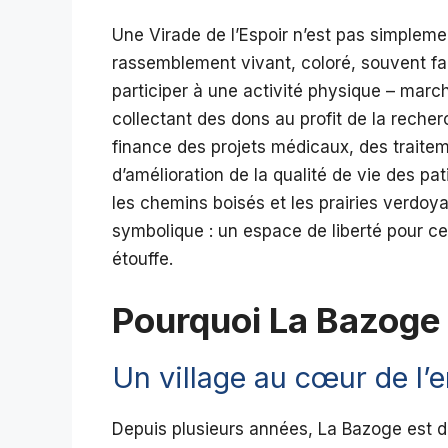
Une Virade de l’Espoir n’est pas simplem
rassemblement vivant, coloré, souvent fam
participer à une activité physique – mar
collectant des dons au profit de la reche
finance des projets médicaux, des trait
d’amélioration de la qualité de vie des pa
les chemins boisés et les prairies verdoya
symbolique : un espace de liberté pour ce
étouffe.
Pourquoi La Bazoge
Un village au cœur de l
Depuis plusieurs années, La Bazoge est d