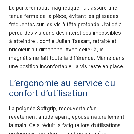
Le porte-embout magnétique, lui, assure une
tenue ferme de la pièce, évitant les glissades
fréquentes sur les vis à tête profonde. J’ai déjà
perdu des vis dans des interstices impossibles
à atteindre , confie Julien Tassart, retraité et
bricoleur du dimanche. Avec celle-là, le
magnétisme fait toute la différence. Même dans
une position inconfortable, la vis reste en place.
L’ergonomie au service du
confort d’utilisation
La poignée Softgrip, recouverte d’un
revêtement antidérapant, épouse naturellement
la main. Cela réduit la fatigue lors d’utilisations
prolongées, un atout quand on enchaîne