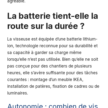
agréable.
La batterie tient-elle la
route sur la durée ?
La visseuse est équipée d’une batterie lithium-
ion, technologie reconnue pour sa durabilité et
sa capacité à garder sa charge même
lorsqu’elle n’est pas utilisée. Bien qu’elle ne soit
pas conçue pour des chantiers de plusieurs
heures, elle s’avère suffisante pour des tâches
courantes : montage d’un meuble IKEA,
installation de patères, fixation de cadres ou de
luminaires.
Autonomie : combien de vis