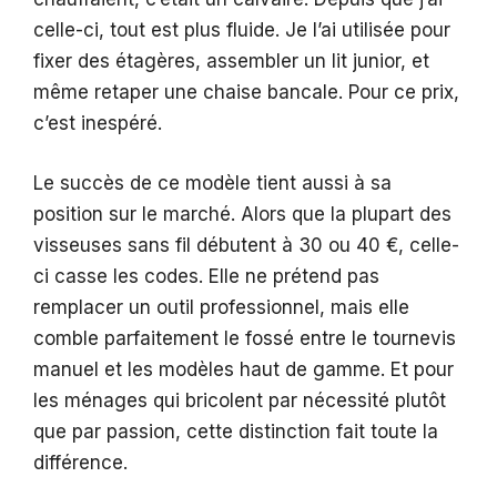
celle-ci, tout est plus fluide. Je l’ai utilisée pour
fixer des étagères, assembler un lit junior, et
même retaper une chaise bancale. Pour ce prix,
c’est inespéré.
Le succès de ce modèle tient aussi à sa
position sur le marché. Alors que la plupart des
visseuses sans fil débutent à 30 ou 40 €, celle-
ci casse les codes. Elle ne prétend pas
remplacer un outil professionnel, mais elle
comble parfaitement le fossé entre le tournevis
manuel et les modèles haut de gamme. Et pour
les ménages qui bricolent par nécessité plutôt
que par passion, cette distinction fait toute la
différence.