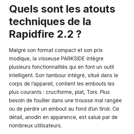
Quels sont les atouts
techniques de la
Rapidfire 2.2 ?
Malgré son format compact et son prix
modique, la visseuse PARKSIDE intègre
plusieurs fonctionnalités qui en font un outil
intelligent. Son tambour intégré, situé dans le
corps de l’appareil, contient les embouts les
plus courants : cruciforme, plat, Torx. Plus
besoin de fouiller dans une trousse mal rangée
ou de perdre un embout au fond d’un tiroir. Ce
détail, anodin en apparence, est salué par de
nombreux utilisateurs.