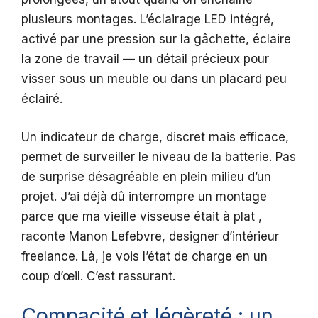
plusieurs montages. L’éclairage LED intégré,
activé par une pression sur la gâchette, éclaire
la zone de travail — un détail précieux pour
visser sous un meuble ou dans un placard peu
éclairé.
Un indicateur de charge, discret mais efficace,
permet de surveiller le niveau de la batterie. Pas
de surprise désagréable en plein milieu d’un
projet. J’ai déjà dû interrompre un montage
parce que ma vieille visseuse était à plat ,
raconte Manon Lefebvre, designer d’intérieur
freelance. Là, je vois l’état de charge en un
coup d’œil. C’est rassurant.
Compacité et légèreté : un