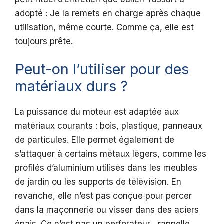
adopté : Je la remets en charge après chaque
utilisation, même courte. Comme ça, elle est
toujours prête.
Peut-on l’utiliser pour des
matériaux durs ?
La puissance du moteur est adaptée aux
matériaux courants : bois, plastique, panneaux
de particules. Elle permet également de
s’attaquer à certains métaux légers, comme les
profilés d’aluminium utilisés dans les meubles
de jardin ou les supports de télévision. En
revanche, elle n’est pas conçue pour percer
dans la maçonnerie ou visser dans des aciers