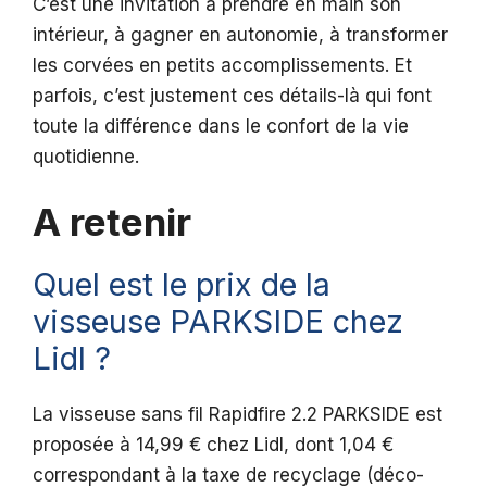
C’est une invitation à prendre en main son
intérieur, à gagner en autonomie, à transformer
les corvées en petits accomplissements. Et
parfois, c’est justement ces détails-là qui font
toute la différence dans le confort de la vie
quotidienne.
A retenir
Quel est le prix de la
visseuse PARKSIDE chez
Lidl ?
La visseuse sans fil Rapidfire 2.2 PARKSIDE est
proposée à 14,99 € chez Lidl, dont 1,04 €
correspondant à la taxe de recyclage (déco-