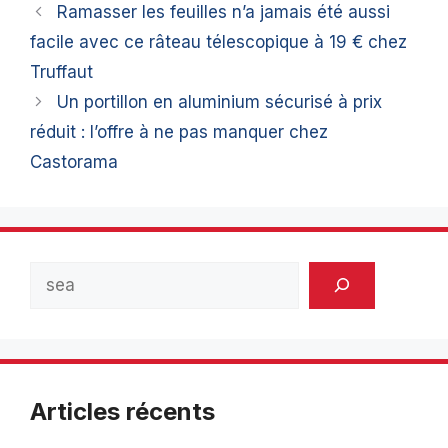
Ramasser les feuilles n’a jamais été aussi
facile avec ce râteau télescopique à 19 € chez
Truffaut
Un portillon en aluminium sécurisé à prix
réduit : l’offre à ne pas manquer chez
Castorama
Rechercher
Articles récents