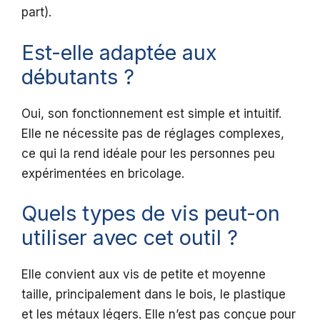
part).
Est-elle adaptée aux
débutants ?
Oui, son fonctionnement est simple et intuitif.
Elle ne nécessite pas de réglages complexes,
ce qui la rend idéale pour les personnes peu
expérimentées en bricolage.
Quels types de vis peut-on
utiliser avec cet outil ?
Elle convient aux vis de petite et moyenne
taille, principalement dans le bois, le plastique
et les métaux légers. Elle n’est pas conçue pour