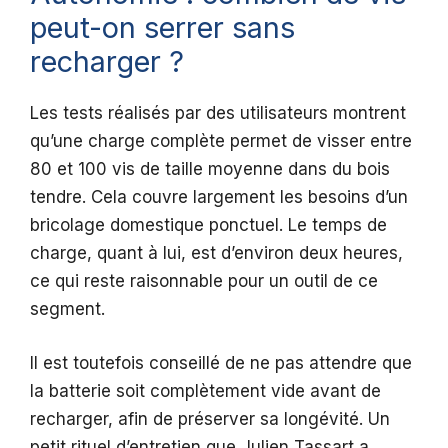
peut-on serrer sans
recharger ?
Les tests réalisés par des utilisateurs montrent
qu’une charge complète permet de visser entre
80 et 100 vis de taille moyenne dans du bois
tendre. Cela couvre largement les besoins d’un
bricolage domestique ponctuel. Le temps de
charge, quant à lui, est d’environ deux heures,
ce qui reste raisonnable pour un outil de ce
segment.
Il est toutefois conseillé de ne pas attendre que
la batterie soit complètement vide avant de
recharger, afin de préserver sa longévité. Un
petit rituel d’entretien que Julien Tassart a