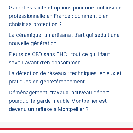
Garanties socle et options pour une multirisque
professionnelle en France : comment bien
choisir sa protection ?
La céramique, un artisanat d’art qui séduit une
nouvelle génération
Fleurs de CBD sans THC : tout ce qu’il faut
savoir avant d’en consommer
La détection de réseaux : techniques, enjeux et
pratiques en géoréférencement
Déménagement, travaux, nouveau départ :
pourquoi le garde meuble Montpellier est
devenu un réflexe à Montpellier ?