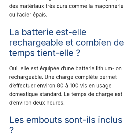
des matériaux très durs comme la maçonnerie
ou l’acier épais.
La batterie est-elle
rechargeable et combien de
temps tient-elle ?
Oui, elle est équipée d’une batterie lithium-ion
rechargeable. Une charge complète permet
d’effectuer environ 80 à 100 vis en usage
domestique standard. Le temps de charge est
d’environ deux heures.
Les embouts sont-ils inclus
?