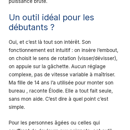
puissance brute.
Un outil idéal pour les
débutants ?
Oui, et c’est là tout son intérêt. Son
fonctionnement est intuitif : on insère l’embout,
on choisit le sens de rotation (visser/dévisser),
on appuie sur la gâchette. Aucun réglage
complexe, pas de vitesse variable à maîtriser.
Ma fille de 14 ans l’a utilisée pour monter son
bureau , raconte Élodie. Elle a tout fait seule,
sans mon aide. C’est dire à quel point c’est
simple.
Pour les personnes âgées ou celles qui