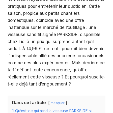
pratiques pour entretenir leur quotidien. Cette
saison, propice aux petits chantiers
domestiques, coïncide avec une offre
inattendue sur le marché de l’outillage : une
visseuse sans fil signée PARKSIDE, disponible
chez Lidl à un prix qui surprend autant qu’il
séduit. À 14,99 €, cet outil pourrait bien devenir
l’indispensable allié des bricoleurs occasionnels
comme des plus expérimentés. Mais derrière ce
tarif défiant toute concurrence, qu’offre
réellement cette visseuse ? Et pourquoi suscite-
t-elle déjà tant d’engouement ?
Dans cet article
masquer
1
Qu’est-ce qui rend la visseuse PARKSIDE si