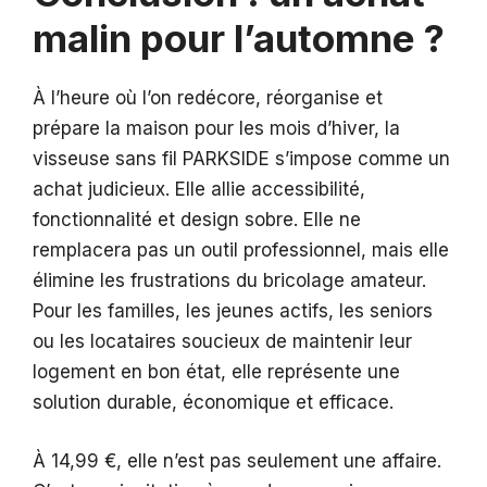
malin pour l’automne ?
À l’heure où l’on redécore, réorganise et
prépare la maison pour les mois d’hiver, la
visseuse sans fil PARKSIDE s’impose comme un
achat judicieux. Elle allie accessibilité,
fonctionnalité et design sobre. Elle ne
remplacera pas un outil professionnel, mais elle
élimine les frustrations du bricolage amateur.
Pour les familles, les jeunes actifs, les seniors
ou les locataires soucieux de maintenir leur
logement en bon état, elle représente une
solution durable, économique et efficace.
À 14,99 €, elle n’est pas seulement une affaire.