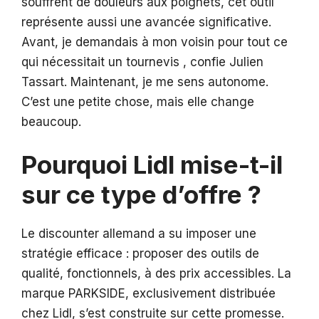
souffrent de douleurs aux poignets, cet outil
représente aussi une avancée significative.
Avant, je demandais à mon voisin pour tout ce
qui nécessitait un tournevis , confie Julien
Tassart. Maintenant, je me sens autonome.
C’est une petite chose, mais elle change
beaucoup.
Pourquoi Lidl mise-t-il
sur ce type d’offre ?
Le discounter allemand a su imposer une
stratégie efficace : proposer des outils de
qualité, fonctionnels, à des prix accessibles. La
marque PARKSIDE, exclusivement distribuée
chez Lidl, s’est construite sur cette promesse.