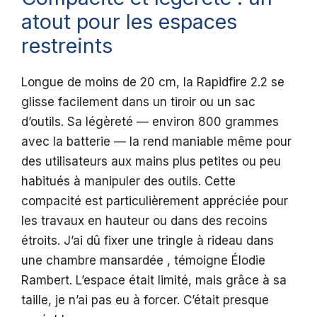
atout pour les espaces
restreints
Longue de moins de 20 cm, la Rapidfire 2.2 se
glisse facilement dans un tiroir ou un sac
d’outils. Sa légèreté — environ 800 grammes
avec la batterie — la rend maniable même pour
des utilisateurs aux mains plus petites ou peu
habitués à manipuler des outils. Cette
compacité est particulièrement appréciée pour
les travaux en hauteur ou dans des recoins
étroits. J’ai dû fixer une tringle à rideau dans
une chambre mansardée , témoigne Élodie
Rambert. L’espace était limité, mais grâce à sa
taille, je n’ai pas eu à forcer. C’était presque