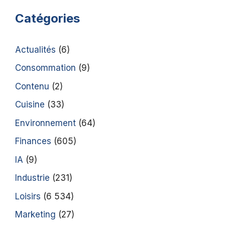
Catégories
Actualités
(6)
Consommation
(9)
Contenu
(2)
Cuisine
(33)
Environnement
(64)
Finances
(605)
IA
(9)
Industrie
(231)
Loisirs
(6 534)
Marketing
(27)