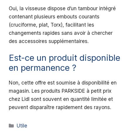
Oui, la visseuse dispose d’un tambour intégré
contenant plusieurs embouts courants
(cruciforme, plat, Torx), facilitant les
changements rapides sans avoir à chercher
des accessoires supplémentaires.
Est-ce un produit disponible
en permanence ?
Non, cette offre est soumise à disponibilité en
magasin. Les produits PARKSIDE à petit prix
chez Lidl sont souvent en quantité limitée et
peuvent disparaître rapidement des rayons.
Catégories
Utile