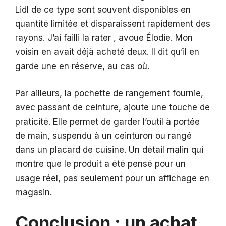
Lidl de ce type sont souvent disponibles en
quantité limitée et disparaissent rapidement des
rayons. J’ai failli la rater , avoue Élodie. Mon
voisin en avait déjà acheté deux. Il dit qu’il en
garde une en réserve, au cas où.
Par ailleurs, la pochette de rangement fournie,
avec passant de ceinture, ajoute une touche de
praticité. Elle permet de garder l’outil à portée
de main, suspendu à un ceinturon ou rangé
dans un placard de cuisine. Un détail malin qui
montre que le produit a été pensé pour un
usage réel, pas seulement pour un affichage en
magasin.
Conclusion : un achat