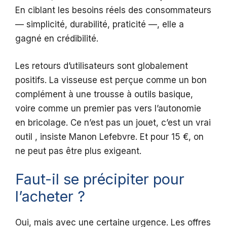
En ciblant les besoins réels des consommateurs
— simplicité, durabilité, praticité —, elle a
gagné en crédibilité.
Les retours d’utilisateurs sont globalement
positifs. La visseuse est perçue comme un bon
complément à une trousse à outils basique,
voire comme un premier pas vers l’autonomie
en bricolage. Ce n’est pas un jouet, c’est un vrai
outil , insiste Manon Lefebvre. Et pour 15 €, on
ne peut pas être plus exigeant.
Faut-il se précipiter pour
l’acheter ?
Oui, mais avec une certaine urgence. Les offres