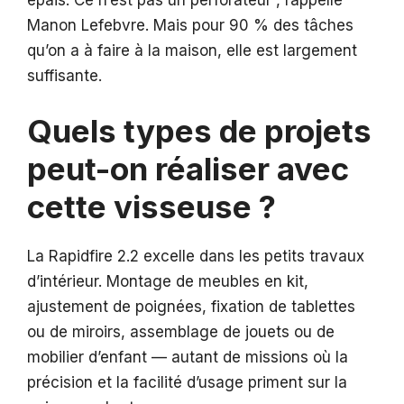
épais. Ce n’est pas un perforateur , rappelle
Manon Lefebvre. Mais pour 90 % des tâches
qu’on a à faire à la maison, elle est largement
suffisante.
Quels types de projets
peut-on réaliser avec
cette visseuse ?
La Rapidfire 2.2 excelle dans les petits travaux
d’intérieur. Montage de meubles en kit,
ajustement de poignées, fixation de tablettes
ou de miroirs, assemblage de jouets ou de
mobilier d’enfant — autant de missions où la
précision et la facilité d’usage priment sur la