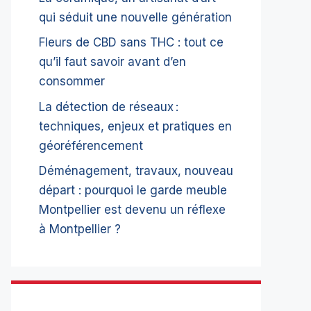
qui séduit une nouvelle génération
Fleurs de CBD sans THC : tout ce
qu’il faut savoir avant d’en
consommer
La détection de réseaux :
techniques, enjeux et pratiques en
géoréférencement
Déménagement, travaux, nouveau
départ : pourquoi le garde meuble
Montpellier est devenu un réflexe
à Montpellier ?