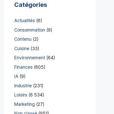
Catégories
Actualités
(6)
Consommation
(9)
Contenu
(2)
Cuisine
(33)
Environnement
(64)
Finances
(605)
IA
(9)
Industrie
(231)
Loisirs
(6 534)
Marketing
(27)
Non classé
(951)