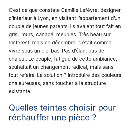
C’est ce que constate Camille Lefèvre, designer
d’intérieur à Lyon, en visitant l’appartement d’un
couple de jeunes parents. Ils avaient tout fait en
gris : murs, canapé, meubles. Très beau sur
Pinterest, mais en décembre, c’était comme
vivre sous un ciel bas. Pas d’élan, pas de
chaleur. Le couple, fatigué de cette ambiance,
souhaitait un changement radical, mais sans
tout refaire. La solution ? Introduire des couleurs
chaleureuses, sans toucher à la structure
existante.
Quelles teintes choisir pour
réchauffer une pièce ?