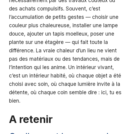
nécessairement par des travaux coûteux ou
des achats compulsifs. Souvent, c’est
l’accumulation de petits gestes — choisir une
couleur plus chaleureuse, installer une lampe
douce, ajouter un tapis moelleux, poser une
plante sur une étagère — qui fait toute la
différence. La vraie chaleur d’un lieu ne vient
pas des matériaux ou des tendances, mais de
l’intention qui les anime. Un intérieur vivant,
c’est un intérieur habité, où chaque objet a été
choisi avec soin, où chaque lumière invite à la
détente, où chaque coin semble dire : ici, tu es
bien.
A retenir