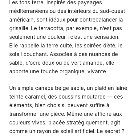
Les tons terre, inspirés des paysages
méditerranéens ou des intérieurs du sud-ouest
américain, sont idéaux pour contrebalancer la
grisaille. Le terracotta, par exemple, n’est pas
seulement une couleur : c’est une sensation.
Elle rappelle la terre cuite, les soirées d’été, le
soleil couchant. Associée à des nuances de
sable, d’ocre doux ou de vert amande, elle
apporte une touche organique, vivante.
Un simple canapé beige sable, un plaid en laine
teinte caramel, des coussins moutarde — ces
éléments, bien choisis, peuvent suffire à
transformer une pièce. Même une affiche aux
couleurs vives, placée stratégiquement, agit
comme un rayon de soleil artificiel. Le secret ?