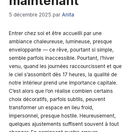
maintenant
5 décembre 2025
par
Anita
Entrer chez soi et être accueilli par une
ambiance chaleureuse, lumineuse, presque
enveloppante — ce rêve, pourtant si simple,
semble parfois inaccessible. Pourtant, l’hiver
venu, quand les journées raccourcissent et que
le ciel s’assombrit dès 17 heures, la qualité de
notre intérieur prend une importance capitale.
C’est alors que l’on réalise combien certains
choix décoratifs, parfois subtils, peuvent
transformer un espace en lieu froid,
impersonnel, presque hostile. Heureusement,
quelques ajustements suffisent souvent à tout