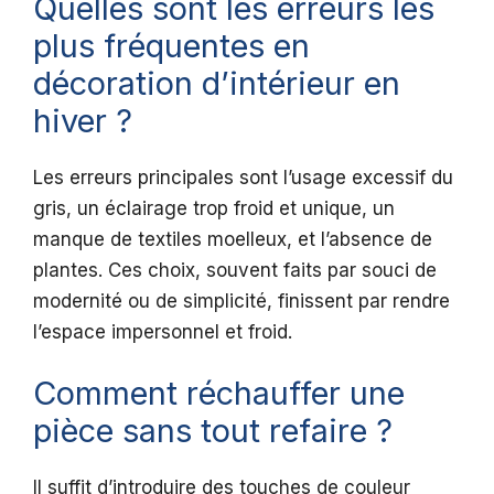
Quelles sont les erreurs les
plus fréquentes en
décoration d’intérieur en
hiver ?
Les erreurs principales sont l’usage excessif du
gris, un éclairage trop froid et unique, un
manque de textiles moelleux, et l’absence de
plantes. Ces choix, souvent faits par souci de
modernité ou de simplicité, finissent par rendre
l’espace impersonnel et froid.
Comment réchauffer une
pièce sans tout refaire ?
Il suffit d’introduire des touches de couleur