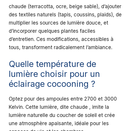
chaude (terracotta, ocre, beige sable), d’ajouter
des textiles naturels (tapis, coussins, plaids), de
multiplier les sources de lumière douce, et
d’incorporer quelques plantes faciles
d’entretien. Ces modifications, accessibles à
tous, transforment radicalement l’ambiance.
Quelle température de
lumière choisir pour un
éclairage cocooning ?
Optez pour des ampoules entre 2700 et 3000
Kelvin. Cette lumière, dite chaude , imite la
lumière naturelle du coucher de soleil et crée
une atmosphère apaisante, idéale pour les