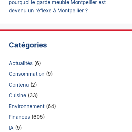
pourquoi le garde meuble Montpellier est
devenu un réflexe à Montpellier ?
Catégories
Actualités
(6)
Consommation
(9)
Contenu
(2)
Cuisine
(33)
Environnement
(64)
Finances
(605)
IA
(9)