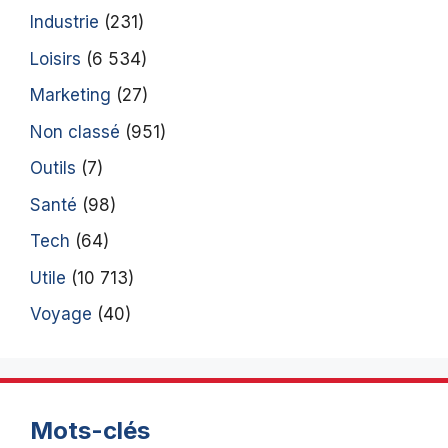
Industrie
(231)
Loisirs
(6 534)
Marketing
(27)
Non classé
(951)
Outils
(7)
Santé
(98)
Tech
(64)
Utile
(10 713)
Voyage
(40)
Mots-clés