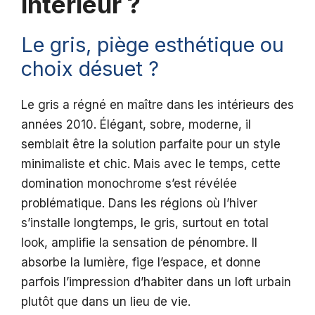
intérieur ?
Le gris, piège esthétique ou
choix désuet ?
Le gris a régné en maître dans les intérieurs des
années 2010. Élégant, sobre, moderne, il
semblait être la solution parfaite pour un style
minimaliste et chic. Mais avec le temps, cette
domination monochrome s’est révélée
problématique. Dans les régions où l’hiver
s’installe longtemps, le gris, surtout en total
look, amplifie la sensation de pénombre. Il
absorbe la lumière, fige l’espace, et donne
parfois l’impression d’habiter dans un loft urbain
plutôt que dans un lieu de vie.