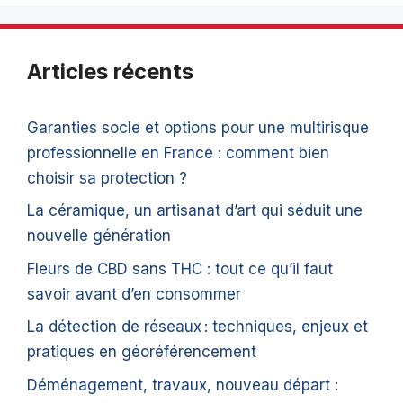
Articles récents
Garanties socle et options pour une multirisque
professionnelle en France : comment bien
choisir sa protection ?
La céramique, un artisanat d’art qui séduit une
nouvelle génération
Fleurs de CBD sans THC : tout ce qu’il faut
savoir avant d’en consommer
La détection de réseaux : techniques, enjeux et
pratiques en géoréférencement
Déménagement, travaux, nouveau départ :