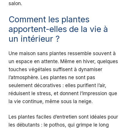
salon.
Comment les plantes
apportent-elles de la vie à
un intérieur ?
Une maison sans plantes ressemble souvent à
un espace en attente. Même en hiver, quelques
touches végétales suffisent à dynamiser
l’atmosphère. Les plantes ne sont pas
seulement décoratives : elles purifient l’air,
réduisent le stress, et donnent l’impression que
la vie continue, même sous la neige.
Les plantes faciles d’entretien sont idéales pour
les débutants : le pothos, qui grimpe le long