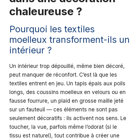
chaleureuse ?
Pourquoi les textiles
moelleux transforment-ils un
intérieur ?
Un intérieur trop dépouillé, même bien décoré,
peut manquer de réconfort. C’est là que les
textiles entrent en jeu. Un tapis épais aux poils
longs, des coussins moelleux en velours ou en
fausse fourrure, un plaid en grosse maille jeté
sur un fauteuil — ces éléments ne sont pas
seulement décoratifs : ils activent nos sens. Le
toucher, la vue, parfois même l’odorat (si le
tissu est naturel), tout contribue à créer une