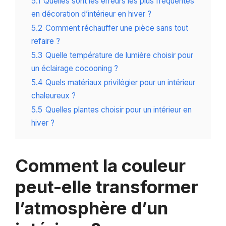
5.1
Quelles sont les erreurs les plus fréquentes
en décoration d’intérieur en hiver ?
5.2
Comment réchauffer une pièce sans tout
refaire ?
5.3
Quelle température de lumière choisir pour
un éclairage cocooning ?
5.4
Quels matériaux privilégier pour un intérieur
chaleureux ?
5.5
Quelles plantes choisir pour un intérieur en
hiver ?
Comment la couleur
peut-elle transformer
l’atmosphère d’un