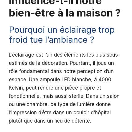
influence-t-il notre
bien-être à la maison ?
Pourquoi un éclairage trop
froid tue l’ambiance ?
L’éclairage est l’un des éléments les plus sous-
estimés de la décoration. Pourtant, il joue un
rôle fondamental dans notre perception d’un
espace. Une ampoule LED blanche, à 4000
Kelvin, peut rendre une pièce propre et
fonctionnelle, mais aussi stérile. Dans un salon
ou une chambre, ce type de lumière donne
l’impression d’être dans un couloir d’hôpital
plutôt que dans un lieu de détente.