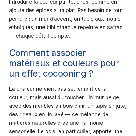
Introduire la couleur par touches, comme on
ajoute des épices à un plat. Pas besoin de tout
peindre : un mur d’accent, un tapis aux motifs
ethniques, une bibliothèque repeinte en safran
— chaque détail compte.
Comment associer
matériaux et couleurs pour
un effet cocooning ?
La chaleur ne vient pas seulement de la
couleur, mais aussi du toucher. Un mur beige
avec des meubles en bois clair, un tapis en jute,
des rideaux en lin lavé — ce mélange de
matières naturelles crée une harmonie
sensorielle. Le bois, en particulier, apporte une