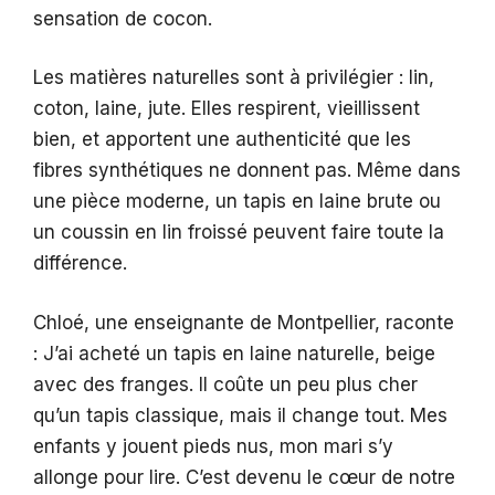
sensation de cocon.
Les matières naturelles sont à privilégier : lin,
coton, laine, jute. Elles respirent, vieillissent
bien, et apportent une authenticité que les
fibres synthétiques ne donnent pas. Même dans
une pièce moderne, un tapis en laine brute ou
un coussin en lin froissé peuvent faire toute la
différence.
Chloé, une enseignante de Montpellier, raconte
: J’ai acheté un tapis en laine naturelle, beige
avec des franges. Il coûte un peu plus cher
qu’un tapis classique, mais il change tout. Mes
enfants y jouent pieds nus, mon mari s’y
allonge pour lire. C’est devenu le cœur de notre