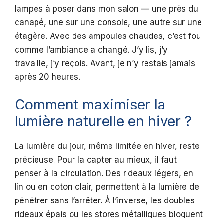
lampes à poser dans mon salon — une près du
canapé, une sur une console, une autre sur une
étagère. Avec des ampoules chaudes, c’est fou
comme l’ambiance a changé. J’y lis, j’y
travaille, j’y reçois. Avant, je n’y restais jamais
après 20 heures.
Comment maximiser la
lumière naturelle en hiver ?
La lumière du jour, même limitée en hiver, reste
précieuse. Pour la capter au mieux, il faut
penser à la circulation. Des rideaux légers, en
lin ou en coton clair, permettent à la lumière de
pénétrer sans l’arrêter. À l’inverse, les doubles
rideaux épais ou les stores métalliques bloquent