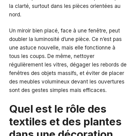
la clarté, surtout dans les pièces orientées au
nord.
Un miroir bien placé, face à une fenêtre, peut
doubler la luminosité d’une pièce. Ce n’est pas
une astuce nouvelle, mais elle fonctionne à
tous les coups. De même, nettoyer
régulièrement les vitres, dégager les rebords de
fenêtres des objets massifs, et éviter de placer
des meubles volumineux devant les ouvertures
sont des gestes simples mais efficaces.
Quel est le rôle des
textiles et des plantes
dans une décoration