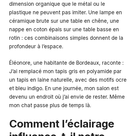
dimension organique que le métal ou le
plastique ne peuvent pas imiter. Une lampe en
céramique brute sur une table en chêne, une
nappe en coton épais sur une table basse en
rotin : ces combinaisons simples donnent de la
profondeur à l’espace.
Éléonore, une habitante de Bordeaux, raconte :
J’ai remplacé mon tapis gris en polyamide par
un tapis en laine naturelle, avec des motifs ocre
et bleu indigo. En une journée, mon salon est
devenu un endroit où j’ai envie de rester. Même
mon chat passe plus de temps là.
Comment l’éclairage