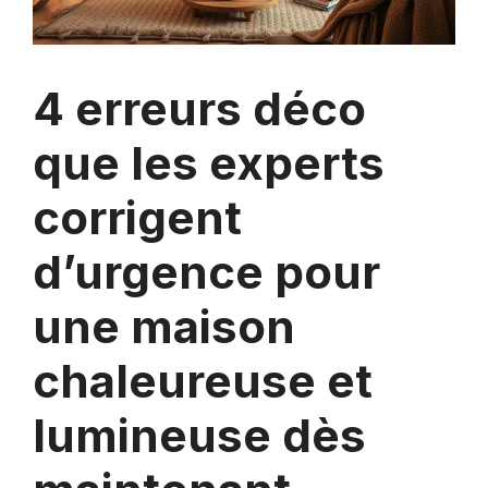
4 erreurs déco
que les experts
corrigent
d’urgence pour
une maison
chaleureuse et
lumineuse dès