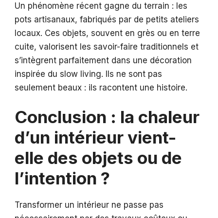
Un phénomène récent gagne du terrain : les
pots artisanaux, fabriqués par de petits ateliers
locaux. Ces objets, souvent en grès ou en terre
cuite, valorisent les savoir-faire traditionnels et
s’intègrent parfaitement dans une décoration
inspirée du slow living. Ils ne sont pas
seulement beaux : ils racontent une histoire.
Conclusion : la chaleur
d’un intérieur vient-
elle des objets ou de
l’intention ?
Transformer un intérieur ne passe pas