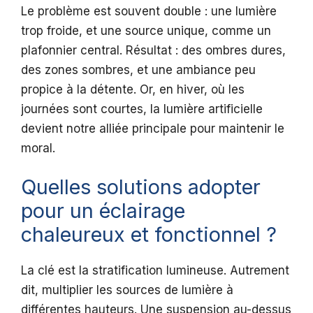
Le problème est souvent double : une lumière
trop froide, et une source unique, comme un
plafonnier central. Résultat : des ombres dures,
des zones sombres, et une ambiance peu
propice à la détente. Or, en hiver, où les
journées sont courtes, la lumière artificielle
devient notre alliée principale pour maintenir le
moral.
Quelles solutions adopter
pour un éclairage
chaleureux et fonctionnel ?
La clé est la stratification lumineuse. Autrement
dit, multiplier les sources de lumière à
différentes hauteurs. Une suspension au-dessus