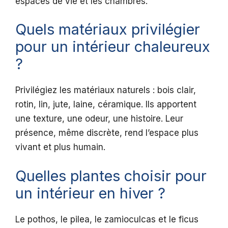
espaces de vie et les chambres.
Quels matériaux privilégier
pour un intérieur chaleureux
?
Privilégiez les matériaux naturels : bois clair,
rotin, lin, jute, laine, céramique. Ils apportent
une texture, une odeur, une histoire. Leur
présence, même discrète, rend l’espace plus
vivant et plus humain.
Quelles plantes choisir pour
un intérieur en hiver ?
Le pothos, le pilea, le zamioculcas et le ficus