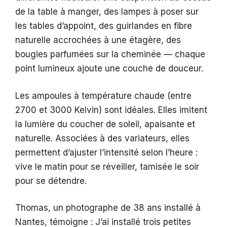
de la table à manger, des lampes à poser sur
les tables d’appoint, des guirlandes en fibre
naturelle accrochées à une étagère, des
bougies parfumées sur la cheminée — chaque
point lumineux ajoute une couche de douceur.
Les ampoules à température chaude (entre
2700 et 3000 Kelvin) sont idéales. Elles imitent
la lumière du coucher de soleil, apaisante et
naturelle. Associées à des variateurs, elles
permettent d’ajuster l’intensité selon l’heure :
vive le matin pour se réveiller, tamisée le soir
pour se détendre.
Thomas, un photographe de 38 ans installé à
Nantes, témoigne : J’ai installé trois petites