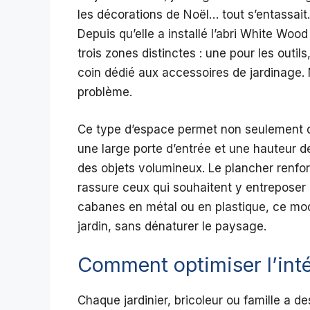
les décorations de Noël… tout s’entassait. 
Depuis qu’elle a installé l’abri White Wood 
trois zones distinctes : une pour les outil
coin dédié aux accessoires de jardinage.
problème.
Ce type d’espace permet non seulement d
une large porte d’entrée et une hauteur d
des objets volumineux. Le plancher renfo
rassure ceux qui souhaitent y entreposer
cabanes en métal ou en plastique, ce mo
jardin, sans dénaturer le paysage.
Comment optimiser l’inté
Chaque jardinier, bricoleur ou famille a de