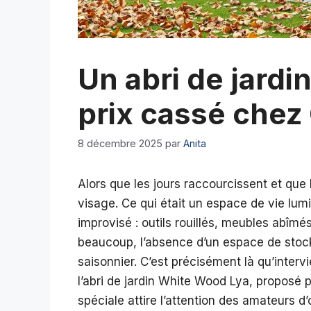
Un abri de jardi
prix cassé chez
8 décembre 2025
par
Anita
Alors que les jours raccourcissent et que l’
visage. Ce qui était un espace de vie lum
improvisé : outils rouillés, meubles abîmés
beaucoup, l’absence d’un espace de stoc
saisonnier. C’est précisément là qu’intervi
l’abri de jardin White Wood Lya, proposé 
spéciale attire l’attention des amateurs d’