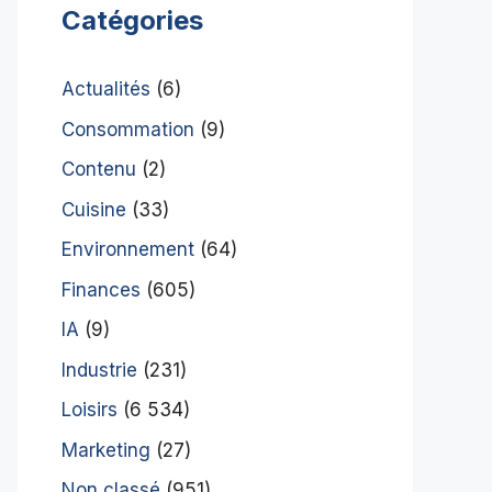
Catégories
Actualités
(6)
Consommation
(9)
Contenu
(2)
Cuisine
(33)
Environnement
(64)
Finances
(605)
IA
(9)
Industrie
(231)
Loisirs
(6 534)
Marketing
(27)
Non classé
(951)