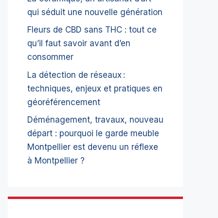
qui séduit une nouvelle génération
Fleurs de CBD sans THC : tout ce
qu’il faut savoir avant d’en
consommer
La détection de réseaux :
techniques, enjeux et pratiques en
géoréférencement
Déménagement, travaux, nouveau
départ : pourquoi le garde meuble
Montpellier est devenu un réflexe
à Montpellier ?