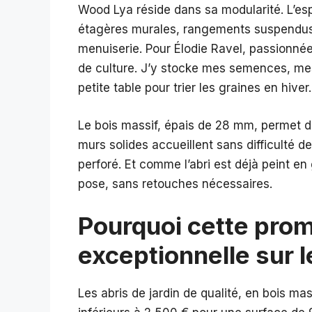
Wood Lya réside dans sa modularité. L’es
étagères murales, rangements suspendus, 
menuiserie. Pour Élodie Ravel, passionnée
de culture. J’y stocke mes semences, mes 
petite table pour trier les graines en hiver
Le bois massif, épais de 28 mm, permet d’
murs solides accueillent sans difficulté
perforé. Et comme l’abri est déjà peint en 
pose, sans retouches nécessaires.
Pourquoi cette prom
exceptionnelle sur 
Les abris de jardin de qualité, en bois mas