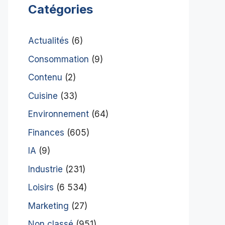
Catégories
Actualités
(6)
Consommation
(9)
Contenu
(2)
Cuisine
(33)
Environnement
(64)
Finances
(605)
IA
(9)
Industrie
(231)
Loisirs
(6 534)
Marketing
(27)
Non classé
(951)