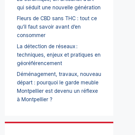
qui séduit une nouvelle génération
Fleurs de CBD sans THC : tout ce
qu’il faut savoir avant d’en
consommer
La détection de réseaux :
techniques, enjeux et pratiques en
géoréférencement
Déménagement, travaux, nouveau
départ : pourquoi le garde meuble
Montpellier est devenu un réflexe
à Montpellier ?