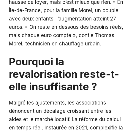
hausse de loyer, mais c’est mieux que rien. » En
Île-de-France, pour la famille Morel, un couple
avec deux enfants, l’augmentation atteint 27
euros. « On reste en dessous des besoins réels,
mais chaque euro compte », confie Thomas
Morel, technicien en chauffage urbain.
Pourquoi la
revalorisation reste-t-
elle insuffisante ?
Malgré les ajustements, les associations
dénoncent un décalage croissant entre les
aides et le marché locatif. La réforme du calcul
en temps réel, instaurée en 2021, complexifie la