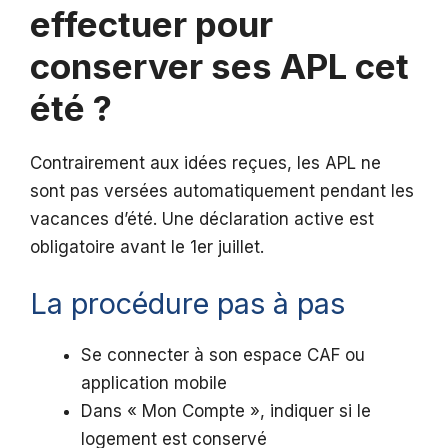
effectuer pour
conserver ses APL cet
été ?
Contrairement aux idées reçues, les APL ne
sont pas versées automatiquement pendant les
vacances d’été. Une déclaration active est
obligatoire avant le 1er juillet.
La procédure pas à pas
Se connecter à son espace CAF ou
application mobile
Dans « Mon Compte », indiquer si le
logement est conservé