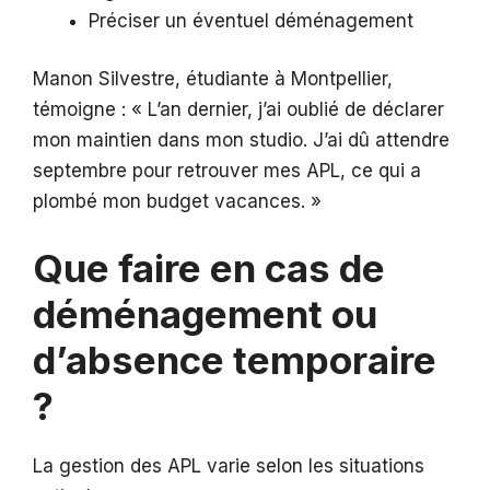
Préciser un éventuel déménagement
Manon Silvestre, étudiante à Montpellier,
témoigne : « L’an dernier, j’ai oublié de déclarer
mon maintien dans mon studio. J’ai dû attendre
septembre pour retrouver mes APL, ce qui a
plombé mon budget vacances. »
Que faire en cas de
déménagement ou
d’absence temporaire
?
La gestion des APL varie selon les situations