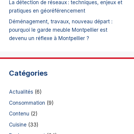
La détection de réseaux : techniques, enjeux et
pratiques en géoréférencement
Déménagement, travaux, nouveau départ :
pourquoi le garde meuble Montpellier est
devenu un réflexe à Montpellier ?
Catégories
Actualités
(6)
Consommation
(9)
Contenu
(2)
Cuisine
(33)