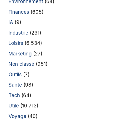
Environnement
(64)
Finances
(605)
IA
(9)
Industrie
(231)
Loisirs
(6 534)
Marketing
(27)
Non classé
(951)
Outils
(7)
Santé
(98)
Tech
(64)
Utile
(10 713)
Voyage
(40)