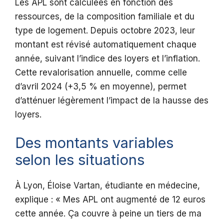
Les APL sont calculées en fonction des
ressources, de la composition familiale et du
type de logement. Depuis octobre 2023, leur
montant est révisé automatiquement chaque
année, suivant l’indice des loyers et l’inflation.
Cette revalorisation annuelle, comme celle
d’avril 2024 (+3,5 % en moyenne), permet
d’atténuer légèrement l’impact de la hausse des
loyers.
Des montants variables
selon les situations
À Lyon, Éloise Vartan, étudiante en médecine,
explique : « Mes APL ont augmenté de 12 euros
cette année. Ça couvre à peine un tiers de ma