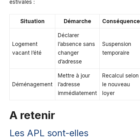
estivales :
Situation
Démarche
Conséquence
Déclarer
Logement
l’absence sans
Suspension
vacant l’été
changer
temporaire
d’adresse
Mettre à jour
Recalcul selon
Déménagement
l’adresse
le nouveau
immédiatement
loyer
A retenir
Les APL sont-elles