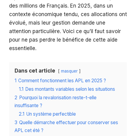
des millions de Français. En 2025, dans un
contexte économique tendu, ces allocations ont
évolué, mais leur gestion demande une
attention particulière. Voici ce qu’il faut savoir
pour ne pas perdre le bénéfice de cette aide
essentielle.
Dans cet article
masquer
1
Comment fonctionnent les APL en 2025 ?
1.1
Des montants variables selon les situations
2
Pourquoi la revalorisation reste-t-elle
insuffisante ?
2.1
Un système perfectible
3
Quelle démarche effectuer pour conserver ses
APL cet été ?