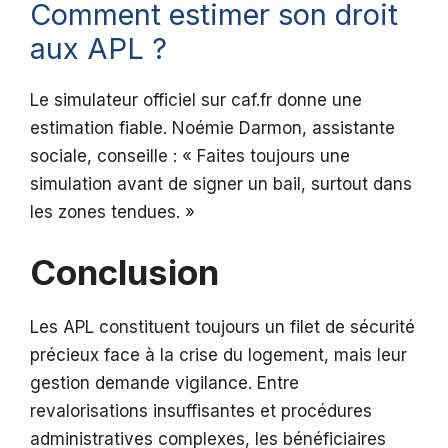
Comment estimer son droit
aux APL ?
Le simulateur officiel sur caf.fr donne une
estimation fiable. Noémie Darmon, assistante
sociale, conseille : « Faites toujours une
simulation avant de signer un bail, surtout dans
les zones tendues. »
Conclusion
Les APL constituent toujours un filet de sécurité
précieux face à la crise du logement, mais leur
gestion demande vigilance. Entre
revalorisations insuffisantes et procédures
administratives complexes, les bénéficiaires