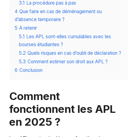
3.1
La procédure pas à pas
4
Que faire en cas de déménagement ou
d’absence temporaire ?
5
A retenir
5.1
Les APL sont-elles cumulables avec les
bourses étudiantes ?
5.2
Quels risques en cas d’oubli de déclaration ?
5.3
Comment estimer son droit aux APL ?
6
Conclusion
Comment
fonctionnent les APL
en 2025 ?