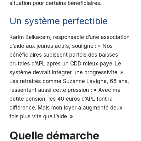
situation pour certains bénéficiaires.
Un système perfectible
Karim Belkacem, responsable d’une association
d’aide aux jeunes actifs, souligne : « Nos
bénéficiaires subissent parfois des baisses
brutales d’APL après un CDD mieux payé. Le
système devrait intégrer une progressivité. »
Les retraités comme Suzanne Lavigne, 68 ans,
ressentent aussi cette pression : « Avec ma
petite pension, les 40 euros d’APL font la
différence. Mais mon loyer a augmenté deux
fois plus vite que l’aide. »
Quelle démarche