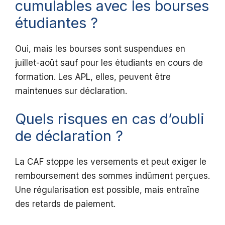
cumulables avec les bourses
étudiantes ?
Oui, mais les bourses sont suspendues en
juillet-août sauf pour les étudiants en cours de
formation. Les APL, elles, peuvent être
maintenues sur déclaration.
Quels risques en cas d’oubli
de déclaration ?
La CAF stoppe les versements et peut exiger le
remboursement des sommes indûment perçues.
Une régularisation est possible, mais entraîne
des retards de paiement.