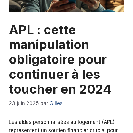
APL : cette
manipulation
obligatoire pour
continuer à les
toucher en 2024
23 juin 2025
par
Gilles
Les aides personnalisées au logement (APL)
représentent un soutien financier crucial pour