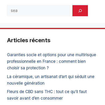
Rechercher
Articles récents
Garanties socle et options pour une multirisque
professionnelle en France : comment bien
choisir sa protection ?
La céramique, un artisanat d’art qui séduit une
nouvelle génération
Fleurs de CBD sans THC : tout ce qu’il faut
savoir avant d’en consommer