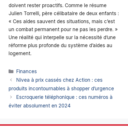
doivent rester proactifs. Comme le résume
Julien Torrelli, père célibataire de deux enfants :
« Ces aides sauvent des situations, mais c’est
un combat permanent pour ne pas les perdre. »
Une réalité qui interpelle sur la nécessité d’une
réforme plus profonde du système d’aides au
logement.
Catégories
Finances
Nivea à prix cassés chez Action : ces
produits incontournables à shopper d’urgence
Escroquerie téléphonique : ces numéros à
éviter absolument en 2024