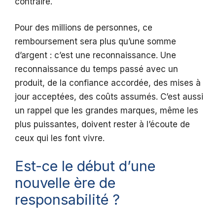
contraire.
Pour des millions de personnes, ce
remboursement sera plus qu’une somme
d’argent : c’est une reconnaissance. Une
reconnaissance du temps passé avec un
produit, de la confiance accordée, des mises à
jour acceptées, des coûts assumés. C’est aussi
un rappel que les grandes marques, même les
plus puissantes, doivent rester à l’écoute de
ceux qui les font vivre.
Est-ce le début d’une
nouvelle ère de
responsabilité ?