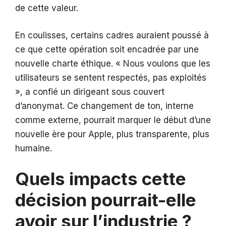
de cette valeur.
En coulisses, certains cadres auraient poussé à
ce que cette opération soit encadrée par une
nouvelle charte éthique. « Nous voulons que les
utilisateurs se sentent respectés, pas exploités
», a confié un dirigeant sous couvert
d’anonymat. Ce changement de ton, interne
comme externe, pourrait marquer le début d’une
nouvelle ère pour Apple, plus transparente, plus
humaine.
Quels impacts cette
décision pourrait-elle
avoir sur l’industrie ?