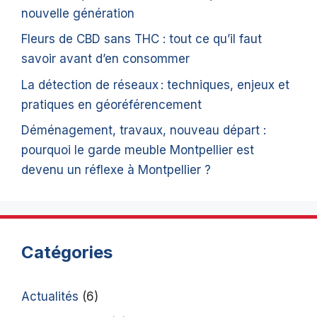
nouvelle génération
Fleurs de CBD sans THC : tout ce qu’il faut
savoir avant d’en consommer
La détection de réseaux : techniques, enjeux et
pratiques en géoréférencement
Déménagement, travaux, nouveau départ :
pourquoi le garde meuble Montpellier est
devenu un réflexe à Montpellier ?
Catégories
Actualités
(6)