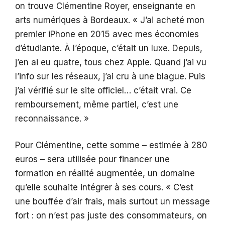
on trouve Clémentine Royer, enseignante en
arts numériques à Bordeaux. « J’ai acheté mon
premier iPhone en 2015 avec mes économies
d’étudiante. À l’époque, c’était un luxe. Depuis,
j’en ai eu quatre, tous chez Apple. Quand j’ai vu
l’info sur les réseaux, j’ai cru à une blague. Puis
j’ai vérifié sur le site officiel… c’était vrai. Ce
remboursement, même partiel, c’est une
reconnaissance. »
Pour Clémentine, cette somme – estimée à 280
euros – sera utilisée pour financer une
formation en réalité augmentée, un domaine
qu’elle souhaite intégrer à ses cours. « C’est
une bouffée d’air frais, mais surtout un message
fort : on n’est pas juste des consommateurs, on