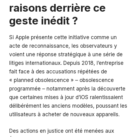
raisons derrière ce
geste inédit ?
Si Apple présente cette initiative comme un
acte de reconnaissance, les observateurs y
voient une réponse stratégique à une série de
litiges internationaux. Depuis 2018, l’entreprise
fait face à des accusations répétées de
« planned obsolescence » – obsolescence
programmée – notamment après la découverte
que certaines mises à jour d’iOS ralentissaient
délibérément les anciens modèles, poussant les
utilisateurs à acheter de nouveaux appareils.
Des actions en justice ont été menées aux