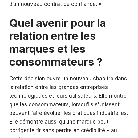
d’un nouveau contrat de confiance. »
Quel avenir pour la
relation entre les
marques et les
consommateurs ?
Cette décision ouvre un nouveau chapitre dans
la relation entre les grandes entreprises
technologiques et leurs utilisateurs. Elle montre
que les consommateurs, lorsqu’ils s’unissent,
peuvent faire évoluer les pratiques industrielles.
Elle démontre aussi qu’une marque peut
corriger le tir sans perdre en crédibilité – au