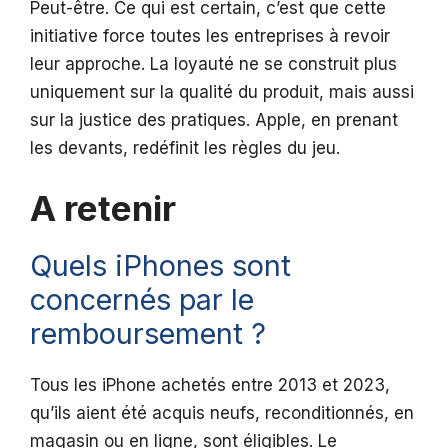
Peut-être. Ce qui est certain, c’est que cette
initiative force toutes les entreprises à revoir
leur approche. La loyauté ne se construit plus
uniquement sur la qualité du produit, mais aussi
sur la justice des pratiques. Apple, en prenant
les devants, redéfinit les règles du jeu.
A retenir
Quels iPhones sont
concernés par le
remboursement ?
Tous les iPhone achetés entre 2013 et 2023,
qu’ils aient été acquis neufs, reconditionnés, en
magasin ou en ligne, sont éligibles. Le