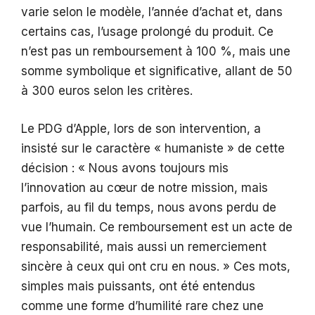
varie selon le modèle, l’année d’achat et, dans
certains cas, l’usage prolongé du produit. Ce
n’est pas un remboursement à 100 %, mais une
somme symbolique et significative, allant de 50
à 300 euros selon les critères.
Le PDG d’Apple, lors de son intervention, a
insisté sur le caractère « humaniste » de cette
décision : « Nous avons toujours mis
l’innovation au cœur de notre mission, mais
parfois, au fil du temps, nous avons perdu de
vue l’humain. Ce remboursement est un acte de
responsabilité, mais aussi un remerciement
sincère à ceux qui ont cru en nous. » Ces mots,
simples mais puissants, ont été entendus
comme une forme d’humilité rare chez une