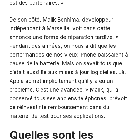
est des partenaires. »
De son côté, Malik Benhima, développeur
indépendant à Marseille, voit dans cette
annonce une forme de réparation tardive. «
Pendant des années, on nous a dit que les
performances de nos vieux iPhone baissaient à
cause de la batterie. Mais on savait tous que
c’était aussi lié aux mises à jour logicielles. Là,
Apple admet implicitement qu’il y a eu un
problème. C’est une avancée. » Malik, qui a
conservé tous ses anciens téléphones, prévoit
de réinvestir le remboursement dans du
matériel de test pour ses applications.
Quelles sont les