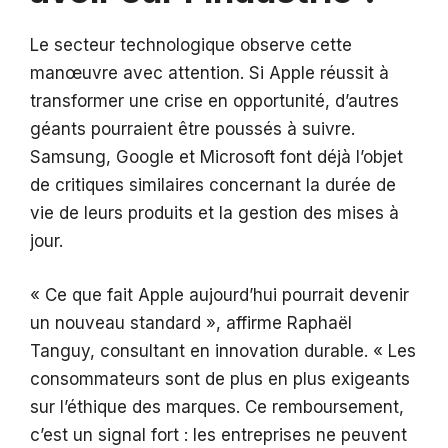
Le secteur technologique observe cette
manœuvre avec attention. Si Apple réussit à
transformer une crise en opportunité, d’autres
géants pourraient être poussés à suivre.
Samsung, Google et Microsoft font déjà l’objet
de critiques similaires concernant la durée de
vie de leurs produits et la gestion des mises à
jour.
« Ce que fait Apple aujourd’hui pourrait devenir
un nouveau standard », affirme Raphaël
Tanguy, consultant en innovation durable. « Les
consommateurs sont de plus en plus exigeants
sur l’éthique des marques. Ce remboursement,
c’est un signal fort : les entreprises ne peuvent