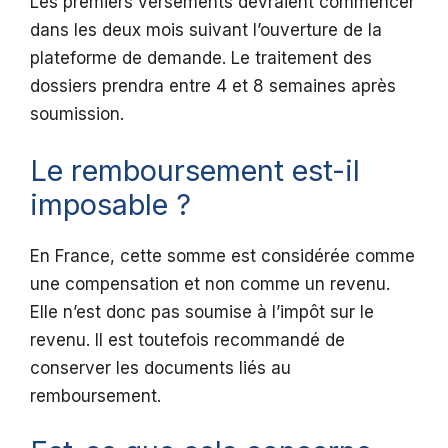
Les premiers versements devraient commencer
dans les deux mois suivant l’ouverture de la
plateforme de demande. Le traitement des
dossiers prendra entre 4 et 8 semaines après
soumission.
Le remboursement est-il
imposable ?
En France, cette somme est considérée comme
une compensation et non comme un revenu.
Elle n’est donc pas soumise à l’impôt sur le
revenu. Il est toutefois recommandé de
conserver les documents liés au
remboursement.