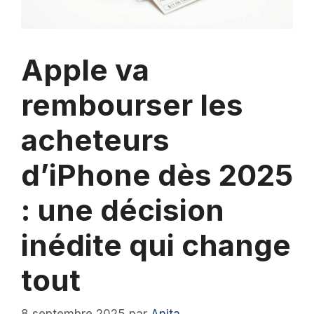
Apple va
rembourser les
acheteurs
d’iPhone dès 2025
: une décision
inédite qui change
tout