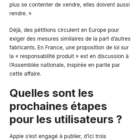
plus se contenter de vendre, elles doivent aussi
rendre. »
Déjà, des pétitions circulent en Europe pour
exiger des mesures similaires de la part d’autres
fabricants. En France, une proposition de loi sur
la « responsabilité produit » est en discussion à
l’Assemblée nationale, inspirée en partie par
cette affaire.
Quelles sont les
prochaines étapes
pour les utilisateurs ?
Apple s’est engagé à publier, d’ici trois