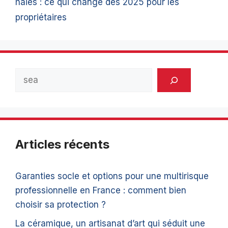
haies : ce qui change dès 2025 pour les
propriétaires
Rechercher
Articles récents
Garanties socle et options pour une multirisque
professionnelle en France : comment bien
choisir sa protection ?
La céramique, un artisanat d’art qui séduit une