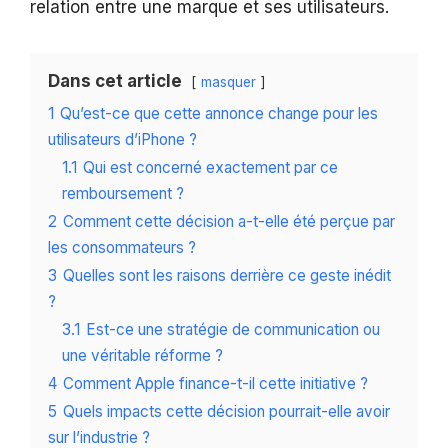
relation entre une marque et ses utilisateurs.
Dans cet article
masquer
1
Qu’est-ce que cette annonce change pour les
utilisateurs d’iPhone ?
1.1
Qui est concerné exactement par ce
remboursement ?
2
Comment cette décision a-t-elle été perçue par
les consommateurs ?
3
Quelles sont les raisons derrière ce geste inédit
?
3.1
Est-ce une stratégie de communication ou
une véritable réforme ?
4
Comment Apple finance-t-il cette initiative ?
5
Quels impacts cette décision pourrait-elle avoir
sur l’industrie ?