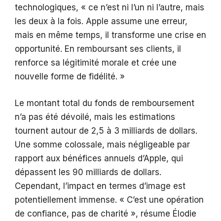
technologiques, « ce n’est ni l’un ni l’autre, mais
les deux à la fois. Apple assume une erreur,
mais en même temps, il transforme une crise en
opportunité. En remboursant ses clients, il
renforce sa légitimité morale et crée une
nouvelle forme de fidélité. »
Le montant total du fonds de remboursement
n’a pas été dévoilé, mais les estimations
tournent autour de 2,5 à 3 milliards de dollars.
Une somme colossale, mais négligeable par
rapport aux bénéfices annuels d’Apple, qui
dépassent les 90 milliards de dollars.
Cependant, l’impact en termes d’image est
potentiellement immense. « C’est une opération
de confiance, pas de charité », résume Élodie