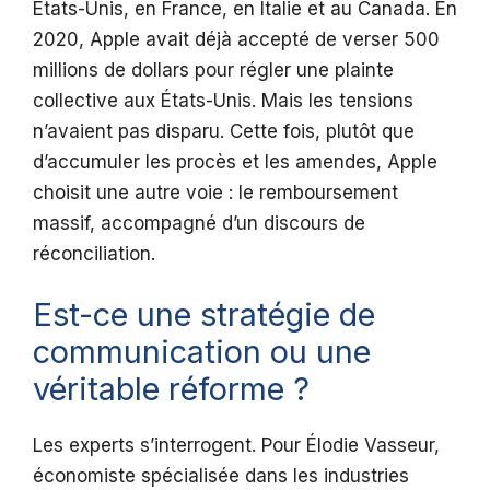
États-Unis, en France, en Italie et au Canada. En
2020, Apple avait déjà accepté de verser 500
millions de dollars pour régler une plainte
collective aux États-Unis. Mais les tensions
n’avaient pas disparu. Cette fois, plutôt que
d’accumuler les procès et les amendes, Apple
choisit une autre voie : le remboursement
massif, accompagné d’un discours de
réconciliation.
Est-ce une stratégie de
communication ou une
véritable réforme ?
Les experts s’interrogent. Pour Élodie Vasseur,
économiste spécialisée dans les industries