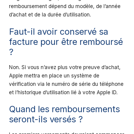
remboursement dépend du modèle, de l’année
d’achat et de la durée d’utilisation.
Faut-il avoir conservé sa
facture pour être remboursé
?
Non. Si vous n’avez plus votre preuve d’achat,
Apple mettra en place un système de
vérification via le numéro de série du téléphone
et l’historique d’utilisation lié à votre Apple ID.
Quand les remboursements
seront-ils versés ?