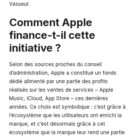
Vasseur.
Comment Apple
finance-t-il cette
initiative ?
Selon des sources proches du conseil
d’administration, Apple a constitué un fonds
dédié alimenté par une partie des profits
réalisés sur les ventes de services – Apple
Music, iCloud, App Store – ces dernières
années. Ce choix est symbolique : c’est grâce à
l’écosystème que les utilisateurs ont enrichi la
marque, et c’est désormais grâce à cet
écosystème que la marque leur rend une partie