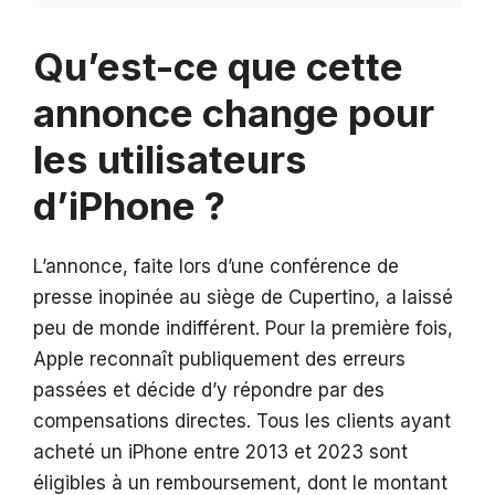
Qu’est-ce que cette
annonce change pour
les utilisateurs
d’iPhone ?
L’annonce, faite lors d’une conférence de
presse inopinée au siège de Cupertino, a laissé
peu de monde indifférent. Pour la première fois,
Apple reconnaît publiquement des erreurs
passées et décide d’y répondre par des
compensations directes. Tous les clients ayant
acheté un iPhone entre 2013 et 2023 sont
éligibles à un remboursement, dont le montant