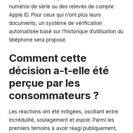
numéros de série ou des relevés de compte
Apple ID. Pour ceux qui n’ont plus leurs
documents, un système de vérification
automatisée basé sur l’historique d’utilisation du
téléphone sera proposé.
Comment cette
décision a-t-elle été
perçue par les
consommateurs ?
Les réactions ont été mitigées, oscillant entre
incrédulité, soulagement et espoir. Parmi les
premiers témoins à avoir réagi publiquement,