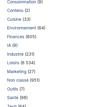
Consommation
(9)
Contenu
(2)
Cuisine
(33)
Environnement
(64)
Finances
(605)
IA
(9)
Industrie
(231)
Loisirs
(6 534)
Marketing
(27)
Non classé
(951)
Outils
(7)
Santé
(98)
Tech
(64)