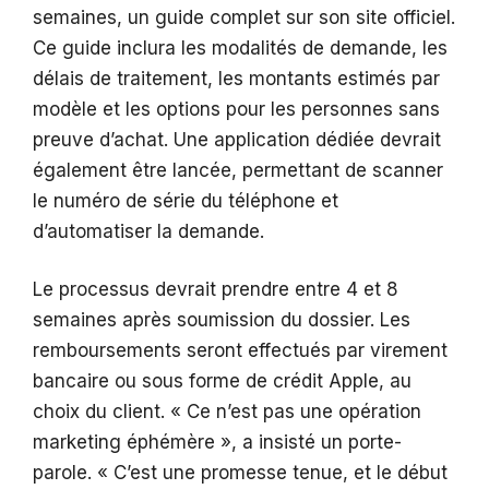
semaines, un guide complet sur son site officiel.
Ce guide inclura les modalités de demande, les
délais de traitement, les montants estimés par
modèle et les options pour les personnes sans
preuve d’achat. Une application dédiée devrait
également être lancée, permettant de scanner
le numéro de série du téléphone et
d’automatiser la demande.
Le processus devrait prendre entre 4 et 8
semaines après soumission du dossier. Les
remboursements seront effectués par virement
bancaire ou sous forme de crédit Apple, au
choix du client. « Ce n’est pas une opération
marketing éphémère », a insisté un porte-
parole. « C’est une promesse tenue, et le début