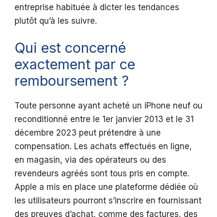
entreprise habituée à dicter les tendances
plutôt qu’à les suivre.
Qui est concerné
exactement par ce
remboursement ?
Toute personne ayant acheté un iPhone neuf ou
reconditionné entre le 1er janvier 2013 et le 31
décembre 2023 peut prétendre à une
compensation. Les achats effectués en ligne,
en magasin, via des opérateurs ou des
revendeurs agréés sont tous pris en compte.
Apple a mis en place une plateforme dédiée où
les utilisateurs pourront s’inscrire en fournissant
des preuves d’achat, comme des factures, des