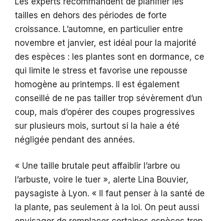
Les experts recommandent de planifier les
tailles en dehors des périodes de forte
croissance. L’automne, en particulier entre
novembre et janvier, est idéal pour la majorité
des espèces : les plantes sont en dormance, ce
qui limite le stress et favorise une repousse
homogène au printemps. Il est également
conseillé de ne pas tailler trop sévèrement d’un
coup, mais d’opérer des coupes progressives
sur plusieurs mois, surtout si la haie a été
négligée pendant des années.
« Une taille brutale peut affaiblir l’arbre ou
l’arbuste, voire le tuer », alerte Lina Bouvier,
paysagiste à Lyon. « Il faut penser à la santé de
la plante, pas seulement à la loi. On peut aussi