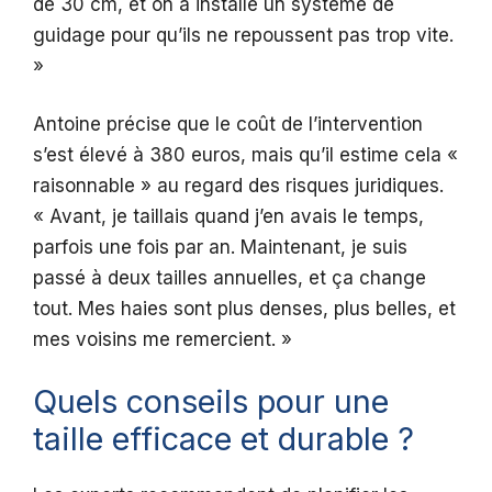
de 30 cm, et on a installé un système de
guidage pour qu’ils ne repoussent pas trop vite.
»
Antoine précise que le coût de l’intervention
s’est élevé à 380 euros, mais qu’il estime cela «
raisonnable » au regard des risques juridiques.
« Avant, je taillais quand j’en avais le temps,
parfois une fois par an. Maintenant, je suis
passé à deux tailles annuelles, et ça change
tout. Mes haies sont plus denses, plus belles, et
mes voisins me remercient. »
Quels conseils pour une
taille efficace et durable ?