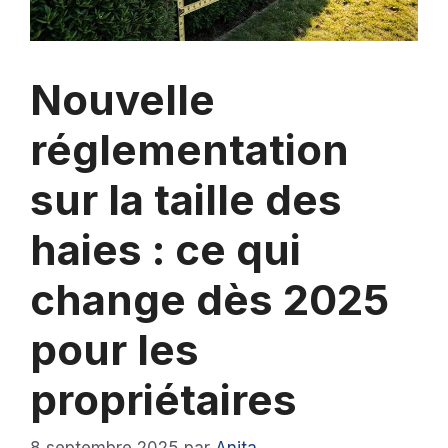
Nouvelle
réglementation
sur la taille des
haies : ce qui
change dès 2025
pour les
propriétaires