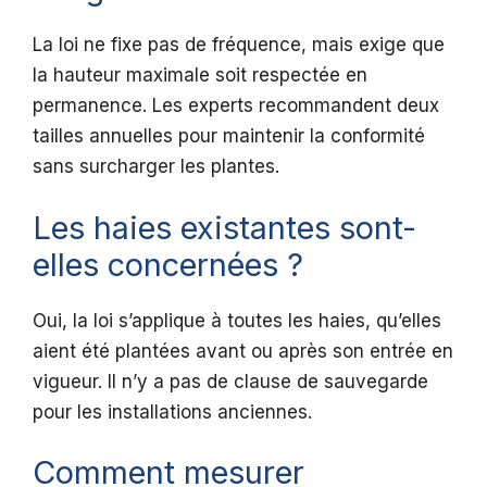
La loi ne fixe pas de fréquence, mais exige que
la hauteur maximale soit respectée en
permanence. Les experts recommandent deux
tailles annuelles pour maintenir la conformité
sans surcharger les plantes.
Les haies existantes sont-
elles concernées ?
Oui, la loi s’applique à toutes les haies, qu’elles
aient été plantées avant ou après son entrée en
vigueur. Il n’y a pas de clause de sauvegarde
pour les installations anciennes.
Comment mesurer