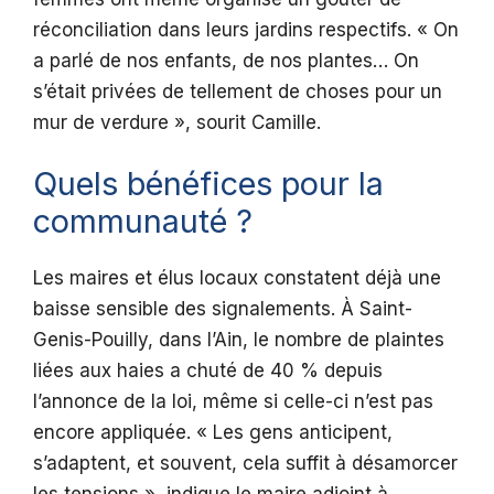
réconciliation dans leurs jardins respectifs. « On
a parlé de nos enfants, de nos plantes… On
s’était privées de tellement de choses pour un
mur de verdure », sourit Camille.
Quels bénéfices pour la
communauté ?
Les maires et élus locaux constatent déjà une
baisse sensible des signalements. À Saint-
Genis-Pouilly, dans l’Ain, le nombre de plaintes
liées aux haies a chuté de 40 % depuis
l’annonce de la loi, même si celle-ci n’est pas
encore appliquée. « Les gens anticipent,
s’adaptent, et souvent, cela suffit à désamorcer