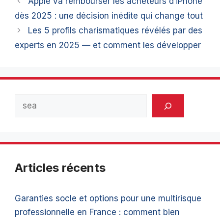
Apple va rembourser les acheteurs d’iPhone
dès 2025 : une décision inédite qui change tout
Les 5 profils charismatiques révélés par des
experts en 2025 — et comment les développer
Rechercher
Articles récents
Garanties socle et options pour une multirisque
professionnelle en France : comment bien