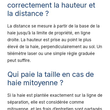
correctement la hauteur et
la distance ?
La distance se mesure à partir de la base de la
haie jusqu’à la limite de propriété, en ligne
droite. La hauteur est prise au point le plus
élevé de la haie, perpendiculairement au sol. Un
télémètre laser ou une simple règle graduée
peut suffire.
Qui paie la taille en cas de
haie mitoyenne ?
Si la haie est plantée exactement sur la ligne de
séparation, elle est considérée comme
mitoyenne, et les frais d’entretien sont partagés