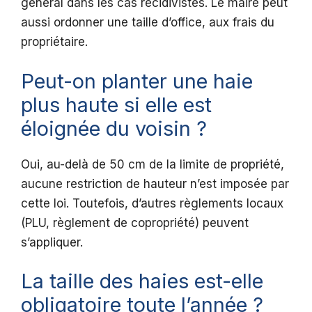
général dans les cas récidivistes. Le maire peut
aussi ordonner une taille d’office, aux frais du
propriétaire.
Peut-on planter une haie
plus haute si elle est
éloignée du voisin ?
Oui, au-delà de 50 cm de la limite de propriété,
aucune restriction de hauteur n’est imposée par
cette loi. Toutefois, d’autres règlements locaux
(PLU, règlement de copropriété) peuvent
s’appliquer.
La taille des haies est-elle
obligatoire toute l’année ?