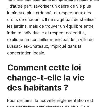
; d’autre part, favoriser un cadre de vie plus
lumineux, plus ordonné, et respectueux des
droits de chacun. « Il ne s’agit pas de stériliser
les jardins, mais de trouver un équilibre entre
intimité individuelle et respect collectif »,
explique un conseiller municipal de la ville de
Lussac-les-Châteaux, impliqué dans la
concertation locale.
Comment cette loi
change-t-elle la vie
des habitants ?
Pour certains, la nouvelle réglementation est