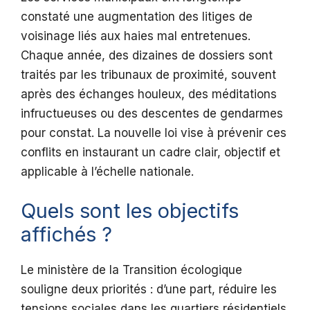
constaté une augmentation des litiges de
voisinage liés aux haies mal entretenues.
Chaque année, des dizaines de dossiers sont
traités par les tribunaux de proximité, souvent
après des échanges houleux, des méditations
infructueuses ou des descentes de gendarmes
pour constat. La nouvelle loi vise à prévenir ces
conflits en instaurant un cadre clair, objectif et
applicable à l’échelle nationale.
Quels sont les objectifs
affichés ?
Le ministère de la Transition écologique
souligne deux priorités : d’une part, réduire les
tensions sociales dans les quartiers résidentiels