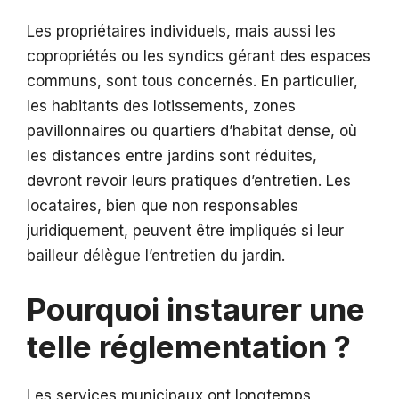
Les propriétaires individuels, mais aussi les
copropriétés ou les syndics gérant des espaces
communs, sont tous concernés. En particulier,
les habitants des lotissements, zones
pavillonnaires ou quartiers d’habitat dense, où
les distances entre jardins sont réduites,
devront revoir leurs pratiques d’entretien. Les
locataires, bien que non responsables
juridiquement, peuvent être impliqués si leur
bailleur délègue l’entretien du jardin.
Pourquoi instaurer une
telle réglementation ?
Les services municipaux ont longtemps