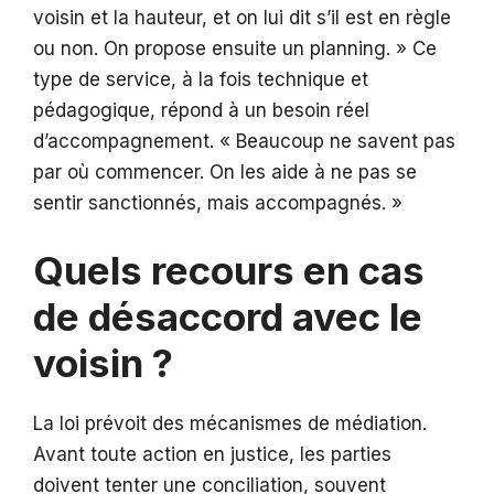
voisin et la hauteur, et on lui dit s’il est en règle
ou non. On propose ensuite un planning. » Ce
type de service, à la fois technique et
pédagogique, répond à un besoin réel
d’accompagnement. « Beaucoup ne savent pas
par où commencer. On les aide à ne pas se
sentir sanctionnés, mais accompagnés. »
Quels recours en cas
de désaccord avec le
voisin ?
La loi prévoit des mécanismes de médiation.
Avant toute action en justice, les parties
doivent tenter une conciliation, souvent