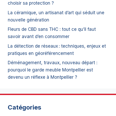
choisir sa protection ?
La céramique, un artisanat d’art qui séduit une
nouvelle génération
Fleurs de CBD sans THC : tout ce qu’il faut
savoir avant d’en consommer
La détection de réseaux : techniques, enjeux et
pratiques en géoréférencement
Déménagement, travaux, nouveau départ :
pourquoi le garde meuble Montpellier est
devenu un réflexe à Montpellier ?
Catégories