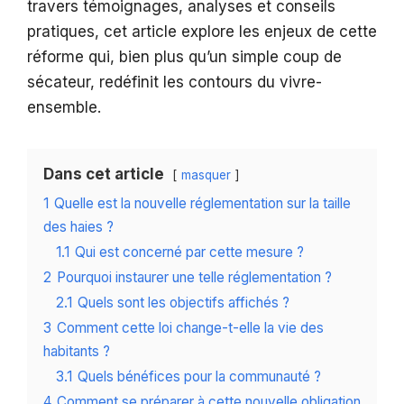
travers témoignages, analyses et conseils
pratiques, cet article explore les enjeux de cette
réforme qui, bien plus qu’un simple coup de
sécateur, redéfinit les contours du vivre-
ensemble.
Dans cet article
masquer
1
Quelle est la nouvelle réglementation sur la taille
des haies ?
1.1
Qui est concerné par cette mesure ?
2
Pourquoi instaurer une telle réglementation ?
2.1
Quels sont les objectifs affichés ?
3
Comment cette loi change-t-elle la vie des
habitants ?
3.1
Quels bénéfices pour la communauté ?
4
Comment se préparer à cette nouvelle obligation