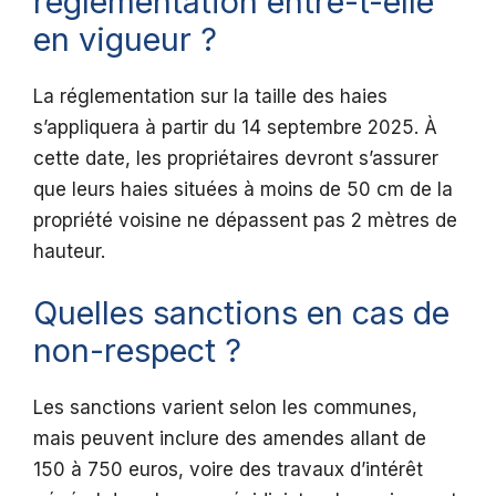
réglementation entre-t-elle
en vigueur ?
La réglementation sur la taille des haies
s’appliquera à partir du 14 septembre 2025. À
cette date, les propriétaires devront s’assurer
que leurs haies situées à moins de 50 cm de la
propriété voisine ne dépassent pas 2 mètres de
hauteur.
Quelles sanctions en cas de
non-respect ?
Les sanctions varient selon les communes,
mais peuvent inclure des amendes allant de
150 à 750 euros, voire des travaux d’intérêt