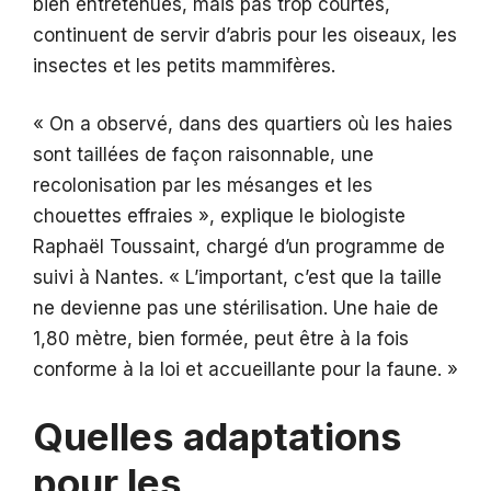
bien entretenues, mais pas trop courtes,
continuent de servir d’abris pour les oiseaux, les
insectes et les petits mammifères.
« On a observé, dans des quartiers où les haies
sont taillées de façon raisonnable, une
recolonisation par les mésanges et les
chouettes effraies », explique le biologiste
Raphaël Toussaint, chargé d’un programme de
suivi à Nantes. « L’important, c’est que la taille
ne devienne pas une stérilisation. Une haie de
1,80 mètre, bien formée, peut être à la fois
conforme à la loi et accueillante pour la faune. »
Quelles adaptations
pour les