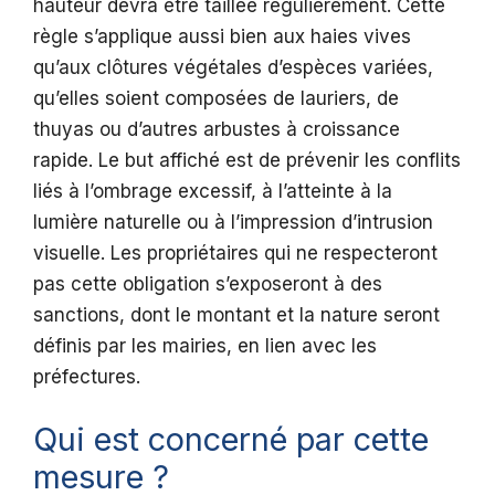
hauteur devra être taillée régulièrement. Cette
règle s’applique aussi bien aux haies vives
qu’aux clôtures végétales d’espèces variées,
qu’elles soient composées de lauriers, de
thuyas ou d’autres arbustes à croissance
rapide. Le but affiché est de prévenir les conflits
liés à l’ombrage excessif, à l’atteinte à la
lumière naturelle ou à l’impression d’intrusion
visuelle. Les propriétaires qui ne respecteront
pas cette obligation s’exposeront à des
sanctions, dont le montant et la nature seront
définis par les mairies, en lien avec les
préfectures.
Qui est concerné par cette
mesure ?