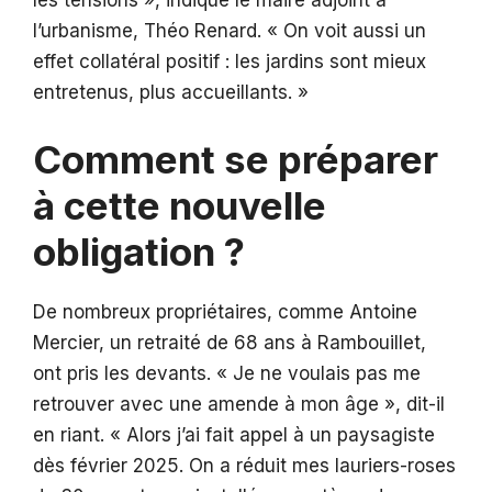
les tensions », indique le maire adjoint à
l’urbanisme, Théo Renard. « On voit aussi un
effet collatéral positif : les jardins sont mieux
entretenus, plus accueillants. »
Comment se préparer
à cette nouvelle
obligation ?
De nombreux propriétaires, comme Antoine
Mercier, un retraité de 68 ans à Rambouillet,
ont pris les devants. « Je ne voulais pas me
retrouver avec une amende à mon âge », dit-il
en riant. « Alors j’ai fait appel à un paysagiste
dès février 2025. On a réduit mes lauriers-roses