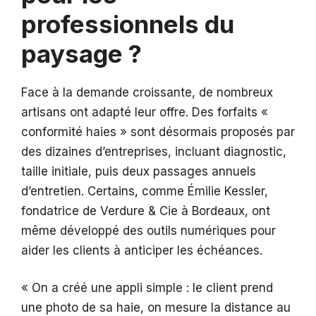
professionnels du
paysage ?
Face à la demande croissante, de nombreux
artisans ont adapté leur offre. Des forfaits «
conformité haies » sont désormais proposés par
des dizaines d’entreprises, incluant diagnostic,
taille initiale, puis deux passages annuels
d’entretien. Certains, comme Émilie Kessler,
fondatrice de Verdure & Cie à Bordeaux, ont
même développé des outils numériques pour
aider les clients à anticiper les échéances.
« On a créé une appli simple : le client prend
une photo de sa haie, on mesure la distance au