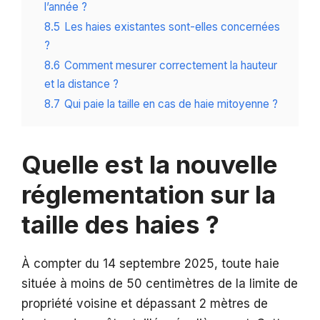
l’année ?
8.5
Les haies existantes sont-elles concernées
?
8.6
Comment mesurer correctement la hauteur
et la distance ?
8.7
Qui paie la taille en cas de haie mitoyenne ?
Quelle est la nouvelle
réglementation sur la
taille des haies ?
À compter du 14 septembre 2025, toute haie
située à moins de 50 centimètres de la limite de
propriété voisine et dépassant 2 mètres de