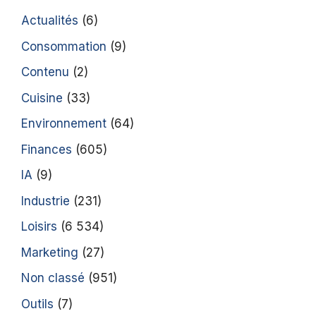
Actualités
(6)
Consommation
(9)
Contenu
(2)
Cuisine
(33)
Environnement
(64)
Finances
(605)
IA
(9)
Industrie
(231)
Loisirs
(6 534)
Marketing
(27)
Non classé
(951)
Outils
(7)