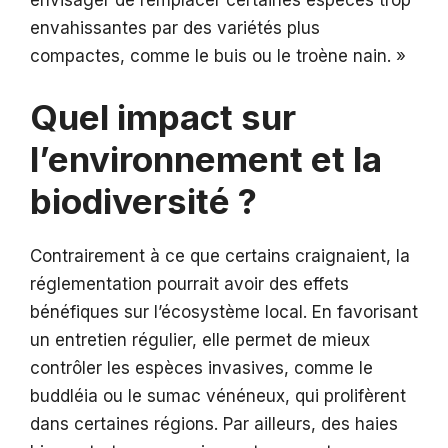
envisager de remplacer certaines espèces trop
envahissantes par des variétés plus
compactes, comme le buis ou le troène nain. »
Quel impact sur
l’environnement et la
biodiversité ?
Contrairement à ce que certains craignaient, la
réglementation pourrait avoir des effets
bénéfiques sur l’écosystème local. En favorisant
un entretien régulier, elle permet de mieux
contrôler les espèces invasives, comme le
buddléia ou le sumac vénéneux, qui prolifèrent
dans certaines régions. Par ailleurs, des haies