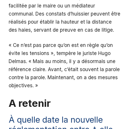
facilitée par le maire ou un médiateur
communal. Des constats d’huissier peuvent être
réalisés pour établir la hauteur et la distance
des haies, servant de preuve en cas de litige.
« Ce n’est pas parce qu’on est en règle qu’on
évite les tensions », tempère le juriste Hugo
Delmas. « Mais au moins, il y a désormais une
référence claire. Avant, c’était souvent la parole
contre la parole. Maintenant, on a des mesures
objectives. »
A retenir
À quelle date la nouvelle