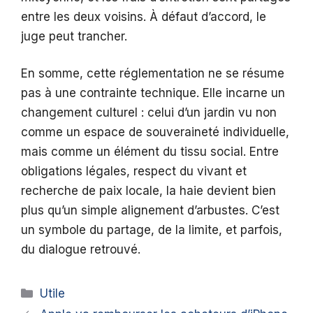
entre les deux voisins. À défaut d’accord, le
juge peut trancher.
En somme, cette réglementation ne se résume
pas à une contrainte technique. Elle incarne un
changement culturel : celui d’un jardin vu non
comme un espace de souveraineté individuelle,
mais comme un élément du tissu social. Entre
obligations légales, respect du vivant et
recherche de paix locale, la haie devient bien
plus qu’un simple alignement d’arbustes. C’est
un symbole du partage, de la limite, et parfois,
du dialogue retrouvé.
Catégories
Utile