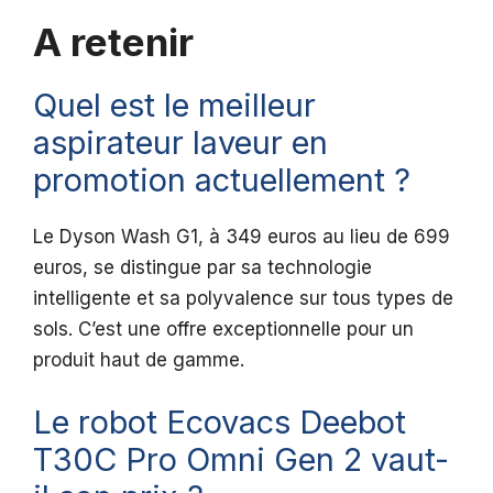
A retenir
Quel est le meilleur
aspirateur laveur en
promotion actuellement ?
Le Dyson Wash G1, à 349 euros au lieu de 699
euros, se distingue par sa technologie
intelligente et sa polyvalence sur tous types de
sols. C’est une offre exceptionnelle pour un
produit haut de gamme.
Le robot Ecovacs Deebot
T30C Pro Omni Gen 2 vaut-