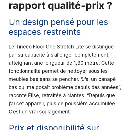
rapport qualité-prix ?
Un design pensé pour les
espaces restreints
Le Tineco Floor One Stretch Lite se distingue
par sa capacité à s’allonger complètement,
atteignant une longueur de 1,30 mètre. Cette
fonctionnalité permet de nettoyer sous les
meubles bas sans se pencher. “J’ai un canapé
bas qui me posait problème depuis des années”,
raconte Élise, retraitée à Nantes. “Depuis que
j’ai cet appareil, plus de poussière accumulée.
C’est un vrai soulagement.”
Prix et disponibilité sur