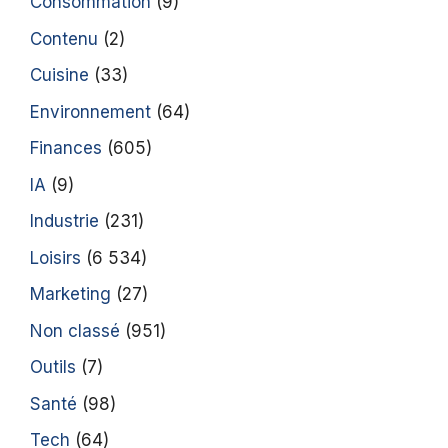
Consommation
(9)
Contenu
(2)
Cuisine
(33)
Environnement
(64)
Finances
(605)
IA
(9)
Industrie
(231)
Loisirs
(6 534)
Marketing
(27)
Non classé
(951)
Outils
(7)
Santé
(98)
Tech
(64)