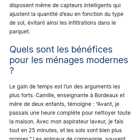
disposent même de capteurs intelligents qui
ajustent la quantité d’eau en fonction du type
de sol, évitant ainsi les infiltrations dans le
parquet.
Quels sont les bénéfices
pour les ménages modernes
?
Le gain de temps est l’un des arguments les
plus forts. Camille, enseignante à Bordeaux et
mère de deux enfants, témoigne : “Avant, je
passais une heure complète pour nettoyer toute
la maison. Avec mon aspirateur laveur, je fais
tout en 25 minutes, et les sols sont bien plus
propres.” Les animaux de compagnie, souvent