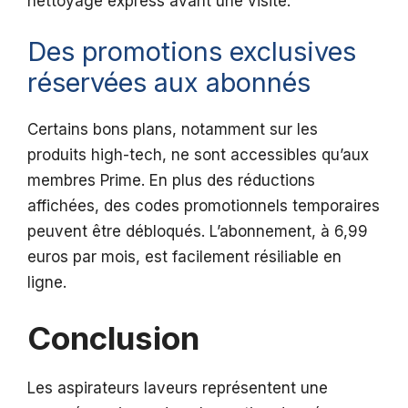
nettoyage express avant une visite.”
Des promotions exclusives
réservées aux abonnés
Certains bons plans, notamment sur les
produits high-tech, ne sont accessibles qu’aux
membres Prime. En plus des réductions
affichées, des codes promotionnels temporaires
peuvent être débloqués. L’abonnement, à 6,99
euros par mois, est facilement résiliable en
ligne.
Conclusion
Les aspirateurs laveurs représentent une