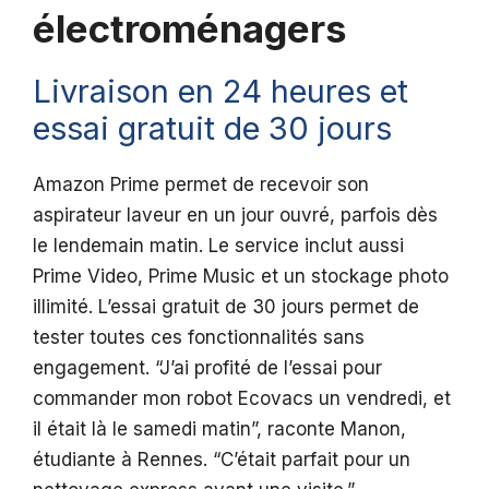
électroménagers
Livraison en 24 heures et
essai gratuit de 30 jours
Amazon Prime permet de recevoir son
aspirateur laveur en un jour ouvré, parfois dès
le lendemain matin. Le service inclut aussi
Prime Video, Prime Music et un stockage photo
illimité. L’essai gratuit de 30 jours permet de
tester toutes ces fonctionnalités sans
engagement. “J’ai profité de l’essai pour
commander mon robot Ecovacs un vendredi, et
il était là le samedi matin”, raconte Manon,
étudiante à Rennes. “C’était parfait pour un