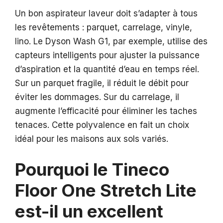
Un bon aspirateur laveur doit s’adapter à tous
les revêtements : parquet, carrelage, vinyle,
lino. Le Dyson Wash G1, par exemple, utilise des
capteurs intelligents pour ajuster la puissance
d’aspiration et la quantité d’eau en temps réel.
Sur un parquet fragile, il réduit le débit pour
éviter les dommages. Sur du carrelage, il
augmente l’efficacité pour éliminer les taches
tenaces. Cette polyvalence en fait un choix
idéal pour les maisons aux sols variés.
Pourquoi le Tineco
Floor One Stretch Lite
est-il un excellent