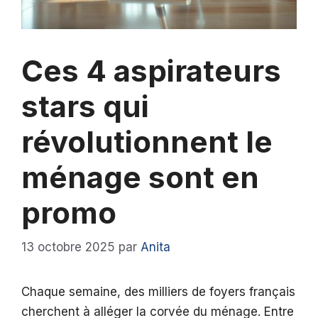
Ces 4 aspirateurs
stars qui
révolutionnent le
ménage sont en
promo
13 octobre 2025
par
Anita
Chaque semaine, des milliers de foyers français
cherchent à alléger la corvée du ménage. Entre