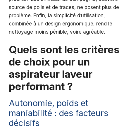
source de poils et de traces, ne posent plus de
problème. Enfin, la simplicité d’utilisation,
combinée à un design ergonomique, rend le
nettoyage moins pénible, voire agréable.
Quels sont les critères
de choix pour un
aspirateur laveur
performant ?
Autonomie, poids et
maniabilité : des facteurs
décisifs