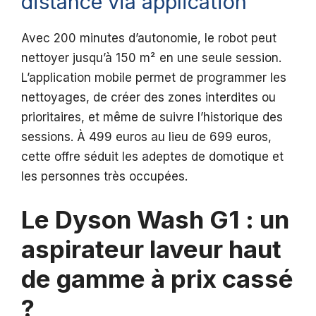
distance via application
Avec 200 minutes d’autonomie, le robot peut
nettoyer jusqu’à 150 m² en une seule session.
L’application mobile permet de programmer les
nettoyages, de créer des zones interdites ou
prioritaires, et même de suivre l’historique des
sessions. À 499 euros au lieu de 699 euros,
cette offre séduit les adeptes de domotique et
les personnes très occupées.
Le Dyson Wash G1 : un
aspirateur laveur haut
de gamme à prix cassé
?