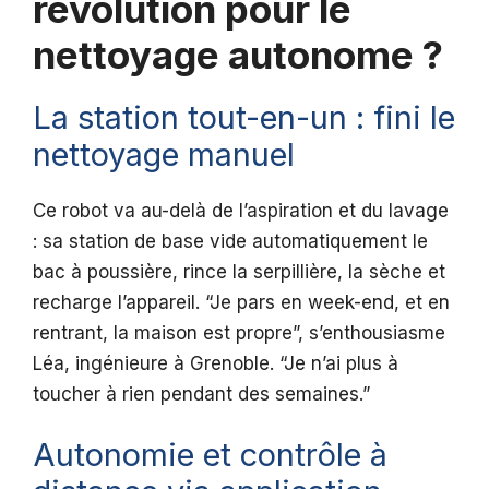
révolution pour le
nettoyage autonome ?
La station tout-en-un : fini le
nettoyage manuel
Ce robot va au-delà de l’aspiration et du lavage
: sa station de base vide automatiquement le
bac à poussière, rince la serpillière, la sèche et
recharge l’appareil. “Je pars en week-end, et en
rentrant, la maison est propre”, s’enthousiasme
Léa, ingénieure à Grenoble. “Je n’ai plus à
toucher à rien pendant des semaines.”
Autonomie et contrôle à