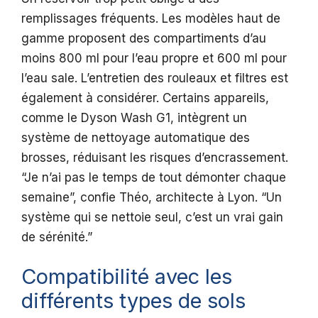
remplissages fréquents. Les modèles haut de
gamme proposent des compartiments d’au
moins 800 ml pour l’eau propre et 600 ml pour
l’eau sale. L’entretien des rouleaux et filtres est
également à considérer. Certains appareils,
comme le Dyson Wash G1, intègrent un
système de nettoyage automatique des
brosses, réduisant les risques d’encrassement.
“Je n’ai pas le temps de tout démonter chaque
semaine”, confie Théo, architecte à Lyon. “Un
système qui se nettoie seul, c’est un vrai gain
de sérénité.”
Compatibilité avec les
différents types de sols