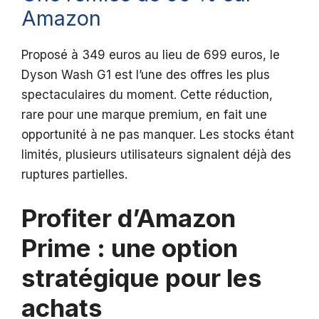
Amazon
Proposé à 349 euros au lieu de 699 euros, le
Dyson Wash G1 est l’une des offres les plus
spectaculaires du moment. Cette réduction,
rare pour une marque premium, en fait une
opportunité à ne pas manquer. Les stocks étant
limités, plusieurs utilisateurs signalent déjà des
ruptures partielles.
Profiter d’Amazon
Prime : une option
stratégique pour les
achats