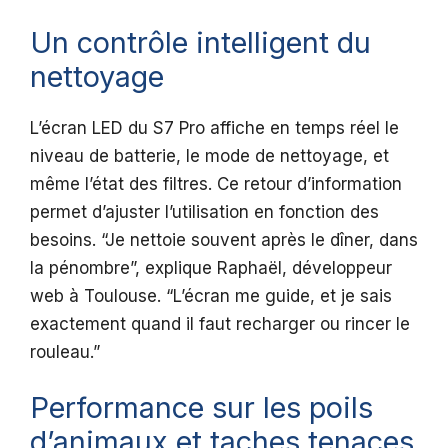
Un contrôle intelligent du
nettoyage
L’écran LED du S7 Pro affiche en temps réel le
niveau de batterie, le mode de nettoyage, et
même l’état des filtres. Ce retour d’information
permet d’ajuster l’utilisation en fonction des
besoins. “Je nettoie souvent après le dîner, dans
la pénombre”, explique Raphaël, développeur
web à Toulouse. “L’écran me guide, et je sais
exactement quand il faut recharger ou rincer le
rouleau.”
Performance sur les poils
d’animaux et taches tenaces