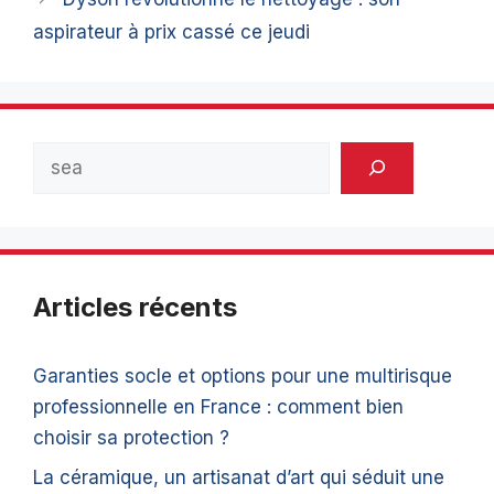
aspirateur à prix cassé ce jeudi
Rechercher
Articles récents
Garanties socle et options pour une multirisque
professionnelle en France : comment bien
choisir sa protection ?
La céramique, un artisanat d’art qui séduit une