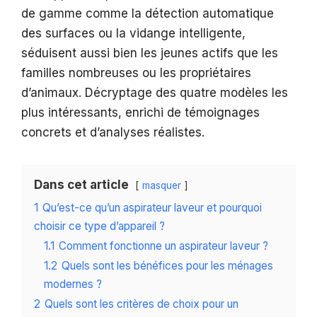
de gamme comme la détection automatique
des surfaces ou la vidange intelligente,
séduisent aussi bien les jeunes actifs que les
familles nombreuses ou les propriétaires
d’animaux. Décryptage des quatre modèles les
plus intéressants, enrichi de témoignages
concrets et d’analyses réalistes.
Dans cet article
masquer
1
Qu’est-ce qu’un aspirateur laveur et pourquoi
choisir ce type d’appareil ?
1.1
Comment fonctionne un aspirateur laveur ?
1.2
Quels sont les bénéfices pour les ménages
modernes ?
2
Quels sont les critères de choix pour un