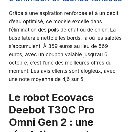
Grâce à une aspiration renforcée et à un débit
d’eau optimisé, ce modèle excelle dans
l’élimination des poils de chat ou de chien. La
buse latérale nettoie les bords, là où les saletés
s’accumulent. À 359 euros au lieu de 569
euros, avec un coupon valable jusqu’au 6
octobre, c’est l’une des meilleures offres du
moment. Les avis clients sont élogieux, avec
une note moyenne de 4,6 sur 5.
Le robot Ecovacs
Deebot T30C Pro
Omni Gen 2 : une