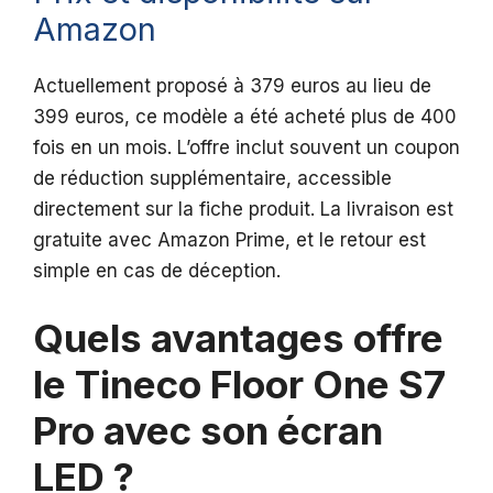
Amazon
Actuellement proposé à 379 euros au lieu de
399 euros, ce modèle a été acheté plus de 400
fois en un mois. L’offre inclut souvent un coupon
de réduction supplémentaire, accessible
directement sur la fiche produit. La livraison est
gratuite avec Amazon Prime, et le retour est
simple en cas de déception.
Quels avantages offre
le Tineco Floor One S7
Pro avec son écran
LED ?