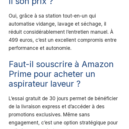
il son prix ?
Oui, grâce à sa station tout-en-un qui
automatise vidange, lavage et séchage, il
réduit considérablement l’entretien manuel. À
499 euros, c’est un excellent compromis entre
performance et autonomie.
Faut-il souscrire à Amazon
Prime pour acheter un
aspirateur laveur ?
L’essai gratuit de 30 jours permet de bénéficier
de la livraison express et d’accéder à des
promotions exclusives. Même sans
engagement, c’est une option stratégique pour