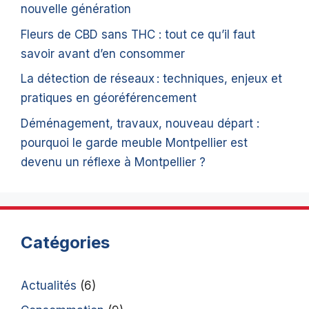
nouvelle génération
Fleurs de CBD sans THC : tout ce qu’il faut
savoir avant d’en consommer
La détection de réseaux : techniques, enjeux et
pratiques en géoréférencement
Déménagement, travaux, nouveau départ :
pourquoi le garde meuble Montpellier est
devenu un réflexe à Montpellier ?
Catégories
Actualités
(6)