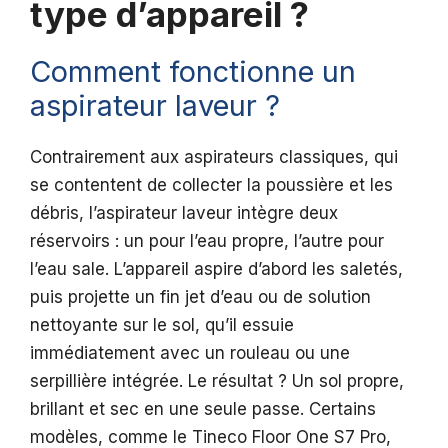
type d’appareil ?
Comment fonctionne un
aspirateur laveur ?
Contrairement aux aspirateurs classiques, qui
se contentent de collecter la poussière et les
débris, l’aspirateur laveur intègre deux
réservoirs : un pour l’eau propre, l’autre pour
l’eau sale. L’appareil aspire d’abord les saletés,
puis projette un fin jet d’eau ou de solution
nettoyante sur le sol, qu’il essuie
immédiatement avec un rouleau ou une
serpillière intégrée. Le résultat ? Un sol propre,
brillant et sec en une seule passe. Certains
modèles, comme le Tineco Floor One S7 Pro,