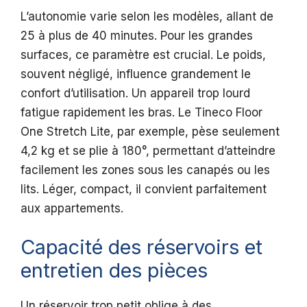
L’autonomie varie selon les modèles, allant de
25 à plus de 40 minutes. Pour les grandes
surfaces, ce paramètre est crucial. Le poids,
souvent négligé, influence grandement le
confort d’utilisation. Un appareil trop lourd
fatigue rapidement les bras. Le Tineco Floor
One Stretch Lite, par exemple, pèse seulement
4,2 kg et se plie à 180°, permettant d’atteindre
facilement les zones sous les canapés ou les
lits. Léger, compact, il convient parfaitement
aux appartements.
Capacité des réservoirs et
entretien des pièces
Un réservoir trop petit oblige à des