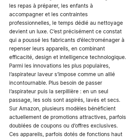
les repas à préparer, les enfants à
accompagner et les contraintes
professionnelles, le temps dédié au nettoyage
devient un luxe. C’est précisément ce constat
qui a poussé les fabricants d’électroménager à
repenser leurs appareils, en combinant
efficacité, design et intelligence technologique.
Parmi les innovations les plus populaires,
l’aspirateur laveur s’impose comme un allié
incontournable. Plus besoin de passer
l’aspirateur puis la serpillière : en un seul
passage, les sols sont aspirés, lavés et secs.
Sur Amazon, plusieurs modèles bénéficient
actuellement de promotions attractives, parfois
doublées de coupons ou d’offres exclusives.
Ces appareils, parfois dotés de fonctions haut