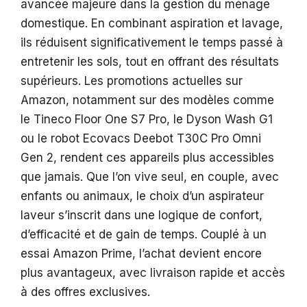
avancée majeure dans la gestion du ménage
domestique. En combinant aspiration et lavage,
ils réduisent significativement le temps passé à
entretenir les sols, tout en offrant des résultats
supérieurs. Les promotions actuelles sur
Amazon, notamment sur des modèles comme
le Tineco Floor One S7 Pro, le Dyson Wash G1
ou le robot Ecovacs Deebot T30C Pro Omni
Gen 2, rendent ces appareils plus accessibles
que jamais. Que l’on vive seul, en couple, avec
enfants ou animaux, le choix d’un aspirateur
laveur s’inscrit dans une logique de confort,
d’efficacité et de gain de temps. Couplé à un
essai Amazon Prime, l’achat devient encore
plus avantageux, avec livraison rapide et accès
à des offres exclusives.