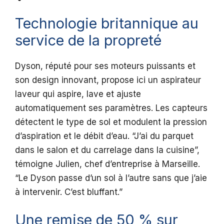
Technologie britannique au
service de la propreté
Dyson, réputé pour ses moteurs puissants et
son design innovant, propose ici un aspirateur
laveur qui aspire, lave et ajuste
automatiquement ses paramètres. Les capteurs
détectent le type de sol et modulent la pression
d’aspiration et le débit d’eau. “J’ai du parquet
dans le salon et du carrelage dans la cuisine”,
témoigne Julien, chef d’entreprise à Marseille.
“Le Dyson passe d’un sol à l’autre sans que j’aie
à intervenir. C’est bluffant.”
Une remise de 50 % sur