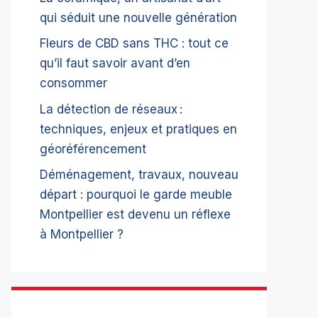
qui séduit une nouvelle génération
Fleurs de CBD sans THC : tout ce
qu’il faut savoir avant d’en
consommer
La détection de réseaux :
techniques, enjeux et pratiques en
géoréférencement
Déménagement, travaux, nouveau
départ : pourquoi le garde meuble
Montpellier est devenu un réflexe
à Montpellier ?