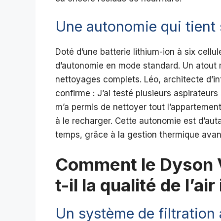
Une autonomie qui tient
Doté d’une batterie lithium-ion à six cell
d’autonomie en mode standard. Un atout 
nettoyages complets. Léo, architecte d’in
confirme : J’ai testé plusieurs aspirateurs
m’a permis de nettoyer tout l’appartement
à le recharger. Cette autonomie est d’autan
temps, grâce à la gestion thermique avanc
Comment le Dyson 
t-il la qualité de l’air
Un système de filtration 