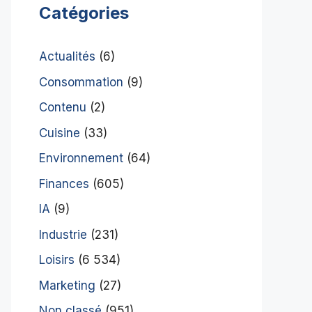
Catégories
Actualités
(6)
Consommation
(9)
Contenu
(2)
Cuisine
(33)
Environnement
(64)
Finances
(605)
IA
(9)
Industrie
(231)
Loisirs
(6 534)
Marketing
(27)
Non classé
(951)