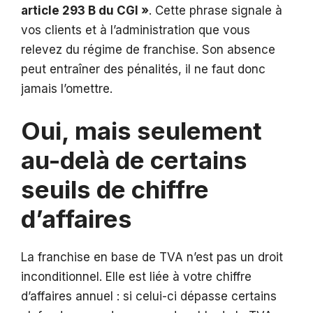
article 293 B du CGI »
. Cette phrase signale à
vos clients et à l’administration que vous
relevez du régime de franchise. Son absence
peut entraîner des pénalités, il ne faut donc
jamais l’omettre.
Oui, mais seulement
au-delà de certains
seuils de chiffre
d’affaires
La franchise en base de TVA n’est pas un droit
inconditionnel. Elle est liée à votre chiffre
d’affaires annuel : si celui-ci dépasse certains