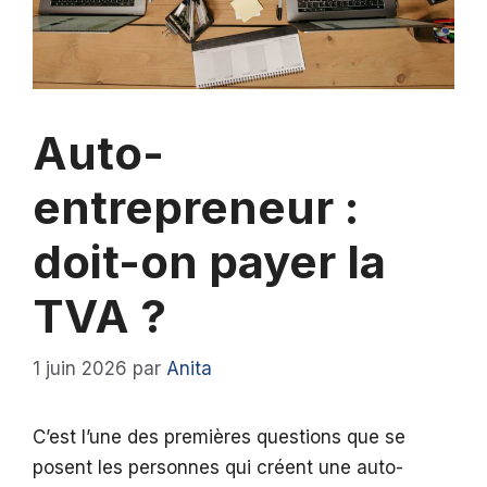
Auto-
entrepreneur :
doit-on payer la
TVA ?
1 juin 2026
par
Anita
C’est l’une des premières questions que se
posent les personnes qui créent une auto-