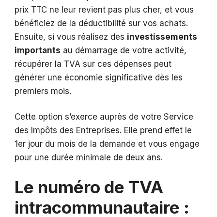
prix TTC ne leur revient pas plus cher, et vous
bénéficiez de la déductibilité sur vos achats.
Ensuite, si vous réalisez des
investissements
importants
au démarrage de votre activité,
récupérer la TVA sur ces dépenses peut
générer une économie significative dès les
premiers mois.
Cette option s’exerce auprès de votre Service
des Impôts des Entreprises. Elle prend effet le
1er jour du mois de la demande et vous engage
pour une durée minimale de deux ans.
Le numéro de TVA
intracommunautaire :