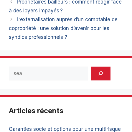
Propriétaires bailleurs : comment réagir face
à des loyers impayés ?
L’externalisation auprès d’un comptable de
copropriété : une solution d’avenir pour les
syndics professionnels ?
Rechercher
Articles récents
Garanties socle et options pour une multirisque