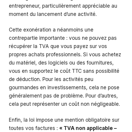
entrepreneur, particulièrement appréciable au
moment du lancement d’une activité.
Cette exonération a néanmoins une
contrepartie importante : vous ne pouvez pas
récupérer la TVA que vous payez sur vos
propres achats professionnels. Si vous achetez
du matériel, des logiciels ou des fournitures,
vous en supportez le coût TTC sans possibilité
de déduction. Pour les activités peu
gourmandes en investissements, cela ne pose
généralement pas de problème. Pour d’autres,
cela peut représenter un coût non négligeable.
Enfin, la loi impose une mention obligatoire sur
toutes vos factures :
« TVA non applicable –