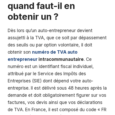
quand faut-il en
obtenir un ?
Dès lors qu’un auto-entrepreneur devient
assujetti à la TVA, que ce soit par dépassement
des seuils ou par option volontaire, il doit
obtenir son
numéro de TVA auto
entrepreneur
intracommunautaire
. Ce
numéro est un identifiant fiscal individuel,
attribué par le Service des Impôts des
Entreprises (SIE) dont dépend votre auto-
entreprise. Il est délivré sous 48 heures après la
demande et doit obligatoirement figurer sur vos
factures, vos devis ainsi que vos déclarations
de TVA. En France, il est composé du code « FR