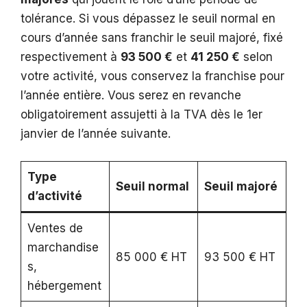
tolérance. Si vous dépassez le seuil normal en
cours d’année sans franchir le seuil majoré, fixé
respectivement à
93 500 €
et
41 250 €
selon
votre activité, vous conservez la franchise pour
l’année entière. Vous serez en revanche
obligatoirement assujetti à la TVA dès le 1er
janvier de l’année suivante.
Type
Seuil normal
Seuil majoré
d’activité
Ventes de
marchandise
85 000 € HT
93 500 € HT
s,
hébergement