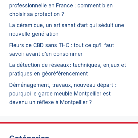
professionnelle en France : comment bien
choisir sa protection ?
La céramique, un artisanat d’art qui séduit une
nouvelle génération
Fleurs de CBD sans THC : tout ce qu’il faut
savoir avant d’en consommer
La détection de réseaux : techniques, enjeux et
pratiques en géoréférencement
Déménagement, travaux, nouveau départ :
pourquoi le garde meuble Montpellier est
devenu un réflexe à Montpellier ?