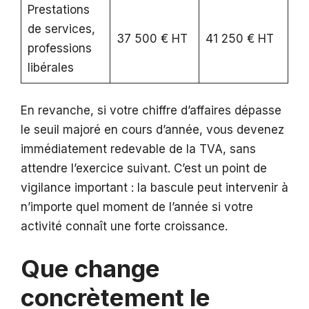
Prestations
de services,
37 500 € HT
41 250 € HT
professions
libérales
En revanche, si votre chiffre d’affaires dépasse
le seuil majoré en cours d’année, vous devenez
immédiatement redevable de la TVA, sans
attendre l’exercice suivant. C’est un point de
vigilance important : la bascule peut intervenir à
n’importe quel moment de l’année si votre
activité connaît une forte croissance.
Que change
concrètement le