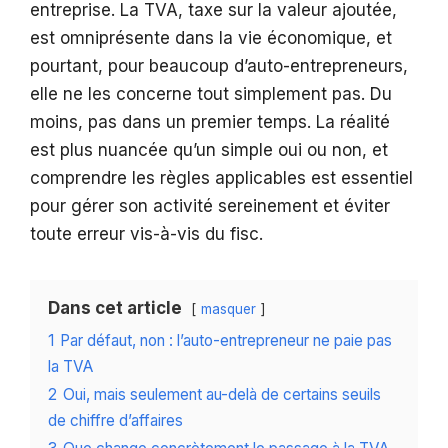
entreprise. La TVA, taxe sur la valeur ajoutée,
est omniprésente dans la vie économique, et
pourtant, pour beaucoup d’auto-entrepreneurs,
elle ne les concerne tout simplement pas. Du
moins, pas dans un premier temps. La réalité
est plus nuancée qu’un simple oui ou non, et
comprendre les règles applicables est essentiel
pour gérer son activité sereinement et éviter
toute erreur vis-à-vis du fisc.
Dans cet article
masquer
1
Par défaut, non : l’auto-entrepreneur ne paie pas
la TVA
2
Oui, mais seulement au-delà de certains seuils
de chiffre d’affaires