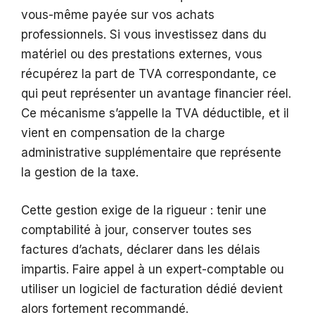
vous-même payée sur vos achats
professionnels. Si vous investissez dans du
matériel ou des prestations externes, vous
récupérez la part de TVA correspondante, ce
qui peut représenter un avantage financier réel.
Ce mécanisme s’appelle la TVA déductible, et il
vient en compensation de la charge
administrative supplémentaire que représente
la gestion de la taxe.
Cette gestion exige de la rigueur : tenir une
comptabilité à jour, conserver toutes ses
factures d’achats, déclarer dans les délais
impartis. Faire appel à un expert-comptable ou
utiliser un logiciel de facturation dédié devient
alors fortement recommandé.