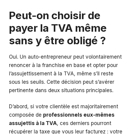
Peut-on choisir de
payer la TVA même
sans y être obligé ?
Oui. Un auto-entrepreneur peut volontairement
renoncer à la franchise en base et opter pour
l’assujettissement à la TVA, même s’il reste
sous les seuils. Cette décision peut s’avérer
pertinente dans deux situations principales.
D’abord, si votre clientèle est majoritairement
composée de
professionnels eux-mêmes
assujettis à la TVA
, ces derniers pourront
récupérer la taxe que vous leur facturez : votre