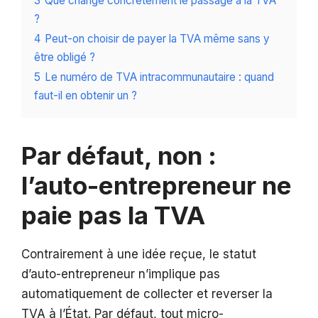
3
Que change concrètement le passage à la TVA
?
4
Peut-on choisir de payer la TVA même sans y
être obligé ?
5
Le numéro de TVA intracommunautaire : quand
faut-il en obtenir un ?
Par défaut, non :
l’auto-entrepreneur ne
paie pas la TVA
Contrairement à une idée reçue, le statut
d’auto-entrepreneur n’implique pas
automatiquement de collecter et reverser la
TVA à l’État. Par défaut, tout micro-