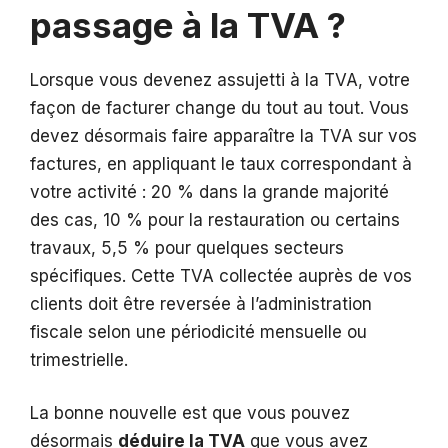
passage à la TVA ?
Lorsque vous devenez assujetti à la TVA, votre
façon de facturer change du tout au tout. Vous
devez désormais faire apparaître la TVA sur vos
factures, en appliquant le taux correspondant à
votre activité : 20 % dans la grande majorité
des cas, 10 % pour la restauration ou certains
travaux, 5,5 % pour quelques secteurs
spécifiques. Cette TVA collectée auprès de vos
clients doit être reversée à l’administration
fiscale selon une périodicité mensuelle ou
trimestrielle.
La bonne nouvelle est que vous pouvez
désormais
déduire la TVA
que vous avez