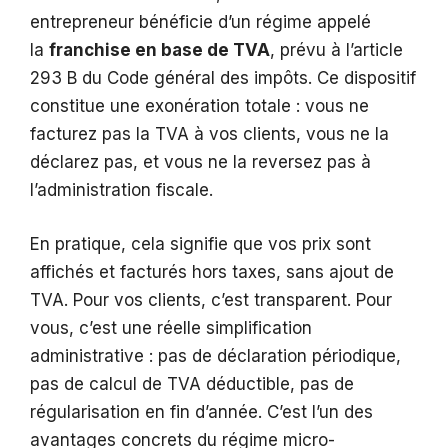
entrepreneur bénéficie d’un régime appelé
la
franchise en base de TVA
, prévu à l’article
293 B du Code général des impôts. Ce dispositif
constitue une exonération totale : vous ne
facturez pas la TVA à vos clients, vous ne la
déclarez pas, et vous ne la reversez pas à
l’administration fiscale.
En pratique, cela signifie que vos prix sont
affichés et facturés hors taxes, sans ajout de
TVA. Pour vos clients, c’est transparent. Pour
vous, c’est une réelle simplification
administrative : pas de déclaration périodique,
pas de calcul de TVA déductible, pas de
régularisation en fin d’année. C’est l’un des
avantages concrets du régime micro-