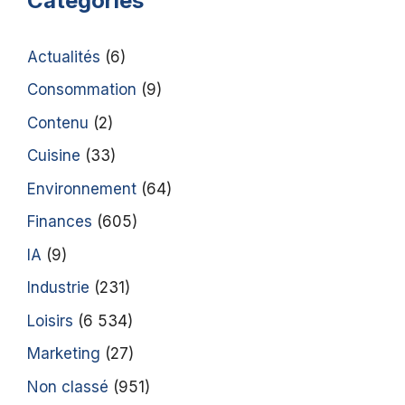
Catégories
Actualités
(6)
Consommation
(9)
Contenu
(2)
Cuisine
(33)
Environnement
(64)
Finances
(605)
IA
(9)
Industrie
(231)
Loisirs
(6 534)
Marketing
(27)
Non classé
(951)