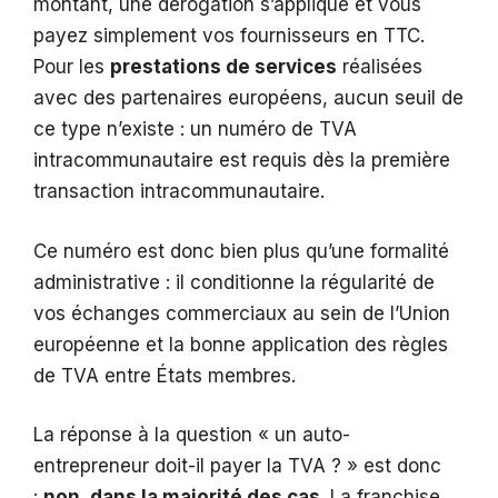
montant, une dérogation s’applique et vous
payez simplement vos fournisseurs en TTC.
Pour les
prestations de services
réalisées
avec des partenaires européens, aucun seuil de
ce type n’existe : un numéro de TVA
intracommunautaire est requis dès la première
transaction intracommunautaire.
Ce numéro est donc bien plus qu’une formalité
administrative : il conditionne la régularité de
vos échanges commerciaux au sein de l’Union
européenne et la bonne application des règles
de TVA entre États membres.
La réponse à la question « un auto-
entrepreneur doit-il payer la TVA ? » est donc
:
non, dans la majorité des cas
. La franchise