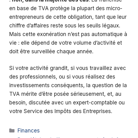
en base de TVA protège la plupart des micro-
entrepreneurs de cette obligation, tant que leur
chiffre d’affaires reste sous les seuils légaux.
Mais cette exonération n’est pas automatique à
vie : elle dépend de votre volume d’activité et
doit être surveillée chaque année.
Si votre activité grandit, si vous travaillez avec
des professionnels, ou si vous réalisez des
investissements conséquents, la question de la
TVA mérite d’être posée sérieusement, et, au
besoin, discutée avec un expert-comptable ou
votre Service des Impôts des Entreprises.
Catégories
Finances