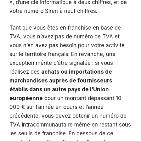
», d’une clé informatique à deux chiffres, et de
votre numéro Siren à neuf chiffres.
Tant que vous êtes en franchise en base de
TVA, vous n’avez pas de numéro de TVA et
vous n’en avez pas besoin pour votre activité
sur le territoire français. En revanche, une
exception mérite d’être signalée : si vous
réalisez des
achats ou importations de
marchandises auprès de fournisseurs
établis dans un autre pays de l’Union
européenne
pour un montant dépassant 10
000 € sur l’année en cours et l’année
précédente, vous devez obtenir un numéro de
TVA intracommunautaire même en restant sous
les seuils de franchise. En dessous de ce