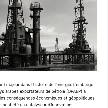
ant majeur dans l’histoire de l’énergie. L’embargo
ays arabes exportateurs de pétrole (OPAEP) a
 des conséquences économiques et géopolitiques
lement été un catalyseur d’innovations