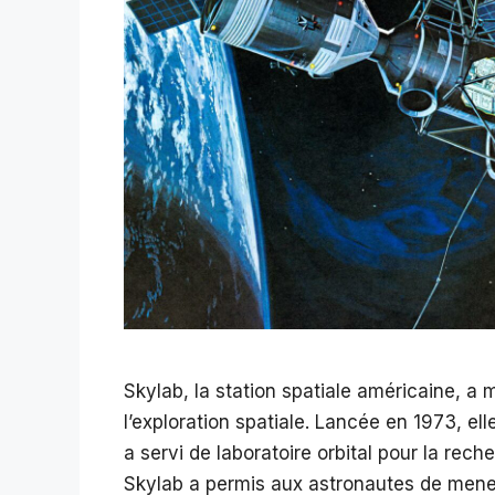
Skylab, la station spatiale américaine, a
l’exploration spatiale. Lancée en 1973, el
a servi de laboratoire orbital pour la rech
Skylab a permis aux astronautes de mener