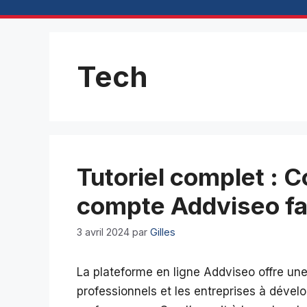
Tech
Tutoriel complet : 
compte Addviseo fa
3 avril 2024
par
Gilles
La plateforme en ligne Addviseo offre une 
professionnels et les entreprises à dével