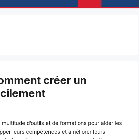
Comment créer un
cilement
multitude d’outils et de formations pour aider les
opper leurs compétences et améliorer leurs