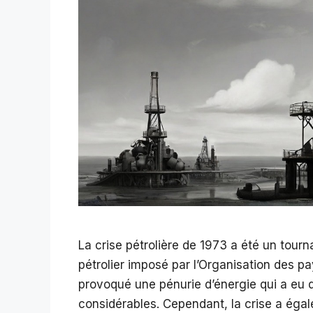
La crise pétrolière de 1973 a été un tourn
pétrolier imposé par l’Organisation des p
provoqué une pénurie d’énergie qui a eu
considérables. Cependant, la crise a éga