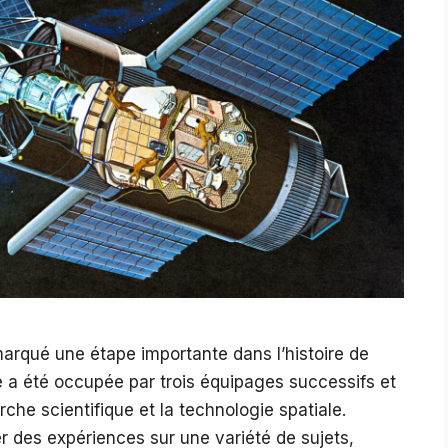
 marqué une étape importante dans l’histoire de
le a été occupée par trois équipages successifs et
erche scientifique et la technologie spatiale.
 des expériences sur une variété de sujets,