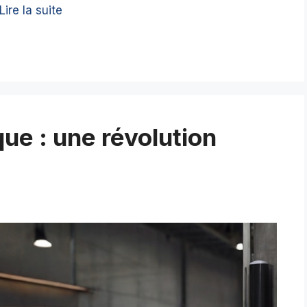
Lire la suite
que : une révolution