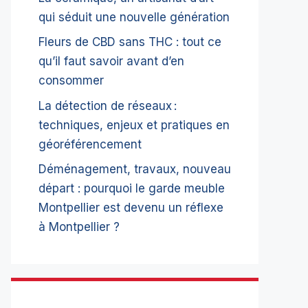
qui séduit une nouvelle génération
Fleurs de CBD sans THC : tout ce
qu’il faut savoir avant d’en
consommer
La détection de réseaux :
techniques, enjeux et pratiques en
géoréférencement
Déménagement, travaux, nouveau
départ : pourquoi le garde meuble
Montpellier est devenu un réflexe
à Montpellier ?