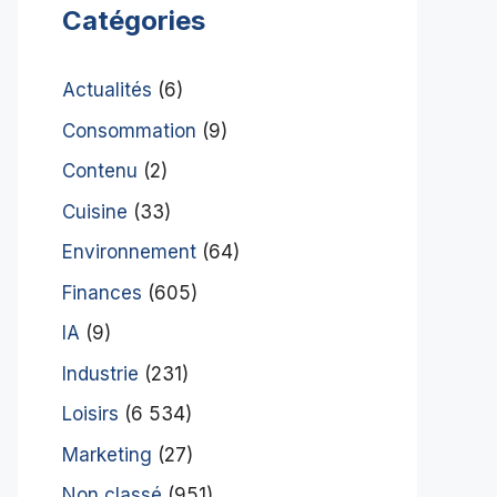
Catégories
Actualités
(6)
Consommation
(9)
Contenu
(2)
Cuisine
(33)
Environnement
(64)
Finances
(605)
IA
(9)
Industrie
(231)
Loisirs
(6 534)
Marketing
(27)
Non classé
(951)