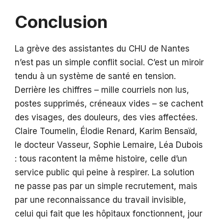
Conclusion
La grève des assistantes du CHU de Nantes
n’est pas un simple conflit social. C’est un miroir
tendu à un système de santé en tension.
Derrière les chiffres – mille courriels non lus,
postes supprimés, créneaux vides – se cachent
des visages, des douleurs, des vies affectées.
Claire Toumelin, Élodie Renard, Karim Bensaïd,
le docteur Vasseur, Sophie Lemaire, Léa Dubois
: tous racontent la même histoire, celle d’un
service public qui peine à respirer. La solution
ne passe pas par un simple recrutement, mais
par une reconnaissance du travail invisible,
celui qui fait que les hôpitaux fonctionnent, jour