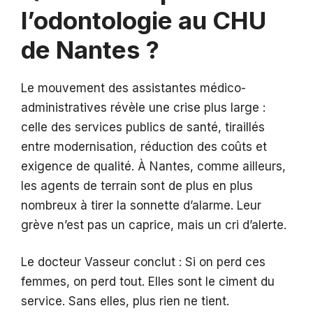
l’odontologie au CHU
de Nantes ?
Le mouvement des assistantes médico-
administratives révèle une crise plus large :
celle des services publics de santé, tiraillés
entre modernisation, réduction des coûts et
exigence de qualité. À Nantes, comme ailleurs,
les agents de terrain sont de plus en plus
nombreux à tirer la sonnette d’alarme. Leur
grève n’est pas un caprice, mais un cri d’alerte.
Le docteur Vasseur conclut : Si on perd ces
femmes, on perd tout. Elles sont le ciment du
service. Sans elles, plus rien ne tient.