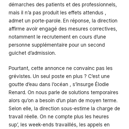
démarches des patients et des professionnels,
mais il n’a pas produit les effets attendus ,
admet un porte-parole. En réponse, la direction
affirme avoir engagé des mesures correctives,
notamment le recrutement en cours d’une
personne supplémentaire pour un second
guichet d’admission.
Pourtant, cette annonce ne convainc pas les
grévistes. Un seul poste en plus ? C’est une
goutte d’eau dans l’océan , s’insurge Élodie
Renard. On nous parle de solutions temporaires
alors qu’on a besoin d’un plan de moyen terme.
Selon elle, la direction sous-estime la charge de
travail réelle. On ne compte plus les heures
sup’, les week-ends travaillés, les appels en