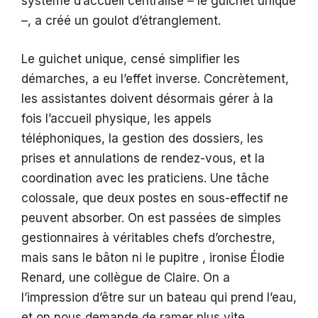
système d’accueil centralisé – le guichet unique
–, a créé un goulot d’étranglement.
Le guichet unique, censé simplifier les
démarches, a eu l’effet inverse. Concrètement,
les assistantes doivent désormais gérer à la
fois l’accueil physique, les appels
téléphoniques, la gestion des dossiers, les
prises et annulations de rendez-vous, et la
coordination avec les praticiens. Une tâche
colossale, que deux postes en sous-effectif ne
peuvent absorber. On est passées de simples
gestionnaires à véritables chefs d’orchestre,
mais sans le bâton ni le pupitre , ironise Élodie
Renard, une collègue de Claire. On a
l’impression d’être sur un bateau qui prend l’eau,
et on nous demande de ramer plus vite.