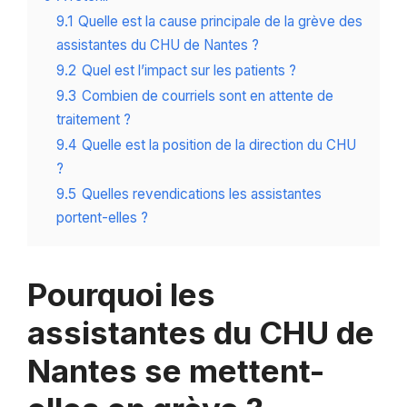
9.1
Quelle est la cause principale de la grève des
assistantes du CHU de Nantes ?
9.2
Quel est l’impact sur les patients ?
9.3
Combien de courriels sont en attente de
traitement ?
9.4
Quelle est la position de la direction du CHU
?
9.5
Quelles revendications les assistantes
portent-elles ?
Pourquoi les
assistantes du CHU de
Nantes se mettent-