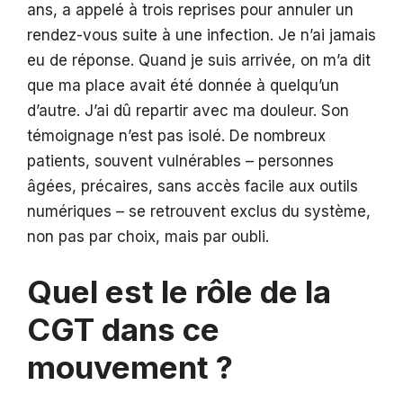
ans, a appelé à trois reprises pour annuler un
rendez-vous suite à une infection. Je n’ai jamais
eu de réponse. Quand je suis arrivée, on m’a dit
que ma place avait été donnée à quelqu’un
d’autre. J’ai dû repartir avec ma douleur. Son
témoignage n’est pas isolé. De nombreux
patients, souvent vulnérables – personnes
âgées, précaires, sans accès facile aux outils
numériques – se retrouvent exclus du système,
non pas par choix, mais par oubli.
Quel est le rôle de la
CGT dans ce
mouvement ?