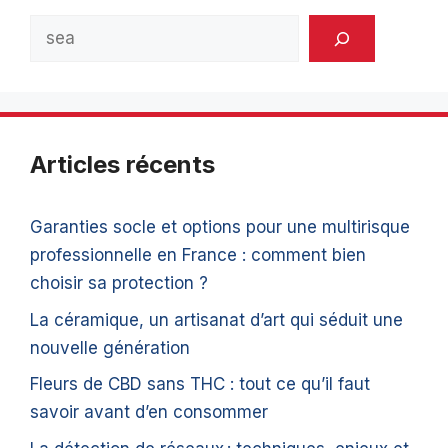
Rechercher
Articles récents
Garanties socle et options pour une multirisque
professionnelle en France : comment bien
choisir sa protection ?
La céramique, un artisanat d’art qui séduit une
nouvelle génération
Fleurs de CBD sans THC : tout ce qu’il faut
savoir avant d’en consommer