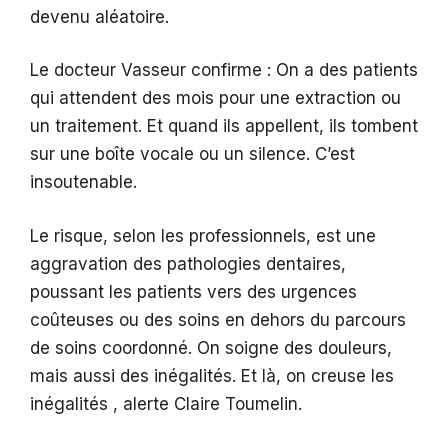
devenu aléatoire.
Le docteur Vasseur confirme : On a des patients
qui attendent des mois pour une extraction ou
un traitement. Et quand ils appellent, ils tombent
sur une boîte vocale ou un silence. C’est
insoutenable.
Le risque, selon les professionnels, est une
aggravation des pathologies dentaires,
poussant les patients vers des urgences
coûteuses ou des soins en dehors du parcours
de soins coordonné. On soigne des douleurs,
mais aussi des inégalités. Et là, on creuse les
inégalités , alerte Claire Toumelin.