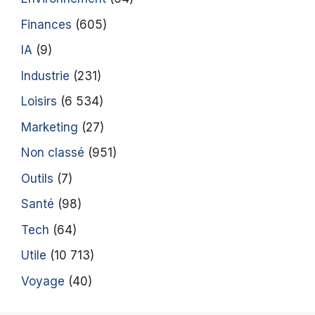
Finances
(605)
IA
(9)
Industrie
(231)
Loisirs
(6 534)
Marketing
(27)
Non classé
(951)
Outils
(7)
Santé
(98)
Tech
(64)
Utile
(10 713)
Voyage
(40)