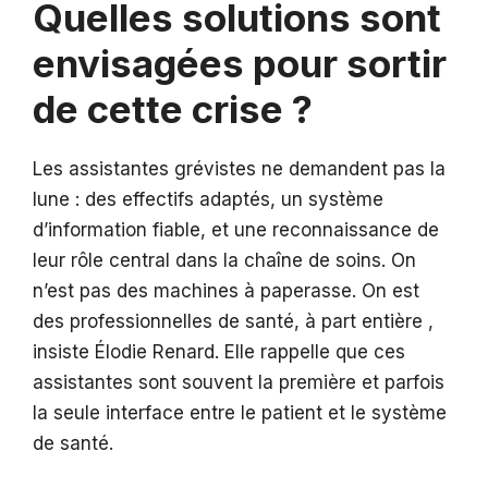
Quelles solutions sont
envisagées pour sortir
de cette crise ?
Les assistantes grévistes ne demandent pas la
lune : des effectifs adaptés, un système
d’information fiable, et une reconnaissance de
leur rôle central dans la chaîne de soins. On
n’est pas des machines à paperasse. On est
des professionnelles de santé, à part entière ,
insiste Élodie Renard. Elle rappelle que ces
assistantes sont souvent la première et parfois
la seule interface entre le patient et le système
de santé.