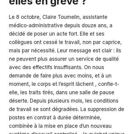
elles en grève ?
Le 8 octobre, Claire Toumelin, assistante
médico-administrative depuis douze ans, a
décidé de poser un acte fort. Elle et ses
collègues ont cessé le travail, non par caprice,
mais par nécessité. Leur message est clair : ils
ne peuvent plus assurer un service de qualité
avec des effectifs insuffisants. On nous
demande de faire plus avec moins, et à un
moment, le corps et l’esprit lâchent , confie-t-
elle, les traits tirés, dans une salle de pause
déserte. Depuis plusieurs mois, les conditions
de travail se sont dégradées. La suppression de
postes en contrat à durée déterminée,
combinée à la mise en place d’un nouveau