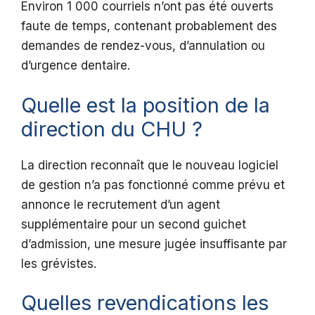
Environ 1 000 courriels n’ont pas été ouverts
faute de temps, contenant probablement des
demandes de rendez-vous, d’annulation ou
d’urgence dentaire.
Quelle est la position de la
direction du CHU ?
La direction reconnaît que le nouveau logiciel
de gestion n’a pas fonctionné comme prévu et
annonce le recrutement d’un agent
supplémentaire pour un second guichet
d’admission, une mesure jugée insuffisante par
les grévistes.
Quelles revendications les