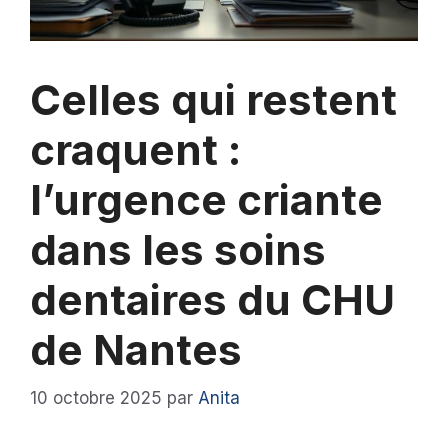
Celles qui restent
craquent :
l’urgence criante
dans les soins
dentaires du CHU
de Nantes
10 octobre 2025
par
Anita