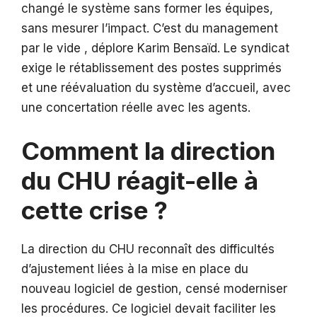
changé le système sans former les équipes,
sans mesurer l’impact. C’est du management
par le vide , déplore Karim Bensaïd. Le syndicat
exige le rétablissement des postes supprimés
et une réévaluation du système d’accueil, avec
une concertation réelle avec les agents.
Comment la direction
du CHU réagit-elle à
cette crise ?
La direction du CHU reconnaît des difficultés
d’ajustement liées à la mise en place du
nouveau logiciel de gestion, censé moderniser
les procédures. Ce logiciel devait faciliter les