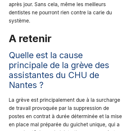
après jour. Sans cela, même les meilleurs
dentistes ne pourront rien contre la carie du
système.
A retenir
Quelle est la cause
principale de la grève des
assistantes du CHU de
Nantes ?
La grève est principalement due à la surcharge
de travail provoquée par la suppression de
postes en contrat à durée déterminée et la mise
en place mal préparée du guichet unique, qui a