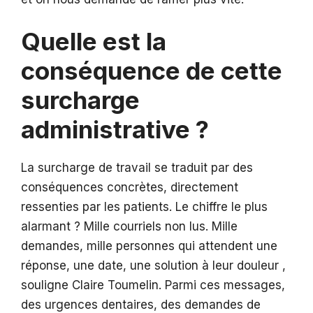
Quelle est la
conséquence de cette
surcharge
administrative ?
La surcharge de travail se traduit par des
conséquences concrètes, directement
ressenties par les patients. Le chiffre le plus
alarmant ? Mille courriels non lus. Mille
demandes, mille personnes qui attendent une
réponse, une date, une solution à leur douleur ,
souligne Claire Toumelin. Parmi ces messages,
des urgences dentaires, des demandes de