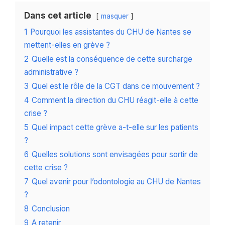
Dans cet article
masquer
1
Pourquoi les assistantes du CHU de Nantes se
mettent-elles en grève ?
2
Quelle est la conséquence de cette surcharge
administrative ?
3
Quel est le rôle de la CGT dans ce mouvement ?
4
Comment la direction du CHU réagit-elle à cette
crise ?
5
Quel impact cette grève a-t-elle sur les patients
?
6
Quelles solutions sont envisagées pour sortir de
cette crise ?
7
Quel avenir pour l’odontologie au CHU de Nantes
?
8
Conclusion
9
A retenir