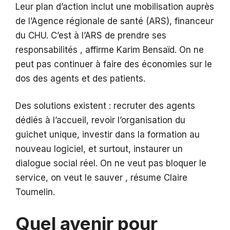
Leur plan d’action inclut une mobilisation auprès
de l’Agence régionale de santé (ARS), financeur
du CHU. C’est à l’ARS de prendre ses
responsabilités , affirme Karim Bensaïd. On ne
peut pas continuer à faire des économies sur le
dos des agents et des patients.
Des solutions existent : recruter des agents
dédiés à l’accueil, revoir l’organisation du
guichet unique, investir dans la formation au
nouveau logiciel, et surtout, instaurer un
dialogue social réel. On ne veut pas bloquer le
service, on veut le sauver , résume Claire
Toumelin.
Quel avenir pour