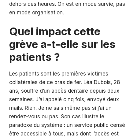
dehors des heures. On est en mode survie, pas
en mode organisation.
Quel impact cette
grève a-t-elle sur les
patients ?
Les patients sont les premières victimes
collatérales de ce bras de fer. Léa Dubois, 28
ans, souffre d’un abcès dentaire depuis deux
semaines. J’ai appelé cinq fois, envoyé deux
mails. Rien. Je ne sais même pas si j’ai un
rendez-vous ou pas. Son cas illustre le
paradoxe du système : un service public censé
être accessible à tous, mais dont l’accès est