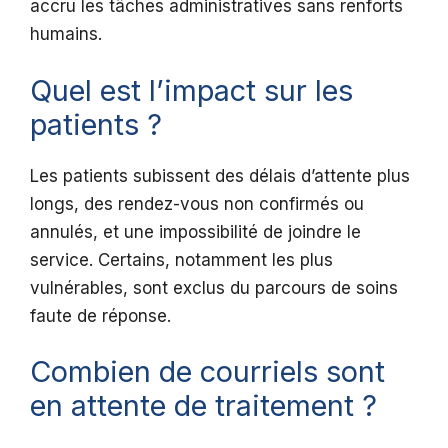
accru les tâches administratives sans renforts
humains.
Quel est l’impact sur les
patients ?
Les patients subissent des délais d’attente plus
longs, des rendez-vous non confirmés ou
annulés, et une impossibilité de joindre le
service. Certains, notamment les plus
vulnérables, sont exclus du parcours de soins
faute de réponse.
Combien de courriels sont
en attente de traitement ?