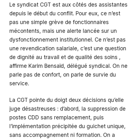
Le syndicat CGT est aux côtés des assistantes
depuis le début du conflit. Pour eux, ce n’est
pas une simple grève de fonctionnaires
mécontents, mais une alerte lancée sur un
dysfonctionnement institutionnel. Ce n’est pas
une revendication salariale, c’est une question
de dignité au travail et de qualité des soins ,
affirme Karim Bensaïd, délégué syndical. On ne
parle pas de confort, on parle de survie du
service.
La CGT pointe du doigt deux décisions qu’elle
juge désastreuses : d’abord, la suppression de
postes CDD sans remplacement, puis
l’implémentation précipitée du guichet unique,
sans accompagnement ni formation. On a