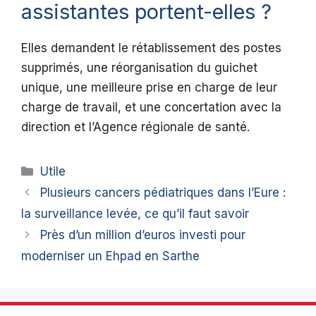
assistantes portent-elles ?
Elles demandent le rétablissement des postes
supprimés, une réorganisation du guichet
unique, une meilleure prise en charge de leur
charge de travail, et une concertation avec la
direction et l’Agence régionale de santé.
Catégories
Utile
Plusieurs cancers pédiatriques dans l’Eure :
la surveillance levée, ce qu’il faut savoir
Près d’un million d’euros investi pour
moderniser un Ehpad en Sarthe