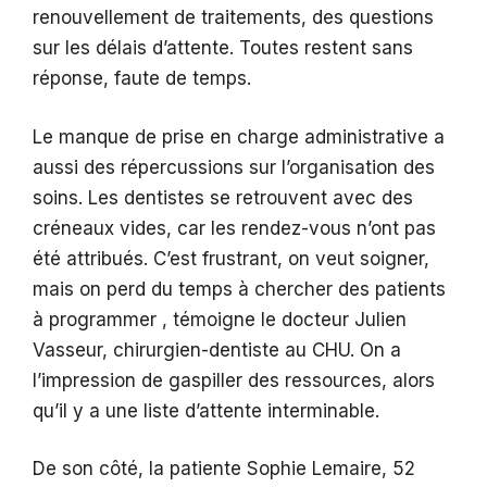
renouvellement de traitements, des questions
sur les délais d’attente. Toutes restent sans
réponse, faute de temps.
Le manque de prise en charge administrative a
aussi des répercussions sur l’organisation des
soins. Les dentistes se retrouvent avec des
créneaux vides, car les rendez-vous n’ont pas
été attribués. C’est frustrant, on veut soigner,
mais on perd du temps à chercher des patients
à programmer , témoigne le docteur Julien
Vasseur, chirurgien-dentiste au CHU. On a
l’impression de gaspiller des ressources, alors
qu’il y a une liste d’attente interminable.
De son côté, la patiente Sophie Lemaire, 52