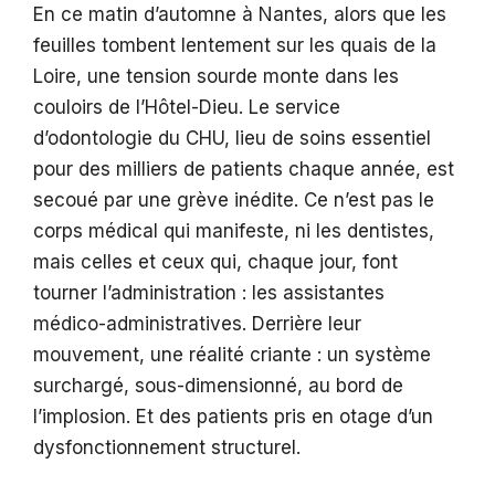
En ce matin d’automne à Nantes, alors que les
feuilles tombent lentement sur les quais de la
Loire, une tension sourde monte dans les
couloirs de l’Hôtel-Dieu. Le service
d’odontologie du CHU, lieu de soins essentiel
pour des milliers de patients chaque année, est
secoué par une grève inédite. Ce n’est pas le
corps médical qui manifeste, ni les dentistes,
mais celles et ceux qui, chaque jour, font
tourner l’administration : les assistantes
médico-administratives. Derrière leur
mouvement, une réalité criante : un système
surchargé, sous-dimensionné, au bord de
l’implosion. Et des patients pris en otage d’un
dysfonctionnement structurel.