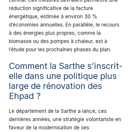
réduction significative de la facture
énergétique, estimée à environ 30 %
d’économies annuelles. En parallèle, le recours
à des énergies plus propres, comme la
biomasse ou des pompes à chaleur, est à
l’étude pour les prochaines phases du plan.
Comment la Sarthe s’inscrit-
elle dans une politique plus
large de rénovation des
Ehpad ?
Le département de la Sarthe a lancé, ces
dernières années, une stratégie volontariste en
faveur de la modernisation de ses