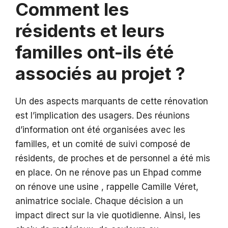
Comment les
résidents et leurs
familles ont-ils été
associés au projet ?
Un des aspects marquants de cette rénovation
est l’implication des usagers. Des réunions
d’information ont été organisées avec les
familles, et un comité de suivi composé de
résidents, de proches et de personnel a été mis
en place. On ne rénove pas un Ehpad comme
on rénove une usine , rappelle Camille Véret,
animatrice sociale. Chaque décision a un
impact direct sur la vie quotidienne. Ainsi, les