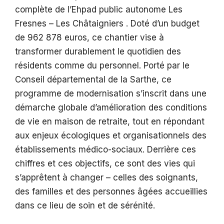
complète de l’Ehpad public autonome Les
Fresnes – Les Châtaigniers . Doté d’un budget
de 962 878 euros, ce chantier vise à
transformer durablement le quotidien des
résidents comme du personnel. Porté par le
Conseil départemental de la Sarthe, ce
programme de modernisation s’inscrit dans une
démarche globale d’amélioration des conditions
de vie en maison de retraite, tout en répondant
aux enjeux écologiques et organisationnels des
établissements médico-sociaux. Derrière ces
chiffres et ces objectifs, ce sont des vies qui
s’apprêtent à changer – celles des soignants,
des familles et des personnes âgées accueillies
dans ce lieu de soin et de sérénité.