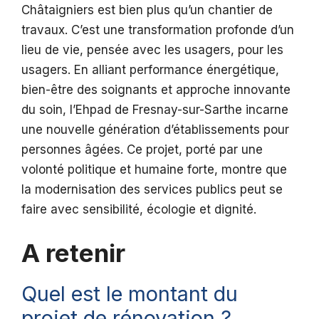
Châtaigniers est bien plus qu’un chantier de
travaux. C’est une transformation profonde d’un
lieu de vie, pensée avec les usagers, pour les
usagers. En alliant performance énergétique,
bien-être des soignants et approche innovante
du soin, l’Ehpad de Fresnay-sur-Sarthe incarne
une nouvelle génération d’établissements pour
personnes âgées. Ce projet, porté par une
volonté politique et humaine forte, montre que
la modernisation des services publics peut se
faire avec sensibilité, écologie et dignité.
A retenir
Quel est le montant du
projet de rénovation ?