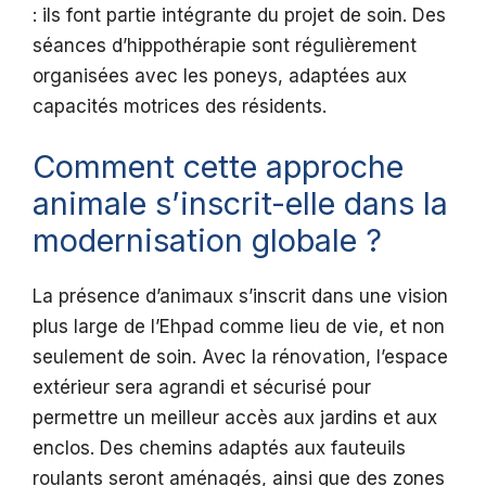
: ils font partie intégrante du projet de soin. Des
séances d’hippothérapie sont régulièrement
organisées avec les poneys, adaptées aux
capacités motrices des résidents.
Comment cette approche
animale s’inscrit-elle dans la
modernisation globale ?
La présence d’animaux s’inscrit dans une vision
plus large de l’Ehpad comme lieu de vie, et non
seulement de soin. Avec la rénovation, l’espace
extérieur sera agrandi et sécurisé pour
permettre un meilleur accès aux jardins et aux
enclos. Des chemins adaptés aux fauteuils
roulants seront aménagés, ainsi que des zones