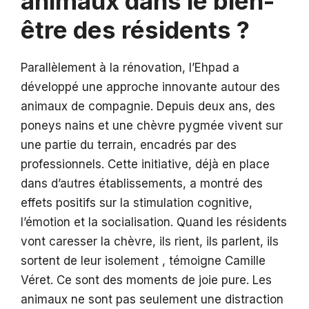
animaux dans le bien-
être des résidents ?
Parallèlement à la rénovation, l’Ehpad a
développé une approche innovante autour des
animaux de compagnie. Depuis deux ans, des
poneys nains et une chèvre pygmée vivent sur
une partie du terrain, encadrés par des
professionnels. Cette initiative, déjà en place
dans d’autres établissements, a montré des
effets positifs sur la stimulation cognitive,
l’émotion et la socialisation. Quand les résidents
vont caresser la chèvre, ils rient, ils parlent, ils
sortent de leur isolement , témoigne Camille
Véret. Ce sont des moments de joie pure. Les
animaux ne sont pas seulement une distraction