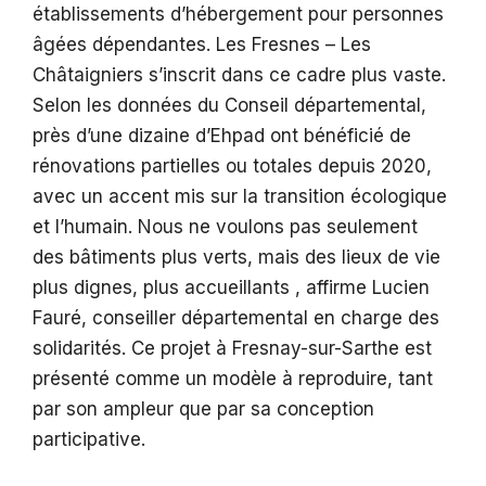
établissements d’hébergement pour personnes
âgées dépendantes. Les Fresnes – Les
Châtaigniers s’inscrit dans ce cadre plus vaste.
Selon les données du Conseil départemental,
près d’une dizaine d’Ehpad ont bénéficié de
rénovations partielles ou totales depuis 2020,
avec un accent mis sur la transition écologique
et l’humain. Nous ne voulons pas seulement
des bâtiments plus verts, mais des lieux de vie
plus dignes, plus accueillants , affirme Lucien
Fauré, conseiller départemental en charge des
solidarités. Ce projet à Fresnay-sur-Sarthe est
présenté comme un modèle à reproduire, tant
par son ampleur que par sa conception
participative.