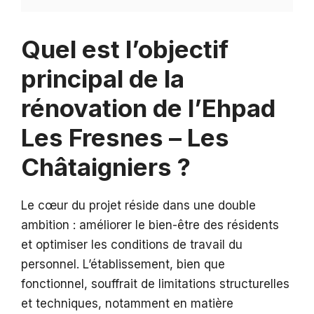
Quel est l’objectif
principal de la
rénovation de l’Ehpad
Les Fresnes – Les
Châtaigniers ?
Le cœur du projet réside dans une double
ambition : améliorer le bien-être des résidents
et optimiser les conditions de travail du
personnel. L’établissement, bien que
fonctionnel, souffrait de limitations structurelles
et techniques, notamment en matière