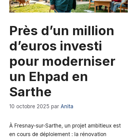
Près d’un million
d’euros investi
pour moderniser
un Ehpad en
Sarthe
10 octobre 2025
par
Anita
À Fresnay-sur-Sarthe, un projet ambitieux est
en cours de déploiement : la rénovation