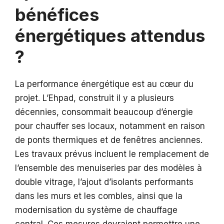
bénéfices
énergétiques attendus
?
La performance énergétique est au cœur du
projet. L’Ehpad, construit il y a plusieurs
décennies, consommait beaucoup d’énergie
pour chauffer ses locaux, notamment en raison
de ponts thermiques et de fenêtres anciennes.
Les travaux prévus incluent le remplacement de
l’ensemble des menuiseries par des modèles à
double vitrage, l’ajout d’isolants performants
dans les murs et les combles, ainsi que la
modernisation du système de chauffage
central. Ces mesures devraient permettre une