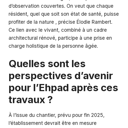
d’observation couvertes. On veut que chaque
résident, quel que soit son état de santé, puisse
profiter de la nature , précise Élodie Rambert.
Ce lien avec le vivant, combiné à un cadre
architectural rénové, participe à une prise en
charge holistique de la personne âgée.
Quelles sont les
perspectives d’avenir
pour l’Ehpad après ces
travaux ?
À l’issue du chantier, prévu pour fin 2025,
l’établissement devrait être en mesure