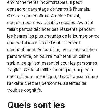
environnements inconfortables, il peut
consacrer davantage de temps à l’humain.
C’est ce que confirme Antoine Delval,
coordinateur des activités sociales. Avant, il
fallait parfois déplacer des résidents pendant
les heures les plus chaudes de la journée parce
que certaines ailes de l’établissement
surchauffaient. Aujourd’hui, avec une isolation
performante, on pourra maintenir un climat
stable, ce qui est essentiel pour les personnes
fragiles. Cette stabilité thermique, couplée à
une meilleure acoustique, devrait aussi réduire
l’anxiété chez les personnes atteintes de
troubles cognitifs.
Quels sont les