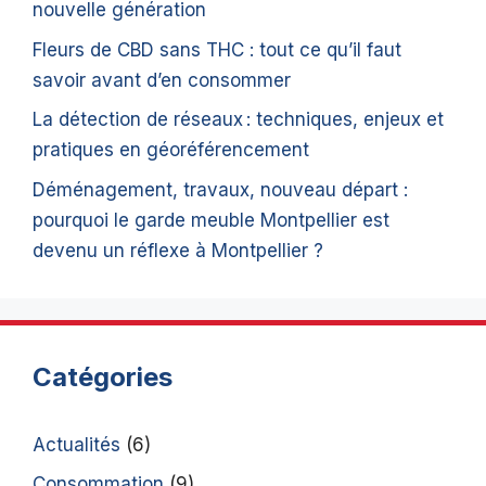
nouvelle génération
Fleurs de CBD sans THC : tout ce qu’il faut
savoir avant d’en consommer
La détection de réseaux : techniques, enjeux et
pratiques en géoréférencement
Déménagement, travaux, nouveau départ :
pourquoi le garde meuble Montpellier est
devenu un réflexe à Montpellier ?
Catégories
Actualités
(6)
Consommation
(9)