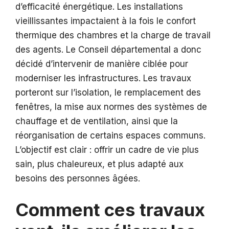
d’efficacité énergétique. Les installations
vieillissantes impactaient à la fois le confort
thermique des chambres et la charge de travail
des agents. Le Conseil départemental a donc
décidé d’intervenir de manière ciblée pour
moderniser les infrastructures. Les travaux
porteront sur l’isolation, le remplacement des
fenêtres, la mise aux normes des systèmes de
chauffage et de ventilation, ainsi que la
réorganisation de certains espaces communs.
L’objectif est clair : offrir un cadre de vie plus
sain, plus chaleureux, et plus adapté aux
besoins des personnes âgées.
Comment ces travaux