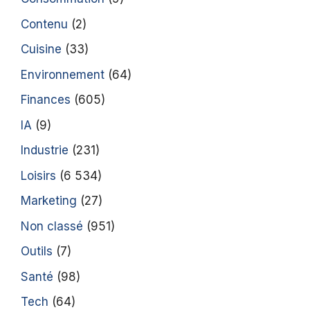
Contenu
(2)
Cuisine
(33)
Environnement
(64)
Finances
(605)
IA
(9)
Industrie
(231)
Loisirs
(6 534)
Marketing
(27)
Non classé
(951)
Outils
(7)
Santé
(98)
Tech
(64)