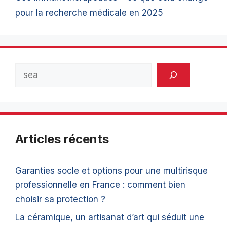
pour la recherche médicale en 2025
Rechercher
Articles récents
Garanties socle et options pour une multirisque
professionnelle en France : comment bien
choisir sa protection ?
La céramique, un artisanat d’art qui séduit une