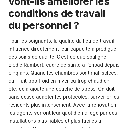
vont-ils améliorer les
conditions de travail
du personnel ?
Pour les soignants, la qualité du lieu de travail
influence directement leur capacité à prodiguer
des soins de qualité. C’est ce que souligne
Élodie Rambert, cadre de santé à l’Ehpad depuis
cinq ans. Quand les chambres sont mal isolées,
qu’il fait trop froid en hiver ou trop chaud en
été, cela ajoute une couche de stress. On doit
sans cesse adapter les protocoles, surveiller les
résidents plus intensément. Avec la rénovation,
les agents verront leur quotidien allégé par des
installations plus fiables et plus faciles à