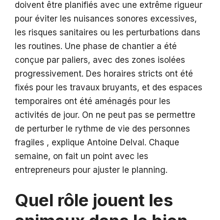
doivent être planifiés avec une extrême rigueur
pour éviter les nuisances sonores excessives,
les risques sanitaires ou les perturbations dans
les routines. Une phase de chantier a été
conçue par paliers, avec des zones isolées
progressivement. Des horaires stricts ont été
fixés pour les travaux bruyants, et des espaces
temporaires ont été aménagés pour les
activités de jour. On ne peut pas se permettre
de perturber le rythme de vie des personnes
fragiles , explique Antoine Delval. Chaque
semaine, on fait un point avec les
entrepreneurs pour ajuster le planning.
Quel rôle jouent les