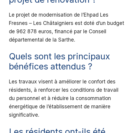
Le projet de modernisation de l’Ehpad Les
Fresnes – Les Châtaigniers est doté d’un budget
de 962 878 euros, financé par le Conseil
départemental de la Sarthe.
Quels sont les principaux
bénéfices attendus ?
Les travaux visent à améliorer le confort des
résidents, à renforcer les conditions de travail
du personnel et à réduire la consommation
énergétique de l’établissement de manière
significative.
Les résidents ont-ils été