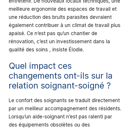
entretenir. De nouveaux locaux techniques, une
meilleure ergonomie des espaces de travail et
une réduction des bruits parasites devraient
également contribuer à un climat de travail plus
apaisé. Ce n’est pas qu’un chantier de
rénovation, c’est un investissement dans la
qualité des soins , insiste Élodie.
Quel impact ces
changements ont-ils sur la
relation soignant-soigné ?
Le confort des soignants se traduit directement
par un meilleur accompagnement des résidents.
Lorsqu’un aide-soignant n’est pas ralenti par
des équipements obsolètes ou des