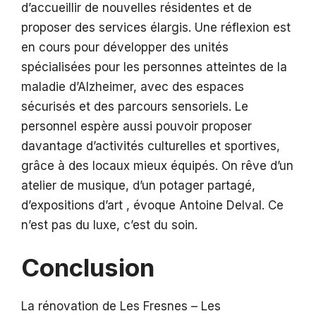
d’accueillir de nouvelles résidentes et de
proposer des services élargis. Une réflexion est
en cours pour développer des unités
spécialisées pour les personnes atteintes de la
maladie d’Alzheimer, avec des espaces
sécurisés et des parcours sensoriels. Le
personnel espère aussi pouvoir proposer
davantage d’activités culturelles et sportives,
grâce à des locaux mieux équipés. On rêve d’un
atelier de musique, d’un potager partagé,
d’expositions d’art , évoque Antoine Delval. Ce
n’est pas du luxe, c’est du soin.
Conclusion
La rénovation de Les Fresnes – Les