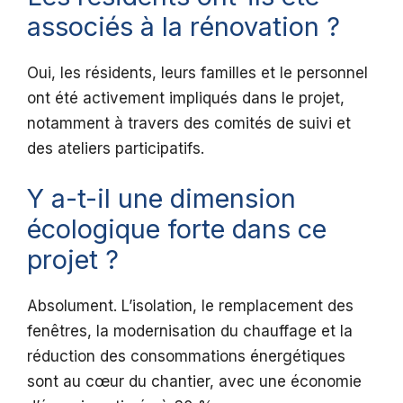
associés à la rénovation ?
Oui, les résidents, leurs familles et le personnel
ont été activement impliqués dans le projet,
notamment à travers des comités de suivi et
des ateliers participatifs.
Y a-t-il une dimension
écologique forte dans ce
projet ?
Absolument. L’isolation, le remplacement des
fenêtres, la modernisation du chauffage et la
réduction des consommations énergétiques
sont au cœur du chantier, avec une économie