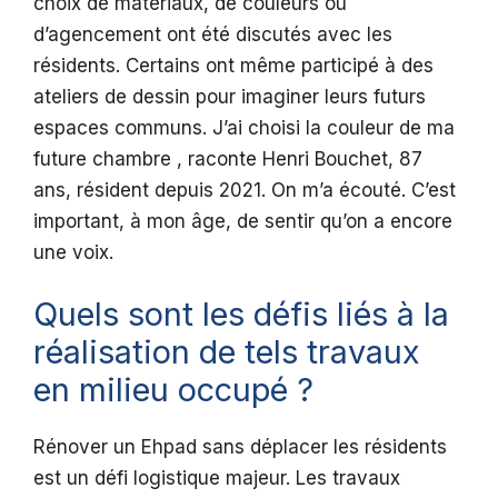
choix de matériaux, de couleurs ou
d’agencement ont été discutés avec les
résidents. Certains ont même participé à des
ateliers de dessin pour imaginer leurs futurs
espaces communs. J’ai choisi la couleur de ma
future chambre , raconte Henri Bouchet, 87
ans, résident depuis 2021. On m’a écouté. C’est
important, à mon âge, de sentir qu’on a encore
une voix.
Quels sont les défis liés à la
réalisation de tels travaux
en milieu occupé ?
Rénover un Ehpad sans déplacer les résidents
est un défi logistique majeur. Les travaux