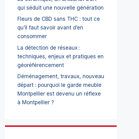
qui séduit une nouvelle génération
Fleurs de CBD sans THC : tout ce
qu’il faut savoir avant d’en
consommer
La détection de réseaux :
techniques, enjeux et pratiques en
géoréférencement
Déménagement, travaux, nouveau
départ : pourquoi le garde meuble
Montpellier est devenu un réflexe
à Montpellier ?