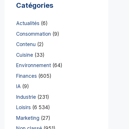
Catégories
Actualités
(6)
Consommation
(9)
Contenu
(2)
Cuisine
(33)
Environnement
(64)
Finances
(605)
IA
(9)
Industrie
(231)
Loisirs
(6 534)
Marketing
(27)
Non classé
(951)