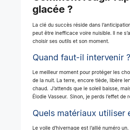
glacée ?
La clé du succès réside dans l’anticipatio
peut être inefficace voire nuisible. Il ne s
choisir ses outils et son moment.
Quand faut-il intervenir 
Le meilleur moment pour protéger les chou
de la nuit. La terre, encore tiède, libère l
chaud. J’attends que le soleil baisse, mais
Élodie Vasseur. Sinon, je perds l’effet de 
Quels matériaux utiliser
Le voile d’hivernage est l’allié numéro un. 