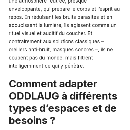
une atmosphère feutrée, presque
enveloppante, qui prépare le corps et l’esprit au
repos. En réduisant les bruits parasites et en
adoucissant la lumière, ils agissent comme un
rituel visuel et auditif du coucher. Et
contrairement aux solutions classiques –
oreillers anti-bruit, masques sonores –, ils ne
coupent pas du monde, mais filtrent
intelligemment ce qui y pénètre.
Comment adapter
ODDLAUG à différents
types d’espaces et de
besoins ?