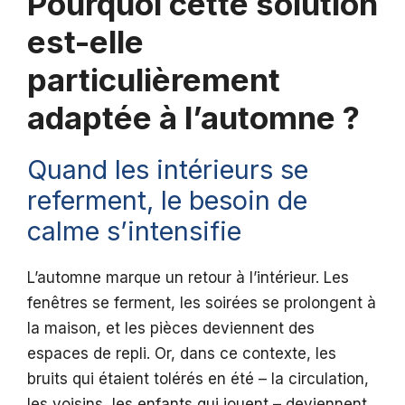
Pourquoi cette solution
est-elle
particulièrement
adaptée à l’automne ?
Quand les intérieurs se
referment, le besoin de
calme s’intensifie
L’automne marque un retour à l’intérieur. Les
fenêtres se ferment, les soirées se prolongent à
la maison, et les pièces deviennent des
espaces de repli. Or, dans ce contexte, les
bruits qui étaient tolérés en été – la circulation,
les voisins, les enfants qui jouent – deviennent