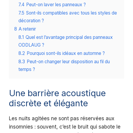
7.4
Peut-on laver les panneaux ?
7.5
Sont-ils compatibles avec tous les styles de
décoration ?
8
A retenir
8.1
Quel est l’avantage principal des panneaux
ODDLAUG ?
8.2
Pourquoi sont-ils idéaux en automne ?
8.3
Peut-on changer leur disposition au fil du
temps ?
Une barrière acoustique
discrète et élégante
Les nuits agitées ne sont pas réservées aux
insomnies : souvent, c’est le bruit qui sabote le