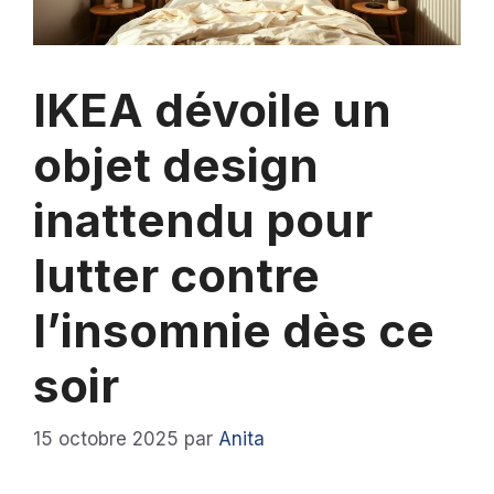
IKEA dévoile un
objet design
inattendu pour
lutter contre
l’insomnie dès ce
soir
15 octobre 2025
par
Anita