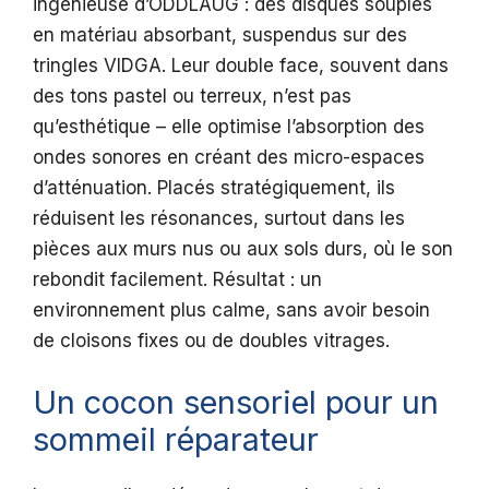
ingénieuse d’ODDLAUG : des disques souples
en matériau absorbant, suspendus sur des
tringles VIDGA. Leur double face, souvent dans
des tons pastel ou terreux, n’est pas
qu’esthétique – elle optimise l’absorption des
ondes sonores en créant des micro-espaces
d’atténuation. Placés stratégiquement, ils
réduisent les résonances, surtout dans les
pièces aux murs nus ou aux sols durs, où le son
rebondit facilement. Résultat : un
environnement plus calme, sans avoir besoin
de cloisons fixes ou de doubles vitrages.
Un cocon sensoriel pour un
sommeil réparateur