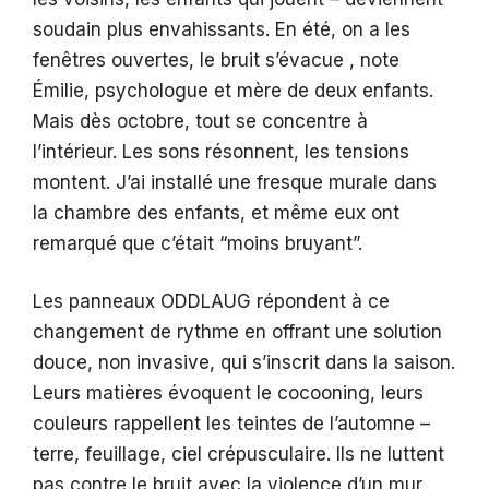
soudain plus envahissants. En été, on a les
fenêtres ouvertes, le bruit s’évacue , note
Émilie, psychologue et mère de deux enfants.
Mais dès octobre, tout se concentre à
l’intérieur. Les sons résonnent, les tensions
montent. J’ai installé une fresque murale dans
la chambre des enfants, et même eux ont
remarqué que c’était “moins bruyant”.
Les panneaux ODDLAUG répondent à ce
changement de rythme en offrant une solution
douce, non invasive, qui s’inscrit dans la saison.
Leurs matières évoquent le cocooning, leurs
couleurs rappellent les teintes de l’automne –
terre, feuillage, ciel crépusculaire. Ils ne luttent
pas contre le bruit avec la violence d’un mur,