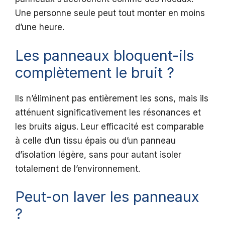
Une personne seule peut tout monter en moins
d’une heure.
Les panneaux bloquent-ils
complètement le bruit ?
Ils n’éliminent pas entièrement les sons, mais ils
atténuent significativement les résonances et
les bruits aigus. Leur efficacité est comparable
à celle d’un tissu épais ou d’un panneau
d’isolation légère, sans pour autant isoler
totalement de l’environnement.
Peut-on laver les panneaux
?