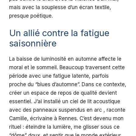
mais avec la souplesse d’un écran textile,
presque poétique.
Un allié contre la fatigue
saisonnière
La baisse de luminosité en automne affecte le
moral et le sommeil. Beaucoup traversent cette
période avec une fatigue latente, parfois
proche du “blues d’automne”. Dans ce contexte,
créer un espace de repos de qualité devient
essentiel. J’ai installé un ciel de lit acoustique
avec des panneaux suspendus en arc , raconte
Camille, écrivaine à Rennes. C’est devenu mon
rituel : éteindre la lumière, me glisser sous ce
“dôme” doux, et sentir que le monde extérieur