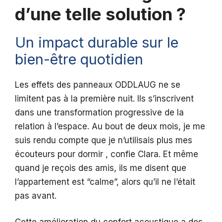
d’une telle solution ?
Un impact durable sur le
bien-être quotidien
Les effets des panneaux ODDLAUG ne se
limitent pas à la première nuit. Ils s’inscrivent
dans une transformation progressive de la
relation à l’espace. Au bout de deux mois, je me
suis rendu compte que je n’utilisais plus mes
écouteurs pour dormir , confie Clara. Et même
quand je reçois des amis, ils me disent que
l’appartement est “calme”, alors qu’il ne l’était
pas avant.