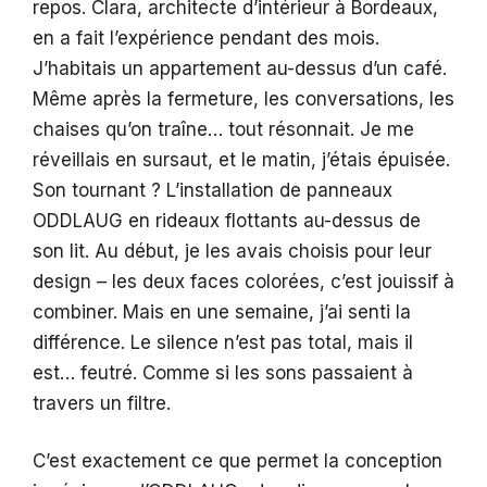
repos. Clara, architecte d’intérieur à Bordeaux,
en a fait l’expérience pendant des mois.
J’habitais un appartement au-dessus d’un café.
Même après la fermeture, les conversations, les
chaises qu’on traîne… tout résonnait. Je me
réveillais en sursaut, et le matin, j’étais épuisée.
Son tournant ? L’installation de panneaux
ODDLAUG en rideaux flottants au-dessus de
son lit. Au début, je les avais choisis pour leur
design – les deux faces colorées, c’est jouissif à
combiner. Mais en une semaine, j’ai senti la
différence. Le silence n’est pas total, mais il
est… feutré. Comme si les sons passaient à
travers un filtre.
C’est exactement ce que permet la conception