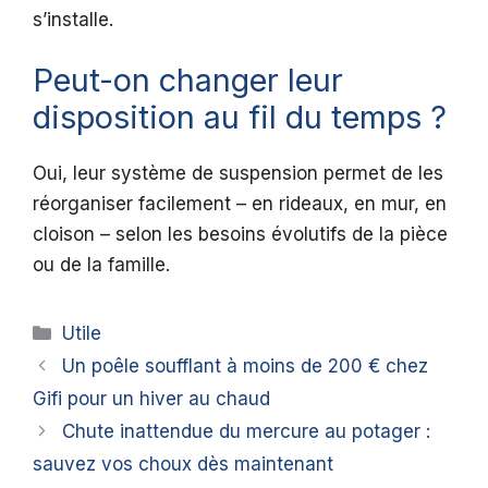
s’installe.
Peut-on changer leur
disposition au fil du temps ?
Oui, leur système de suspension permet de les
réorganiser facilement – en rideaux, en mur, en
cloison – selon les besoins évolutifs de la pièce
ou de la famille.
Catégories
Utile
Un poêle soufflant à moins de 200 € chez
Gifi pour un hiver au chaud
Chute inattendue du mercure au potager :
sauvez vos choux dès maintenant