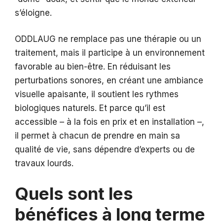
s’éloigne.
ODDLAUG ne remplace pas une thérapie ou un
traitement, mais il participe à un environnement
favorable au bien-être. En réduisant les
perturbations sonores, en créant une ambiance
visuelle apaisante, il soutient les rythmes
biologiques naturels. Et parce qu’il est
accessible – à la fois en prix et en installation –,
il permet à chacun de prendre en main sa
qualité de vie, sans dépendre d’experts ou de
travaux lourds.
Quels sont les
bénéfices à long terme