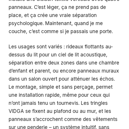
panneaux. C’est léger, ça ne prend pas de
place, et ça crée une vraie séparation
psychologique. Maintenant, quand je me
couche, c’est comme si je passais une porte.
Les usages sont variés : rideaux flottants au-
dessus du lit pour un ciel de lit acoustique,
séparation entre deux zones dans une chambre
d’enfant et parent, ou encore panneaux muraux
dans un salon ouvert pour atténuer les échos.
Le montage, simple et sans perçage, permet
une installation rapide, même pour ceux qui
n’ont jamais tenu un tournevis. Les tringles
VIDGA se fixent au plafond ou au mur, et les
panneaux s’accrochent comme des vêtements
sur une penderie – un système intuitif, sans