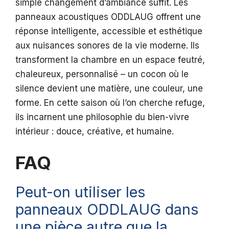
simple changement d’ambiance suffit. Les
panneaux acoustiques ODDLAUG offrent une
réponse intelligente, accessible et esthétique
aux nuisances sonores de la vie moderne. Ils
transforment la chambre en un espace feutré,
chaleureux, personnalisé – un cocon où le
silence devient une matière, une couleur, une
forme. En cette saison où l’on cherche refuge,
ils incarnent une philosophie du bien-vivre
intérieur : douce, créative, et humaine.
FAQ
Peut-on utiliser les
panneaux ODDLAUG dans
une pièce autre que la