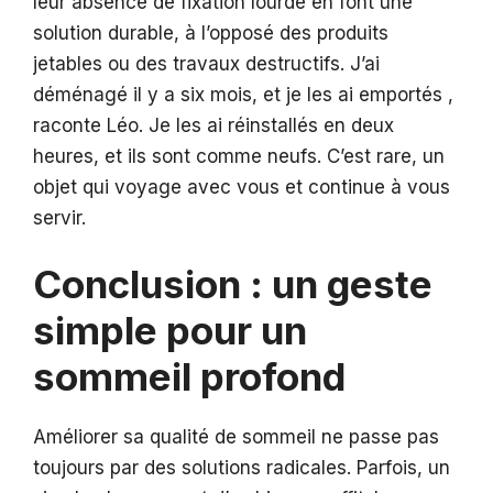
leur absence de fixation lourde en font une
solution durable, à l’opposé des produits
jetables ou des travaux destructifs. J’ai
déménagé il y a six mois, et je les ai emportés ,
raconte Léo. Je les ai réinstallés en deux
heures, et ils sont comme neufs. C’est rare, un
objet qui voyage avec vous et continue à vous
servir.
Conclusion : un geste
simple pour un
sommeil profond
Améliorer sa qualité de sommeil ne passe pas
toujours par des solutions radicales. Parfois, un