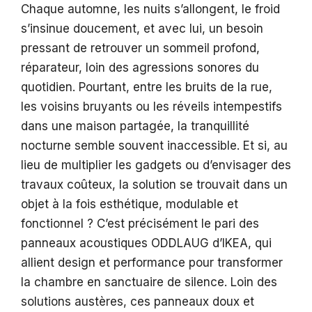
Chaque automne, les nuits s’allongent, le froid
s’insinue doucement, et avec lui, un besoin
pressant de retrouver un sommeil profond,
réparateur, loin des agressions sonores du
quotidien. Pourtant, entre les bruits de la rue,
les voisins bruyants ou les réveils intempestifs
dans une maison partagée, la tranquillité
nocturne semble souvent inaccessible. Et si, au
lieu de multiplier les gadgets ou d’envisager des
travaux coûteux, la solution se trouvait dans un
objet à la fois esthétique, modulable et
fonctionnel ? C’est précisément le pari des
panneaux acoustiques ODDLAUG d’IKEA, qui
allient design et performance pour transformer
la chambre en sanctuaire de silence. Loin des
solutions austères, ces panneaux doux et