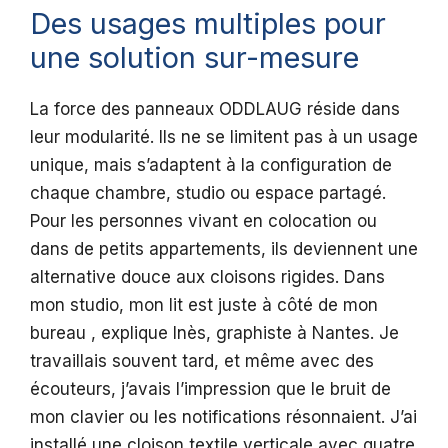
Des usages multiples pour
une solution sur-mesure
La force des panneaux ODDLAUG réside dans
leur modularité. Ils ne se limitent pas à un usage
unique, mais s’adaptent à la configuration de
chaque chambre, studio ou espace partagé.
Pour les personnes vivant en colocation ou
dans de petits appartements, ils deviennent une
alternative douce aux cloisons rigides. Dans
mon studio, mon lit est juste à côté de mon
bureau , explique Inès, graphiste à Nantes. Je
travaillais souvent tard, et même avec des
écouteurs, j’avais l’impression que le bruit de
mon clavier ou les notifications résonnaient. J’ai
installé une cloison textile verticale avec quatre