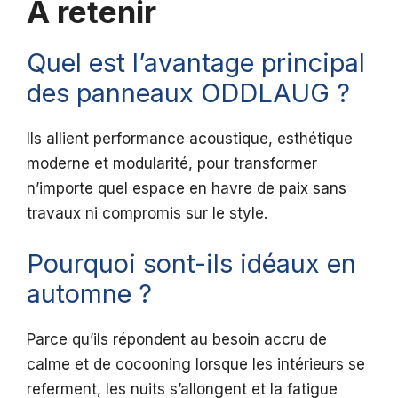
A retenir
Quel est l’avantage principal
des panneaux ODDLAUG ?
Ils allient performance acoustique, esthétique
moderne et modularité, pour transformer
n’importe quel espace en havre de paix sans
travaux ni compromis sur le style.
Pourquoi sont-ils idéaux en
automne ?
Parce qu’ils répondent au besoin accru de
calme et de cocooning lorsque les intérieurs se
referment, les nuits s’allongent et la fatigue