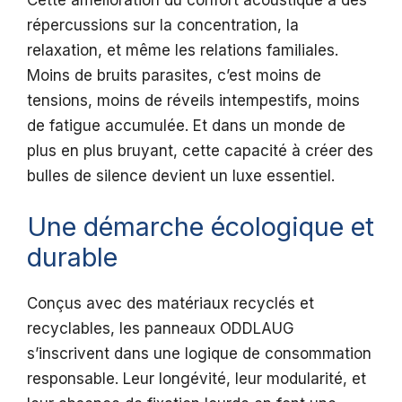
Cette amélioration du confort acoustique a des
répercussions sur la concentration, la
relaxation, et même les relations familiales.
Moins de bruits parasites, c’est moins de
tensions, moins de réveils intempestifs, moins
de fatigue accumulée. Et dans un monde de
plus en plus bruyant, cette capacité à créer des
bulles de silence devient un luxe essentiel.
Une démarche écologique et
durable
Conçus avec des matériaux recyclés et
recyclables, les panneaux ODDLAUG
s’inscrivent dans une logique de consommation
responsable. Leur longévité, leur modularité, et