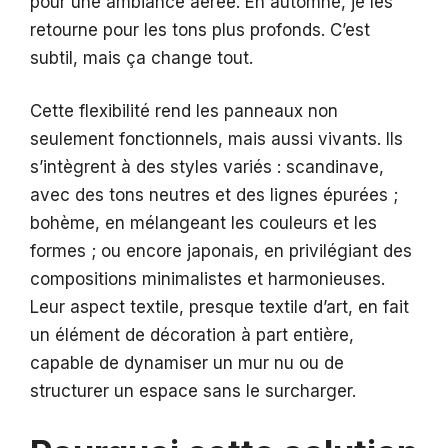
pour une ambiance aérée. En automne, je les
retourne pour les tons plus profonds. C’est
subtil, mais ça change tout.
Cette flexibilité rend les panneaux non
seulement fonctionnels, mais aussi vivants. Ils
s’intègrent à des styles variés : scandinave,
avec des tons neutres et des lignes épurées ;
bohème, en mélangeant les couleurs et les
formes ; ou encore japonais, en privilégiant des
compositions minimalistes et harmonieuses.
Leur aspect textile, presque textile d’art, en fait
un élément de décoration à part entière,
capable de dynamiser un mur nu ou de
structurer un espace sans le surcharger.