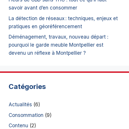
savoir avant d’en consommer
La détection de réseaux : techniques, enjeux et
pratiques en géoréférencement
Déménagement, travaux, nouveau départ :
pourquoi le garde meuble Montpellier est
devenu un réflexe à Montpellier ?
Catégories
Actualités
(6)
Consommation
(9)
Contenu
(2)