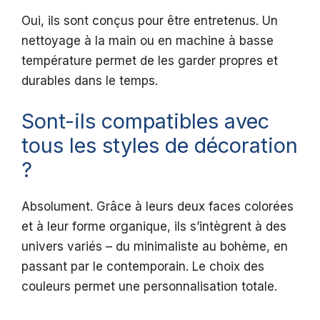
Oui, ils sont conçus pour être entretenus. Un
nettoyage à la main ou en machine à basse
température permet de les garder propres et
durables dans le temps.
Sont-ils compatibles avec
tous les styles de décoration
?
Absolument. Grâce à leurs deux faces colorées
et à leur forme organique, ils s’intègrent à des
univers variés – du minimaliste au bohème, en
passant par le contemporain. Le choix des
couleurs permet une personnalisation totale.