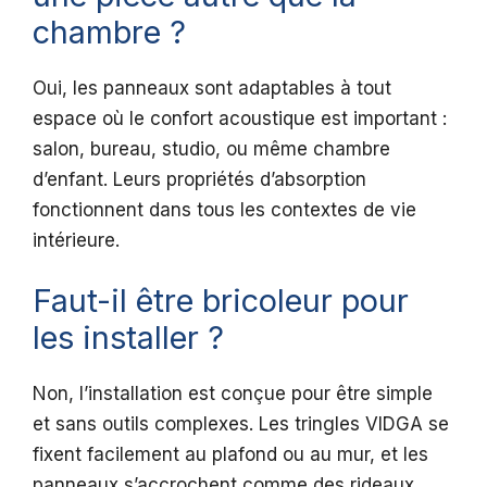
chambre ?
Oui, les panneaux sont adaptables à tout
espace où le confort acoustique est important :
salon, bureau, studio, ou même chambre
d’enfant. Leurs propriétés d’absorption
fonctionnent dans tous les contextes de vie
intérieure.
Faut-il être bricoleur pour
les installer ?
Non, l’installation est conçue pour être simple
et sans outils complexes. Les tringles VIDGA se
fixent facilement au plafond ou au mur, et les
panneaux s’accrochent comme des rideaux.