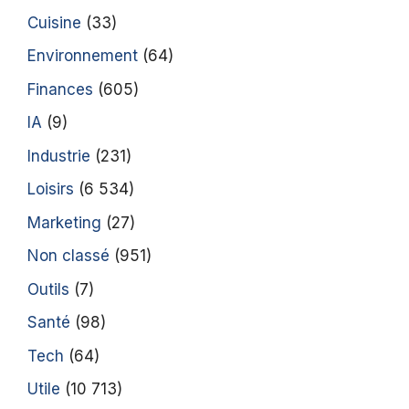
Cuisine
(33)
Environnement
(64)
Finances
(605)
IA
(9)
Industrie
(231)
Loisirs
(6 534)
Marketing
(27)
Non classé
(951)
Outils
(7)
Santé
(98)
Tech
(64)
Utile
(10 713)