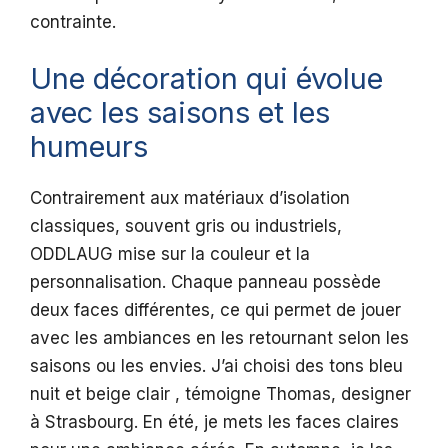
contrainte.
Une décoration qui évolue
avec les saisons et les
humeurs
Contrairement aux matériaux d’isolation
classiques, souvent gris ou industriels,
ODDLAUG mise sur la couleur et la
personnalisation. Chaque panneau possède
deux faces différentes, ce qui permet de jouer
avec les ambiances en les retournant selon les
saisons ou les envies. J’ai choisi des tons bleu
nuit et beige clair , témoigne Thomas, designer
à Strasbourg. En été, je mets les faces claires