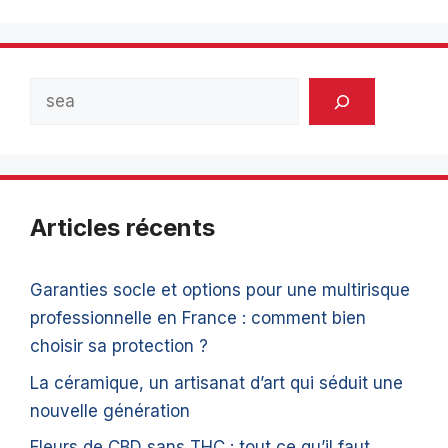
Rechercher
Articles récents
Garanties socle et options pour une multirisque
professionnelle en France : comment bien
choisir sa protection ?
La céramique, un artisanat d’art qui séduit une
nouvelle génération
Fleurs de CBD sans THC : tout ce qu’il faut