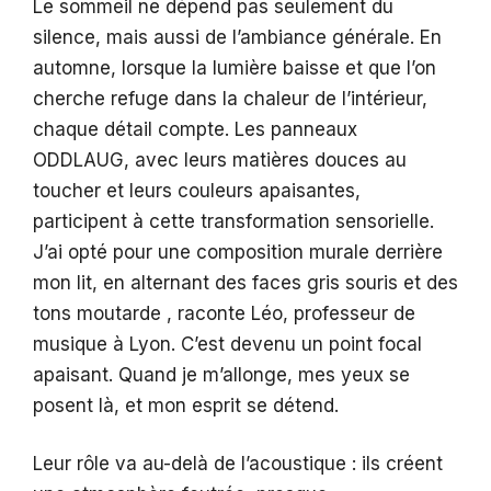
Le sommeil ne dépend pas seulement du
silence, mais aussi de l’ambiance générale. En
automne, lorsque la lumière baisse et que l’on
cherche refuge dans la chaleur de l’intérieur,
chaque détail compte. Les panneaux
ODDLAUG, avec leurs matières douces au
toucher et leurs couleurs apaisantes,
participent à cette transformation sensorielle.
J’ai opté pour une composition murale derrière
mon lit, en alternant des faces gris souris et des
tons moutarde , raconte Léo, professeur de
musique à Lyon. C’est devenu un point focal
apaisant. Quand je m’allonge, mes yeux se
posent là, et mon esprit se détend.
Leur rôle va au-delà de l’acoustique : ils créent