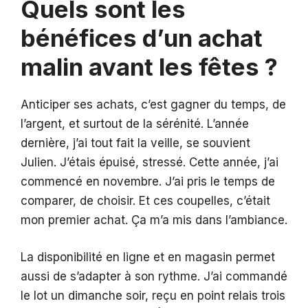
Quels sont les
bénéfices d’un achat
malin avant les fêtes ?
Anticiper ses achats, c’est gagner du temps, de
l’argent, et surtout de la sérénité. L’année
dernière, j’ai tout fait la veille, se souvient
Julien. J’étais épuisé, stressé. Cette année, j’ai
commencé en novembre. J’ai pris le temps de
comparer, de choisir. Et ces coupelles, c’était
mon premier achat. Ça m’a mis dans l’ambiance.
La disponibilité en ligne et en magasin permet
aussi de s’adapter à son rythme. J’ai commandé
le lot un dimanche soir, reçu en point relais trois