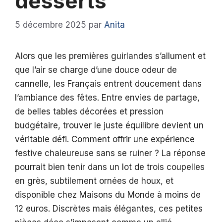
desserts
5 décembre 2025
par
Anita
Alors que les premières guirlandes s’allument et
que l’air se charge d’une douce odeur de
cannelle, les Français entrent doucement dans
l’ambiance des fêtes. Entre envies de partage,
de belles tables décorées et pression
budgétaire, trouver le juste équilibre devient un
véritable défi. Comment offrir une expérience
festive chaleureuse sans se ruiner ? La réponse
pourrait bien tenir dans un lot de trois coupelles
en grès, subtilement ornées de houx, et
disponible chez Maisons du Monde à moins de
12 euros. Discrètes mais élégantes, ces petites