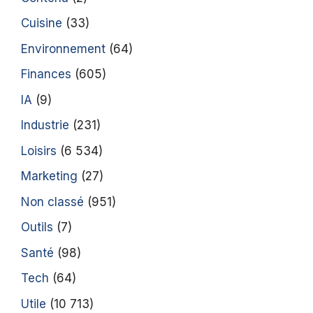
Cuisine
(33)
Environnement
(64)
Finances
(605)
IA
(9)
Industrie
(231)
Loisirs
(6 534)
Marketing
(27)
Non classé
(951)
Outils
(7)
Santé
(98)
Tech
(64)
Utile
(10 713)