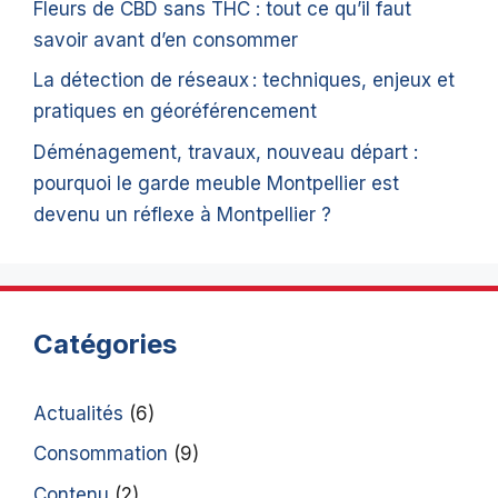
Fleurs de CBD sans THC : tout ce qu’il faut
savoir avant d’en consommer
La détection de réseaux : techniques, enjeux et
pratiques en géoréférencement
Déménagement, travaux, nouveau départ :
pourquoi le garde meuble Montpellier est
devenu un réflexe à Montpellier ?
Catégories
Actualités
(6)
Consommation
(9)
Contenu
(2)