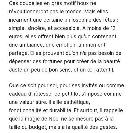
Ces coupelles en grès motif houx ne
révolutionneront pas le monde. Mais elles
incarnent une certaine philosophie des fêtes :
simple, sincère, et accessible. À moins de 12
euros, elles offrent bien plus qu’un contenant :
une ambiance, une émotion, un moment
partagé. Elles prouvent qu’on n’a pas besoin de
dépenser des fortunes pour créer de la beauté.
Juste un peu de bon sens, et un œil attentif.
Que ce soit pour soi, pour ses invités ou comme
cadeau d’hôtesse, ce petit lot s’impose comme
une valeur sûre. Il allie esthétique,
fonctionnalité et durabilité. Et surtout, il rappelle
que la magie de Noël ne se mesure pas à la
taille du budget, mais à la qualité des gestes.