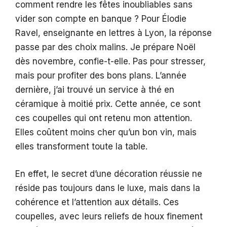
comment rendre les fêtes inoubliables sans
vider son compte en banque ? Pour Élodie
Ravel, enseignante en lettres à Lyon, la réponse
passe par des choix malins. Je prépare Noël
dès novembre, confie-t-elle. Pas pour stresser,
mais pour profiter des bons plans. L’année
dernière, j’ai trouvé un service à thé en
céramique à moitié prix. Cette année, ce sont
ces coupelles qui ont retenu mon attention.
Elles coûtent moins cher qu’un bon vin, mais
elles transforment toute la table.
En effet, le secret d’une décoration réussie ne
réside pas toujours dans le luxe, mais dans la
cohérence et l’attention aux détails. Ces
coupelles, avec leurs reliefs de houx finement