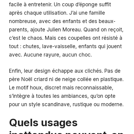
facile à entretenir. Un coup d’éponge suffit
après chaque utilisation. J’ai une famille
nombreuse, avec des enfants et des beaux-
parents, ajoute Julien Moreau. Quand on reçoit,
c’est le chaos. Mais ces coupelles ont résisté à
tout : chutes, lave-vaisselle, enfants qui jouent
avec. Aucune rayure, aucun choc.
Enfin, leur design échappe aux clichés. Pas de
père Noël criard ni de neige collée en plastique.
Le motif houx, discret mais reconnaissable,
s’intègre à toutes les ambiances, qu’on opte
pour un style scandinave, rustique ou moderne.
Quels usages