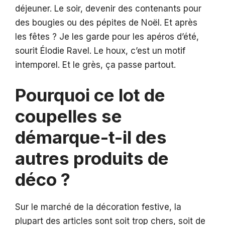
déjeuner. Le soir, devenir des contenants pour
des bougies ou des pépites de Noël. Et après
les fêtes ? Je les garde pour les apéros d’été,
sourit Élodie Ravel. Le houx, c’est un motif
intemporel. Et le grès, ça passe partout.
Pourquoi ce lot de
coupelles se
démarque-t-il des
autres produits de
déco ?
Sur le marché de la décoration festive, la
plupart des articles sont soit trop chers, soit de