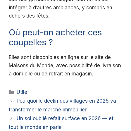
intégrer à d’autres ambiances, y compris en
dehors des fêtes.
Où peut-on acheter ces
coupelles ?
Elles sont disponibles en ligne sur le site de
Maisons du Monde, avec possibilité de livraison
à domicile ou de retrait en magasin.
Catégories
Utile
Pourquoi le déclin des villages en 2025 va
transformer le marché immobilier
Un sol oublié refait surface en 2026 — et
tout le monde en parle