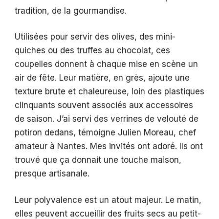
tradition, de la gourmandise.
Utilisées pour servir des olives, des mini-
quiches ou des truffes au chocolat, ces
coupelles donnent à chaque mise en scène un
air de fête. Leur matière, en grès, ajoute une
texture brute et chaleureuse, loin des plastiques
clinquants souvent associés aux accessoires
de saison. J’ai servi des verrines de velouté de
potiron dedans, témoigne Julien Moreau, chef
amateur à Nantes. Mes invités ont adoré. Ils ont
trouvé que ça donnait une touche maison,
presque artisanale.
Leur polyvalence est un atout majeur. Le matin,
elles peuvent accueillir des fruits secs au petit-