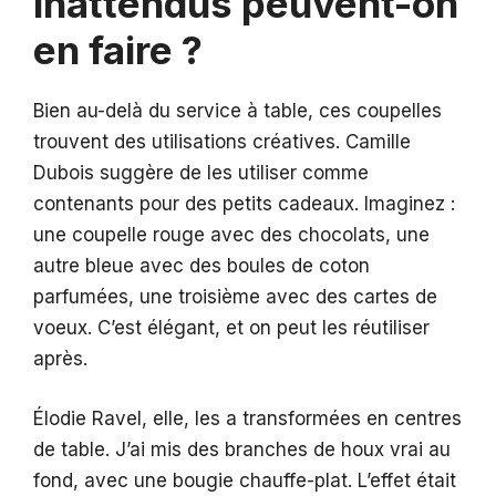
inattendus peuvent-on
en faire ?
Bien au-delà du service à table, ces coupelles
trouvent des utilisations créatives. Camille
Dubois suggère de les utiliser comme
contenants pour des petits cadeaux. Imaginez :
une coupelle rouge avec des chocolats, une
autre bleue avec des boules de coton
parfumées, une troisième avec des cartes de
voeux. C’est élégant, et on peut les réutiliser
après.
Élodie Ravel, elle, les a transformées en centres
de table. J’ai mis des branches de houx vrai au
fond, avec une bougie chauffe-plat. L’effet était