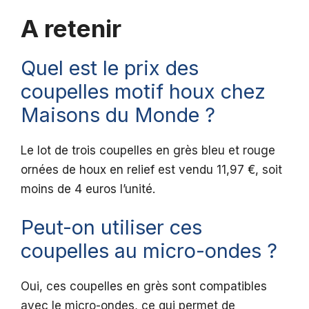
A retenir
Quel est le prix des
coupelles motif houx chez
Maisons du Monde ?
Le lot de trois coupelles en grès bleu et rouge
ornées de houx en relief est vendu 11,97 €, soit
moins de 4 euros l’unité.
Peut-on utiliser ces
coupelles au micro-ondes ?
Oui, ces coupelles en grès sont compatibles
avec le micro-ondes, ce qui permet de