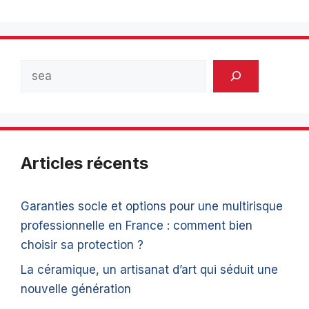
Rechercher
Articles récents
Garanties socle et options pour une multirisque
professionnelle en France : comment bien
choisir sa protection ?
La céramique, un artisanat d’art qui séduit une
nouvelle génération