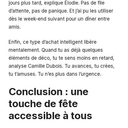
jours plus tard, explique Élodie. Pas de file
d’attente, pas de panique. Et j’ai pu les utiliser
dès le week-end suivant pour un dîner entre
amis.
Enfin, ce type d’achat intelligent libère
mentalement. Quand tu as déjà quelques
éléments de déco, tu te sens moins en retard,
analyse Camille Dubois. Tu avances, tu crées,
tu t’amuses. Tu n’es plus dans l’urgence.
Conclusion : une
touche de fête
accessible à tous