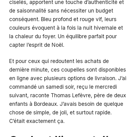
ciselés, apportent une touche d’authenticité et
de saisonnalité sans nécessiter un budget
conséquent. Bleu profond et rouge vif, leurs
couleurs évoquent à la fois la nuit hivernale et
la chaleur du foyer. Un équilibre parfait pour
capter l’esprit de Noël.
Et pour ceux qui redoutent les achats de
dernière minute, ces coupelles sont disponibles
en ligne avec plusieurs options de livraison. J’ai
commandé un samedi soir, reçu le mercredi
suivant, raconte Thomas Lefèvre, père de deux
enfants à Bordeaux. J’avais besoin de quelque
chose de simple, de joli, et surtout rapide.
C’était exactement ça.