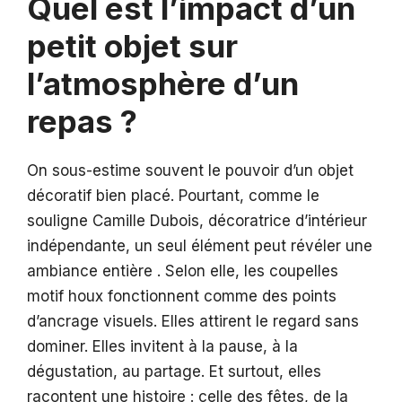
Quel est l’impact d’un
petit objet sur
l’atmosphère d’un
repas ?
On sous-estime souvent le pouvoir d’un objet
décoratif bien placé. Pourtant, comme le
souligne Camille Dubois, décoratrice d’intérieur
indépendante, un seul élément peut révéler une
ambiance entière . Selon elle, les coupelles
motif houx fonctionnent comme des points
d’ancrage visuels. Elles attirent le regard sans
dominer. Elles invitent à la pause, à la
dégustation, au partage. Et surtout, elles
racontent une histoire : celle des fêtes, de la