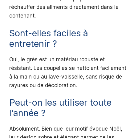
réchauffer des aliments directement dans le
contenant.
Sont-elles faciles à
entretenir ?
Oui, le grès est un matériau robuste et
résistant. Les coupelles se nettoient facilement
à la main ou au lave-vaisselle, sans risque de
rayures ou de décoloration.
Peut-on les utiliser toute
l’année ?
Absolument. Bien que leur motif évoque Noël,
leur design sobre et élégant permet de les