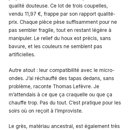
qualité douteuse. Ce lot de trois coupelles,
vendu 11,97 €, frappe par son rapport qualité-
prix. Chaque pièce pèse suffisamment pour ne
pas sembler fragile, tout en restant légère à
manipuler. Le relief du houx est précis, sans
bavure, et les couleurs ne semblent pas
artificielles.
Autre atout : leur compatibilité avec le micro-
ondes. J’ai réchauffé des tapas dedans, sans
problème, raconte Thomas Lefèvre. Je
m’attendais à ce que ça craquelle ou que ça
chauffe trop. Pas du tout. C’est pratique pour les
soirs où on reçoit à l’improviste.
Le grès, matériau ancestral, est également très