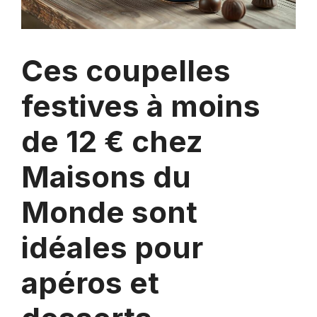
Ces coupelles
festives à moins
de 12 € chez
Maisons du
Monde sont
idéales pour
apéros et