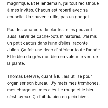
magnifique. Et le lendemain, j’ai tout redistribué
à mes invités. Chacun est reparti avec sa
coupelle. Un souvenir utile, pas un gadget.
Pour les amateurs de plantes, elles peuvent
aussi servir de cache-pots miniatures. J’ai mis
un petit cactus dans l’une d’elles, raconte
Julien. Ça fait une déco d’intérieur toute l’année.
Et le bleu du grès met bien en valeur le vert de
la plante.
Thomas Lefèvre, quant à lui, les utilise pour
organiser son bureau. J’y mets mes trombones,
mes chargeurs, mes clés. Le rouge et le bleu,
c’est joyeux. Ça fait du bien en plein hiver.