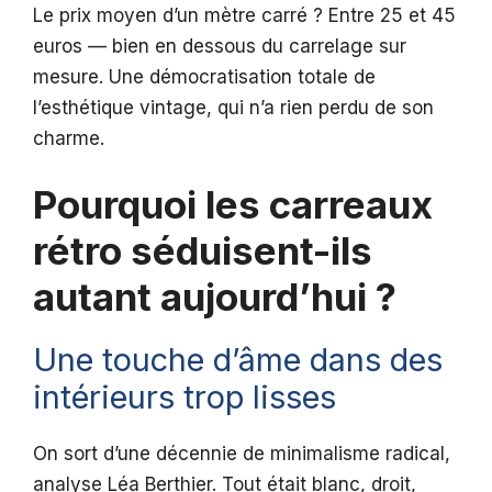
Le prix moyen d’un mètre carré ? Entre 25 et 45
euros — bien en dessous du carrelage sur
mesure. Une démocratisation totale de
l’esthétique vintage, qui n’a rien perdu de son
charme.
Pourquoi les carreaux
rétro séduisent-ils
autant aujourd’hui ?
Une touche d’âme dans des
intérieurs trop lisses
On sort d’une décennie de minimalisme radical,
analyse Léa Berthier. Tout était blanc, droit,