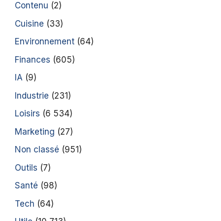
Contenu
(2)
Cuisine
(33)
Environnement
(64)
Finances
(605)
IA
(9)
Industrie
(231)
Loisirs
(6 534)
Marketing
(27)
Non classé
(951)
Outils
(7)
Santé
(98)
Tech
(64)