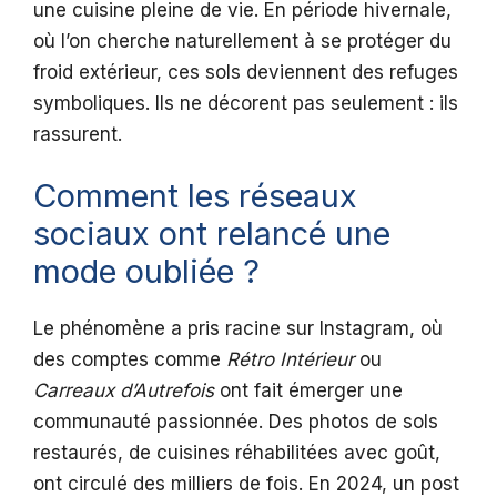
une cuisine pleine de vie. En période hivernale,
où l’on cherche naturellement à se protéger du
froid extérieur, ces sols deviennent des refuges
symboliques. Ils ne décorent pas seulement : ils
rassurent.
Comment les réseaux
sociaux ont relancé une
mode oubliée ?
Le phénomène a pris racine sur Instagram, où
des comptes comme
Rétro Intérieur
ou
Carreaux d’Autrefois
ont fait émerger une
communauté passionnée. Des photos de sols
restaurés, de cuisines réhabilitées avec goût,
ont circulé des milliers de fois. En 2024, un post