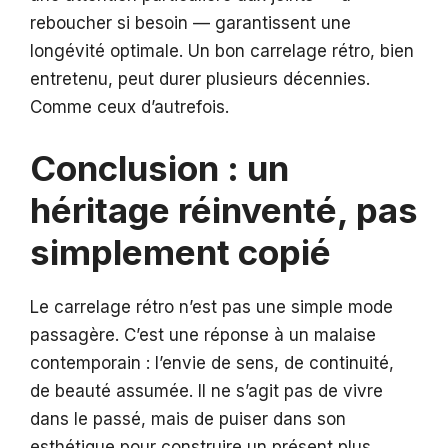
reboucher si besoin — garantissent une
longévité optimale. Un bon carrelage rétro, bien
entretenu, peut durer plusieurs décennies.
Comme ceux d’autrefois.
Conclusion : un
héritage réinventé, pas
simplement copié
Le carrelage rétro n’est pas une simple mode
passagère. C’est une réponse à un malaise
contemporain : l’envie de sens, de continuité,
de beauté assumée. Il ne s’agit pas de vivre
dans le passé, mais de puiser dans son
esthétique pour construire un présent plus