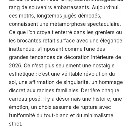
rang de souvenirs embarrassants. Aujourd’hui,
ces motifs, longtemps jugés démodés,
connaissent une métamorphose spectaculaire.
Ce que l’on croyait enterré dans les greniers ou
les brocantes refait surface avec une élégance
inattendue, s’imposant comme l’une des
grandes tendances de décoration intérieure de
2026. Ce n’est plus seulement une nostalgie
esthétique : c’est une véritable révolution du
sol, une affirmation de singularité, un hommage
discret aux racines familiales. Derrière chaque
carreau posé, il y a désormais une histoire, une
émotion, un choix assumé de rupture avec
l’uniformité du tout-blanc et du minimalisme
strict.