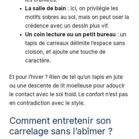
La salle de bain
: ici, on privilégie les
motifs sobres au sol, mais on peut oser la
crédence avec un dessin plus vif.
Un coin lecture ou un petit bureau
: un
tapis de carreaux délimite l’espace sans
cloison, et ajoute une touche de
caractère.
Et pour l’hiver ? Rien de tel qu’un tapis en jute
ou une descente de lit moelleuse pour adoucir
le contact avec le sol froid. Le confort n’est pas
en contradiction avec le style.
Comment entretenir son
carrelage sans l’abîmer ?