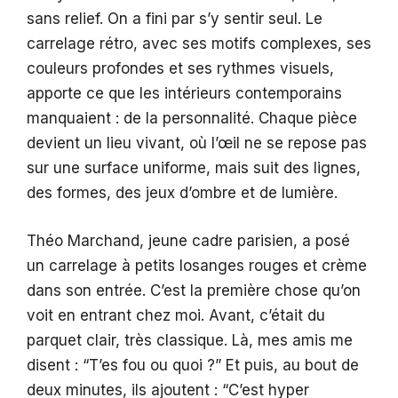
sans relief. On a fini par s’y sentir seul. Le
carrelage rétro, avec ses motifs complexes, ses
couleurs profondes et ses rythmes visuels,
apporte ce que les intérieurs contemporains
manquaient : de la personnalité. Chaque pièce
devient un lieu vivant, où l’œil ne se repose pas
sur une surface uniforme, mais suit des lignes,
des formes, des jeux d’ombre et de lumière.
Théo Marchand, jeune cadre parisien, a posé
un carrelage à petits losanges rouges et crème
dans son entrée. C’est la première chose qu’on
voit en entrant chez moi. Avant, c’était du
parquet clair, très classique. Là, mes amis me
disent : “T’es fou ou quoi ?” Et puis, au bout de
deux minutes, ils ajoutent : “C’est hyper