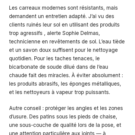
Les carreaux modernes sont résistants, mais
demandent un entretien adapté. J’ai vu des
clients ruinés leur sol en utilisant des produits
trop agressifs , alerte Sophie Delmas,
technicienne en revêtements de sol. L’eau tiède
et un savon doux suffisent pour le nettoyage
quotidien. Pour les taches tenaces, le
bicarbonate de soude dilué dans de l’eau
chaude fait des miracles. À éviter absolument :
les produits abrasifs, les éponges métalliques,
et les nettoyeurs à vapeur trop puissants.
Autre conseil : protéger les angles et les zones
d’usure. Des patins sous les pieds de chaise,
une sous-couche de qualité lors de la pose, et
une attention particulière aux joints — à