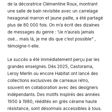
de la décoratrice Clémentine Roux, montrant
une salle de bain revisitée avec un carrelage
hexagonal marron et jaune paille, a été partagé
plus de 80 000 fois. On m’a écrit des dizaines
de messages du genre : “Je n’aurais jamais
osé… mais là, je me dis que c’est possible” ,
témoigne-t-elle.
Le succès a été immédiatement perçu par les
grandes enseignes. Dès 2025, Castorama,
Leroy Merlin ou encore Habitat ont lancé des
collections exclusives de carreaux rétro,
souvent en collaboration avec des designers
indépendants. Des motifs inspirés des années
1950 à 1980, réédités en grès cérame haute
résistance, sont désormais accessibles à tous.