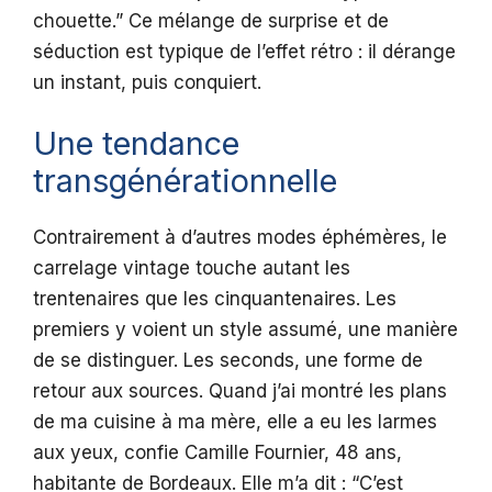
chouette.” Ce mélange de surprise et de
séduction est typique de l’effet rétro : il dérange
un instant, puis conquiert.
Une tendance
transgénérationnelle
Contrairement à d’autres modes éphémères, le
carrelage vintage touche autant les
trentenaires que les cinquantenaires. Les
premiers y voient un style assumé, une manière
de se distinguer. Les seconds, une forme de
retour aux sources. Quand j’ai montré les plans
de ma cuisine à ma mère, elle a eu les larmes
aux yeux, confie Camille Fournier, 48 ans,
habitante de Bordeaux. Elle m’a dit : “C’est