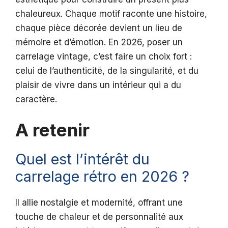
chaleureux. Chaque motif raconte une histoire,
chaque pièce décorée devient un lieu de
mémoire et d’émotion. En 2026, poser un
carrelage vintage, c’est faire un choix fort :
celui de l’authenticité, de la singularité, et du
plaisir de vivre dans un intérieur qui a du
caractère.
A retenir
Quel est l’intérêt du
carrelage rétro en 2026 ?
Il allie nostalgie et modernité, offrant une
touche de chaleur et de personnalité aux