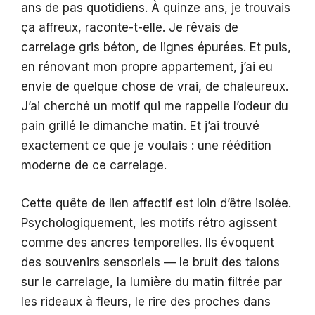
ans de pas quotidiens. À quinze ans, je trouvais
ça affreux, raconte-t-elle. Je rêvais de
carrelage gris béton, de lignes épurées. Et puis,
en rénovant mon propre appartement, j’ai eu
envie de quelque chose de vrai, de chaleureux.
J’ai cherché un motif qui me rappelle l’odeur du
pain grillé le dimanche matin. Et j’ai trouvé
exactement ce que je voulais : une réédition
moderne de ce carrelage.
Cette quête de lien affectif est loin d’être isolée.
Psychologiquement, les motifs rétro agissent
comme des ancres temporelles. Ils évoquent
des souvenirs sensoriels — le bruit des talons
sur le carrelage, la lumière du matin filtrée par
les rideaux à fleurs, le rire des proches dans