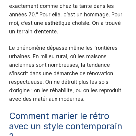
exactement comme chez ta tante dans les
années 70.” Pour elle, c’est un hommage. Pour
moi, c’est une esthétique choisie. On a trouvé
un terrain d’entente.
Le phénomène dépasse même les frontières
urbaines. En milieu rural, où les maisons
anciennes sont nombreuses, la tendance
s’inscrit dans une démarche de rénovation
respectueuse. On ne détruit plus les sols
d’origine : on les réhabilite, ou on les reproduit
avec des matériaux modernes.
Comment marier le rétro
avec un style contemporain