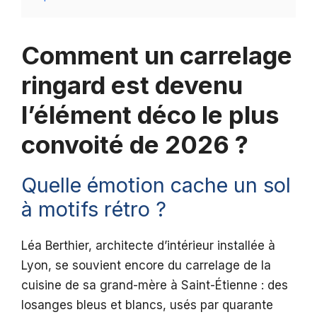
Comment un carrelage
ringard est devenu
l’élément déco le plus
convoité de 2026 ?
Quelle émotion cache un sol
à motifs rétro ?
Léa Berthier, architecte d’intérieur installée à
Lyon, se souvient encore du carrelage de la
cuisine de sa grand-mère à Saint-Étienne : des
losanges bleus et blancs, usés par quarante