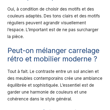
Oui, à condition de choisir des motifs et des
couleurs adaptés. Des tons clairs et des motifs
réguliers peuvent agrandir visuellement
l’espace. L’important est de ne pas surcharger
la pièce.
Peut-on mélanger carrelage
rétro et mobilier moderne ?
Tout à fait. Le contraste entre un sol ancien et
des meubles contemporains crée une ambiance
équilibrée et sophistiquée. L’essentiel est de
garder une harmonie de couleurs et une
cohérence dans le style général.