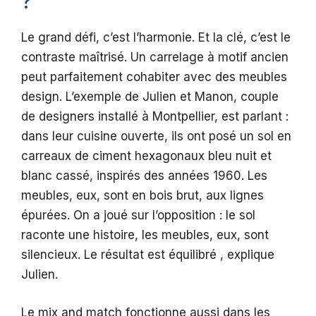
?
Le grand défi, c’est l’harmonie. Et la clé, c’est le
contraste maîtrisé. Un carrelage à motif ancien
peut parfaitement cohabiter avec des meubles
design. L’exemple de Julien et Manon, couple
de designers installé à Montpellier, est parlant :
dans leur cuisine ouverte, ils ont posé un sol en
carreaux de ciment hexagonaux bleu nuit et
blanc cassé, inspirés des années 1960. Les
meubles, eux, sont en bois brut, aux lignes
épurées. On a joué sur l’opposition : le sol
raconte une histoire, les meubles, eux, sont
silencieux. Le résultat est équilibré , explique
Julien.
Le mix and match fonctionne aussi dans les