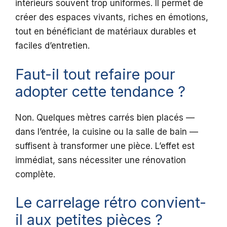
intérieurs souvent trop uniformes. Il permet de
créer des espaces vivants, riches en émotions,
tout en bénéficiant de matériaux durables et
faciles d’entretien.
Faut-il tout refaire pour
adopter cette tendance ?
Non. Quelques mètres carrés bien placés —
dans l’entrée, la cuisine ou la salle de bain —
suffisent à transformer une pièce. L’effet est
immédiat, sans nécessiter une rénovation
complète.
Le carrelage rétro convient-
il aux petites pièces ?