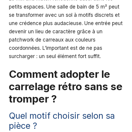
petits espaces. Une salle de bain de 5 m² peut
se transformer avec un sol à motifs discrets et
une crédence plus audacieuse. Une entrée peut
devenir un lieu de caractère grâce à un
patchwork de carreaux aux couleurs
coordonnées. L’important est de ne pas
surcharger : un seul élément fort suffit.
Comment adopter le
carrelage rétro sans se
tromper ?
Quel motif choisir selon sa
pièce ?