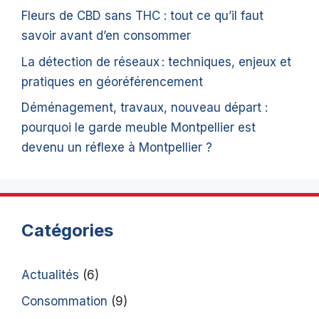
Fleurs de CBD sans THC : tout ce qu’il faut
savoir avant d’en consommer
La détection de réseaux : techniques, enjeux et
pratiques en géoréférencement
Déménagement, travaux, nouveau départ :
pourquoi le garde meuble Montpellier est
devenu un réflexe à Montpellier ?
Catégories
Actualités
(6)
Consommation
(9)