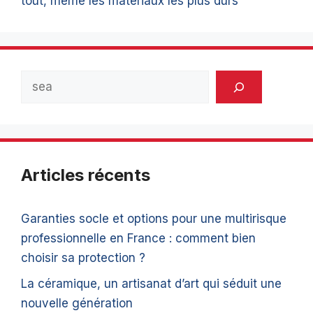
tout, même les matériaux les plus durs
Rechercher
Articles récents
Garanties socle et options pour une multirisque
professionnelle en France : comment bien
choisir sa protection ?
La céramique, un artisanat d’art qui séduit une
nouvelle génération