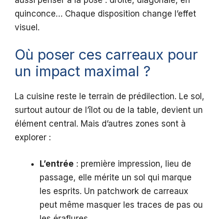
quinconce… Chaque disposition change l’effet
visuel.
Où poser ces carreaux pour
un impact maximal ?
La cuisine reste le terrain de prédilection. Le sol,
surtout autour de l’îlot ou de la table, devient un
élément central. Mais d’autres zones sont à
explorer :
L’entrée
: première impression, lieu de
passage, elle mérite un sol qui marque
les esprits. Un patchwork de carreaux
peut même masquer les traces de pas ou
les éraflures.