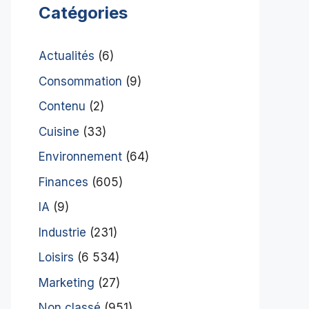
Catégories
Actualités
(6)
Consommation
(9)
Contenu
(2)
Cuisine
(33)
Environnement
(64)
Finances
(605)
IA
(9)
Industrie
(231)
Loisirs
(6 534)
Marketing
(27)
Non classé
(951)