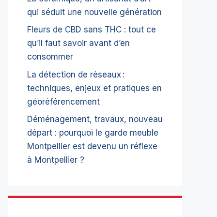
qui séduit une nouvelle génération
Fleurs de CBD sans THC : tout ce
qu’il faut savoir avant d’en
consommer
La détection de réseaux :
techniques, enjeux et pratiques en
géoréférencement
Déménagement, travaux, nouveau
départ : pourquoi le garde meuble
Montpellier est devenu un réflexe
à Montpellier ?