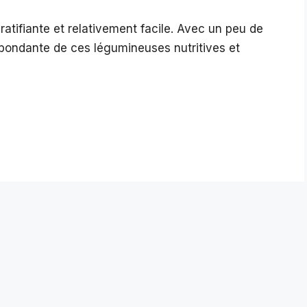
gratifiante et relativement facile. Avec un peu de
abondante de ces légumineuses nutritives et