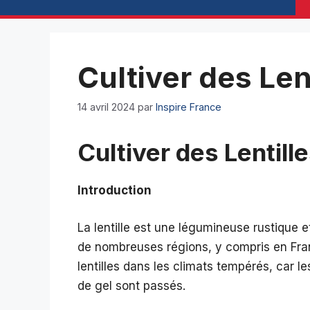
Cultiver des Lent
14 avril 2024
par
Inspire France
Cultiver des Lentille
Introduction
La lentille est une légumineuse rustique e
de nombreuses régions, y compris en Fran
lentilles dans les climats tempérés, car l
de gel sont passés.