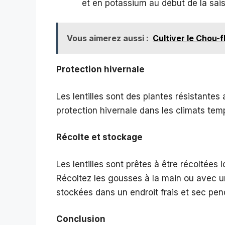
et en potassium au début de la sai
Vous aimerez aussi :
Cultiver le Chou-f
Protection hivernale
Les lentilles sont des plantes résistantes
protection hivernale dans les climats tem
Récolte et stockage
Les lentilles sont prêtes à être récoltées
Récoltez les gousses à la main ou avec u
stockées dans un endroit frais et sec pen
Conclusion