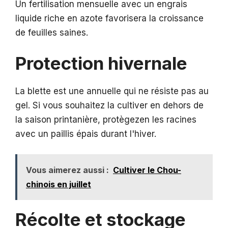
Un fertilisation mensuelle avec un engrais
liquide riche en azote favorisera la croissance
de feuilles saines.
Protection hivernale
La blette est une annuelle qui ne résiste pas au
gel. Si vous souhaitez la cultiver en dehors de
la saison printanière, protègezen les racines
avec un paillis épais durant l'hiver.
Vous aimerez aussi :
Cultiver le Chou-
chinois en juillet
Récolte et stockage