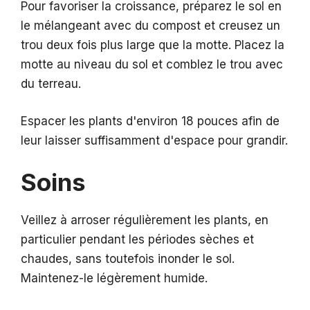
Pour favoriser la croissance, préparez le sol en
le mélangeant avec du compost et creusez un
trou deux fois plus large que la motte. Placez la
motte au niveau du sol et comblez le trou avec
du terreau.
Espacer les plants d'environ 18 pouces afin de
leur laisser suffisamment d'espace pour grandir.
Soins
Veillez à arroser régulièrement les plants, en
particulier pendant les périodes sèches et
chaudes, sans toutefois inonder le sol.
Maintenez-le légèrement humide.