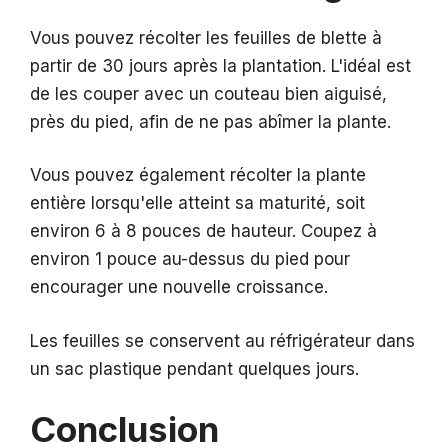
Vous pouvez récolter les feuilles de blette à
partir de 30 jours après la plantation. L'idéal est
de les couper avec un couteau bien aiguisé,
près du pied, afin de ne pas abîmer la plante.
Vous pouvez également récolter la plante
entière lorsqu'elle atteint sa maturité, soit
environ 6 à 8 pouces de hauteur. Coupez à
environ 1 pouce au-dessus du pied pour
encourager une nouvelle croissance.
Les feuilles se conservent au réfrigérateur dans
un sac plastique pendant quelques jours.
Conclusion