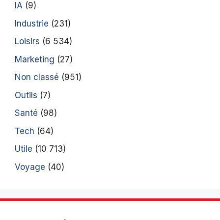
IA
(9)
Industrie
(231)
Loisirs
(6 534)
Marketing
(27)
Non classé
(951)
Outils
(7)
Santé
(98)
Tech
(64)
Utile
(10 713)
Voyage
(40)