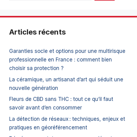
Articles récents
Garanties socle et options pour une multirisque
professionnelle en France : comment bien
choisir sa protection ?
La céramique, un artisanat d’art qui séduit une
nouvelle génération
Fleurs de CBD sans THC : tout ce qu’il faut
savoir avant d’en consommer
La détection de réseaux : techniques, enjeux et
pratiques en géoréférencement