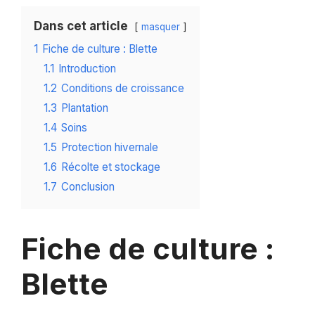
Dans cet article
masquer
1
Fiche de culture : Blette
1.1
Introduction
1.2
Conditions de croissance
1.3
Plantation
1.4
Soins
1.5
Protection hivernale
1.6
Récolte et stockage
1.7
Conclusion
Fiche de culture :
Blette