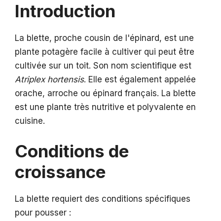
Introduction
La blette, proche cousin de l'épinard, est une
plante potagère facile à cultiver qui peut être
cultivée sur un toit. Son nom scientifique est
Atriplex hortensis
. Elle est également appelée
orache, arroche ou épinard français. La blette
est une plante très nutritive et polyvalente en
cuisine.
Conditions de
croissance
La blette requiert des conditions spécifiques
pour pousser :