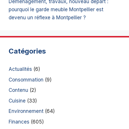
Déménagement, travaux, nouveau départ :
pourquoi le garde meuble Montpellier est
devenu un réflexe à Montpellier ?
Catégories
Actualités
(6)
Consommation
(9)
Contenu
(2)
Cuisine
(33)
Environnement
(64)
Finances
(605)