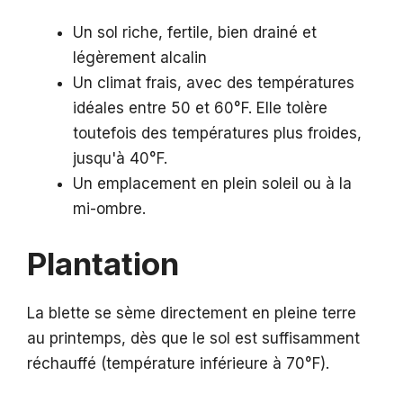
Un sol riche, fertile, bien drainé et
légèrement alcalin
Un climat frais, avec des températures
idéales entre 50 et 60°F. Elle tolère
toutefois des températures plus froides,
jusqu'à 40°F.
Un emplacement en plein soleil ou à la
mi-ombre.
Plantation
La blette se sème directement en pleine terre
au printemps, dès que le sol est suffisamment
réchauffé (température inférieure à 70°F).