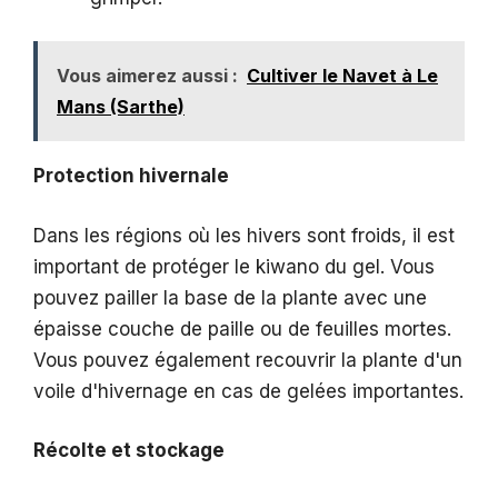
Vous aimerez aussi :
Cultiver le Navet à Le
Mans (Sarthe)
Protection hivernale
Dans les régions où les hivers sont froids, il est
important de protéger le kiwano du gel. Vous
pouvez pailler la base de la plante avec une
épaisse couche de paille ou de feuilles mortes.
Vous pouvez également recouvrir la plante d'un
voile d'hivernage en cas de gelées importantes.
Récolte et stockage