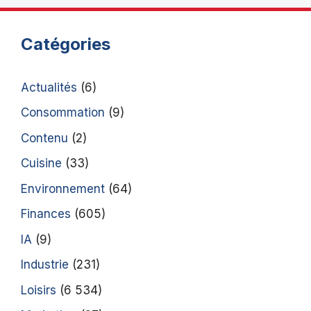
Catégories
Actualités
(6)
Consommation
(9)
Contenu
(2)
Cuisine
(33)
Environnement
(64)
Finances
(605)
IA
(9)
Industrie
(231)
Loisirs
(6 534)