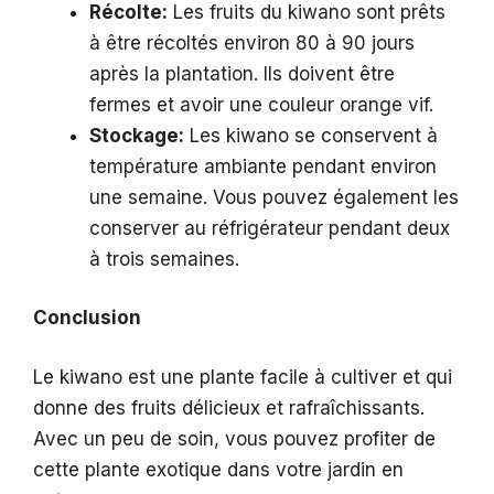
Récolte:
Les fruits du kiwano sont prêts
à être récoltés environ 80 à 90 jours
après la plantation. Ils doivent être
fermes et avoir une couleur orange vif.
Stockage:
Les kiwano se conservent à
température ambiante pendant environ
une semaine. Vous pouvez également les
conserver au réfrigérateur pendant deux
à trois semaines.
Conclusion
Le kiwano est une plante facile à cultiver et qui
donne des fruits délicieux et rafraîchissants.
Avec un peu de soin, vous pouvez profiter de
cette plante exotique dans votre jardin en