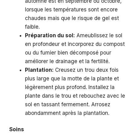
automne est en septembre ou octobre,
lorsque les températures sont encore
chaudes mais que le risque de gel est
faible.
Préparation du sol:
Ameublissez le sol
en profondeur et incorporez du compost
ou du fumier bien décomposé pour
améliorer le drainage et la fertilité.
Plantation:
Creusez un trou deux fois
plus large que la motte de la plante et
légèrement plus profond. Installez la
plante dans le trou et rebouchez avec le
sol en tassant fermement. Arrosez
abondamment après la plantation.
Soins