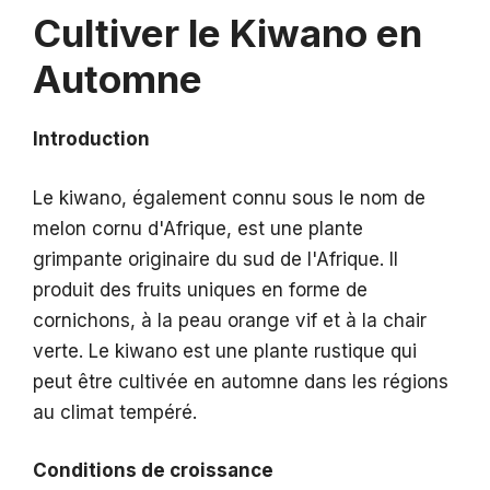
Cultiver le Kiwano en
Automne
Introduction
Le kiwano, également connu sous le nom de
melon cornu d'Afrique, est une plante
grimpante originaire du sud de l'Afrique. Il
produit des fruits uniques en forme de
cornichons, à la peau orange vif et à la chair
verte. Le kiwano est une plante rustique qui
peut être cultivée en automne dans les régions
au climat tempéré.
Conditions de croissance