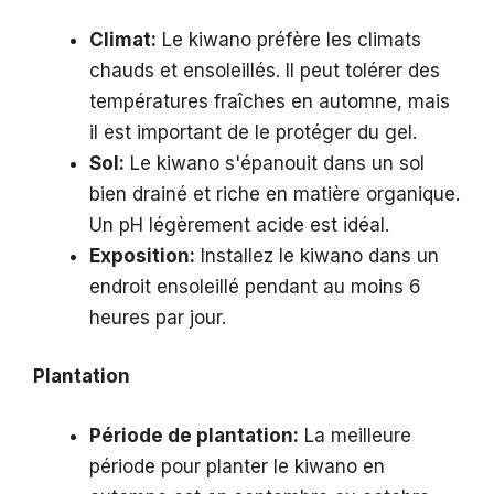
Climat:
Le kiwano préfère les climats
chauds et ensoleillés. Il peut tolérer des
températures fraîches en automne, mais
il est important de le protéger du gel.
Sol:
Le kiwano s'épanouit dans un sol
bien drainé et riche en matière organique.
Un pH légèrement acide est idéal.
Exposition:
Installez le kiwano dans un
endroit ensoleillé pendant au moins 6
heures par jour.
Plantation
Période de plantation:
La meilleure
période pour planter le kiwano en