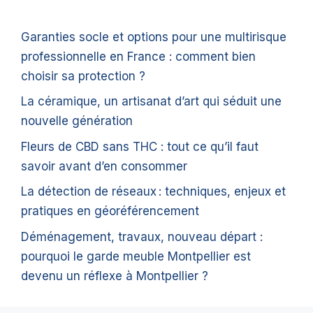
Garanties socle et options pour une multirisque
professionnelle en France : comment bien
choisir sa protection ?
La céramique, un artisanat d’art qui séduit une
nouvelle génération
Fleurs de CBD sans THC : tout ce qu’il faut
savoir avant d’en consommer
La détection de réseaux : techniques, enjeux et
pratiques en géoréférencement
Déménagement, travaux, nouveau départ :
pourquoi le garde meuble Montpellier est
devenu un réflexe à Montpellier ?