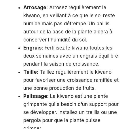
Arrosage:
Arrosez régulièrement le
kiwano, en veillant à ce que le sol reste
humide mais pas détrempé. Un paillis
autour de la base de la plante aidera à
conserver l'humidité du sol.
Engrais:
Fertilisez le kiwano toutes les
deux semaines avec un engrais équilibré
pendant la saison de croissance.
Taille:
Taillez régulièrement le kiwano
pour favoriser une croissance ramifiée et
une bonne production de fruits.
Palissage:
Le kiwano est une plante
grimpante qui a besoin d'un support pour
se développer. Installez un treillis ou une
pergola pour que la plante puisse
grimper.