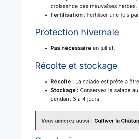
croissance des mauvaises herbes.
Fertilisation :
Fertiliser une fois p
Protection hivernale
Pas nécessaire
en juillet.
Récolte et stockage
Récolte :
La salade est prête à êtr
Stockage :
Conservez la salade au 
pendant 3 à 4 jours.
Vous aimerez aussi :
Cultiver la Châta