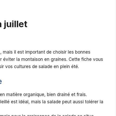
juillet
e, mais il est important de choisir les bonnes
r éviter la montaison en graines. Cette fiche vous
ir vos cultures de salade en plein été.
e
en matière organique, bien drainé et frais.
lé est idéal, mais la salade peut aussi tolérer la