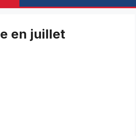
e en juillet