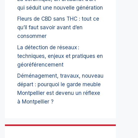
qui séduit une nouvelle génération
Fleurs de CBD sans THC : tout ce
qu’il faut savoir avant d’en
consommer
La détection de réseaux :
techniques, enjeux et pratiques en
géoréférencement
Déménagement, travaux, nouveau
départ : pourquoi le garde meuble
Montpellier est devenu un réflexe
à Montpellier ?