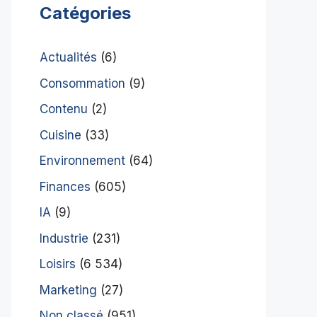
Catégories
Actualités
(6)
Consommation
(9)
Contenu
(2)
Cuisine
(33)
Environnement
(64)
Finances
(605)
IA
(9)
Industrie
(231)
Loisirs
(6 534)
Marketing
(27)
Non classé
(951)