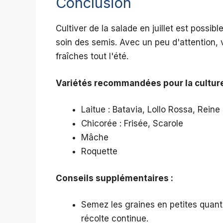
Conclusion
Cultiver de la salade en juillet est possib
soin des semis. Avec un peu d'attention,
fraîches tout l'été.
Variétés recommandées pour la culture e
Laitue : Batavia, Lollo Rossa, Rein
Chicorée : Frisée, Scarole
Mâche
Roquette
Conseils supplémentaires :
Semez les graines en petites quantit
récolte continue.