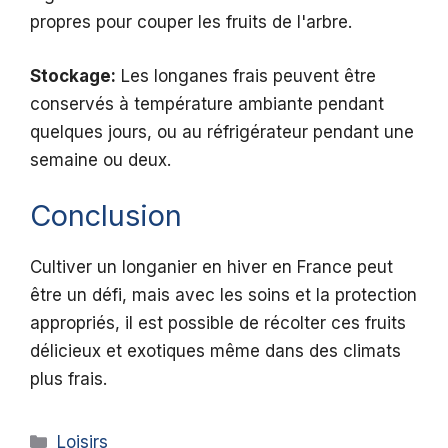
propres pour couper les fruits de l'arbre.
Stockage:
Les longanes frais peuvent être
conservés à température ambiante pendant
quelques jours, ou au réfrigérateur pendant une
semaine ou deux.
Conclusion
Cultiver un longanier en hiver en France peut
être un défi, mais avec les soins et la protection
appropriés, il est possible de récolter ces fruits
délicieux et exotiques même dans des climats
plus frais.
Catégories
Loisirs