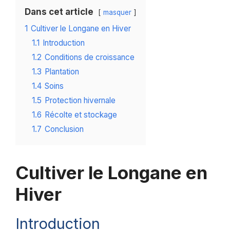
Dans cet article
masquer
1
Cultiver le Longane en Hiver
1.1
Introduction
1.2
Conditions de croissance
1.3
Plantation
1.4
Soins
1.5
Protection hivernale
1.6
Récolte et stockage
1.7
Conclusion
Cultiver le Longane en
Hiver
Introduction