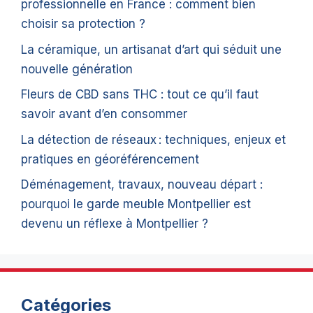
professionnelle en France : comment bien
choisir sa protection ?
La céramique, un artisanat d’art qui séduit une
nouvelle génération
Fleurs de CBD sans THC : tout ce qu’il faut
savoir avant d’en consommer
La détection de réseaux : techniques, enjeux et
pratiques en géoréférencement
Déménagement, travaux, nouveau départ :
pourquoi le garde meuble Montpellier est
devenu un réflexe à Montpellier ?
Catégories