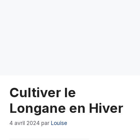
Cultiver le
Longane en Hiver
4 avril 2024
par
Louise