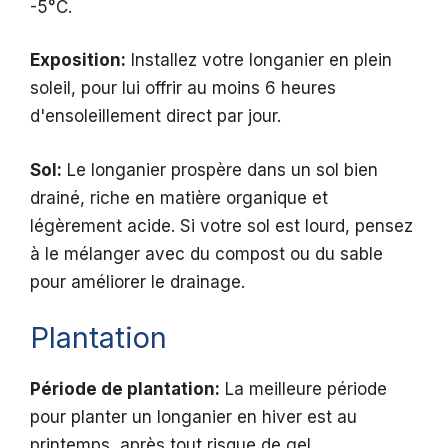
-5°C.
Exposition:
Installez votre longanier en plein
soleil, pour lui offrir au moins 6 heures
d'ensoleillement direct par jour.
Sol:
Le longanier prospère dans un sol bien
drainé, riche en matière organique et
légèrement acide. Si votre sol est lourd, pensez
à le mélanger avec du compost ou du sable
pour améliorer le drainage.
Plantation
Période de plantation:
La meilleure période
pour planter un longanier en hiver est au
printemps, après tout risque de gel.