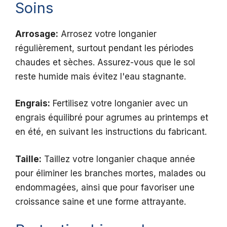
Soins
Arrosage:
Arrosez votre longanier
régulièrement, surtout pendant les périodes
chaudes et sèches. Assurez-vous que le sol
reste humide mais évitez l'eau stagnante.
Engrais:
Fertilisez votre longanier avec un
engrais équilibré pour agrumes au printemps et
en été, en suivant les instructions du fabricant.
Taille:
Taillez votre longanier chaque année
pour éliminer les branches mortes, malades ou
endommagées, ainsi que pour favoriser une
croissance saine et une forme attrayante.