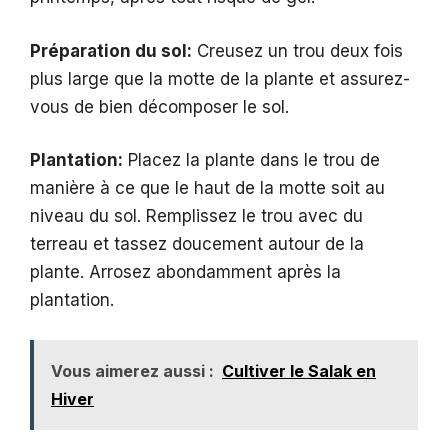
Préparation du sol:
Creusez un trou deux fois
plus large que la motte de la plante et assurez-
vous de bien décomposer le sol.
Plantation:
Placez la plante dans le trou de
manière à ce que le haut de la motte soit au
niveau du sol. Remplissez le trou avec du
terreau et tassez doucement autour de la
plante. Arrosez abondamment après la
plantation.
Vous aimerez aussi :
Cultiver le Salak en
Hiver