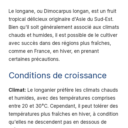
Le longane, ou Dimocarpus longan, est un fruit
tropical délicieux originaire d'Asie du Sud-Est.
Bien qu'il soit généralement associé aux climats
chauds et humides, il est possible de le cultiver
avec succès dans des régions plus fraîches,
comme en France, en hiver, en prenant
certaines précautions.
Conditions de croissance
Climat:
Le longanier préfère les climats chauds
et humides, avec des températures comprises
entre 20 et 30°C. Cependant, il peut tolérer des
températures plus fraîches en hiver, à condition
qu'elles ne descendent pas en dessous de