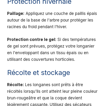
Protection hivernale
Paillage:
Appliquez une couche de paillis épais
autour de la base de l'arbre pour protéger les
racines du froid pendant l'hiver.
Protection contre le gel:
Si des températures
de gel sont prévues, protégez votre longanier
en l'enveloppant dans un tissu épais ou en
utilisant des couvertures horticoles.
Récolte et stockage
Récolte:
Les longanes sont prêts à être
récoltés lorsqu'ils ont atteint leur pleine couleur
brun-rougeâtre et que la coque devient
légèrement cassante. Utilisez des sécateurs