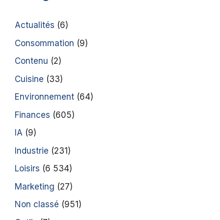
Actualités
(6)
Consommation
(9)
Contenu
(2)
Cuisine
(33)
Environnement
(64)
Finances
(605)
IA
(9)
Industrie
(231)
Loisirs
(6 534)
Marketing
(27)
Non classé
(951)