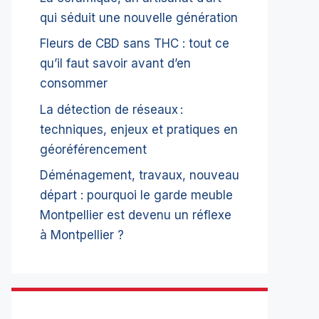
qui séduit une nouvelle génération
Fleurs de CBD sans THC : tout ce
qu’il faut savoir avant d’en
consommer
La détection de réseaux :
techniques, enjeux et pratiques en
géoréférencement
Déménagement, travaux, nouveau
départ : pourquoi le garde meuble
Montpellier est devenu un réflexe
à Montpellier ?