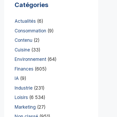
Catégories
Actualités
(6)
Consommation
(9)
Contenu
(2)
Cuisine
(33)
Environnement
(64)
Finances
(605)
IA
(9)
Industrie
(231)
Loisirs
(6 534)
Marketing
(27)
Non classé
(951)