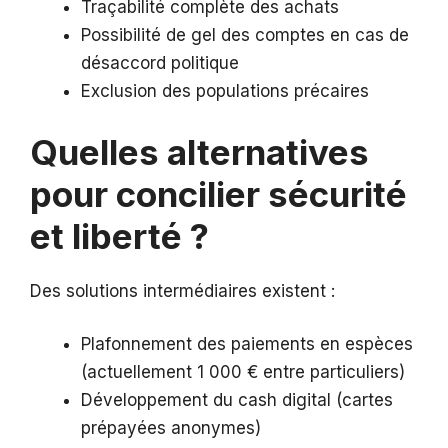
Traçabilité complète des achats
Possibilité de gel des comptes en cas de
désaccord politique
Exclusion des populations précaires
Quelles alternatives
pour concilier sécurité
et liberté ?
Des solutions intermédiaires existent :
Plafonnement des paiements en espèces
(actuellement 1 000 € entre particuliers)
Développement du cash digital (cartes
prépayées anonymes)