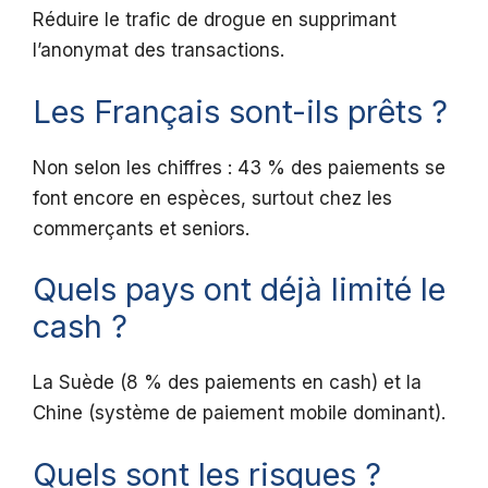
Réduire le trafic de drogue en supprimant
l’anonymat des transactions.
Les Français sont-ils prêts ?
Non selon les chiffres : 43 % des paiements se
font encore en espèces, surtout chez les
commerçants et seniors.
Quels pays ont déjà limité le
cash ?
La Suède (8 % des paiements en cash) et la
Chine (système de paiement mobile dominant).
Quels sont les risques ?