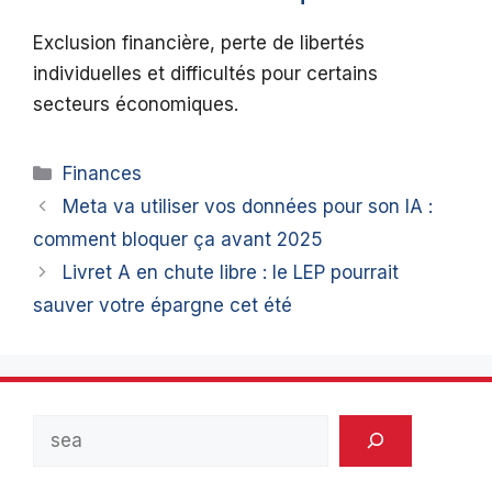
Exclusion financière, perte de libertés
individuelles et difficultés pour certains
secteurs économiques.
Catégories
Finances
Meta va utiliser vos données pour son IA :
comment bloquer ça avant 2025
Livret A en chute libre : le LEP pourrait
sauver votre épargne cet été
Rechercher