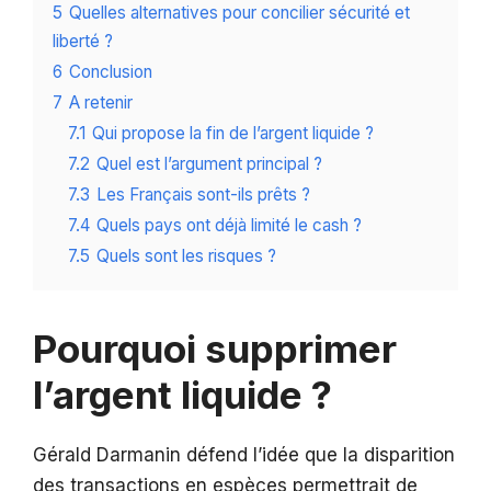
5
Quelles alternatives pour concilier sécurité et
liberté ?
6
Conclusion
7
A retenir
7.1
Qui propose la fin de l’argent liquide ?
7.2
Quel est l’argument principal ?
7.3
Les Français sont-ils prêts ?
7.4
Quels pays ont déjà limité le cash ?
7.5
Quels sont les risques ?
Pourquoi supprimer
l’argent liquide ?
Gérald Darmanin défend l’idée que la disparition
des transactions en espèces permettrait de