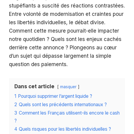
stupéfiants a suscité des réactions contrastées.
Entre volonté de modernisation et craintes pour
les libertés individuelles, le débat divise.
Comment cette mesure pourrait-elle impacter
notre quotidien ? Quels sont les enjeux cachés
derrière cette annonce ? Plongeons au cœur
d’un sujet qui dépasse largement la simple
question des paiements.
Dans cet article
masquer
1
Pourquoi supprimer l’argent liquide ?
2
Quels sont les précédents internationaux ?
3
Comment les Français utilisent-ils encore le cash
?
4
Quels risques pour les libertés individuelles ?