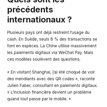
précédents
internationaux ?
Plusieurs pays ont déjà restreint l’usage du
cash. En Suède, seuls 8 % des transactions se
font en espèces. La Chine utilise massivement
les paiements digitaux via WeChat Pay. Mais
ces modèles soulèvent des questions.
« En visitant Shanghai, j’ai été choqué de voir
des mendiants avec des QR codes », raconte
Julien Faber, consultant en paiements digitaux.
« L’inclusion financière devient un problème
quand tout passe par le mobile. »