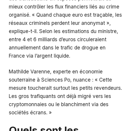
mieux contrôler les flux financiers liés au crime
organisé. « Quand chaque euro est traçable, les
réseaux criminels perdent leur anonymat »,
explique-t-il. Selon les estimations du ministre,
entre 4 et 6 milliards d’euros circuleraient
annuellement dans le trafic de drogue en
France via l’argent liquide.
Mathilde Varenne, experte en économie
souterraine à Sciences Po, nuance : « Cette
mesure toucherait surtout les petits revendeurs.
Les gros trafiquants ont déjà migré vers les
cryptomonnaies ou le blanchiment via des
sociétés écrans. »
Quels sont les