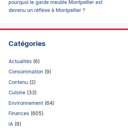
pourquoi le garde meuble Montpellier est
devenu un réflexe à Montpellier ?
Catégories
Actualités
(6)
Consommation
(9)
Contenu
(2)
Cuisine
(33)
Environnement
(64)
Finances
(605)
IA
(9)