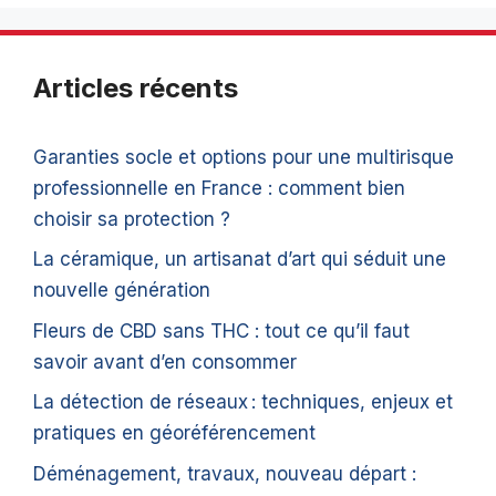
Articles récents
Garanties socle et options pour une multirisque
professionnelle en France : comment bien
choisir sa protection ?
La céramique, un artisanat d’art qui séduit une
nouvelle génération
Fleurs de CBD sans THC : tout ce qu’il faut
savoir avant d’en consommer
La détection de réseaux : techniques, enjeux et
pratiques en géoréférencement
Déménagement, travaux, nouveau départ :