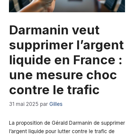
Darmanin veut
supprimer l’argent
liquide en France :
une mesure choc
contre le trafic
31 mai 2025
par
Gilles
La proposition de Gérald Darmanin de supprimer
l’argent liquide pour lutter contre le trafic de