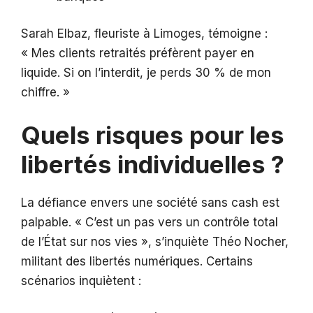
Sarah Elbaz, fleuriste à Limoges, témoigne :
« Mes clients retraités préfèrent payer en
liquide. Si on l’interdit, je perds 30 % de mon
chiffre. »
Quels risques pour les
libertés individuelles ?
La défiance envers une société sans cash est
palpable. « C’est un pas vers un contrôle total
de l’État sur nos vies », s’inquiète Théo Nocher,
militant des libertés numériques. Certains
scénarios inquiètent :