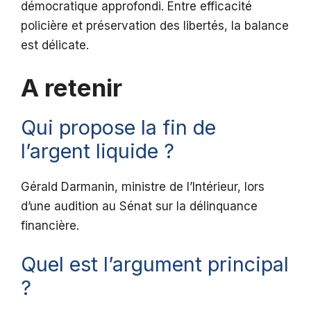
démocratique approfondi. Entre efficacité
policière et préservation des libertés, la balance
est délicate.
A retenir
Qui propose la fin de
l’argent liquide ?
Gérald Darmanin, ministre de l’Intérieur, lors
d’une audition au Sénat sur la délinquance
financière.
Quel est l’argument principal
?