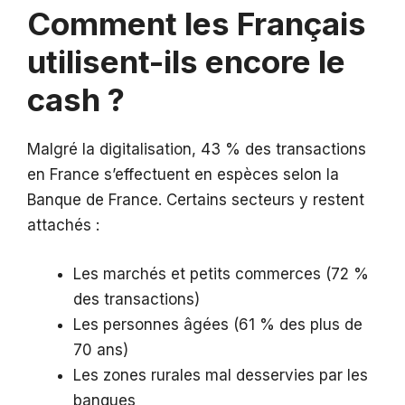
Comment les Français
utilisent-ils encore le
cash ?
Malgré la digitalisation, 43 % des transactions
en France s’effectuent en espèces selon la
Banque de France. Certains secteurs y restent
attachés :
Les marchés et petits commerces (72 %
des transactions)
Les personnes âgées (61 % des plus de
70 ans)
Les zones rurales mal desservies par les
banques