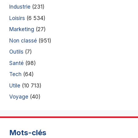
Industrie
(231)
Loisirs
(6 534)
Marketing
(27)
Non classé
(951)
Outils
(7)
Santé
(98)
Tech
(64)
Utile
(10 713)
Voyage
(40)
Mots-clés