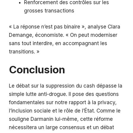
Renforcement des contrôles sur les
grosses transactions
« La réponse n’est pas binaire », analyse Clara
Demange, économiste. « On peut moderniser
sans tout interdire, en accompagnant les
transitions. »
Conclusion
Le débat sur la suppression du cash dépasse la
simple lutte anti-drogue. Il pose des questions
fondamentales sur notre rapport à la privacy,
l’inclusion sociale et le rôle de l’État. Comme le
souligne Darmanin lui-même, cette réforme
nécessitera un large consensus et un débat