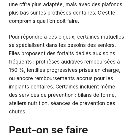
une offre plus adaptée, mais avec des plafonds
plus bas sur les prothèses dentaires. C’est le
compromis que l’on doit faire.
Pour répondre à ces enjeux, certaines mutuelles
se spécialisent dans les besoins des seniors.
Elles proposent des forfaits dédiés aux soins
fréquents : prothèses auditives remboursées à
150 %, lentilles progressives prises en charge,
ou encore remboursements accrus pour les
implants dentaires. Certaines incluent même
des services de prévention : bilans de forme,
ateliers nutrition, séances de prévention des
chutes.
Peut-on se faire