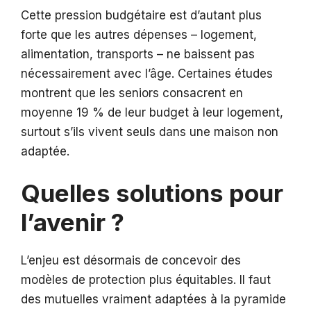
Cette pression budgétaire est d’autant plus
forte que les autres dépenses – logement,
alimentation, transports – ne baissent pas
nécessairement avec l’âge. Certaines études
montrent que les seniors consacrent en
moyenne 19 % de leur budget à leur logement,
surtout s’ils vivent seuls dans une maison non
adaptée.
Quelles solutions pour
l’avenir ?
L’enjeu est désormais de concevoir des
modèles de protection plus équitables. Il faut
des mutuelles vraiment adaptées à la pyramide