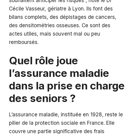
souhaitent anticiper les risques , note le Dr
Cécile Vasseur, gériatre à Lyon. Ils font des
bilans complets, des dépistages de cancers,
des densitométries osseuses. Ce sont des
actes utiles, mais souvent mal ou peu
remboursés.
Quel rôle joue
l’assurance maladie
dans la prise en charge
des seniors ?
L’assurance maladie, instituée en 1928, reste le
pilier de la protection sociale en France. Elle
couvre une partie significative des frais