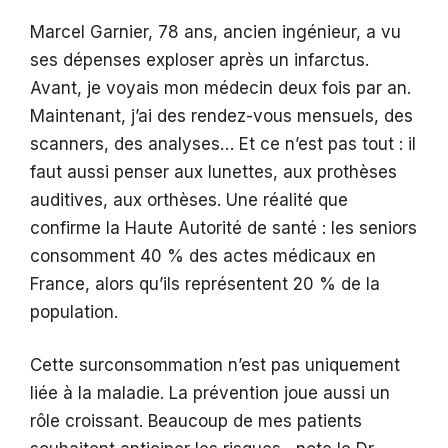
Marcel Garnier, 78 ans, ancien ingénieur, a vu
ses dépenses exploser après un infarctus.
Avant, je voyais mon médecin deux fois par an.
Maintenant, j’ai des rendez-vous mensuels, des
scanners, des analyses… Et ce n’est pas tout : il
faut aussi penser aux lunettes, aux prothèses
auditives, aux orthèses. Une réalité que
confirme la Haute Autorité de santé : les seniors
consomment 40 % des actes médicaux en
France, alors qu’ils représentent 20 % de la
population.
Cette surconsommation n’est pas uniquement
liée à la maladie. La prévention joue aussi un
rôle croissant. Beaucoup de mes patients