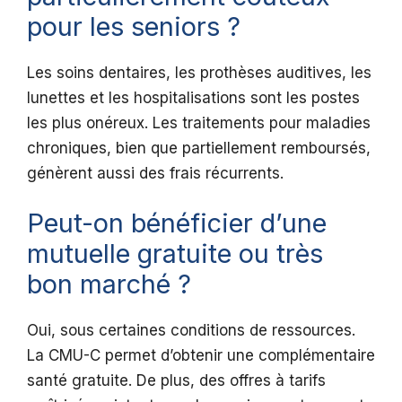
pour les seniors ?
Les soins dentaires, les prothèses auditives, les
lunettes et les hospitalisations sont les postes
les plus onéreux. Les traitements pour maladies
chroniques, bien que partiellement remboursés,
génèrent aussi des frais récurrents.
Peut-on bénéficier d’une
mutuelle gratuite ou très
bon marché ?
Oui, sous certaines conditions de ressources.
La CMU-C permet d’obtenir une complémentaire
santé gratuite. De plus, des offres à tarifs