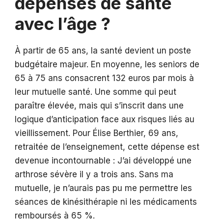
dépenses de santé
avec l’âge ?
À partir de 65 ans, la santé devient un poste
budgétaire majeur. En moyenne, les seniors de
65 à 75 ans consacrent 132 euros par mois à
leur mutuelle santé. Une somme qui peut
paraître élevée, mais qui s’inscrit dans une
logique d’anticipation face aux risques liés au
vieillissement. Pour Élise Berthier, 69 ans,
retraitée de l’enseignement, cette dépense est
devenue incontournable : J’ai développé une
arthrose sévère il y a trois ans. Sans ma
mutuelle, je n’aurais pas pu me permettre les
séances de kinésithérapie ni les médicaments
remboursés à 65 %.