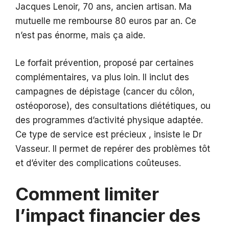
Jacques Lenoir, 70 ans, ancien artisan. Ma
mutuelle me rembourse 80 euros par an. Ce
n’est pas énorme, mais ça aide.
Le forfait prévention, proposé par certaines
complémentaires, va plus loin. Il inclut des
campagnes de dépistage (cancer du côlon,
ostéoporose), des consultations diététiques, ou
des programmes d’activité physique adaptée.
Ce type de service est précieux , insiste le Dr
Vasseur. Il permet de repérer des problèmes tôt
et d’éviter des complications coûteuses.
Comment limiter
l’impact financier des