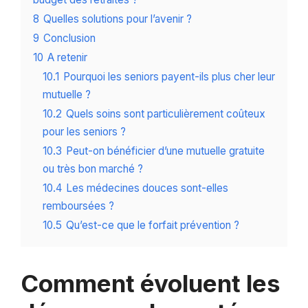
8
Quelles solutions pour l’avenir ?
9
Conclusion
10
A retenir
10.1
Pourquoi les seniors payent-ils plus cher leur
mutuelle ?
10.2
Quels soins sont particulièrement coûteux
pour les seniors ?
10.3
Peut-on bénéficier d’une mutuelle gratuite
ou très bon marché ?
10.4
Les médecines douces sont-elles
remboursées ?
10.5
Qu’est-ce que le forfait prévention ?
Comment évoluent les