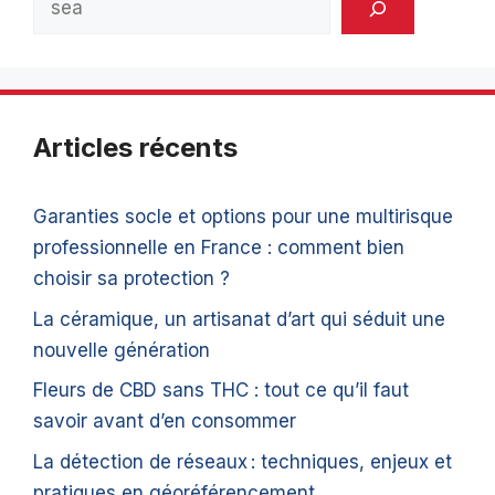
Articles récents
Garanties socle et options pour une multirisque
professionnelle en France : comment bien
choisir sa protection ?
La céramique, un artisanat d’art qui séduit une
nouvelle génération
Fleurs de CBD sans THC : tout ce qu’il faut
savoir avant d’en consommer
La détection de réseaux : techniques, enjeux et
pratiques en géoréférencement