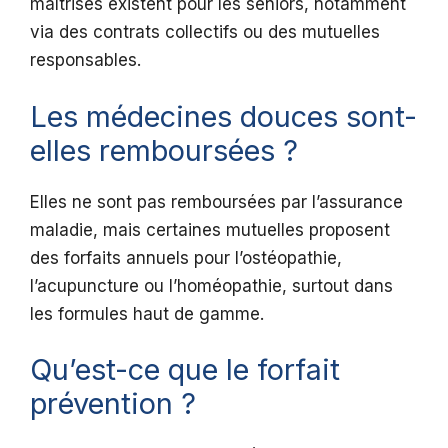
maîtrisés existent pour les seniors, notamment
via des contrats collectifs ou des mutuelles
responsables.
Les médecines douces sont-
elles remboursées ?
Elles ne sont pas remboursées par l’assurance
maladie, mais certaines mutuelles proposent
des forfaits annuels pour l’ostéopathie,
l’acupuncture ou l’homéopathie, surtout dans
les formules haut de gamme.
Qu’est-ce que le forfait
prévention ?