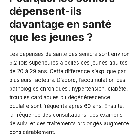
dépensent-ils
davantage en santé
que les jeunes ?
Les dépenses de santé des seniors sont environ
6,2 fois supérieures à celles des jeunes adultes
de 20 à 29 ans. Cette différence s’explique par
plusieurs facteurs. D’abord, l’accumulation des
pathologies chroniques : hypertension, diabète,
troubles cardiaques ou dégénérescence
oculaire sont fréquents après 60 ans. Ensuite,
la fréquence des consultations, des examens
de suivi et des traitements prolongés augmente
considérablement.