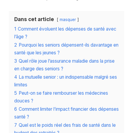
Dans cet article
masquer
1
Comment évoluent les dépenses de santé avec
l’âge ?
2
Pourquoi les seniors dépensent-ils davantage en
santé que les jeunes ?
3
Quel rôle joue l’assurance maladie dans la prise
en charge des seniors ?
4
La mutuelle senior : un indispensable malgré ses
limites
5
Peut-on se faire rembourser les médecines
douces ?
6
Comment limiter l’impact financier des dépenses
santé ?
7
Quel est le poids réel des frais de santé dans le
budget des retraités ?