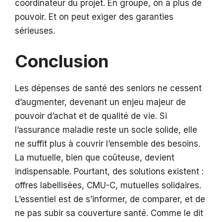
coordinateur du projet. En groupe, on a plus de
pouvoir. Et on peut exiger des garanties
sérieuses.
Conclusion
Les dépenses de santé des seniors ne cessent
d’augmenter, devenant un enjeu majeur de
pouvoir d’achat et de qualité de vie. Si
l’assurance maladie reste un socle solide, elle
ne suffit plus à couvrir l’ensemble des besoins.
La mutuelle, bien que coûteuse, devient
indispensable. Pourtant, des solutions existent :
offres labellisées, CMU-C, mutuelles solidaires.
L’essentiel est de s’informer, de comparer, et de
ne pas subir sa couverture santé. Comme le dit