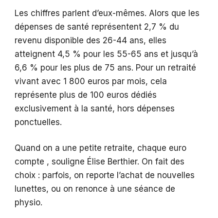
Les chiffres parlent d’eux-mêmes. Alors que les
dépenses de santé représentent 2,7 % du
revenu disponible des 26-44 ans, elles
atteignent 4,5 % pour les 55-65 ans et jusqu’à
6,6 % pour les plus de 75 ans. Pour un retraité
vivant avec 1 800 euros par mois, cela
représente plus de 100 euros dédiés
exclusivement à la santé, hors dépenses
ponctuelles.
Quand on a une petite retraite, chaque euro
compte , souligne Élise Berthier. On fait des
choix : parfois, on reporte l’achat de nouvelles
lunettes, ou on renonce à une séance de
physio.