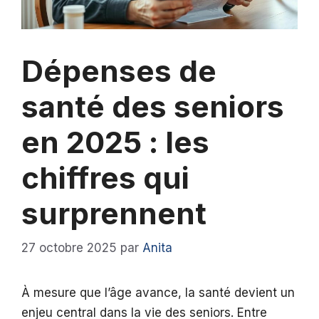
Dépenses de
santé des seniors
en 2025 : les
chiffres qui
surprennent
27 octobre 2025
par
Anita
À mesure que l’âge avance, la santé devient un
enjeu central dans la vie des seniors. Entre