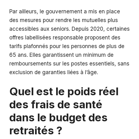
Par ailleurs, le gouvernement a mis en place
des mesures pour rendre les mutuelles plus
accessibles aux seniors. Depuis 2020, certaines
offres labellisées responsable proposent des
tarifs plafonnés pour les personnes de plus de
65 ans. Elles garantissent un minimum de
remboursements sur les postes essentiels, sans
exclusion de garanties liées à l’âge.
Quel est le poids réel
des frais de santé
dans le budget des
retraités ?