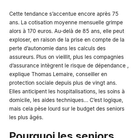
Cette tendance s’accentue encore après 75
ans. La cotisation moyenne mensuelle grimpe
alors à 170 euros. Au-delà de 85 ans, elle peut
exploser, en raison de la prise en compte de la
perte d’autonomie dans les calculs des
assureurs. Plus on vieillit, plus les compagnies
d’assurance intègrent le risque de dépendance ,
explique Thomas Lemaire, conseiller en
protection sociale depuis plus de vingt ans.
Elles anticipent les hospitalisations, les soins à
domicile, les aides techniques… C’est logique,
mais cela pèse lourd sur le budget des seniors
les plus âgés.
Pourquoi les seniors