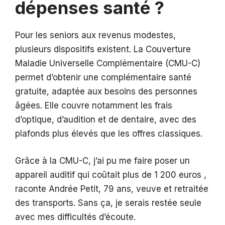
dépenses santé ?
Pour les seniors aux revenus modestes,
plusieurs dispositifs existent. La Couverture
Maladie Universelle Complémentaire (CMU-C)
permet d’obtenir une complémentaire santé
gratuite, adaptée aux besoins des personnes
âgées. Elle couvre notamment les frais
d’optique, d’audition et de dentaire, avec des
plafonds plus élevés que les offres classiques.
Grâce à la CMU-C, j’ai pu me faire poser un
appareil auditif qui coûtait plus de 1 200 euros ,
raconte Andrée Petit, 79 ans, veuve et retraitée
des transports. Sans ça, je serais restée seule
avec mes difficultés d’écoute.