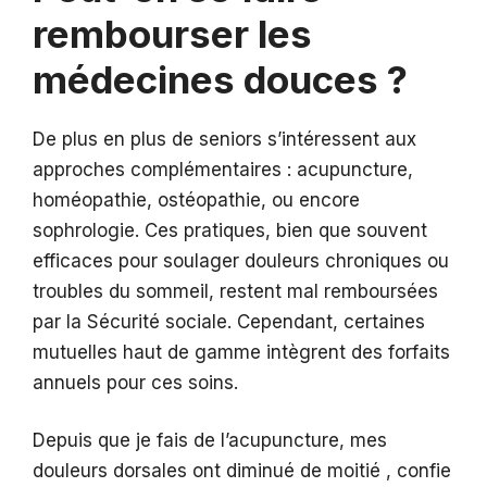
rembourser les
médecines douces ?
De plus en plus de seniors s’intéressent aux
approches complémentaires : acupuncture,
homéopathie, ostéopathie, ou encore
sophrologie. Ces pratiques, bien que souvent
efficaces pour soulager douleurs chroniques ou
troubles du sommeil, restent mal remboursées
par la Sécurité sociale. Cependant, certaines
mutuelles haut de gamme intègrent des forfaits
annuels pour ces soins.
Depuis que je fais de l’acupuncture, mes
douleurs dorsales ont diminué de moitié , confie