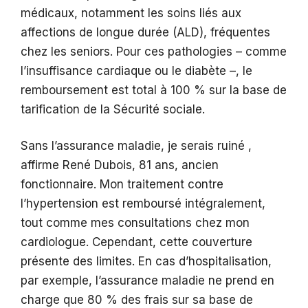
médicaux, notamment les soins liés aux
affections de longue durée (ALD), fréquentes
chez les seniors. Pour ces pathologies – comme
l’insuffisance cardiaque ou le diabète –, le
remboursement est total à 100 % sur la base de
tarification de la Sécurité sociale.
Sans l’assurance maladie, je serais ruiné ,
affirme René Dubois, 81 ans, ancien
fonctionnaire. Mon traitement contre
l’hypertension est remboursé intégralement,
tout comme mes consultations chez mon
cardiologue. Cependant, cette couverture
présente des limites. En cas d’hospitalisation,
par exemple, l’assurance maladie ne prend en
charge que 80 % des frais sur sa base de