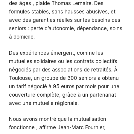
des âges , plaide Thomas Lemaire. Des
formules stables, sans hausses abusives, et
avec des garanties réelles sur les besoins des
seniors : perte d’autonomie, dépendance, soins
à domicile.
Des expériences émergent, comme les
mutuelles solidaires ou les contrats collectifs
négociés par des associations de retraités. À
Toulouse, un groupe de 300 seniors a obtenu
un tarif négocié à 95 euros par mois pour une
couverture complète, grâce à un partenariat
avec une mutuelle régionale.
Nous avons montré que la mutualisation
fonctionne , affirme Jean-Marc Fournier,