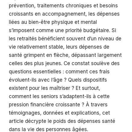
prévention, traitements chroniques et besoins
croissants en accompagnement, les dépenses
liées au bien-être physique et mental
s’imposent comme une priorité budgétaire. Si
les retraités bénéficient souvent d’un niveau de
vie relativement stable, leurs dépenses de
santé grimpent en flèche, dépassant largement
celles des plus jeunes. Ce constat soulève des
questions essentielles : comment ces frais
évoluent-ils avec l’âge ? Quels dispositifs
existent pour les maîtriser ? Et surtout,
comment les seniors s’adaptent-ils à cette
pression financière croissante ? À travers
témoignages, données et explications, cet
article décrypte le poids des dépenses santé
dans la vie des personnes âgées.