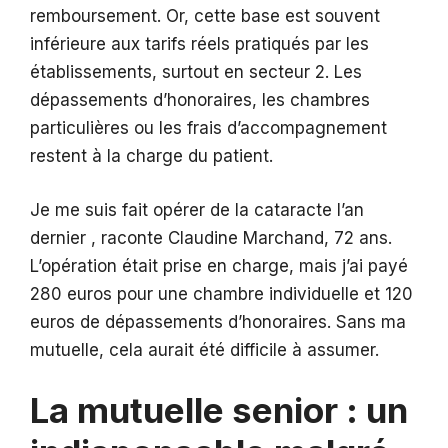
remboursement. Or, cette base est souvent
inférieure aux tarifs réels pratiqués par les
établissements, surtout en secteur 2. Les
dépassements d’honoraires, les chambres
particulières ou les frais d’accompagnement
restent à la charge du patient.
Je me suis fait opérer de la cataracte l’an
dernier , raconte Claudine Marchand, 72 ans.
L’opération était prise en charge, mais j’ai payé
280 euros pour une chambre individuelle et 120
euros de dépassements d’honoraires. Sans ma
mutuelle, cela aurait été difficile à assumer.
La mutuelle senior : un