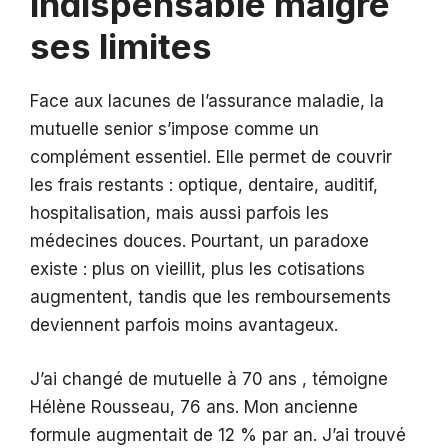
indispensable malgré
ses limites
Face aux lacunes de l’assurance maladie, la
mutuelle senior s’impose comme un
complément essentiel. Elle permet de couvrir
les frais restants : optique, dentaire, auditif,
hospitalisation, mais aussi parfois les
médecines douces. Pourtant, un paradoxe
existe : plus on vieillit, plus les cotisations
augmentent, tandis que les remboursements
deviennent parfois moins avantageux.
J’ai changé de mutuelle à 70 ans , témoigne
Hélène Rousseau, 76 ans. Mon ancienne
formule augmentait de 12 % par an. J’ai trouvé