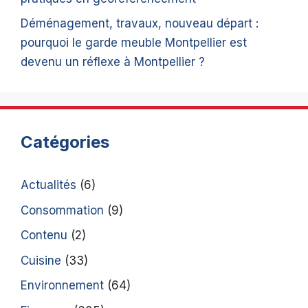
Déménagement, travaux, nouveau départ :
pourquoi le garde meuble Montpellier est
devenu un réflexe à Montpellier ?
Catégories
Actualités
(6)
Consommation
(9)
Contenu
(2)
Cuisine
(33)
Environnement
(64)