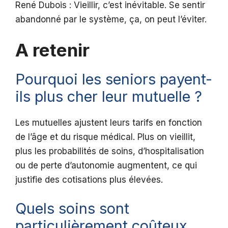
René Dubois : Vieillir, c’est inévitable. Se sentir
abandonné par le système, ça, on peut l’éviter.
A retenir
Pourquoi les seniors payent-
ils plus cher leur mutuelle ?
Les mutuelles ajustent leurs tarifs en fonction
de l’âge et du risque médical. Plus on vieillit,
plus les probabilités de soins, d’hospitalisation
ou de perte d’autonomie augmentent, ce qui
justifie des cotisations plus élevées.
Quels soins sont
particulièrement coûteux