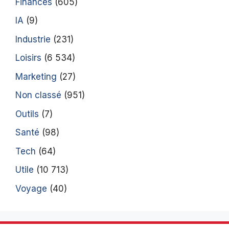
Finances
(605)
IA
(9)
Industrie
(231)
Loisirs
(6 534)
Marketing
(27)
Non classé
(951)
Outils
(7)
Santé
(98)
Tech
(64)
Utile
(10 713)
Voyage
(40)