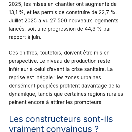
2025, les mises en chantier ont augmenté de
13,1 %, et les permis de construire de 22,7 %.
Juillet 2025 a vu 27 500 nouveaux logements
lancés, soit une progression de 44,3 % par
rapport à juin.
Ces chiffres, toutefois, doivent être mis en
perspective. Le niveau de production reste
inférieur à celui d’avant la crise sanitaire. La
reprise est inégale : les zones urbaines
densément peuplées profitent davantage de la
dynamique, tandis que certaines régions rurales
peinent encore à attirer les promoteurs.
Les constructeurs sont-ils
vraiment convaincus ?