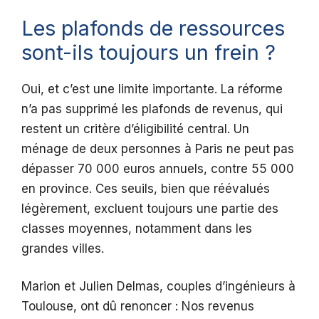
Les plafonds de ressources
sont-ils toujours un frein ?
Oui, et c’est une limite importante. La réforme
n’a pas supprimé les plafonds de revenus, qui
restent un critère d’éligibilité central. Un
ménage de deux personnes à Paris ne peut pas
dépasser 70 000 euros annuels, contre 55 000
en province. Ces seuils, bien que réévalués
légèrement, excluent toujours une partie des
classes moyennes, notamment dans les
grandes villes.
Marion et Julien Delmas, couples d’ingénieurs à
Toulouse, ont dû renoncer : Nos revenus