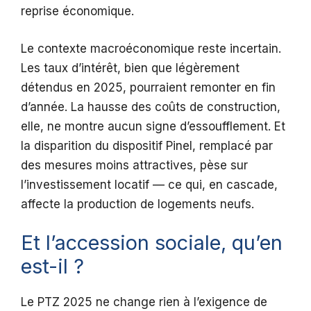
reprise économique.
Le contexte macroéconomique reste incertain.
Les taux d’intérêt, bien que légèrement
détendus en 2025, pourraient remonter en fin
d’année. La hausse des coûts de construction,
elle, ne montre aucun signe d’essoufflement. Et
la disparition du dispositif Pinel, remplacé par
des mesures moins attractives, pèse sur
l’investissement locatif — ce qui, en cascade,
affecte la production de logements neufs.
Et l’accession sociale, qu’en
est-il ?
Le PTZ 2025 ne change rien à l’exigence de