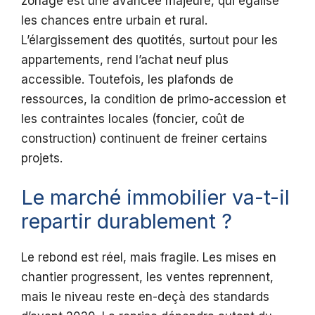
zonage est une avancée majeure, qui égalise
les chances entre urbain et rural.
L’élargissement des quotités, surtout pour les
appartements, rend l’achat neuf plus
accessible. Toutefois, les plafonds de
ressources, la condition de primo-accession et
les contraintes locales (foncier, coût de
construction) continuent de freiner certains
projets.
Le marché immobilier va-t-il
repartir durablement ?
Le rebond est réel, mais fragile. Les mises en
chantier progressent, les ventes reprennent,
mais le niveau reste en-deçà des standards