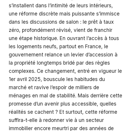
s’installent dans l’intimité de leurs intérieurs,
une réforme discrète mais puissante s’immisce
dans les discussions de salon : le prêt à taux
zéro, profondément révisé, vient de franchir
une étape historique. En ouvrant l’accès à tous
les logements neufs, partout en France, le
gouvernement relance un levier d’accession à
la propriété longtemps bridé par des règles
complexes. Ce changement, entré en vigueur le
1er avril 2025, bouscule les habitudes du
marché et ravive l’espoir de milliers de
ménages en mal de stabilité. Mais derrière cette
promesse d’un avenir plus accessible, quelles
réalités se cachent ? Et surtout, cette réforme
suffira-t-elle à redonner vie à un secteur
immobilier encore meurtri par des années de