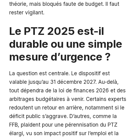
théorie, mais bloqués faute de budget. Il faut
rester vigilant.
Le PTZ 2025 est-il
durable ou une simple
mesure d’urgence ?
La question est centrale. Le dispositif est
valable jusqu’au 31 décembre 2027. Au-delà,
tout dépendra de la loi de finances 2026 et des
arbitrages budgétaires à venir. Certains experts
redoutent un retour en arrière, notamment si le
déficit public s’aggrave. D’autres, comme la
FFB, plaident pour une pérennisation du PTZ
élargi, vu son impact positif sur l’emploi et la