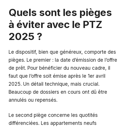
Quels sont les pièges
à éviter avec le PTZ
2025 ?
Le dispositif, bien que généreux, comporte des
pièges. Le premier : la date d’émission de l’offre
de prêt. Pour bénéficier du nouveau cadre, il
faut que l’offre soit émise après le 1er avril
2025. Un détail technique, mais crucial.
Beaucoup de dossiers en cours ont dû être
annulés ou repensés.
Le second piège concerne les quotités
différenciées. Les appartements neufs