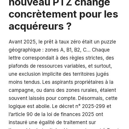
nouveau PTZ change
concrètement pour les
acquéreurs ?
Avant 2025, le prêt à taux zéro était un puzzle
géographique : zones A, B1, B2, C… Chaque
lettre correspondait à des règles strictes, des
plafonds de ressources variables, et surtout,
une exclusion implicite des territoires jugés
moins tendus. Les aspirants propriétaires à la
campagne, ou dans des zones rurales, étaient
souvent laissés pour compte. Désormais, cette
logique est abolie. Le décret n° 2025-299 et
l’article 90 de la loi de finances 2025 ont
instauré une égalité de traitement sur