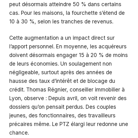
peut désormais atteindre 50 % dans certains
cas. Pour les maisons, la fourchette s’étend de
10 à 30 %, selon les tranches de revenus.
Cette augmentation a un impact direct sur
l’apport personnel. En moyenne, les acquéreurs
doivent désormais engager 15 à 20 % de moins
de leurs économies. Un soulagement non
négligeable, surtout après des années de
hausse des taux d’intérêt et de blocage du
crédit. Thomas Régnier, conseiller immobilier à
Lyon, observe : Depuis avril, on voit revenir des
dossiers qu’on pensait perdus. Des couples
jeunes, des fonctionnaires, des travailleurs
précaires même. Le PTZ élargi leur redonne une
chance.