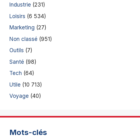
Industrie
(231)
Loisirs
(6 534)
Marketing
(27)
Non classé
(951)
Outils
(7)
Santé
(98)
Tech
(64)
Utile
(10 713)
Voyage
(40)
Mots-clés