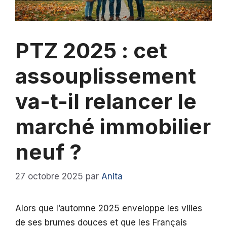
PTZ 2025 : cet
assouplissement
va-t-il relancer le
marché immobilier
neuf ?
27 octobre 2025
par
Anita
Alors que l’automne 2025 enveloppe les villes
de ses brumes douces et que les Français