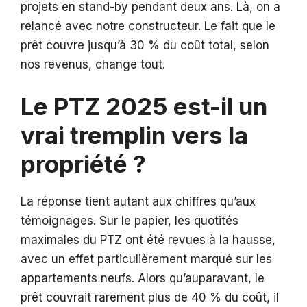
projets en stand-by pendant deux ans. Là, on a
relancé avec notre constructeur. Le fait que le
prêt couvre jusqu’à 30 % du coût total, selon
nos revenus, change tout.
Le PTZ 2025 est-il un
vrai tremplin vers la
propriété ?
La réponse tient autant aux chiffres qu’aux
témoignages. Sur le papier, les quotités
maximales du PTZ ont été revues à la hausse,
avec un effet particulièrement marqué sur les
appartements neufs. Alors qu’auparavant, le
prêt couvrait rarement plus de 40 % du coût, il