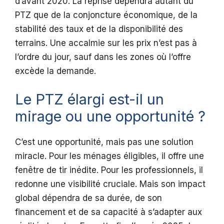
d’avant 2020. La reprise dépendra autant du
PTZ que de la conjoncture économique, de la
stabilité des taux et de la disponibilité des
terrains. Une accalmie sur les prix n’est pas à
l’ordre du jour, sauf dans les zones où l’offre
excède la demande.
Le PTZ élargi est-il un
mirage ou une opportunité ?
C’est une opportunité, mais pas une solution
miracle. Pour les ménages éligibles, il offre une
fenêtre de tir inédite. Pour les professionnels, il
redonne une visibilité cruciale. Mais son impact
global dépendra de sa durée, de son
financement et de sa capacité à s’adapter aux