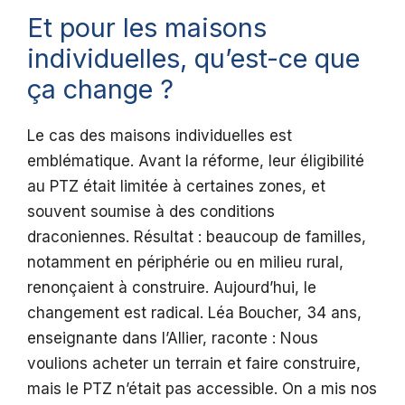
Et pour les maisons
individuelles, qu’est-ce que
ça change ?
Le cas des maisons individuelles est
emblématique. Avant la réforme, leur éligibilité
au PTZ était limitée à certaines zones, et
souvent soumise à des conditions
draconiennes. Résultat : beaucoup de familles,
notamment en périphérie ou en milieu rural,
renonçaient à construire. Aujourd’hui, le
changement est radical. Léa Boucher, 34 ans,
enseignante dans l’Allier, raconte : Nous
voulions acheter un terrain et faire construire,
mais le PTZ n’était pas accessible. On a mis nos