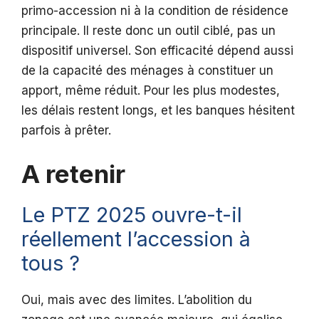
primo-accession ni à la condition de résidence
principale. Il reste donc un outil ciblé, pas un
dispositif universel. Son efficacité dépend aussi
de la capacité des ménages à constituer un
apport, même réduit. Pour les plus modestes,
les délais restent longs, et les banques hésitent
parfois à prêter.
A retenir
Le PTZ 2025 ouvre-t-il
réellement l’accession à
tous ?
Oui, mais avec des limites. L’abolition du