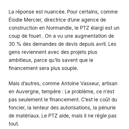
La réponse est nuancée. Pour certains, comme
Élodie Mercier, directrice d’une agence de
construction en Normandie, le PTZ élargi est un
coup de fouet . On a vu une augmentation de
30 % des demandes de devis depuis avril. Les
gens reviennent avec des projets plus
ambitieux, parce qu’ils savent que le
financement sera plus souple.
Mais d’autres, comme Antoine Vasseur, artisan
en Auvergne, tempère : Le problème, ce n’est
pas seulement le financement. C’est le coût du
foncier, la lenteur des autorisations, la pénurie
de matériaux. Le PTZ aide, mais il ne règle pas
tout.