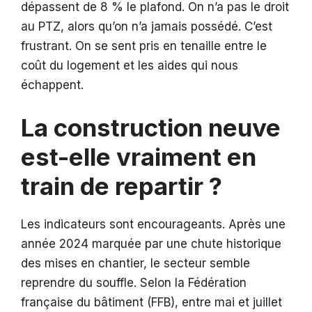
dépassent de 8 % le plafond. On n’a pas le droit
au PTZ, alors qu’on n’a jamais possédé. C’est
frustrant. On se sent pris en tenaille entre le
coût du logement et les aides qui nous
échappent.
La construction neuve
est-elle vraiment en
train de repartir ?
Les indicateurs sont encourageants. Après une
année 2024 marquée par une chute historique
des mises en chantier, le secteur semble
reprendre du souffle. Selon la Fédération
française du bâtiment (FFB), entre mai et juillet