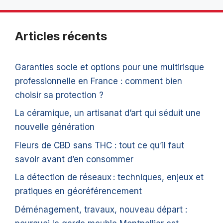
Articles récents
Garanties socle et options pour une multirisque
professionnelle en France : comment bien
choisir sa protection ?
La céramique, un artisanat d’art qui séduit une
nouvelle génération
Fleurs de CBD sans THC : tout ce qu’il faut
savoir avant d’en consommer
La détection de réseaux : techniques, enjeux et
pratiques en géoréférencement
Déménagement, travaux, nouveau départ :