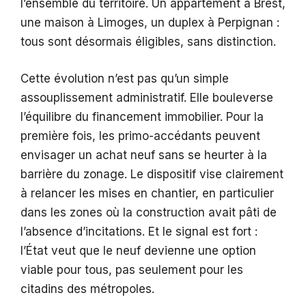
l’ensemble du territoire. Un appartement à Brest,
une maison à Limoges, un duplex à Perpignan :
tous sont désormais éligibles, sans distinction.
Cette évolution n’est pas qu’un simple
assouplissement administratif. Elle bouleverse
l’équilibre du financement immobilier. Pour la
première fois, les primo-accédants peuvent
envisager un achat neuf sans se heurter à la
barrière du zonage. Le dispositif vise clairement
à relancer les mises en chantier, en particulier
dans les zones où la construction avait pâti de
l’absence d’incitations. Et le signal est fort :
l’État veut que le neuf devienne une option
viable pour tous, pas seulement pour les
citadins des métropoles.