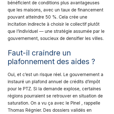
bénéficient de conditions plus avantageuses
que les maisons, avec un taux de financement
pouvant atteindre 50 %. Cela crée une
incitation indirecte à choisir le collectif plutôt
que l’individuel — une stratégie assumée par le
gouvernement, soucieux de densifier les villes.
Faut-il craindre un
plafonnement des aides ?
Oui, et c’est un risque réel. Le gouvernement a
instauré un plafond annuel de crédits d’impôt
pour le PTZ. Si la demande explose, certaines
régions pourraient se retrouver en situation de
saturation. On a vu ça avec le Pinel , rappelle
Thomas Régnier. Des dossiers validés en