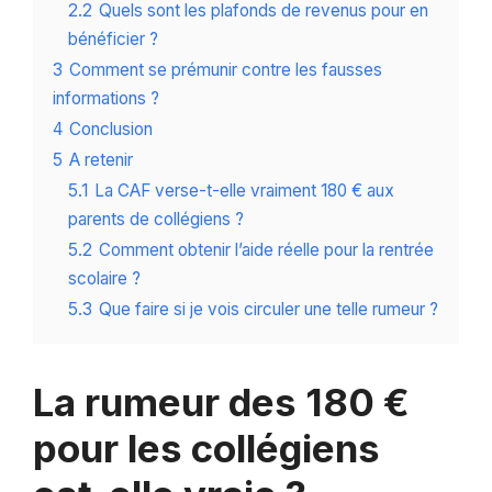
2.2
Quels sont les plafonds de revenus pour en
bénéficier ?
3
Comment se prémunir contre les fausses
informations ?
4
Conclusion
5
A retenir
5.1
La CAF verse-t-elle vraiment 180 € aux
parents de collégiens ?
5.2
Comment obtenir l’aide réelle pour la rentrée
scolaire ?
5.3
Que faire si je vois circuler une telle rumeur ?
La rumeur des 180 €
pour les collégiens