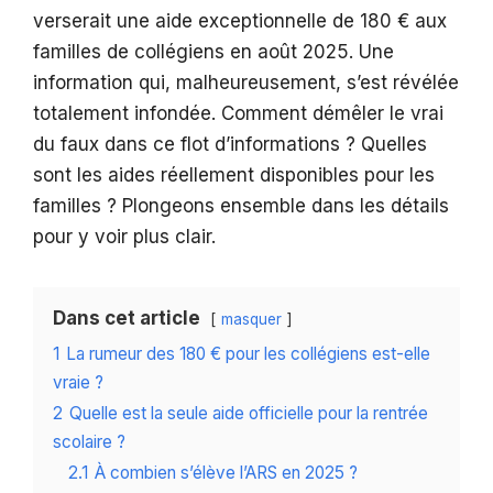
verserait une aide exceptionnelle de 180 € aux
familles de collégiens en août 2025. Une
information qui, malheureusement, s’est révélée
totalement infondée. Comment démêler le vrai
du faux dans ce flot d’informations ? Quelles
sont les aides réellement disponibles pour les
familles ? Plongeons ensemble dans les détails
pour y voir plus clair.
Dans cet article
masquer
1
La rumeur des 180 € pour les collégiens est-elle
vraie ?
2
Quelle est la seule aide officielle pour la rentrée
scolaire ?
2.1
À combien s’élève l’ARS en 2025 ?