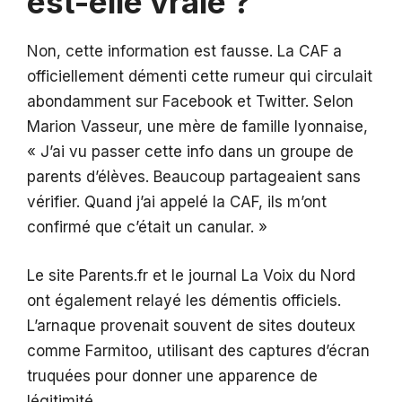
est-elle vraie ?
Non, cette information est fausse. La CAF a
officiellement démenti cette rumeur qui circulait
abondamment sur Facebook et Twitter. Selon
Marion Vasseur, une mère de famille lyonnaise,
« J’ai vu passer cette info dans un groupe de
parents d’élèves. Beaucoup partageaient sans
vérifier. Quand j’ai appelé la CAF, ils m’ont
confirmé que c’était un canular. »
Le site Parents.fr et le journal La Voix du Nord
ont également relayé les démentis officiels.
L’arnaque provenait souvent de sites douteux
comme Farmitoo, utilisant des captures d’écran
truquées pour donner une apparence de
légitimité.