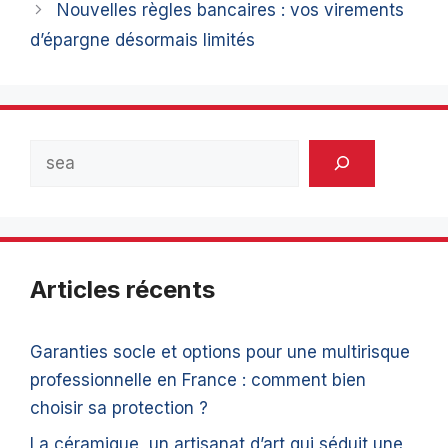
Nouvelles règles bancaires : vos virements
d’épargne désormais limités
Rechercher
Articles récents
Garanties socle et options pour une multirisque
professionnelle en France : comment bien
choisir sa protection ?
La céramique, un artisanat d’art qui séduit une