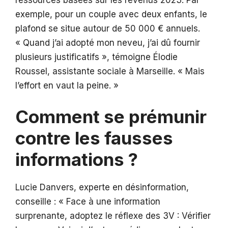
ressources basées sur les revenus 2023. Par
exemple, pour un couple avec deux enfants, le
plafond se situe autour de 50 000 € annuels.
« Quand j’ai adopté mon neveu, j’ai dû fournir
plusieurs justificatifs », témoigne Élodie
Roussel, assistante sociale à Marseille. « Mais
l’effort en vaut la peine. »
Comment se prémunir
contre les fausses
informations ?
Lucie Danvers, experte en désinformation,
conseille : « Face à une information
surprenante, adoptez le réflexe des 3V : Vérifier