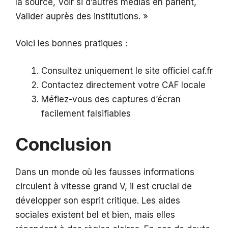
la source, Voir si d’autres médias en parlent,
Valider auprès des institutions. »
Voici les bonnes pratiques :
Consultez uniquement le site officiel caf.fr
Contactez directement votre CAF locale
Méfiez-vous des captures d’écran
facilement falsifiables
Conclusion
Dans un monde où les fausses informations
circulent à vitesse grand V, il est crucial de
développer son esprit critique. Les aides
sociales existent bel et bien, mais elles