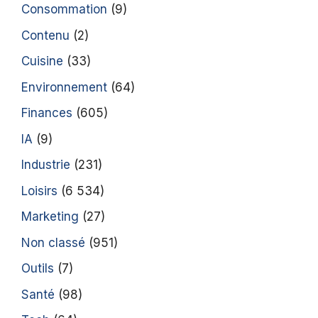
Consommation
(9)
Contenu
(2)
Cuisine
(33)
Environnement
(64)
Finances
(605)
IA
(9)
Industrie
(231)
Loisirs
(6 534)
Marketing
(27)
Non classé
(951)
Outils
(7)
Santé
(98)