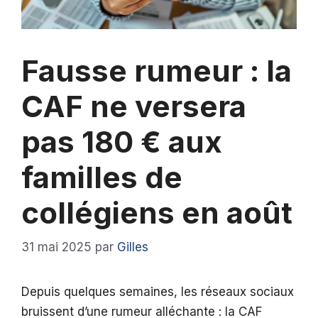
Fausse rumeur : la
CAF ne versera
pas 180 € aux
familles de
collégiens en août
31 mai 2025
par
Gilles
Depuis quelques semaines, les réseaux sociaux
bruissent d’une rumeur alléchante : la CAF