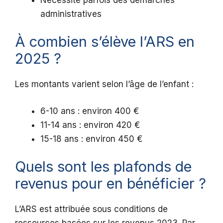
administratives
À combien s’élève l’ARS en
2025 ?
Les montants varient selon l’âge de l’enfant :
6-10 ans : environ 400 €
11-14 ans : environ 420 €
15-18 ans : environ 450 €
Quels sont les plafonds de
revenus pour en bénéficier ?
L’ARS est attribuée sous conditions de