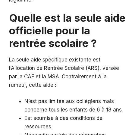
Quelle est la seule aide
officielle pour la
rentrée scolaire ?
La seule aide spécifique existante est
l’Allocation de Rentrée Scolaire (ARS), versée
par la CAF et la MSA. Contrairement à la
rumeur, cette aide :
N’est pas limitée aux collégiens mais
concerne tous les enfants de 6 à 18 ans
Est soumise à des conditions de
ressources
Nécessite parfois des démarches