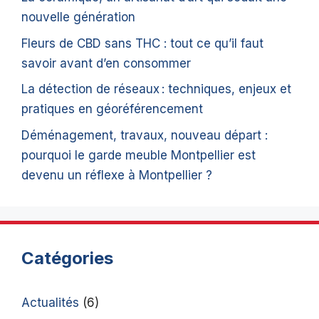
nouvelle génération
Fleurs de CBD sans THC : tout ce qu’il faut
savoir avant d’en consommer
La détection de réseaux : techniques, enjeux et
pratiques en géoréférencement
Déménagement, travaux, nouveau départ :
pourquoi le garde meuble Montpellier est
devenu un réflexe à Montpellier ?
Catégories
Actualités
(6)