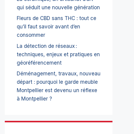
qui séduit une nouvelle génération
Fleurs de CBD sans THC : tout ce
qu’il faut savoir avant d’en
consommer
La détection de réseaux :
techniques, enjeux et pratiques en
géoréférencement
Déménagement, travaux, nouveau
départ : pourquoi le garde meuble
Montpellier est devenu un réflexe
à Montpellier ?