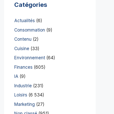
Catégories
Actualités
(6)
Consommation
(9)
Contenu
(2)
Cuisine
(33)
Environnement
(64)
Finances
(605)
IA
(9)
Industrie
(231)
Loisirs
(6 534)
Marketing
(27)
Non classé
(951)