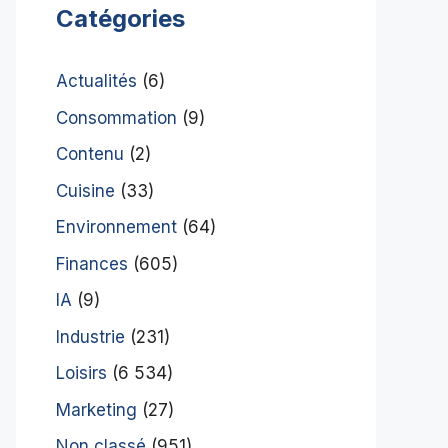
Catégories
Actualités
(6)
Consommation
(9)
Contenu
(2)
Cuisine
(33)
Environnement
(64)
Finances
(605)
IA
(9)
Industrie
(231)
Loisirs
(6 534)
Marketing
(27)
Non classé
(951)