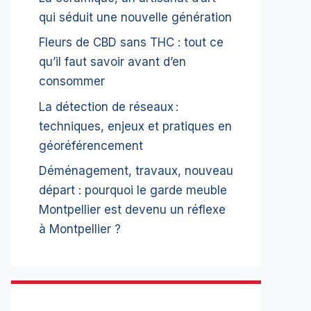
qui séduit une nouvelle génération
Fleurs de CBD sans THC : tout ce
qu’il faut savoir avant d’en
consommer
La détection de réseaux :
techniques, enjeux et pratiques en
géoréférencement
Déménagement, travaux, nouveau
départ : pourquoi le garde meuble
Montpellier est devenu un réflexe
à Montpellier ?