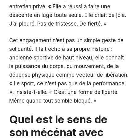
entretien privé. « Elle a réussi à faire une
descente en luge toute seule. Elle criait de joie.
J’ai pleuré. Pas de tristesse. De fierté. »
Cet engagement n’est pas un simple geste de
solidarité. Il fait écho à sa propre histoire :
ancienne sportive de haut niveau, elle connaît
la puissance du corps, du mouvement, de la
dépense physique comme vecteur de libération.
« Le sport, ce n’est pas que de la performance
», insiste-t-elle. « C’est une forme de liberté.
Même quand tout semble bloqué. »
Quel est le sens de
son mécénat avec