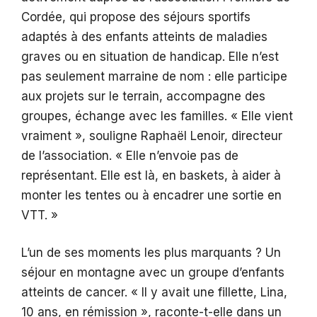
Cordée, qui propose des séjours sportifs
adaptés à des enfants atteints de maladies
graves ou en situation de handicap. Elle n’est
pas seulement marraine de nom : elle participe
aux projets sur le terrain, accompagne des
groupes, échange avec les familles. « Elle vient
vraiment », souligne Raphaël Lenoir, directeur
de l’association. « Elle n’envoie pas de
représentant. Elle est là, en baskets, à aider à
monter les tentes ou à encadrer une sortie en
VTT. »
L’un de ses moments les plus marquants ? Un
séjour en montagne avec un groupe d’enfants
atteints de cancer. « Il y avait une fillette, Lina,
10 ans, en rémission », raconte-t-elle dans un