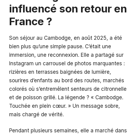
influencé son retour en
France ?
Son séjour au Cambodge, en août 2025, a été
bien plus qu’une simple pause. C’était une
immersion, une reconnexion. Elle a partagé sur
Instagram un carrousel de photos marquantes :
rizières en terrasses baignées de lumière,
sourires d’enfants au bord des routes, marchés
colorés où s’entremêlent senteurs de citronnelle
et de poisson grillé. La légende ? « Cambodge.
Touchée en plein cœur. » Un message sobre,
mais chargé de vérité.
Pendant plusieurs semaines, elle a marché dans