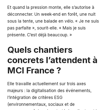
Et quand la pression monte, elle s’autorise à
déconnecter. Un week-end en forêt, une nuit
sous la tente, une balade en vélo. « Je ne suis
pas parfaite », sourit-elle. « Mais je suis
présente. C’est déjà beaucoup. »
Quels chantiers
concrets l’attendent à
MCI France ?
Elle travaille actuellement sur trois axes
majeurs : la digitalisation des événements,
l’intégration de critères ESG
(environnementaux, sociaux et de