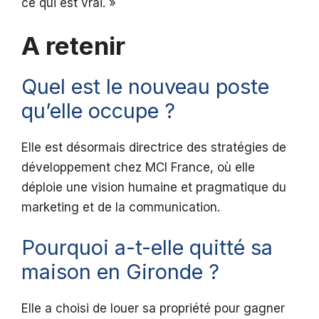
ce qui est vrai. »
A retenir
Quel est le nouveau poste
qu’elle occupe ?
Elle est désormais directrice des stratégies de
développement chez MCI France, où elle
déploie une vision humaine et pragmatique du
marketing et de la communication.
Pourquoi a-t-elle quitté sa
maison en Gironde ?
Elle a choisi de louer sa propriété pour gagner