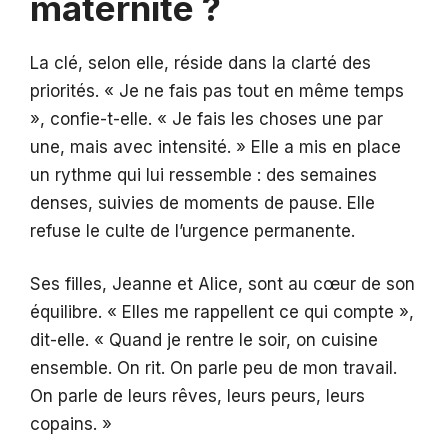
maternité ?
La clé, selon elle, réside dans la clarté des
priorités. « Je ne fais pas tout en même temps
», confie-t-elle. « Je fais les choses une par
une, mais avec intensité. » Elle a mis en place
un rythme qui lui ressemble : des semaines
denses, suivies de moments de pause. Elle
refuse le culte de l’urgence permanente.
Ses filles, Jeanne et Alice, sont au cœur de son
équilibre. « Elles me rappellent ce qui compte »,
dit-elle. « Quand je rentre le soir, on cuisine
ensemble. On rit. On parle peu de mon travail.
On parle de leurs rêves, leurs peurs, leurs
copains. »