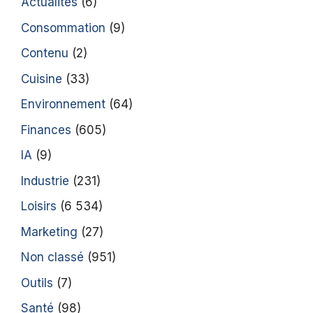
Actualités
(6)
Consommation
(9)
Contenu
(2)
Cuisine
(33)
Environnement
(64)
Finances
(605)
IA
(9)
Industrie
(231)
Loisirs
(6 534)
Marketing
(27)
Non classé
(951)
Outils
(7)
Santé
(98)