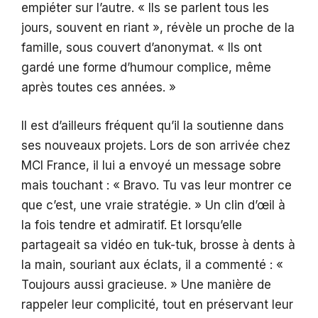
empiéter sur l’autre. « Ils se parlent tous les
jours, souvent en riant », révèle un proche de la
famille, sous couvert d’anonymat. « Ils ont
gardé une forme d’humour complice, même
après toutes ces années. »
Il est d’ailleurs fréquent qu’il la soutienne dans
ses nouveaux projets. Lors de son arrivée chez
MCI France, il lui a envoyé un message sobre
mais touchant : « Bravo. Tu vas leur montrer ce
que c’est, une vraie stratégie. » Un clin d’œil à
la fois tendre et admiratif. Et lorsqu’elle
partageait sa vidéo en tuk-tuk, brosse à dents à
la main, souriant aux éclats, il a commenté : «
Toujours aussi gracieuse. » Une manière de
rappeler leur complicité, tout en préservant leur