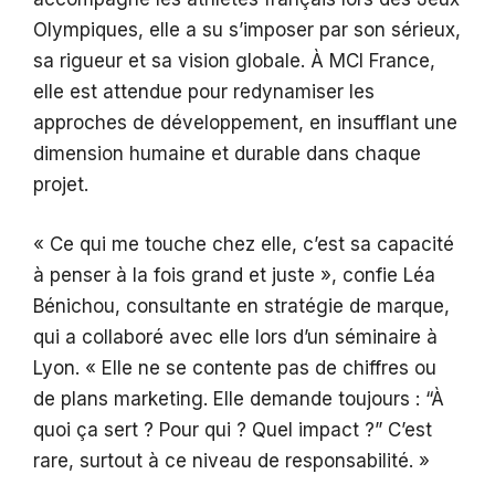
Olympiques, elle a su s’imposer par son sérieux,
sa rigueur et sa vision globale. À MCI France,
elle est attendue pour redynamiser les
approches de développement, en insufflant une
dimension humaine et durable dans chaque
projet.
« Ce qui me touche chez elle, c’est sa capacité
à penser à la fois grand et juste », confie Léa
Bénichou, consultante en stratégie de marque,
qui a collaboré avec elle lors d’un séminaire à
Lyon. « Elle ne se contente pas de chiffres ou
de plans marketing. Elle demande toujours : “À
quoi ça sert ? Pour qui ? Quel impact ?” C’est
rare, surtout à ce niveau de responsabilité. »