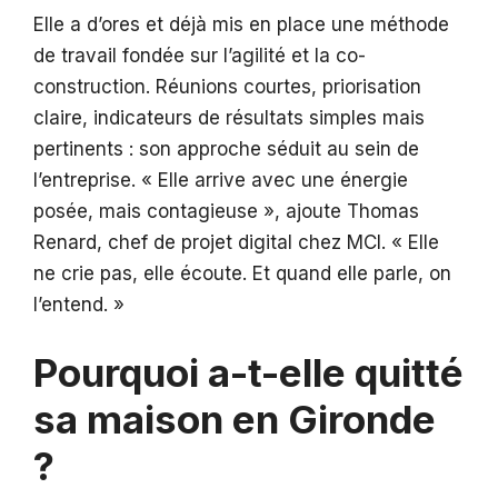
Elle a d’ores et déjà mis en place une méthode
de travail fondée sur l’agilité et la co-
construction. Réunions courtes, priorisation
claire, indicateurs de résultats simples mais
pertinents : son approche séduit au sein de
l’entreprise. « Elle arrive avec une énergie
posée, mais contagieuse », ajoute Thomas
Renard, chef de projet digital chez MCI. « Elle
ne crie pas, elle écoute. Et quand elle parle, on
l’entend. »
Pourquoi a-t-elle quitté
sa maison en Gironde
?