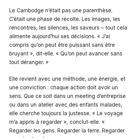
Le Cambodge n’était pas une parenthèse.
C’était une phase de récolte. Les images, les
rencontres, les silences, les saveurs – tout cela
alimente aujourd’hui ses décisions. « J’ai
compris qu’on peut être puissant sans être
bruyant », dit-elle. « Qu’on peut avancer sans
tout déranger. »
Elle revient avec une méthode, une énergie, et
une conviction : chaque action doit avoir un
sens. Que ce soit dans un meeting d’entreprise
ou dans un atelier avec des enfants malades,
elle cherche toujours la justesse. « Le voyage
m’a appris à regarder », conclut-elle. «
Regarder les gens. Regarder la terre. Regarder