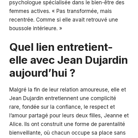
psychologue spécialisée dans le bien-être des
femmes actives. « Pas transformée, mais
recentrée. Comme si elle avait retrouvé une
boussole intérieure. »
Quel lien entretient-
elle avec Jean Dujardin
aujourd’hui ?
Malgré la fin de leur relation amoureuse, elle et
Jean Dujardin entretiennent une complicité
rare, fondée sur la confiance, le respect et
l’amour partagé pour leurs deux filles, Jeanne et
Alice. Ils ont construit une forme de parentalité
bienveillante, où chacun occupe sa place sans