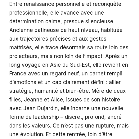
Entre renaissance personnelle et reconquête
professionnelle, elle avance avec une
détermination calme, presque silencieuse.
Ancienne patineuse de haut niveau, habituée
aux trajectoires précises et aux gestes
maîtrisés, elle trace désormais sa route loin des
projecteurs, mais non loin de l’impact. Après un
long voyage en Asie du Sud-Est, elle revient en
France avec un regard neuf, un carnet rempli
d’émotions et un cap clairement défini : allier
stratégie, humanité et bien-être. Mère de deux
filles, Jeanne et Alice, issues de son histoire
avec Jean Dujardin, elle incarne une nouvelle
forme de leadership – discret, profond, ancré
dans les valeurs. Ce n’est pas une rupture, mais
une évolution. Et cette rentrée, loin d’être