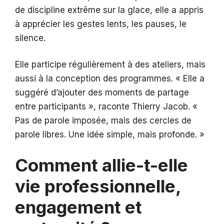
de discipline extrême sur la glace, elle a appris
à apprécier les gestes lents, les pauses, le
silence.
Elle participe régulièrement à des ateliers, mais
aussi à la conception des programmes. « Elle a
suggéré d’ajouter des moments de partage
entre participants », raconte Thierry Jacob. «
Pas de parole imposée, mais des cercles de
parole libres. Une idée simple, mais profonde. »
Comment allie-t-elle
vie professionnelle,
engagement et