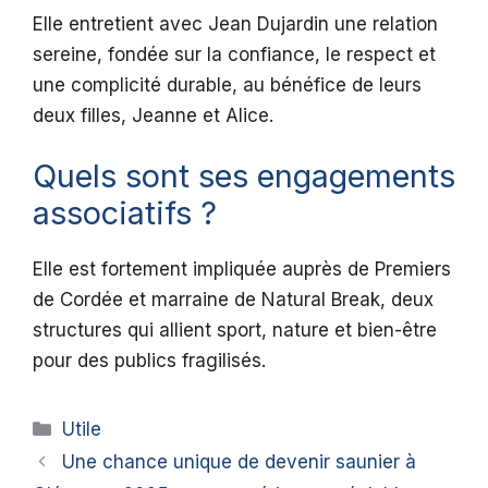
Elle entretient avec Jean Dujardin une relation
sereine, fondée sur la confiance, le respect et
une complicité durable, au bénéfice de leurs
deux filles, Jeanne et Alice.
Quels sont ses engagements
associatifs ?
Elle est fortement impliquée auprès de Premiers
de Cordée et marraine de Natural Break, deux
structures qui allient sport, nature et bien-être
pour des publics fragilisés.
Catégories
Utile
Une chance unique de devenir saunier à