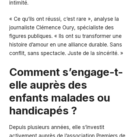
intimité.
« Ce qu’ils ont réussi, c’est rare », analyse la
journaliste Clémence Oury, spécialiste des
figures publiques. « Ils ont su transformer une
histoire d’amour en une alliance durable. Sans
conflit, sans spectacle. Juste de la sincérité. »
Comment s’engage-t-
elle auprès des
enfants malades ou
handicapés ?
Depuis plusieurs années, elle s’investit
activement auprès de l’association Premiers de