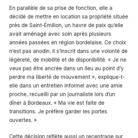
En parallèle de sa prise de fonction, elle a
décidé de mettre en location sa propriété située
près de Saint-Émilion, un havre de paix qu’elle
avait aménagé avec soin après plusieurs
années passées en région bordelaise. Ce choix
n’est pas anodin. Il s’inscrit dans une volonté de
légèreté, de mobilité et de disponibilité. « Je ne
veux pas être ancrée dans un lieu au point d’y
perdre ma liberté de mouvement », explique-t-
elle dans un entretien informel avec une amie
proche, recueilli par un journaliste lors d’un
dîner à Bordeaux. « Ma vie est faite de
transitions. Je préfère garder les portes
ouvertes. »
Cette décision reflète aussi un recentrage sur