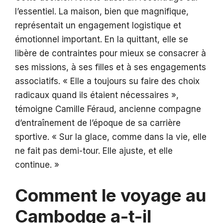
l’essentiel. La maison, bien que magnifique,
représentait un engagement logistique et
émotionnel important. En la quittant, elle se
libère de contraintes pour mieux se consacrer à
ses missions, à ses filles et à ses engagements
associatifs. « Elle a toujours su faire des choix
radicaux quand ils étaient nécessaires »,
témoigne Camille Féraud, ancienne compagne
d’entraînement de l’époque de sa carrière
sportive. « Sur la glace, comme dans la vie, elle
ne fait pas demi-tour. Elle ajuste, et elle
continue. »
Comment le voyage au
Cambodge a-t-il