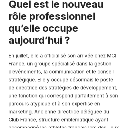
Quel est le nouveau
rôle professionnel
qu’elle occupe
aujourd’hui ?
En juillet, elle a officialisé son arrivée chez MCI
France, un groupe spécialisé dans la gestion
d’événements, la communication et le conseil
stratégique. Elle y occupe désormais le poste
de directrice des stratégies de développement,
une fonction qui correspond parfaitement à son
parcours atypique et à son expertise en
marketing. Ancienne directrice déléguée du
Club France, structure emblématique ayant
accompagné les athlètes français lors des Jeux