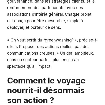
gouvernance) dans les stratégies clients, et le
renforcement des partenariats avec des
associations d’intérêt général. Chaque projet
est conçu pour être mesurable, simple à
déployer, et porteur de sens.
« On veut sortir du “greenwashing” », précise-t-
elle. « Proposer des actions réelles, pas des
communications creuses. » Un défi ambitieux,
dans un secteur parfois plus enclin au
spectacle qu’à l’impact.
Comment le voyage
nourrit-il désormais
son action ?