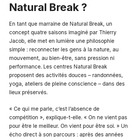
Natural Break ?
En tant que marraine de Natural Break, un
concept quatre saisons imaginé par Thierry
Jacob, elle met en lumière une philosophie
simple : reconnecter les gens à la nature, au
mouvement, au bien-être, sans pression ni
performance. Les centres Natural Break
proposent des activités douces – randonnées,
yoga, ateliers de pleine conscience – dans des
lieux préservés.
« Ce qui me parle, c’est l’absence de
compétition », explique-t-elle. « On ne vient pas
pour être le meilleur. On vient pour être soi. » Un
écho direct à son parcours : après des années