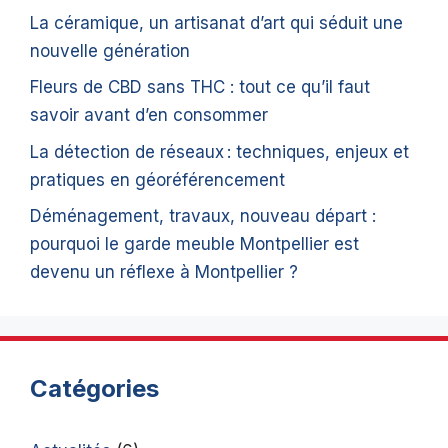
La céramique, un artisanat d’art qui séduit une
nouvelle génération
Fleurs de CBD sans THC : tout ce qu’il faut
savoir avant d’en consommer
La détection de réseaux : techniques, enjeux et
pratiques en géoréférencement
Déménagement, travaux, nouveau départ :
pourquoi le garde meuble Montpellier est
devenu un réflexe à Montpellier ?
Catégories