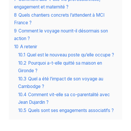
engagement et maternité ?
8
Quels chantiers concrets l’attendent à MCI
France ?
9
Comment le voyage nourrit-il désormais son
action ?
10
A retenir
10.1
Quel est le nouveau poste qu’elle occupe ?
10.2
Pourquoi a-t-elle quitté sa maison en
Gironde ?
10.3
Quel a été l’impact de son voyage au
Cambodge ?
10.4
Comment vit-elle sa co-parentalité avec
Jean Dujardin ?
10.5
Quels sont ses engagements associatifs ?