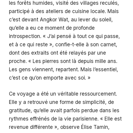
les forêts humides, visité des villages reculés,
participé à des ateliers de cuisine locale. Mais
c’est devant Angkor Wat, au lever du soleil,
qu’elle a eu ce moment de profonde
introspection. « J’ai pensé à tout ce qui passe,
et à ce qui reste », confie-t-elle à son carnet,
dont des extraits ont été relayés par une
proche. « Les pierres sont là depuis mille ans.
Les gens viennent, repartent. Mais l’essentiel,
c’est ce qu’on emporte avec soi. »
Ce voyage a été un véritable ressourcement.
Elle y a retrouvé une forme de simplicité, de
gratitude, qu’elle avait parfois perdue dans les
rythmes effrénés de la vie parisienne. « Elle est
revenue différente », observe Élise Tamin,