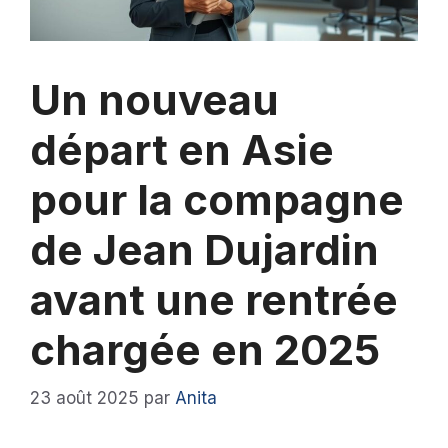
Un nouveau
départ en Asie
pour la compagne
de Jean Dujardin
avant une rentrée
chargée en 2025
23 août 2025
par
Anita