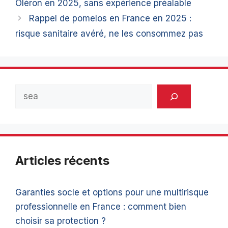
Oléron en 2025, sans expérience préalable
Rappel de pomelos en France en 2025 :
risque sanitaire avéré, ne les consommez pas
Rechercher
Articles récents
Garanties socle et options pour une multirisque
professionnelle en France : comment bien
choisir sa protection ?