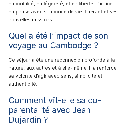
en mobilité, en légèreté, et en liberté d’action,
en phase avec son mode de vie itinérant et ses
nouvelles missions.
Quel a été l’impact de son
voyage au Cambodge ?
Ce séjour a été une reconnexion profonde à la
nature, aux autres et à elle-même. Il a renforcé
sa volonté d’agir avec sens, simplicité et
authenticité.
Comment vit-elle sa co-
parentalité avec Jean
Dujardin ?