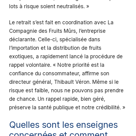
lots à risque soient neutralisés. »
Le retrait s’est fait en coordination avec La
Compagnie des Fruits Mûrs, l’entreprise
déclarante. Celle-ci, spécialisée dans
l’importation et la distribution de fruits
exotiques, a rapidement lancé la procédure de
rappel volontaire. « Notre priorité est la
confiance du consommateur, affirme son
directeur général, Thibault Véron. Même si le
risque est faible, nous ne pouvons pas prendre
de chance. Un rappel rapide, bien géré,
préserve la santé publique et notre crédibilité. »
Quelles sont les enseignes
concernées et comment