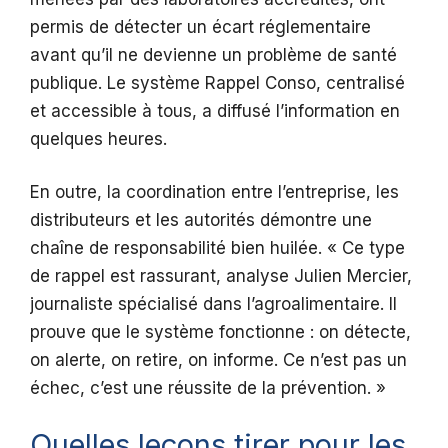
permis de détecter un écart réglementaire
avant qu’il ne devienne un problème de santé
publique. Le système Rappel Conso, centralisé
et accessible à tous, a diffusé l’information en
quelques heures.
En outre, la coordination entre l’entreprise, les
distributeurs et les autorités démontre une
chaîne de responsabilité bien huilée. « Ce type
de rappel est rassurant, analyse Julien Mercier,
journaliste spécialisé dans l’agroalimentaire. Il
prouve que le système fonctionne : on détecte,
on alerte, on retire, on informe. Ce n’est pas un
échec, c’est une réussite de la prévention. »
Quelles leçons tirer pour les