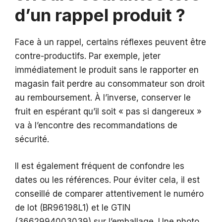
d’un rappel produit ?
Face à un rappel, certains réflexes peuvent être
contre-productifs. Par exemple, jeter
immédiatement le produit sans le rapporter en
magasin fait perdre au consommateur son droit
au remboursement. À l’inverse, conserver le
fruit en espérant qu’il soit « pas si dangereux »
va à l’encontre des recommandations de
sécurité.
Il est également fréquent de confondre les
dates ou les références. Pour éviter cela, il est
conseillé de comparer attentivement le numéro
de lot (BR96198L1) et le GTIN
(3662994003039) sur l’emballage. Une photo