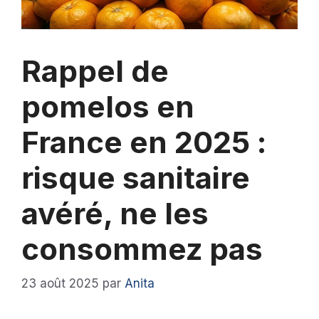
Rappel de
pomelos en
France en 2025 :
risque sanitaire
avéré, ne les
consommez pas
23 août 2025
par
Anita