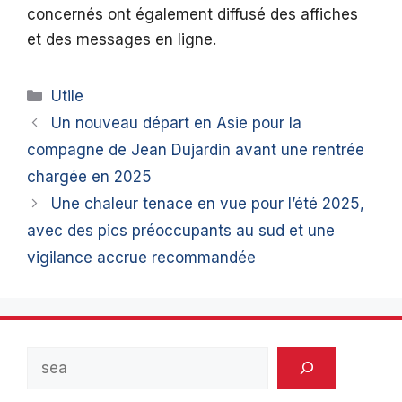
concernés ont également diffusé des affiches
et des messages en ligne.
Catégories
Utile
Un nouveau départ en Asie pour la
compagne de Jean Dujardin avant une rentrée
chargée en 2025
Une chaleur tenace en vue pour l’été 2025,
avec des pics préoccupants au sud et une
vigilance accrue recommandée
Rechercher