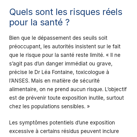
Quels sont les risques réels
pour la santé ?
Bien que le dépassement des seuils soit
préoccupant, les autorités insistent sur le fait
que le risque pour la santé reste limité. « Il ne
s’agit pas d’un danger immédiat ou grave,
précise le Dr Léa Fontaine, toxicologue à
l’ANSES. Mais en matière de sécurité
alimentaire, on ne prend aucun risque. L’objectif
est de prévenir toute exposition inutile, surtout
chez les populations sensibles. »
Les symptômes potentiels d’une exposition
excessive à certains résidus peuvent inclure