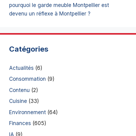
pourquoi le garde meuble Montpellier est
devenu un réflexe à Montpellier ?
Catégories
Actualités
(6)
Consommation
(9)
Contenu
(2)
Cuisine
(33)
Environnement
(64)
Finances
(605)
IA
(9)