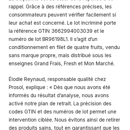
rappel. Grâce à des références précises, les
consommateurs peuvent vérifier facilement si
leur achat est concerné. Le lot incriminé porte
la référence GTIN 3662994003039 et le
numéro de lot BR96198L1. Il s’agit d’un
conditionnement en filet de quatre fruits, vendu
sans marque propre, mais distribué sous les
enseignes Grand Frais, Fresh et Mon Marché.
Élodie Reynaud, responsable qualité chez
Prosol, explique : « Dès que nous avons été
informés du résultat d’analyse, nous avons
activé notre plan de retrait. La précision des
codes GTIN et des numéros de lot permet une
intervention ciblée. Nous évitons ainsi de retirer
des produits sains, tout en garantissant que les