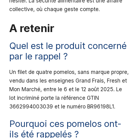
hésiter. La sécurité alimentaire est une affaire
collective, où chaque geste compte.
A retenir
Quel est le produit concerné
par le rappel ?
Un filet de quatre pomelos, sans marque propre,
vendu dans les enseignes Grand Frais, Fresh et
Mon Marché, entre le 6 et le 12 août 2025. Le
lot incriminé porte la référence GTIN
3662994003039 et le numéro BR96198L1.
Pourquoi ces pomelos ont-
ils été rappelés ?