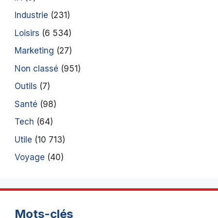
Industrie
(231)
Loisirs
(6 534)
Marketing
(27)
Non classé
(951)
Outils
(7)
Santé
(98)
Tech
(64)
Utile
(10 713)
Voyage
(40)
Mots-clés