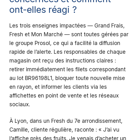
ont-elles réagi ?
Les trois enseignes impactées — Grand Frais,
Fresh et Mon Marché — sont toutes gérées par
le groupe Prosol, ce qui a facilité la diffusion
rapide de l’alerte. Les responsables de chaque
magasin ont reçu des instructions claires :
retirer immédiatement les filets correspondant
au lot BR96198L1, bloquer toute nouvelle mise
en rayon, et informer les clients via les
affichettes en point de vente et les réseaux
sociaux.
À Lyon, dans un Fresh du 7e arrondissement,
Camille, cliente régulière, raconte : « J’ai vu
l’affiche près des fruits. Je venais d’acheter un