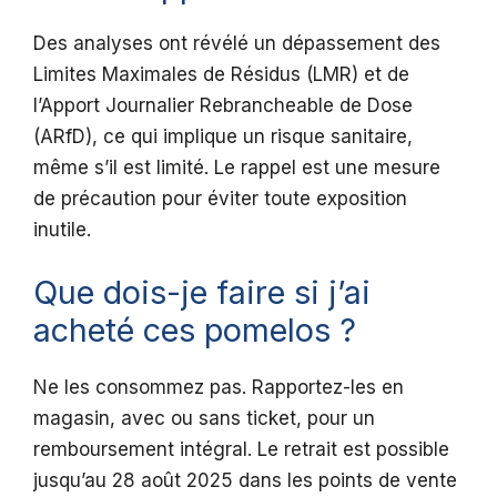
Des analyses ont révélé un dépassement des
Limites Maximales de Résidus (LMR) et de
l’Apport Journalier Rebrancheable de Dose
(ARfD), ce qui implique un risque sanitaire,
même s’il est limité. Le rappel est une mesure
de précaution pour éviter toute exposition
inutile.
Que dois-je faire si j’ai
acheté ces pomelos ?
Ne les consommez pas. Rapportez-les en
magasin, avec ou sans ticket, pour un
remboursement intégral. Le retrait est possible
jusqu’au 28 août 2025 dans les points de vente