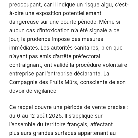
préoccupant, car il indique un risque aigu, c’est-
à-dire une exposition potentiellement
dangereuse sur une courte période. Même si
aucun cas d’intoxication n’a été signalé à ce
jour, la prudence impose des mesures
immédiates. Les autorités sanitaires, bien que
n’ayant pas émis d’arrêté préfectoral
contraignant, ont validé la procédure volontaire
entreprise par l’entreprise déclarante, La
Compagnie des Fruits Mûrs, consciente de son
devoir de vigilance.
Ce rappel couvre une période de vente précise :
du 6 au 12 août 2025. Il s’applique sur
l’ensemble du territoire français, affectant
plusieurs grandes surfaces appartenant au