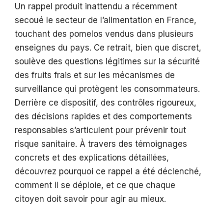
Un rappel produit inattendu a récemment
secoué le secteur de l’alimentation en France,
touchant des pomelos vendus dans plusieurs
enseignes du pays. Ce retrait, bien que discret,
soulève des questions légitimes sur la sécurité
des fruits frais et sur les mécanismes de
surveillance qui protègent les consommateurs.
Derrière ce dispositif, des contrôles rigoureux,
des décisions rapides et des comportements
responsables s’articulent pour prévenir tout
risque sanitaire. À travers des témoignages
concrets et des explications détaillées,
découvrez pourquoi ce rappel a été déclenché,
comment il se déploie, et ce que chaque
citoyen doit savoir pour agir au mieux.