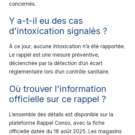
concernés.
Y a-t-il eu des cas
d’intoxication signalés ?
À ce jour, aucune intoxication n’a été rapportée.
Le rappel est une mesure préventive,
déclenchée par la détection d’un écart
réglementaire lors d’un contrôle sanitaire.
Où trouver l’information
officielle sur ce rappel ?
L’ensemble des détails est disponible sur la
plateforme Rappel Conso, avec la fiche
officielle datée du 18 août 2025. Les magasins