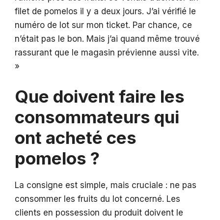
filet de pomelos il y a deux jours. J’ai vérifié le
numéro de lot sur mon ticket. Par chance, ce
n’était pas le bon. Mais j’ai quand même trouvé
rassurant que le magasin prévienne aussi vite.
»
Que doivent faire les
consommateurs qui
ont acheté ces
pomelos ?
La consigne est simple, mais cruciale : ne pas
consommer les fruits du lot concerné. Les
clients en possession du produit doivent le