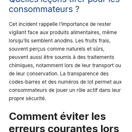
consommateurs ?
Cet incident rappelle l’importance de rester
vigilant face aux produits alimentaires, même
lorsqu’ils semblent anodins. Les fruits frais,
souvent perçus comme naturels et sûrs,
peuvent aussi être soumis à des traitements
chimiques, notamment lors de leur transport ou
de leur conservation. La transparence des
codes-barres et des numéros de lot permet aux
consommateurs de jouer un rôle actif dans leur
propre sécurité.
Comment éviter les
erreurs courantes lors