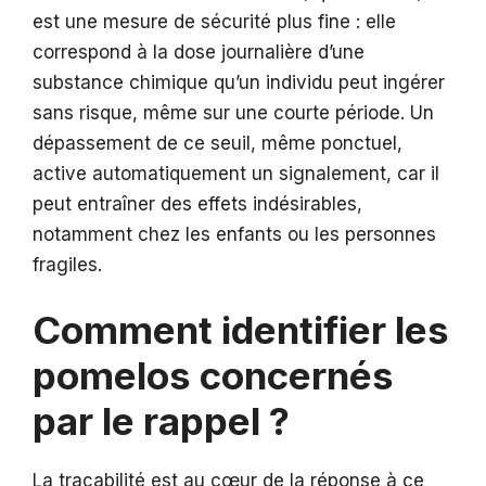
est une mesure de sécurité plus fine : elle
correspond à la dose journalière d’une
substance chimique qu’un individu peut ingérer
sans risque, même sur une courte période. Un
dépassement de ce seuil, même ponctuel,
active automatiquement un signalement, car il
peut entraîner des effets indésirables,
notamment chez les enfants ou les personnes
fragiles.
Comment identifier les
pomelos concernés
par le rappel ?
La traçabilité est au cœur de la réponse à ce