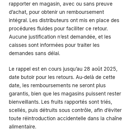
rapporter en magasin, avec ou sans preuve
d’achat, pour obtenir un remboursement
intégral. Les distributeurs ont mis en place des
procédures fluides pour faciliter ce retour.
Aucune justification n’est demandée, et les
caisses sont informées pour traiter les
demandes sans délai.
Le rappel est en cours jusqu’au 28 août 2025,
date butoir pour les retours. Au-delà de cette
date, les remboursements ne seront plus
garantis, bien que les magasins puissent rester
bienveillants. Les fruits rapportés sont triés,
scellés, puis détruits sous contrôle, afin d’éviter
toute réintroduction accidentelle dans la chaîne
alimentaire.