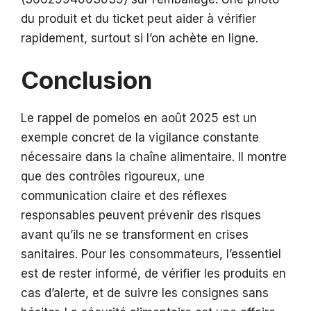
du produit et du ticket peut aider à vérifier
rapidement, surtout si l’on achète en ligne.
Conclusion
Le rappel de pomelos en août 2025 est un
exemple concret de la vigilance constante
nécessaire dans la chaîne alimentaire. Il montre
que des contrôles rigoureux, une
communication claire et des réflexes
responsables peuvent prévenir des risques
avant qu’ils ne se transforment en crises
sanitaires. Pour les consommateurs, l’essentiel
est de rester informé, de vérifier les produits en
cas d’alerte, et de suivre les consignes sans