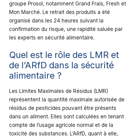
groupe Prosol, notamment Grand Frais, Fresh et
Mon Marché. Le retrait des produits a été
organisé dans les 24 heures suivant la
confirmation du risque, une rapidité saluée par
les experts en sécurité alimentaire.
Quel est le rôle des LMR et
de l’ARfD dans la sécurité
alimentaire ?
Les Limites Maximales de Résidus (LMR)
représentent la quantité maximale autorisée de
résidus de pesticides pouvant être présents
dans un aliment. Elles sont calculées en tenant
compte de l’usage agricole normal et de la
toxicité des substances. L’ARfD, quant à elle,