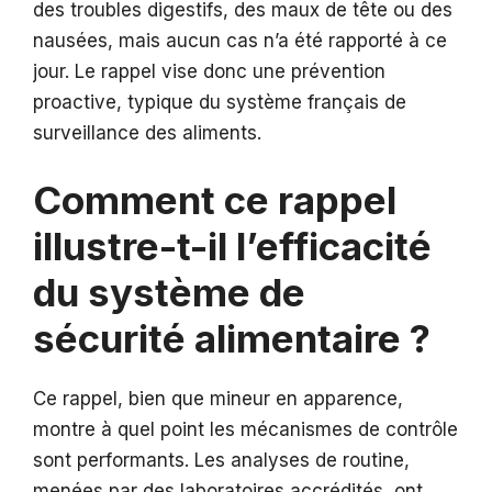
des troubles digestifs, des maux de tête ou des
nausées, mais aucun cas n’a été rapporté à ce
jour. Le rappel vise donc une prévention
proactive, typique du système français de
surveillance des aliments.
Comment ce rappel
illustre-t-il l’efficacité
du système de
sécurité alimentaire ?
Ce rappel, bien que mineur en apparence,
montre à quel point les mécanismes de contrôle
sont performants. Les analyses de routine,
menées par des laboratoires accrédités, ont