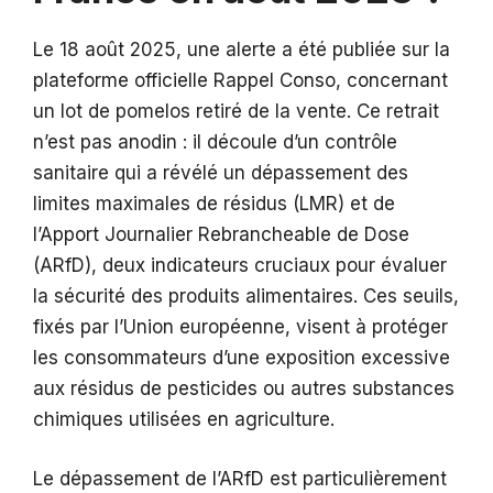
Le 18 août 2025, une alerte a été publiée sur la
plateforme officielle Rappel Conso, concernant
un lot de pomelos retiré de la vente. Ce retrait
n’est pas anodin : il découle d’un contrôle
sanitaire qui a révélé un dépassement des
limites maximales de résidus (LMR) et de
l’Apport Journalier Rebrancheable de Dose
(ARfD), deux indicateurs cruciaux pour évaluer
la sécurité des produits alimentaires. Ces seuils,
fixés par l’Union européenne, visent à protéger
les consommateurs d’une exposition excessive
aux résidus de pesticides ou autres substances
chimiques utilisées en agriculture.
Le dépassement de l’ARfD est particulièrement