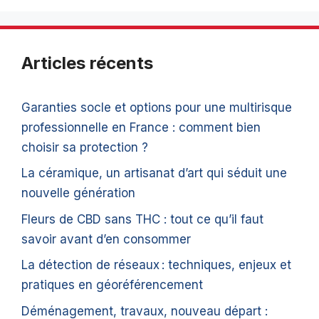
Articles récents
Garanties socle et options pour une multirisque
professionnelle en France : comment bien
choisir sa protection ?
La céramique, un artisanat d’art qui séduit une
nouvelle génération
Fleurs de CBD sans THC : tout ce qu’il faut
savoir avant d’en consommer
La détection de réseaux : techniques, enjeux et
pratiques en géoréférencement
Déménagement, travaux, nouveau départ :