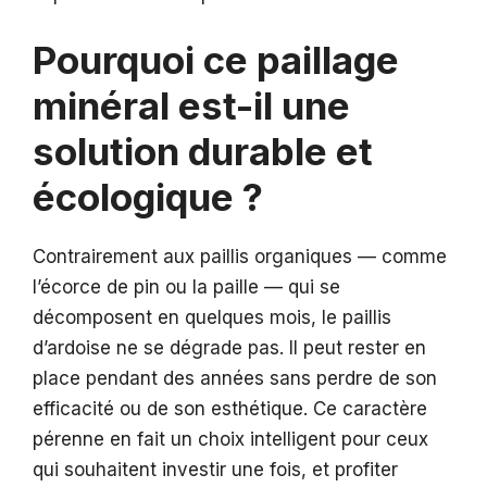
Pourquoi ce paillage
minéral est-il une
solution durable et
écologique ?
Contrairement aux paillis organiques — comme
l’écorce de pin ou la paille — qui se
décomposent en quelques mois, le paillis
d’ardoise ne se dégrade pas. Il peut rester en
place pendant des années sans perdre de son
efficacité ou de son esthétique. Ce caractère
pérenne en fait un choix intelligent pour ceux
qui souhaitent investir une fois, et profiter