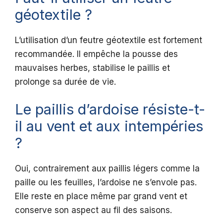
géotextile ?
L’utilisation d’un feutre géotextile est fortement
recommandée. Il empêche la pousse des
mauvaises herbes, stabilise le paillis et
prolonge sa durée de vie.
Le paillis d’ardoise résiste-t-
il au vent et aux intempéries
?
Oui, contrairement aux paillis légers comme la
paille ou les feuilles, l’ardoise ne s’envole pas.
Elle reste en place même par grand vent et
conserve son aspect au fil des saisons.