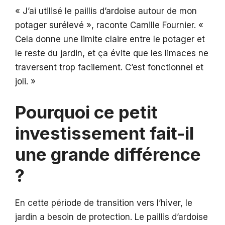
« J’ai utilisé le paillis d’ardoise autour de mon
potager surélevé », raconte Camille Fournier. «
Cela donne une limite claire entre le potager et
le reste du jardin, et ça évite que les limaces ne
traversent trop facilement. C’est fonctionnel et
joli. »
Pourquoi ce petit
investissement fait-il
une grande différence
?
En cette période de transition vers l’hiver, le
jardin a besoin de protection. Le paillis d’ardoise