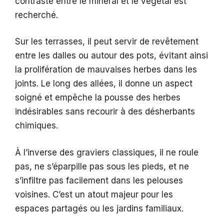
contraste entre le minéral et le végétal est
recherché.
Sur les terrasses, il peut servir de revêtement
entre les dalles ou autour des pots, évitant ainsi
la prolifération de mauvaises herbes dans les
joints. Le long des allées, il donne un aspect
soigné et empêche la pousse des herbes
indésirables sans recourir à des désherbants
chimiques.
À l’inverse des graviers classiques, il ne roule
pas, ne s’éparpille pas sous les pieds, et ne
s’infiltre pas facilement dans les pelouses
voisines. C’est un atout majeur pour les
espaces partagés ou les jardins familiaux.