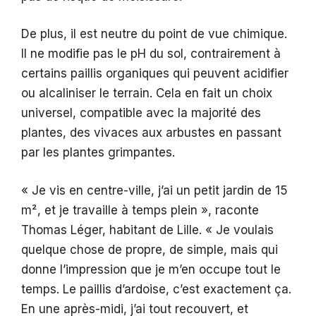
De plus, il est neutre du point de vue chimique.
Il ne modifie pas le pH du sol, contrairement à
certains paillis organiques qui peuvent acidifier
ou alcaliniser le terrain. Cela en fait un choix
universel, compatible avec la majorité des
plantes, des vivaces aux arbustes en passant
par les plantes grimpantes.
« Je vis en centre-ville, j’ai un petit jardin de 15
m², et je travaille à temps plein », raconte
Thomas Léger, habitant de Lille. « Je voulais
quelque chose de propre, de simple, mais qui
donne l’impression que je m’en occupe tout le
temps. Le paillis d’ardoise, c’est exactement ça.
En une après-midi, j’ai tout recouvert, et