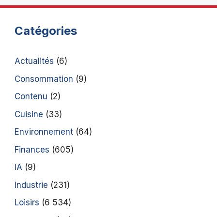
Catégories
Actualités
(6)
Consommation
(9)
Contenu
(2)
Cuisine
(33)
Environnement
(64)
Finances
(605)
IA
(9)
Industrie
(231)
Loisirs
(6 534)