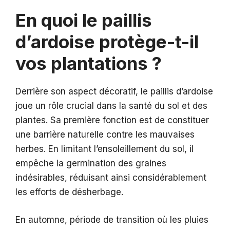
En quoi le paillis
d’ardoise protège-t-il
vos plantations ?
Derrière son aspect décoratif, le paillis d’ardoise
joue un rôle crucial dans la santé du sol et des
plantes. Sa première fonction est de constituer
une barrière naturelle contre les mauvaises
herbes. En limitant l’ensoleillement du sol, il
empêche la germination des graines
indésirables, réduisant ainsi considérablement
les efforts de désherbage.
En automne, période de transition où les pluies