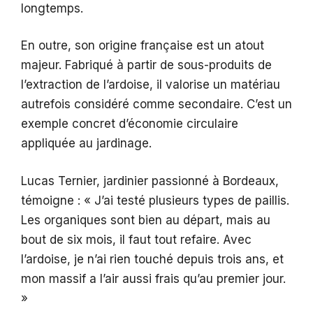
longtemps.
En outre, son origine française est un atout
majeur. Fabriqué à partir de sous-produits de
l’extraction de l’ardoise, il valorise un matériau
autrefois considéré comme secondaire. C’est un
exemple concret d’économie circulaire
appliquée au jardinage.
Lucas Ternier, jardinier passionné à Bordeaux,
témoigne : « J’ai testé plusieurs types de paillis.
Les organiques sont bien au départ, mais au
bout de six mois, il faut tout refaire. Avec
l’ardoise, je n’ai rien touché depuis trois ans, et
mon massif a l’air aussi frais qu’au premier jour.
»