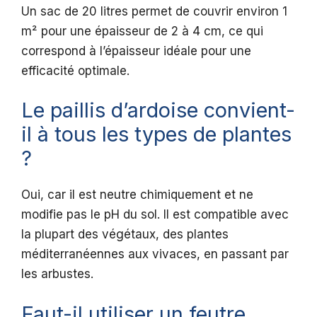
Un sac de 20 litres permet de couvrir environ 1
m² pour une épaisseur de 2 à 4 cm, ce qui
correspond à l’épaisseur idéale pour une
efficacité optimale.
Le paillis d’ardoise convient-
il à tous les types de plantes
?
Oui, car il est neutre chimiquement et ne
modifie pas le pH du sol. Il est compatible avec
la plupart des végétaux, des plantes
méditerranéennes aux vivaces, en passant par
les arbustes.
Faut-il utiliser un feutre