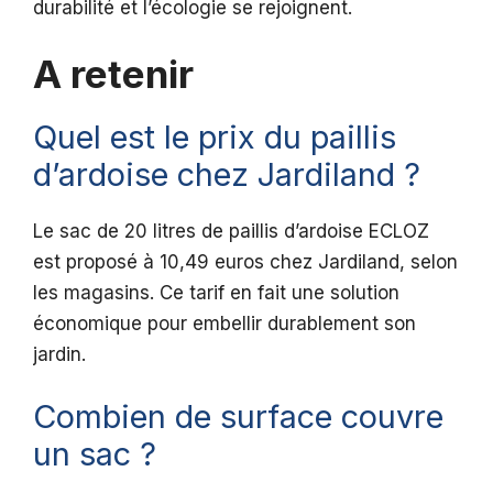
durabilité et l’écologie se rejoignent.
A retenir
Quel est le prix du paillis
d’ardoise chez Jardiland ?
Le sac de 20 litres de paillis d’ardoise ECLOZ
est proposé à 10,49 euros chez Jardiland, selon
les magasins. Ce tarif en fait une solution
économique pour embellir durablement son
jardin.
Combien de surface couvre
un sac ?