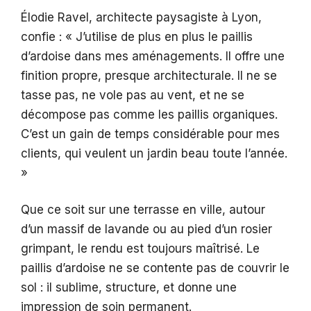
Élodie Ravel, architecte paysagiste à Lyon,
confie : « J’utilise de plus en plus le paillis
d’ardoise dans mes aménagements. Il offre une
finition propre, presque architecturale. Il ne se
tasse pas, ne vole pas au vent, et ne se
décompose pas comme les paillis organiques.
C’est un gain de temps considérable pour mes
clients, qui veulent un jardin beau toute l’année.
»
Que ce soit sur une terrasse en ville, autour
d’un massif de lavande ou au pied d’un rosier
grimpant, le rendu est toujours maîtrisé. Le
paillis d’ardoise ne se contente pas de couvrir le
sol : il sublime, structure, et donne une
impression de soin permanent.