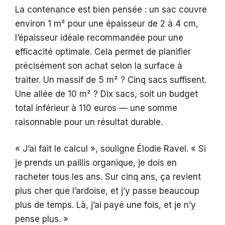
La contenance est bien pensée : un sac couvre
environ 1 m² pour une épaisseur de 2 à 4 cm,
l’épaisseur idéale recommandée pour une
efficacité optimale. Cela permet de planifier
précisément son achat selon la surface à
traiter. Un massif de 5 m² ? Cinq sacs suffisent.
Une allée de 10 m² ? Dix sacs, soit un budget
total inférieur à 110 euros — une somme
raisonnable pour un résultat durable.
« J’ai fait le calcul », souligne Élodie Ravel. « Si
je prends un paillis organique, je dois en
racheter tous les ans. Sur cinq ans, ça revient
plus cher que l’ardoise, et j’y passe beaucoup
plus de temps. Là, j’ai payé une fois, et je n’y
pense plus. »