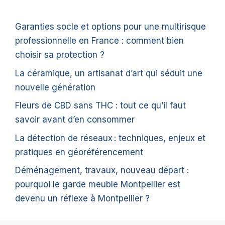
Garanties socle et options pour une multirisque
professionnelle en France : comment bien
choisir sa protection ?
La céramique, un artisanat d’art qui séduit une
nouvelle génération
Fleurs de CBD sans THC : tout ce qu’il faut
savoir avant d’en consommer
La détection de réseaux : techniques, enjeux et
pratiques en géoréférencement
Déménagement, travaux, nouveau départ :
pourquoi le garde meuble Montpellier est
devenu un réflexe à Montpellier ?