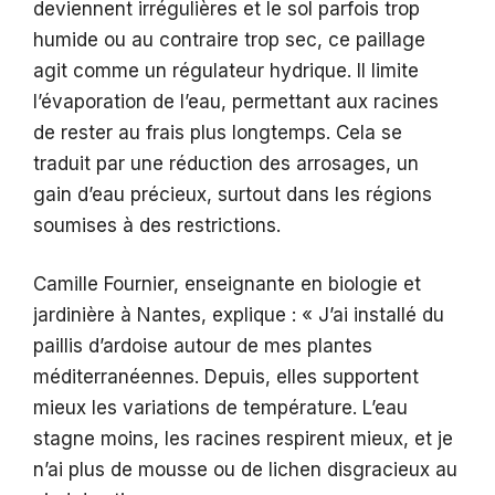
deviennent irrégulières et le sol parfois trop
humide ou au contraire trop sec, ce paillage
agit comme un régulateur hydrique. Il limite
l’évaporation de l’eau, permettant aux racines
de rester au frais plus longtemps. Cela se
traduit par une réduction des arrosages, un
gain d’eau précieux, surtout dans les régions
soumises à des restrictions.
Camille Fournier, enseignante en biologie et
jardinière à Nantes, explique : « J’ai installé du
paillis d’ardoise autour de mes plantes
méditerranéennes. Depuis, elles supportent
mieux les variations de température. L’eau
stagne moins, les racines respirent mieux, et je
n’ai plus de mousse ou de lichen disgracieux au