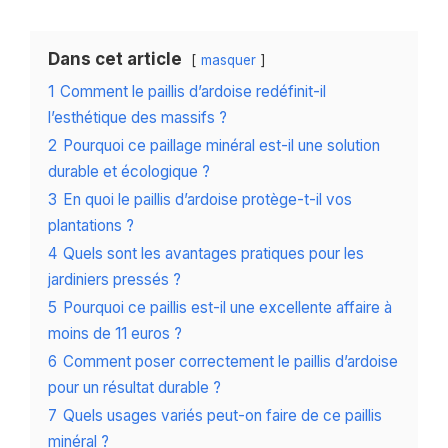
Dans cet article
masquer
1
Comment le paillis d’ardoise redéfinit-il
l’esthétique des massifs ?
2
Pourquoi ce paillage minéral est-il une solution
durable et écologique ?
3
En quoi le paillis d’ardoise protège-t-il vos
plantations ?
4
Quels sont les avantages pratiques pour les
jardiniers pressés ?
5
Pourquoi ce paillis est-il une excellente affaire à
moins de 11 euros ?
6
Comment poser correctement le paillis d’ardoise
pour un résultat durable ?
7
Quels usages variés peut-on faire de ce paillis
minéral ?