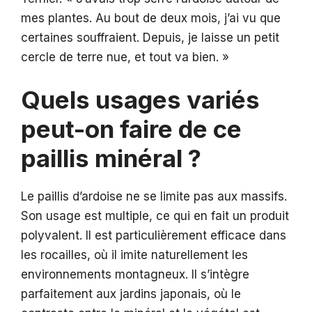
mes plantes. Au bout de deux mois, j’ai vu que
certaines souffraient. Depuis, je laisse un petit
cercle de terre nue, et tout va bien. »
Quels usages variés
peut-on faire de ce
paillis minéral ?
Le paillis d’ardoise ne se limite pas aux massifs.
Son usage est multiple, ce qui en fait un produit
polyvalent. Il est particulièrement efficace dans
les rocailles, où il imite naturellement les
environnements montagneux. Il s’intègre
parfaitement aux jardins japonais, où le