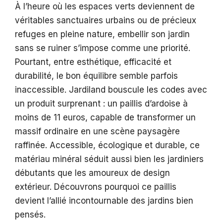
À l’heure où les espaces verts deviennent de
véritables sanctuaires urbains ou de précieux
refuges en pleine nature, embellir son jardin
sans se ruiner s’impose comme une priorité.
Pourtant, entre esthétique, efficacité et
durabilité, le bon équilibre semble parfois
inaccessible. Jardiland bouscule les codes avec
un produit surprenant : un paillis d’ardoise à
moins de 11 euros, capable de transformer un
massif ordinaire en une scène paysagère
raffinée. Accessible, écologique et durable, ce
matériau minéral séduit aussi bien les jardiniers
débutants que les amoureux de design
extérieur. Découvrons pourquoi ce paillis
devient l’allié incontournable des jardins bien
pensés.