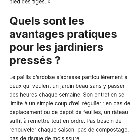
pied des tiges. »
Quels sont les
avantages pratiques
pour les jardiniers
pressés ?
Le paillis d’ardoise s’adresse particulièrement à
ceux qui veulent un jardin beau sans y passer
des heures chaque semaine. Son entretien se
limite à un simple coup d’œil régulier : en cas de
déplacement ou de dépôt de feuilles, un râteau
suffit à remettre tout en ordre. Pas besoin de
renouveler chaque saison, pas de compostage,
pas de risque de moisissure.