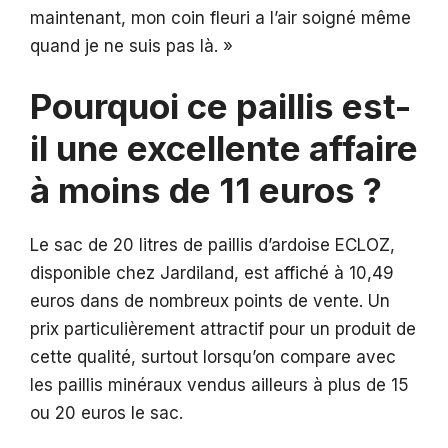
maintenant, mon coin fleuri a l’air soigné même
quand je ne suis pas là. »
Pourquoi ce paillis est-
il une excellente affaire
à moins de 11 euros ?
Le sac de 20 litres de paillis d’ardoise ECLOZ,
disponible chez Jardiland, est affiché à 10,49
euros dans de nombreux points de vente. Un
prix particulièrement attractif pour un produit de
cette qualité, surtout lorsqu’on compare avec
les paillis minéraux vendus ailleurs à plus de 15
ou 20 euros le sac.