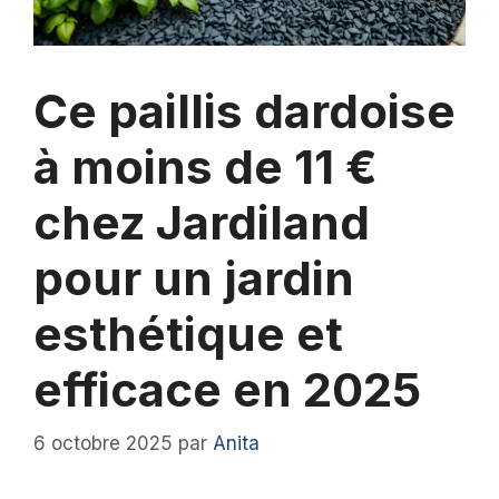
Ce paillis dardoise
à moins de 11 €
chez Jardiland
pour un jardin
esthétique et
efficace en 2025
6 octobre 2025
par
Anita