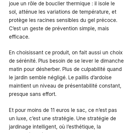
joue un rôle de bouclier thermique : il isole le
sol, atténue les variations de température, et
protège les racines sensibles du gel précoce.
C’est un geste de prévention simple, mais
efficace.
En choisissant ce produit, on fait aussi un choix
de sérénité. Plus besoin de se lever le dimanche
matin pour désherber. Plus de culpabilité quand
le jardin semble négligé. Le paillis d’ardoise
maintient un niveau de présentabilité constant,
presque sans effort.
Et pour moins de 11 euros le sac, ce n’est pas
un luxe, c’est une stratégie. Une stratégie de
jardinage intelligent, où l’esthétique, la