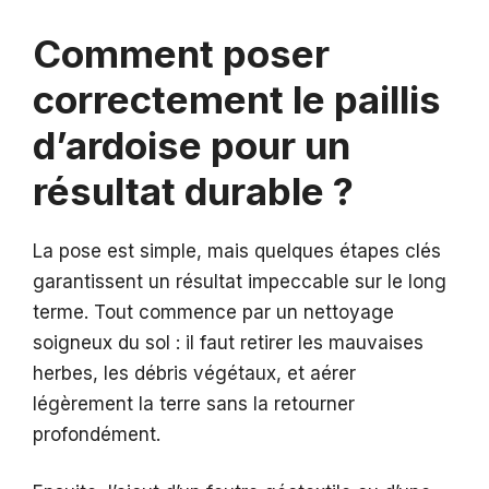
Comment poser
correctement le paillis
d’ardoise pour un
résultat durable ?
La pose est simple, mais quelques étapes clés
garantissent un résultat impeccable sur le long
terme. Tout commence par un nettoyage
soigneux du sol : il faut retirer les mauvaises
herbes, les débris végétaux, et aérer
légèrement la terre sans la retourner
profondément.