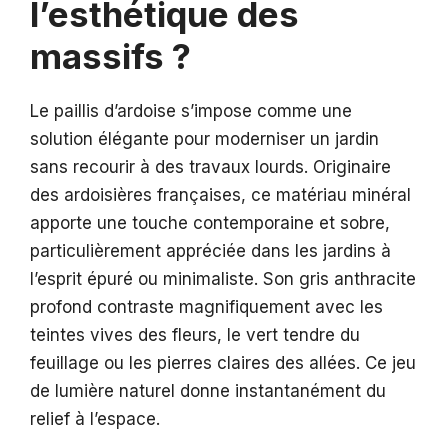
l’esthétique des
massifs ?
Le paillis d’ardoise s’impose comme une
solution élégante pour moderniser un jardin
sans recourir à des travaux lourds. Originaire
des ardoisières françaises, ce matériau minéral
apporte une touche contemporaine et sobre,
particulièrement appréciée dans les jardins à
l’esprit épuré ou minimaliste. Son gris anthracite
profond contraste magnifiquement avec les
teintes vives des fleurs, le vert tendre du
feuillage ou les pierres claires des allées. Ce jeu
de lumière naturel donne instantanément du
relief à l’espace.