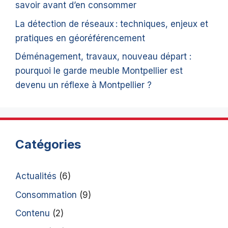
savoir avant d’en consommer
La détection de réseaux : techniques, enjeux et
pratiques en géoréférencement
Déménagement, travaux, nouveau départ :
pourquoi le garde meuble Montpellier est
devenu un réflexe à Montpellier ?
Catégories
Actualités
(6)
Consommation
(9)
Contenu
(2)