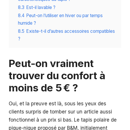
8.3
Est-il lavable ?
8.4
Peut-on l’utiliser en hiver ou par temps
humide ?
8.5
Existe-t-il d’autres accessoires compatibles
?
Peut-on vraiment
trouver du confort à
moins de 5 € ?
Oui, et la preuve est là, sous les yeux des
clients surpris de tomber sur un article aussi
fonctionnel à un prix si bas. Le tapis polaire de
pique-nique proposé par B&M, initialement