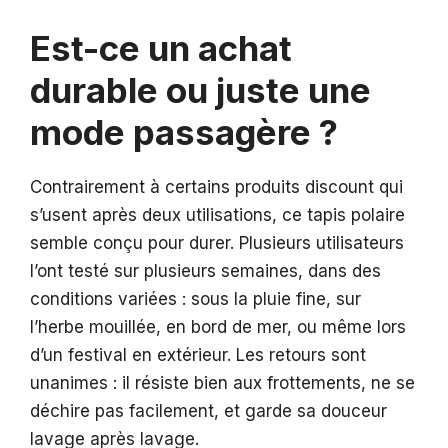
Est-ce un achat
durable ou juste une
mode passagère ?
Contrairement à certains produits discount qui
s’usent après deux utilisations, ce tapis polaire
semble conçu pour durer. Plusieurs utilisateurs
l’ont testé sur plusieurs semaines, dans des
conditions variées : sous la pluie fine, sur
l’herbe mouillée, en bord de mer, ou même lors
d’un festival en extérieur. Les retours sont
unanimes : il résiste bien aux frottements, ne se
déchire pas facilement, et garde sa douceur
lavage après lavage.