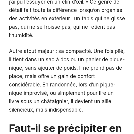
j’ai pu l’essuyer en un clin d’œil. » Ce genre de
détail fait toute la différence lorsqu’on organise
des activités en extérieur : un tapis qui ne glisse
pas, qui ne se froisse pas, qui ne retient pas
l’humidité.
Autre atout majeur : sa compacité. Une fois plié,
il tient dans un sac à dos ou un panier de pique-
nique, sans ajouter de poids. Il ne prend pas de
place, mais offre un gain de confort
considérable. En randonnée, lors d’un pique-
nique improvisé, ou simplement pour lire un
livre sous un châtaignier, il devient un allié
silencieux, mais indispensable.
Faut-il se précipiter en