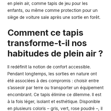
en plein air, comme tapis de jeu pour les
enfants, ou même comme protection pour un
siège de voiture sale après une sortie en forêt.
Comment ce tapis
transforme-t-il nos
habitudes de plein air ?
Il redéfinit la notion de confort accessible.
Pendant longtemps, les sorties en nature ont
été associées à des compromis : choisir entre
s’asseoir par terre ou transporter un équipement
encombrant. Ce tapis élimine ce dilemme. Il est
à la fois léger, isolant et esthétique. Disponible
en plusieurs coloris – gris, vert, rose poudré –, il