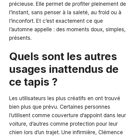
précieuse. Elle permet de profiter pleinement de
l’instant, sans penser à la saleté, au froid ou à
l’inconfort. Et c’est exactement ce que
l’automne appelle : des moments doux, simples,
présents.
Quels sont les autres
usages inattendus de
ce tapis ?
Les utilisateurs les plus créatifs en ont trouvé
bien plus que prévu. Certaines personnes
l’utilisent comme couverture d’appoint dans leur
voiture, d’autres comme protection pour leur
chien lors d’un trajet. Une infirmière, Clémence