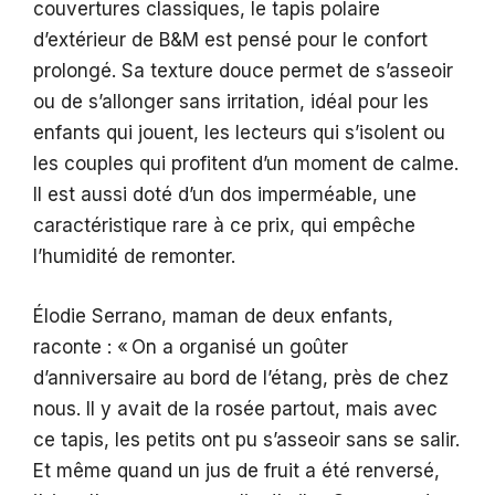
couvertures classiques, le tapis polaire
d’extérieur de B&M est pensé pour le confort
prolongé. Sa texture douce permet de s’asseoir
ou de s’allonger sans irritation, idéal pour les
enfants qui jouent, les lecteurs qui s’isolent ou
les couples qui profitent d’un moment de calme.
Il est aussi doté d’un dos imperméable, une
caractéristique rare à ce prix, qui empêche
l’humidité de remonter.
Élodie Serrano, maman de deux enfants,
raconte : « On a organisé un goûter
d’anniversaire au bord de l’étang, près de chez
nous. Il y avait de la rosée partout, mais avec
ce tapis, les petits ont pu s’asseoir sans se salir.
Et même quand un jus de fruit a été renversé,