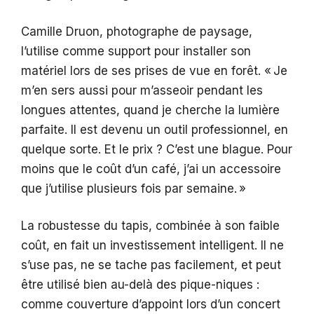
Camille Druon, photographe de paysage,
l’utilise comme support pour installer son
matériel lors de ses prises de vue en forêt. « Je
m’en sers aussi pour m’asseoir pendant les
longues attentes, quand je cherche la lumière
parfaite. Il est devenu un outil professionnel, en
quelque sorte. Et le prix ? C’est une blague. Pour
moins que le coût d’un café, j’ai un accessoire
que j’utilise plusieurs fois par semaine. »
La robustesse du tapis, combinée à son faible
coût, en fait un investissement intelligent. Il ne
s’use pas, ne se tache pas facilement, et peut
être utilisé bien au-delà des pique-niques :
comme couverture d’appoint lors d’un concert