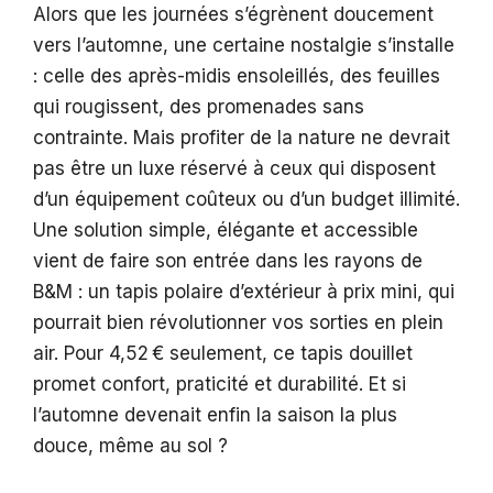
Alors que les journées s’égrènent doucement
vers l’automne, une certaine nostalgie s’installe
: celle des après-midis ensoleillés, des feuilles
qui rougissent, des promenades sans
contrainte. Mais profiter de la nature ne devrait
pas être un luxe réservé à ceux qui disposent
d’un équipement coûteux ou d’un budget illimité.
Une solution simple, élégante et accessible
vient de faire son entrée dans les rayons de
B&M : un tapis polaire d’extérieur à prix mini, qui
pourrait bien révolutionner vos sorties en plein
air. Pour 4,52 € seulement, ce tapis douillet
promet confort, praticité et durabilité. Et si
l’automne devenait enfin la saison la plus
douce, même au sol ?