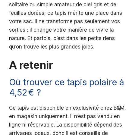
solitaire ou simple amateur de ciel gris et de
feuilles dorées, ce tapis mérite une place dans
votre sac. Il ne transforme pas seulement vos
sorties : il change votre manière de vivre la
nature. Et parfois, c’est dans les petits riens
qu’on trouve les plus grandes joies.
A retenir
Où trouver ce tapis polaire à
4,52 € ?
Ce tapis est disponible en exclusivité chez B&M,
en magasin uniquement. Il n’est pas vendu en
ligne ni réservable. La disponibilité dépend des
arrivages locaux, donc il est conseillé de