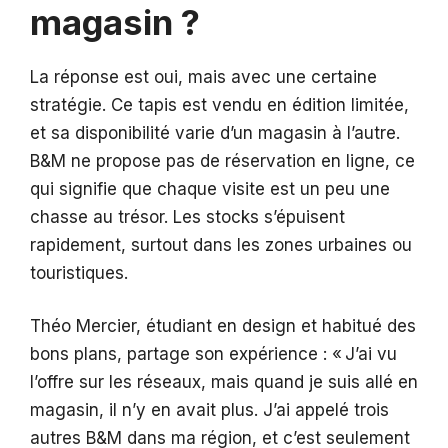
magasin ?
La réponse est oui, mais avec une certaine
stratégie. Ce tapis est vendu en édition limitée,
et sa disponibilité varie d’un magasin à l’autre.
B&M ne propose pas de réservation en ligne, ce
qui signifie que chaque visite est un peu une
chasse au trésor. Les stocks s’épuisent
rapidement, surtout dans les zones urbaines ou
touristiques.
Théo Mercier, étudiant en design et habitué des
bons plans, partage son expérience : « J’ai vu
l’offre sur les réseaux, mais quand je suis allé en
magasin, il n’y en avait plus. J’ai appelé trois
autres B&M dans ma région, et c’est seulement