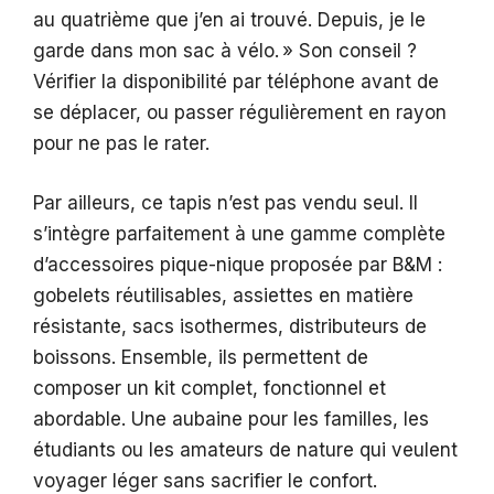
au quatrième que j’en ai trouvé. Depuis, je le
garde dans mon sac à vélo. » Son conseil ?
Vérifier la disponibilité par téléphone avant de
se déplacer, ou passer régulièrement en rayon
pour ne pas le rater.
Par ailleurs, ce tapis n’est pas vendu seul. Il
s’intègre parfaitement à une gamme complète
d’accessoires pique-nique proposée par B&M :
gobelets réutilisables, assiettes en matière
résistante, sacs isothermes, distributeurs de
boissons. Ensemble, ils permettent de
composer un kit complet, fonctionnel et
abordable. Une aubaine pour les familles, les
étudiants ou les amateurs de nature qui veulent
voyager léger sans sacrifier le confort.