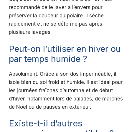
recommandé de le laver à l’envers pour
préserver la douceur du polaire. Il sèche
rapidement et ne se déforme pas après
plusieurs lavages.
Peut-on l’utiliser en hiver ou
par temps humide ?
Absolument. Grâce à son dos imperméable, il
isole bien du sol froid et humide. Il est idéal pour
les journées fraîches d’automne et de début
d’hiver, notamment lors de balades, de marchés
de Noël ou de pauses en extérieur.
Existe-t-il d’autres