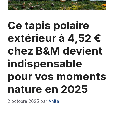
Ce tapis polaire
extérieur à 4,52 €
chez B&M devient
indispensable
pour vos moments
nature en 2025
2 octobre 2025
par
Anita