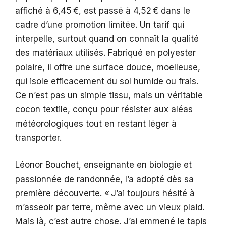
affiché à 6,45 €, est passé à 4,52 € dans le
cadre d’une promotion limitée. Un tarif qui
interpelle, surtout quand on connaît la qualité
des matériaux utilisés. Fabriqué en polyester
polaire, il offre une surface douce, moelleuse,
qui isole efficacement du sol humide ou frais.
Ce n’est pas un simple tissu, mais un véritable
cocon textile, conçu pour résister aux aléas
météorologiques tout en restant léger à
transporter.
Léonor Bouchet, enseignante en biologie et
passionnée de randonnée, l’a adopté dès sa
première découverte. « J’ai toujours hésité à
m’asseoir par terre, même avec un vieux plaid.
Mais là, c’est autre chose. J’ai emmené le tapis