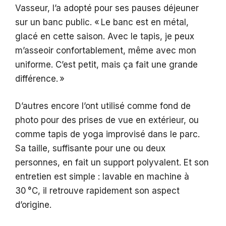
Vasseur, l’a adopté pour ses pauses déjeuner
sur un banc public. « Le banc est en métal,
glacé en cette saison. Avec le tapis, je peux
m’asseoir confortablement, même avec mon
uniforme. C’est petit, mais ça fait une grande
différence. »
D’autres encore l’ont utilisé comme fond de
photo pour des prises de vue en extérieur, ou
comme tapis de yoga improvisé dans le parc.
Sa taille, suffisante pour une ou deux
personnes, en fait un support polyvalent. Et son
entretien est simple : lavable en machine à
30 °C, il retrouve rapidement son aspect
d’origine.