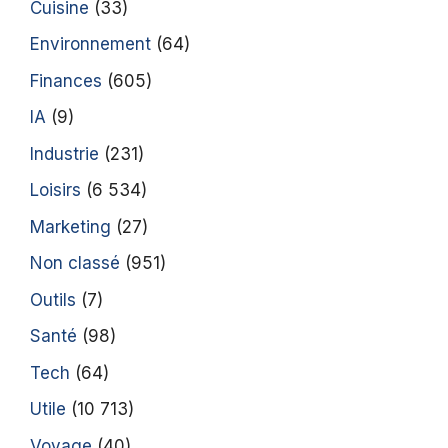
Cuisine
(33)
Environnement
(64)
Finances
(605)
IA
(9)
Industrie
(231)
Loisirs
(6 534)
Marketing
(27)
Non classé
(951)
Outils
(7)
Santé
(98)
Tech
(64)
Utile
(10 713)
Voyage
(40)