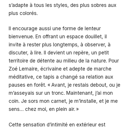
s’adapte à tous les styles, des plus sobres aux
plus colorés.
Il encourage aussi une forme de lenteur
bienvenue. En offrant un espace douillet, il
invite à rester plus longtemps, à observer, à
discuter, à lire. Il devient un repère, un petit
territoire de détente au milieu de la nature. Pour
Zoé Lemaire, écrivaine et adepte de marche
méditative, ce tapis a changé sa relation aux
pauses en forêt. « Avant, je restais debout, ou je
m’asseyais sur un tronc. Maintenant, j’ai mon
coin. Je sors mon carnet, je m’installe, et je me
sens… chez moi, en plein air. »
Cette sensation d’intimité en extérieur est