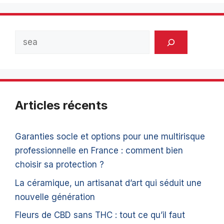
Rechercher
Articles récents
Garanties socle et options pour une multirisque
professionnelle en France : comment bien
choisir sa protection ?
La céramique, un artisanat d’art qui séduit une
nouvelle génération
Fleurs de CBD sans THC : tout ce qu’il faut