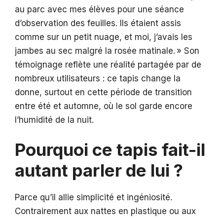
au parc avec mes élèves pour une séance
d’observation des feuilles. Ils étaient assis
comme sur un petit nuage, et moi, j’avais les
jambes au sec malgré la rosée matinale. » Son
témoignage reflète une réalité partagée par de
nombreux utilisateurs : ce tapis change la
donne, surtout en cette période de transition
entre été et automne, où le sol garde encore
l’humidité de la nuit.
Pourquoi ce tapis fait-il
autant parler de lui ?
Parce qu’il allie simplicité et ingéniosité.
Contrairement aux nattes en plastique ou aux