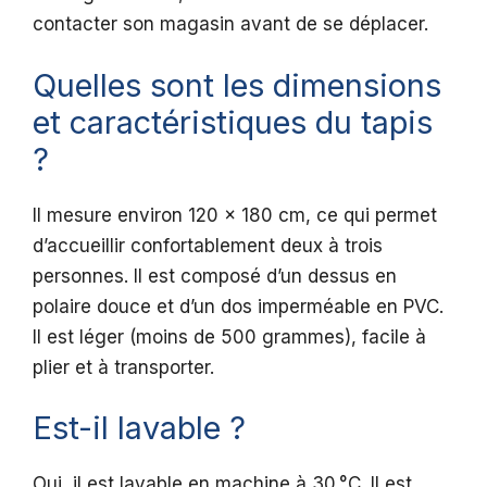
contacter son magasin avant de se déplacer.
Quelles sont les dimensions
et caractéristiques du tapis
?
Il mesure environ 120 x 180 cm, ce qui permet
d’accueillir confortablement deux à trois
personnes. Il est composé d’un dessus en
polaire douce et d’un dos imperméable en PVC.
Il est léger (moins de 500 grammes), facile à
plier et à transporter.
Est-il lavable ?
Oui, il est lavable en machine à 30 °C. Il est