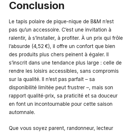
Conclusion
Le tapis polaire de pique-nique de B&M n’est
pas qu’un accessoire. C’est une invitation à
ralentir, à s’installer, à profiter. À un prix qui frôle
l’absurde (4,52 €), il offre un confort que bien
des produits plus chers peinent à égaler. Il
s’inscrit dans une tendance plus large : celle de
rendre les loisirs accessibles, sans compromis
sur la qualité. Il n’est pas parfait – sa
disponibilité limitée peut frustrer –, mais son
rapport qualité-prix, sa praticité et sa douceur
en font un incontournable pour cette saison
automnale.
Que vous soyez parent, randonneur, lecteur