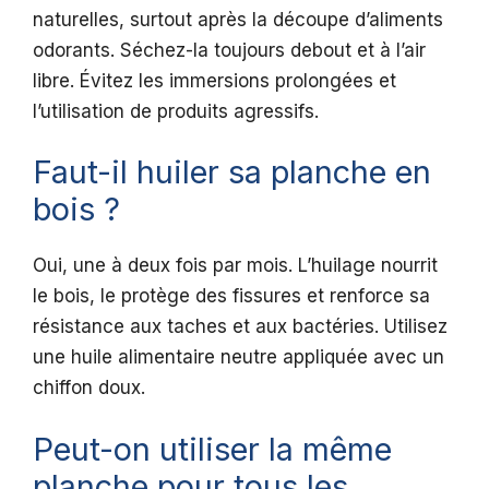
naturelles, surtout après la découpe d’aliments
odorants. Séchez-la toujours debout et à l’air
libre. Évitez les immersions prolongées et
l’utilisation de produits agressifs.
Faut-il huiler sa planche en
bois ?
Oui, une à deux fois par mois. L’huilage nourrit
le bois, le protège des fissures et renforce sa
résistance aux taches et aux bactéries. Utilisez
une huile alimentaire neutre appliquée avec un
chiffon doux.
Peut-on utiliser la même
planche pour tous les