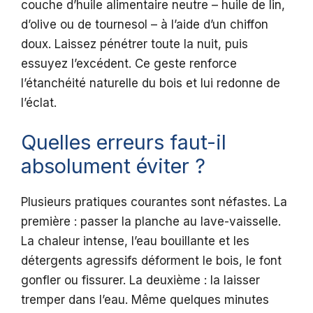
couche d’huile alimentaire neutre – huile de lin,
d’olive ou de tournesol – à l’aide d’un chiffon
doux. Laissez pénétrer toute la nuit, puis
essuyez l’excédent. Ce geste renforce
l’étanchéité naturelle du bois et lui redonne de
l’éclat.
Quelles erreurs faut-il
absolument éviter ?
Plusieurs pratiques courantes sont néfastes. La
première : passer la planche au lave-vaisselle.
La chaleur intense, l’eau bouillante et les
détergents agressifs déforment le bois, le font
gonfler ou fissurer. La deuxième : la laisser
tremper dans l’eau. Même quelques minutes