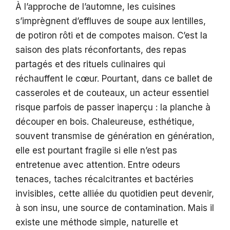
À l’approche de l’automne, les cuisines
s’imprègnent d’effluves de soupe aux lentilles,
de potiron rôti et de compotes maison. C’est la
saison des plats réconfortants, des repas
partagés et des rituels culinaires qui
réchauffent le cœur. Pourtant, dans ce ballet de
casseroles et de couteaux, un acteur essentiel
risque parfois de passer inaperçu : la planche à
découper en bois. Chaleureuse, esthétique,
souvent transmise de génération en génération,
elle est pourtant fragile si elle n’est pas
entretenue avec attention. Entre odeurs
tenaces, taches récalcitrantes et bactéries
invisibles, cette alliée du quotidien peut devenir,
à son insu, une source de contamination. Mais il
existe une méthode simple, naturelle et