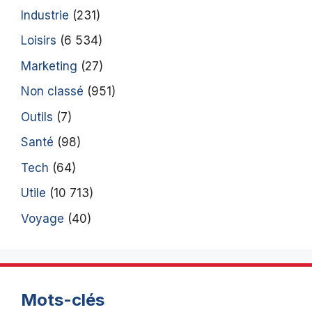
Industrie
(231)
Loisirs
(6 534)
Marketing
(27)
Non classé
(951)
Outils
(7)
Santé
(98)
Tech
(64)
Utile
(10 713)
Voyage
(40)
Mots-clés