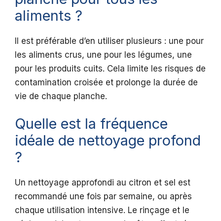
aliments ?
Il est préférable d’en utiliser plusieurs : une pour
les aliments crus, une pour les légumes, une
pour les produits cuits. Cela limite les risques de
contamination croisée et prolonge la durée de
vie de chaque planche.
Quelle est la fréquence
idéale de nettoyage profond
?
Un nettoyage approfondi au citron et sel est
recommandé une fois par semaine, ou après
chaque utilisation intensive. Le rinçage et le