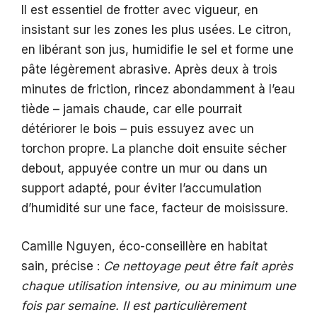
Il est essentiel de frotter avec vigueur, en
insistant sur les zones les plus usées. Le citron,
en libérant son jus, humidifie le sel et forme une
pâte légèrement abrasive. Après deux à trois
minutes de friction, rincez abondamment à l’eau
tiède – jamais chaude, car elle pourrait
détériorer le bois – puis essuyez avec un
torchon propre. La planche doit ensuite sécher
debout, appuyée contre un mur ou dans un
support adapté, pour éviter l’accumulation
d’humidité sur une face, facteur de moisissure.
Camille Nguyen, éco-conseillère en habitat
sain, précise :
Ce nettoyage peut être fait après
chaque utilisation intensive, ou au minimum une
fois par semaine. Il est particulièrement