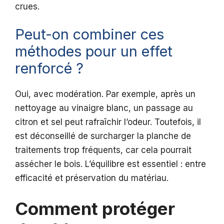
crues.
Peut-on combiner ces
méthodes pour un effet
renforcé ?
Oui, avec modération. Par exemple, après un
nettoyage au vinaigre blanc, un passage au
citron et sel peut rafraîchir l’odeur. Toutefois, il
est déconseillé de surcharger la planche de
traitements trop fréquents, car cela pourrait
assécher le bois. L’équilibre est essentiel : entre
efficacité et préservation du matériau.
Comment protéger