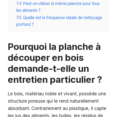
7.4
Peut-on utiliser la même planche pour tous
les aliments ?
7.5
Quelle est la fréquence idéale de nettoyage
profond ?
Pourquoi la planche à
découper en bois
demande-t-elle un
entretien particulier ?
Le bois, matériau noble et vivant, possède une
structure poreuse qui le rend naturellement
absorbant. Contrairement au plastique, il capte
les jus des aliments, les huiles, les résidus de