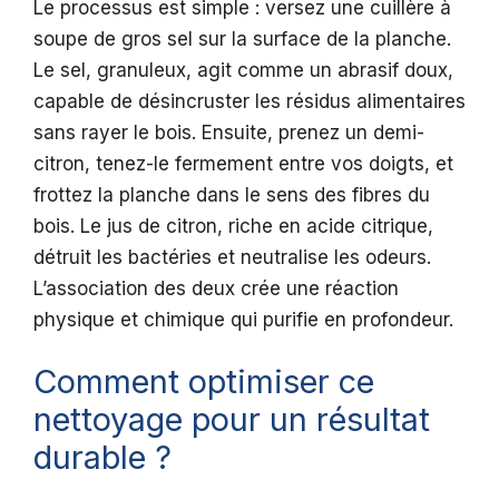
Le processus est simple : versez une cuillère à
soupe de gros sel sur la surface de la planche.
Le sel, granuleux, agit comme un abrasif doux,
capable de désincruster les résidus alimentaires
sans rayer le bois. Ensuite, prenez un demi-
citron, tenez-le fermement entre vos doigts, et
frottez la planche dans le sens des fibres du
bois. Le jus de citron, riche en acide citrique,
détruit les bactéries et neutralise les odeurs.
L’association des deux crée une réaction
physique et chimique qui purifie en profondeur.
Comment optimiser ce
nettoyage pour un résultat
durable ?