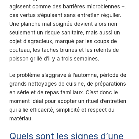
agissent comme des barrières microbiennes –,
ces vertus s’épuisent sans entretien régulier.
Une planche mal soignée devient alors non
seulement un risque sanitaire, mais aussi un
objet disgracieux, marqué par les coups de
couteau, les taches brunes et les relents de
poisson grillé d’il y a trois semaines.
Le problème s’aggrave à l’automne, période de
grands nettoyages de cuisine, de préparations
en série et de repas familiaux. C’est donc le
moment idéal pour adopter un rituel d’entretien
qui allie efficacité, simplicité et respect du
matériau.
Quels sont les signes d’une