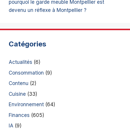
pourquoi le garde meuble Montpellier est
devenu un réflexe à Montpellier ?
Catégories
Actualités
(6)
Consommation
(9)
Contenu
(2)
Cuisine
(33)
Environnement
(64)
Finances
(605)
IA
(9)