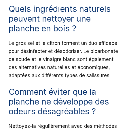
Quels ingrédients naturels
peuvent nettoyer une
planche en bois ?
Le gros sel et le citron forment un duo efficace
pour désinfecter et désodoriser. Le bicarbonate
de soude et le vinaigre blanc sont également
des alternatives naturelles et économiques,
adaptées aux différents types de salissures.
Comment éviter que la
planche ne développe des
odeurs désagréables ?
Nettoyez-la régulièrement avec des méthodes