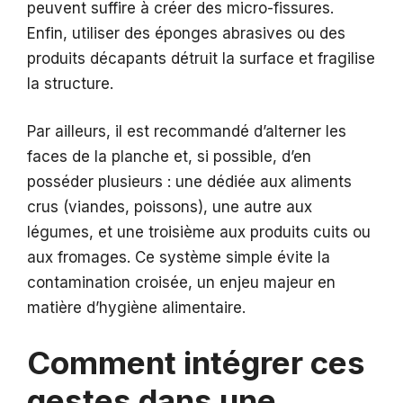
peuvent suffire à créer des micro-fissures.
Enfin, utiliser des éponges abrasives ou des
produits décapants détruit la surface et fragilise
la structure.
Par ailleurs, il est recommandé d’alterner les
faces de la planche et, si possible, d’en
posséder plusieurs : une dédiée aux aliments
crus (viandes, poissons), une autre aux
légumes, et une troisième aux produits cuits ou
aux fromages. Ce système simple évite la
contamination croisée, un enjeu majeur en
matière d’hygiène alimentaire.
Comment intégrer ces
gestes dans une