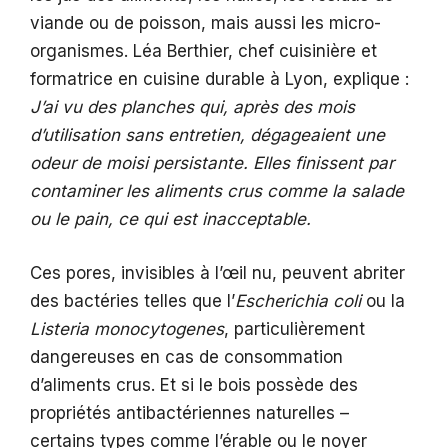
viande ou de poisson, mais aussi les micro-
organismes. Léa Berthier, chef cuisinière et
formatrice en cuisine durable à Lyon, explique :
J’ai vu des planches qui, après des mois
d’utilisation sans entretien, dégageaient une
odeur de moisi persistante. Elles finissent par
contaminer les aliments crus comme la salade
ou le pain, ce qui est inacceptable.
Ces pores, invisibles à l’œil nu, peuvent abriter
des bactéries telles que l’
Escherichia coli
ou la
Listeria monocytogenes
, particulièrement
dangereuses en cas de consommation
d’aliments crus. Et si le bois possède des
propriétés antibactériennes naturelles –
certains types comme l’érable ou le noyer