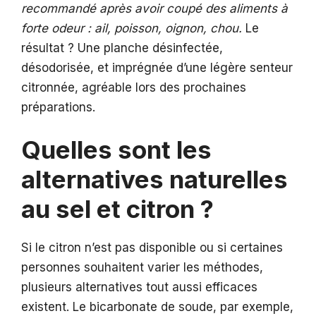
recommandé après avoir coupé des aliments à
forte odeur : ail, poisson, oignon, chou.
Le
résultat ? Une planche désinfectée,
désodorisée, et imprégnée d’une légère senteur
citronnée, agréable lors des prochaines
préparations.
Quelles sont les
alternatives naturelles
au sel et citron ?
Si le citron n’est pas disponible ou si certaines
personnes souhaitent varier les méthodes,
plusieurs alternatives tout aussi efficaces
existent. Le bicarbonate de soude, par exemple,