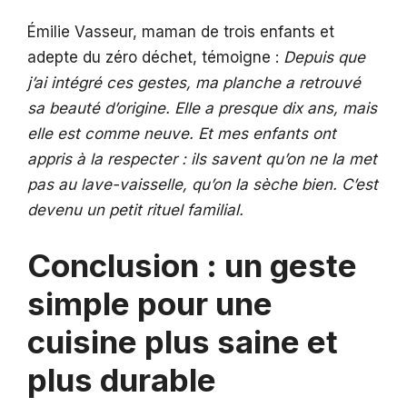
Émilie Vasseur, maman de trois enfants et
adepte du zéro déchet, témoigne :
Depuis que
j’ai intégré ces gestes, ma planche a retrouvé
sa beauté d’origine. Elle a presque dix ans, mais
elle est comme neuve. Et mes enfants ont
appris à la respecter : ils savent qu’on ne la met
pas au lave-vaisselle, qu’on la sèche bien. C’est
devenu un petit rituel familial.
Conclusion : un geste
simple pour une
cuisine plus saine et
plus durable