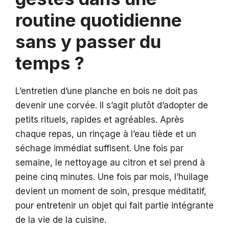
routine quotidienne
sans y passer du
temps ?
L’entretien d’une planche en bois ne doit pas
devenir une corvée. Il s’agit plutôt d’adopter de
petits rituels, rapides et agréables. Après
chaque repas, un rinçage à l’eau tiède et un
séchage immédiat suffisent. Une fois par
semaine, le nettoyage au citron et sel prend à
peine cinq minutes. Une fois par mois, l’huilage
devient un moment de soin, presque méditatif,
pour entretenir un objet qui fait partie intégrante
de la vie de la cuisine.