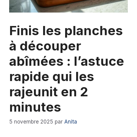
Finis les planches
à découper
abîmées : l’astuce
rapide qui les
rajeunit en 2
minutes
5 novembre 2025
par
Anita