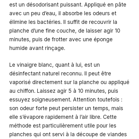
est un désodorisant puissant. Appliqué en pâte
avec un peu d’eau, il absorbe les odeurs et
élimine les bactéries. Il suffit de recouvrir la
planche d’une fine couche, de laisser agir 10
minutes, puis de frotter avec une éponge
humide avant rinçage.
Le vinaigre blanc, quant à lui, est un
désinfectant naturel reconnu. Il peut être
vaporisé directement sur la planche ou appliqué
au chiffon. Laissez agir 5 à 10 minutes, puis
essuyez soigneusement. Attention toutefois :
son odeur forte peut persister un temps, mais
elle s’évapore rapidement à l’air libre. Cette
méthode est particulièrement utile pour les
planches qui ont servi à la découpe de viandes