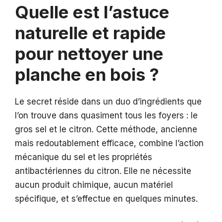
Quelle est l’astuce
naturelle et rapide
pour nettoyer une
planche en bois ?
Le secret réside dans un duo d’ingrédients que
l’on trouve dans quasiment tous les foyers : le
gros sel et le citron. Cette méthode, ancienne
mais redoutablement efficace, combine l’action
mécanique du sel et les propriétés
antibactériennes du citron. Elle ne nécessite
aucun produit chimique, aucun matériel
spécifique, et s’effectue en quelques minutes.