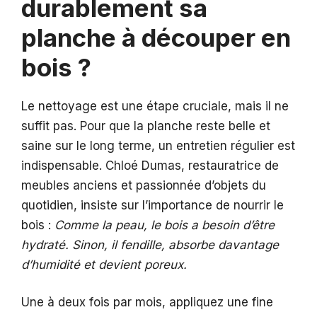
durablement sa
planche à découper en
bois ?
Le nettoyage est une étape cruciale, mais il ne
suffit pas. Pour que la planche reste belle et
saine sur le long terme, un entretien régulier est
indispensable. Chloé Dumas, restauratrice de
meubles anciens et passionnée d’objets du
quotidien, insiste sur l’importance de nourrir le
bois :
Comme la peau, le bois a besoin d’être
hydraté. Sinon, il fendille, absorbe davantage
d’humidité et devient poreux.
Une à deux fois par mois, appliquez une fine