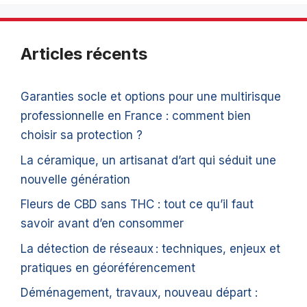
Articles récents
Garanties socle et options pour une multirisque
professionnelle en France : comment bien
choisir sa protection ?
La céramique, un artisanat d’art qui séduit une
nouvelle génération
Fleurs de CBD sans THC : tout ce qu’il faut
savoir avant d’en consommer
La détection de réseaux : techniques, enjeux et
pratiques en géoréférencement
Déménagement, travaux, nouveau départ :