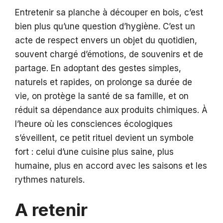
Entretenir sa planche à découper en bois, c’est
bien plus qu’une question d’hygiène. C’est un
acte de respect envers un objet du quotidien,
souvent chargé d’émotions, de souvenirs et de
partage. En adoptant des gestes simples,
naturels et rapides, on prolonge sa durée de
vie, on protège la santé de sa famille, et on
réduit sa dépendance aux produits chimiques. À
l’heure où les consciences écologiques
s’éveillent, ce petit rituel devient un symbole
fort : celui d’une cuisine plus saine, plus
humaine, plus en accord avec les saisons et les
rythmes naturels.
A retenir