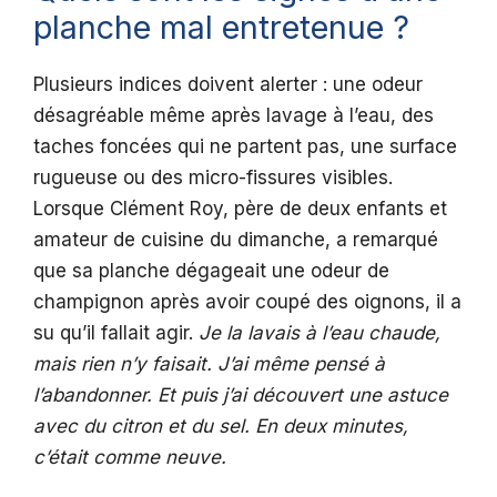
planche mal entretenue ?
Plusieurs indices doivent alerter : une odeur
désagréable même après lavage à l’eau, des
taches foncées qui ne partent pas, une surface
rugueuse ou des micro-fissures visibles.
Lorsque Clément Roy, père de deux enfants et
amateur de cuisine du dimanche, a remarqué
que sa planche dégageait une odeur de
champignon après avoir coupé des oignons, il a
su qu’il fallait agir.
Je la lavais à l’eau chaude,
mais rien n’y faisait. J’ai même pensé à
l’abandonner. Et puis j’ai découvert une astuce
avec du citron et du sel. En deux minutes,
c’était comme neuve.