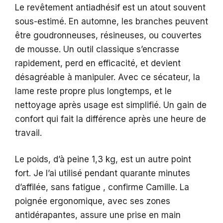
Le revêtement antiadhésif est un atout souvent
sous-estimé. En automne, les branches peuvent
être goudronneuses, résineuses, ou couvertes
de mousse. Un outil classique s’encrasse
rapidement, perd en efficacité, et devient
désagréable à manipuler. Avec ce sécateur, la
lame reste propre plus longtemps, et le
nettoyage après usage est simplifié. Un gain de
confort qui fait la différence après une heure de
travail.
Le poids, d’à peine 1,3 kg, est un autre point
fort. Je l’ai utilisé pendant quarante minutes
d’affilée, sans fatigue , confirme Camille. La
poignée ergonomique, avec ses zones
antidérapantes, assure une prise en main