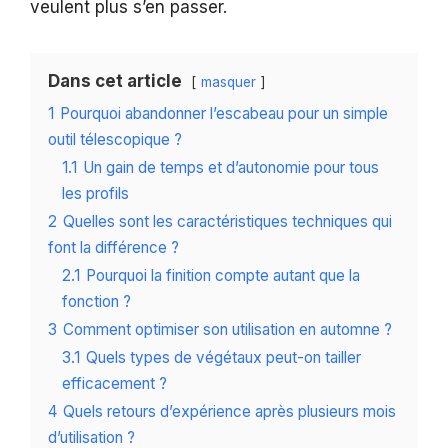
veulent plus s’en passer.
Dans cet article
masquer
1
Pourquoi abandonner l’escabeau pour un simple
outil télescopique ?
1.1
Un gain de temps et d’autonomie pour tous
les profils
2
Quelles sont les caractéristiques techniques qui
font la différence ?
2.1
Pourquoi la finition compte autant que la
fonction ?
3
Comment optimiser son utilisation en automne ?
3.1
Quels types de végétaux peut-on tailler
efficacement ?
4
Quels retours d’expérience après plusieurs mois
d’utilisation ?