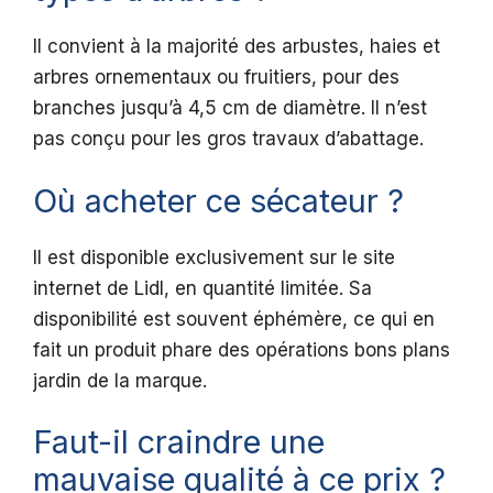
Il convient à la majorité des arbustes, haies et
arbres ornementaux ou fruitiers, pour des
branches jusqu’à 4,5 cm de diamètre. Il n’est
pas conçu pour les gros travaux d’abattage.
Où acheter ce sécateur ?
Il est disponible exclusivement sur le site
internet de Lidl, en quantité limitée. Sa
disponibilité est souvent éphémère, ce qui en
fait un produit phare des opérations bons plans
jardin de la marque.
Faut-il craindre une
mauvaise qualité à ce prix ?