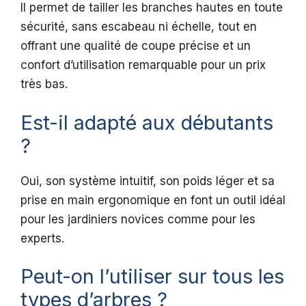
Il permet de tailler les branches hautes en toute
sécurité, sans escabeau ni échelle, tout en
offrant une qualité de coupe précise et un
confort d’utilisation remarquable pour un prix
très bas.
Est-il adapté aux débutants
?
Oui, son système intuitif, son poids léger et sa
prise en main ergonomique en font un outil idéal
pour les jardiniers novices comme pour les
experts.
Peut-on l’utiliser sur tous les
types d’arbres ?