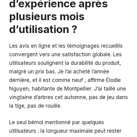
d’expérience après
plusieurs mois
d’utilisation ?
Les avis en ligne et les témoignages recueillis
convergent vers une satisfaction globale. Les
utilisateurs soulignent la durabilité du produit,
malgré un prix bas. Je l’ai acheté l’année
dernière, et il est comme neuf , affirme Élodie
Nguyen, habitante de Montpellier. J’ai taillé une
vingtaine d’arbres cet automne, pas de jeu dans
la tige, pas de rouille.
Le seul bémol mentionné par quelques
utilisateurs : la longueur maximale peut rester