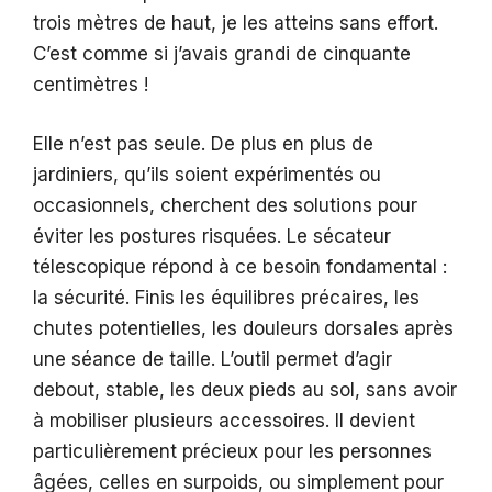
trois mètres de haut, je les atteins sans effort.
C’est comme si j’avais grandi de cinquante
centimètres !
Elle n’est pas seule. De plus en plus de
jardiniers, qu’ils soient expérimentés ou
occasionnels, cherchent des solutions pour
éviter les postures risquées. Le sécateur
télescopique répond à ce besoin fondamental :
la sécurité. Finis les équilibres précaires, les
chutes potentielles, les douleurs dorsales après
une séance de taille. L’outil permet d’agir
debout, stable, les deux pieds au sol, sans avoir
à mobiliser plusieurs accessoires. Il devient
particulièrement précieux pour les personnes
âgées, celles en surpoids, ou simplement pour