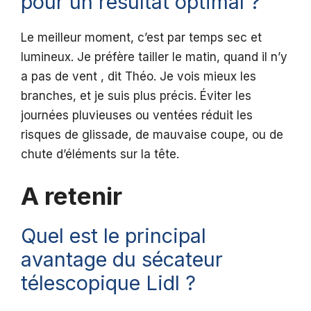
pour un résultat optimal ?
Le meilleur moment, c’est par temps sec et
lumineux. Je préfère tailler le matin, quand il n’y
a pas de vent , dit Théo. Je vois mieux les
branches, et je suis plus précis. Éviter les
journées pluvieuses ou ventées réduit les
risques de glissade, de mauvaise coupe, ou de
chute d’éléments sur la tête.
A retenir
Quel est le principal
avantage du sécateur
télescopique Lidl ?