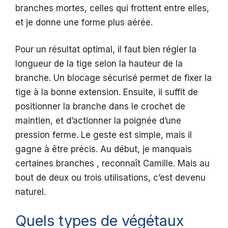
branches mortes, celles qui frottent entre elles,
et je donne une forme plus aérée.
Pour un résultat optimal, il faut bien régler la
longueur de la tige selon la hauteur de la
branche. Un blocage sécurisé permet de fixer la
tige à la bonne extension. Ensuite, il suffit de
positionner la branche dans le crochet de
maintien, et d’actionner la poignée d’une
pression ferme. Le geste est simple, mais il
gagne à être précis. Au début, je manquais
certaines branches , reconnaît Camille. Mais au
bout de deux ou trois utilisations, c’est devenu
naturel.
Quels types de végétaux