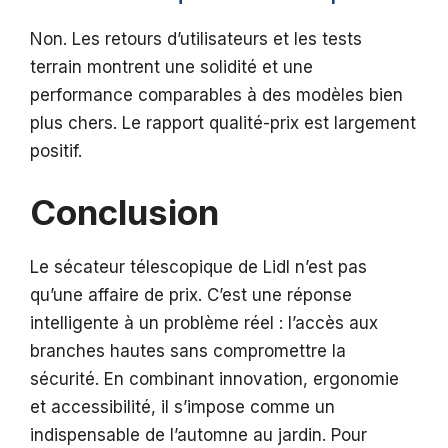
Non. Les retours d’utilisateurs et les tests
terrain montrent une solidité et une
performance comparables à des modèles bien
plus chers. Le rapport qualité-prix est largement
positif.
Conclusion
Le sécateur télescopique de Lidl n’est pas
qu’une affaire de prix. C’est une réponse
intelligente à un problème réel : l’accès aux
branches hautes sans compromettre la
sécurité. En combinant innovation, ergonomie
et accessibilité, il s’impose comme un
indispensable de l’automne au jardin. Pour