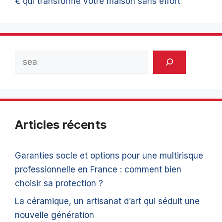
€ qui transforme votre maison sans effort
Rechercher
Articles récents
Garanties socle et options pour une multirisque
professionnelle en France : comment bien
choisir sa protection ?
La céramique, un artisanat d’art qui séduit une
nouvelle génération