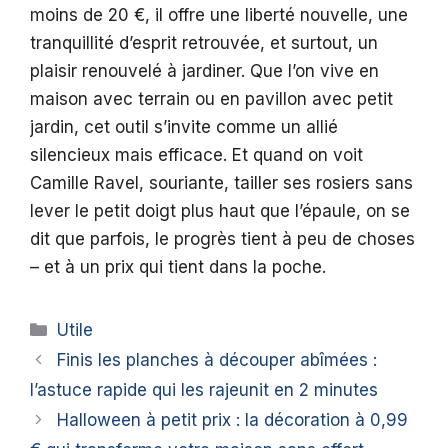
moins de 20 €, il offre une liberté nouvelle, une
tranquillité d’esprit retrouvée, et surtout, un
plaisir renouvelé à jardiner. Que l’on vive en
maison avec terrain ou en pavillon avec petit
jardin, cet outil s’invite comme un allié
silencieux mais efficace. Et quand on voit
Camille Ravel, souriante, tailler ses rosiers sans
lever le petit doigt plus haut que l’épaule, on se
dit que parfois, le progrès tient à peu de choses
– et à un prix qui tient dans la poche.
Catégories
Utile
Finis les planches à découper abîmées :
l’astuce rapide qui les rajeunit en 2 minutes
Halloween à petit prix : la décoration à 0,99