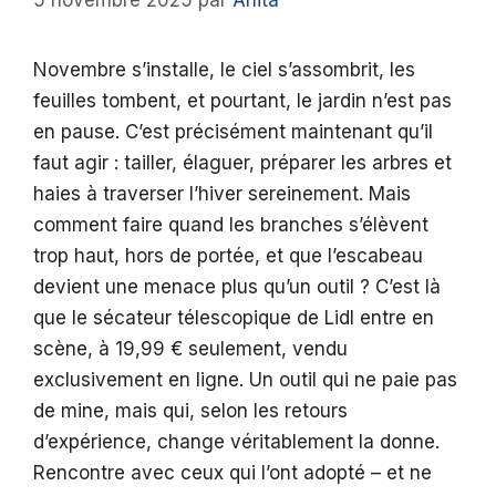
5 novembre 2025
par
Anita
Novembre s’installe, le ciel s’assombrit, les
feuilles tombent, et pourtant, le jardin n’est pas
en pause. C’est précisément maintenant qu’il
faut agir : tailler, élaguer, préparer les arbres et
haies à traverser l’hiver sereinement. Mais
comment faire quand les branches s’élèvent
trop haut, hors de portée, et que l’escabeau
devient une menace plus qu’un outil ? C’est là
que le sécateur télescopique de Lidl entre en
scène, à 19,99 € seulement, vendu
exclusivement en ligne. Un outil qui ne paie pas
de mine, mais qui, selon les retours
d’expérience, change véritablement la donne.
Rencontre avec ceux qui l’ont adopté – et ne