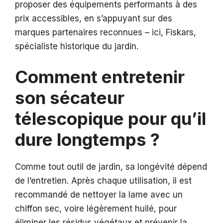
proposer des équipements performants à des
prix accessibles, en s’appuyant sur des
marques partenaires reconnues – ici, Fiskars,
spécialiste historique du jardin.
Comment entretenir
son sécateur
télescopique pour qu’il
dure longtemps ?
Comme tout outil de jardin, sa longévité dépend
de l’entretien. Après chaque utilisation, il est
recommandé de nettoyer la lame avec un
chiffon sec, voire légèrement huilé, pour
éliminer les résidus végétaux et prévenir la