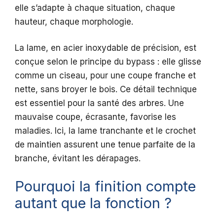
elle s’adapte à chaque situation, chaque
hauteur, chaque morphologie.
La lame, en acier inoxydable de précision, est
conçue selon le principe du bypass : elle glisse
comme un ciseau, pour une coupe franche et
nette, sans broyer le bois. Ce détail technique
est essentiel pour la santé des arbres. Une
mauvaise coupe, écrasante, favorise les
maladies. Ici, la lame tranchante et le crochet
de maintien assurent une tenue parfaite de la
branche, évitant les dérapages.
Pourquoi la finition compte
autant que la fonction ?