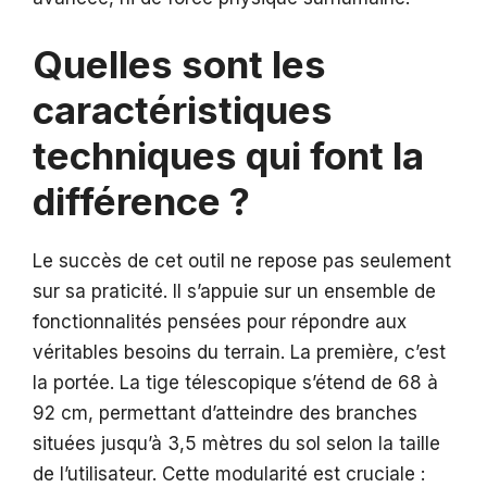
Quelles sont les
caractéristiques
techniques qui font la
différence ?
Le succès de cet outil ne repose pas seulement
sur sa praticité. Il s’appuie sur un ensemble de
fonctionnalités pensées pour répondre aux
véritables besoins du terrain. La première, c’est
la portée. La tige télescopique s’étend de 68 à
92 cm, permettant d’atteindre des branches
situées jusqu’à 3,5 mètres du sol selon la taille
de l’utilisateur. Cette modularité est cruciale :