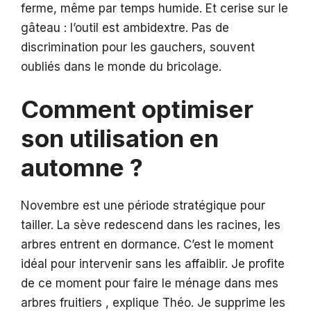
ferme, même par temps humide. Et cerise sur le
gâteau : l’outil est ambidextre. Pas de
discrimination pour les gauchers, souvent
oubliés dans le monde du bricolage.
Comment optimiser
son utilisation en
automne ?
Novembre est une période stratégique pour
tailler. La sève redescend dans les racines, les
arbres entrent en dormance. C’est le moment
idéal pour intervenir sans les affaiblir. Je profite
de ce moment pour faire le ménage dans mes
arbres fruitiers , explique Théo. Je supprime les