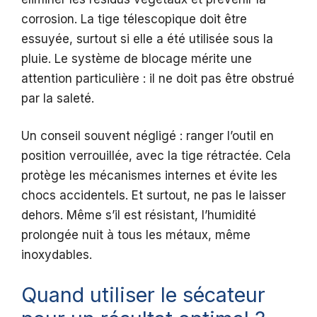
corrosion. La tige télescopique doit être
essuyée, surtout si elle a été utilisée sous la
pluie. Le système de blocage mérite une
attention particulière : il ne doit pas être obstrué
par la saleté.
Un conseil souvent négligé : ranger l’outil en
position verrouillée, avec la tige rétractée. Cela
protège les mécanismes internes et évite les
chocs accidentels. Et surtout, ne pas le laisser
dehors. Même s’il est résistant, l’humidité
prolongée nuit à tous les métaux, même
inoxydables.
Quand utiliser le sécateur