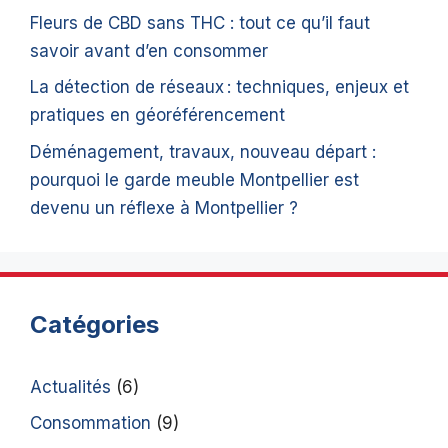
Fleurs de CBD sans THC : tout ce qu’il faut
savoir avant d’en consommer
La détection de réseaux : techniques, enjeux et
pratiques en géoréférencement
Déménagement, travaux, nouveau départ :
pourquoi le garde meuble Montpellier est
devenu un réflexe à Montpellier ?
Catégories
Actualités
(6)
Consommation
(9)