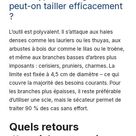
peut-on tailler efficacement
?
L’outil est polyvalent. Il s’attaque aux haies
denses comme les lauriers ou les thuyas, aux
arbustes à bois dur comme le lilas ou le troène,
et même aux branches basses d’arbres plus
imposants : cerisiers, pruniers, charmes. La
limite est fixée à 4,5 cm de diamètre – ce qui
couvre la majorité des besoins courants. Pour
les branches plus épaisses, il reste préférable
d’utiliser une scie, mais le sécateur permet de
traiter 90 % des cas sans effort.
Quels retours