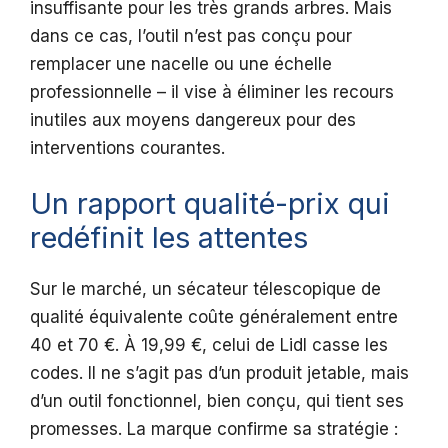
insuffisante pour les très grands arbres. Mais
dans ce cas, l’outil n’est pas conçu pour
remplacer une nacelle ou une échelle
professionnelle – il vise à éliminer les recours
inutiles aux moyens dangereux pour des
interventions courantes.
Un rapport qualité-prix qui
redéfinit les attentes
Sur le marché, un sécateur télescopique de
qualité équivalente coûte généralement entre
40 et 70 €. À 19,99 €, celui de Lidl casse les
codes. Il ne s’agit pas d’un produit jetable, mais
d’un outil fonctionnel, bien conçu, qui tient ses
promesses. La marque confirme sa stratégie :