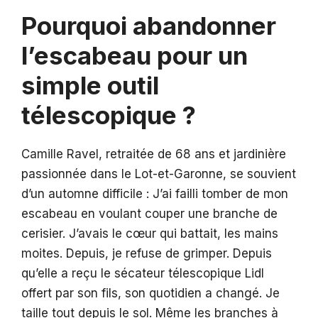
Pourquoi abandonner
l’escabeau pour un
simple outil
télescopique ?
Camille Ravel, retraitée de 68 ans et jardinière
passionnée dans le Lot-et-Garonne, se souvient
d’un automne difficile : J’ai failli tomber de mon
escabeau en voulant couper une branche de
cerisier. J’avais le cœur qui battait, les mains
moites. Depuis, je refuse de grimper. Depuis
qu’elle a reçu le sécateur télescopique Lidl
offert par son fils, son quotidien a changé. Je
taille tout depuis le sol. Même les branches à