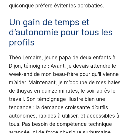
quiconque préfère éviter les acrobaties.
Un gain de temps et
d’autonomie pour tous les
profils
Théo Lemaire, jeune papa de deux enfants à
Dijon, témoigne : Avant, je devais attendre le
week-end de mon beau-frère pour qu’il vienne
m’aider. Maintenant, je m’occupe de mes haies
de thuyas en quinze minutes, le soir après le
travail. Son témoignage illustre bien une
tendance : la demande croissante d’outils
autonomes, rapides à utiliser, et accessibles à
tous. Pas besoin de compétence technique
avancée, ni de force physique surhumaine.