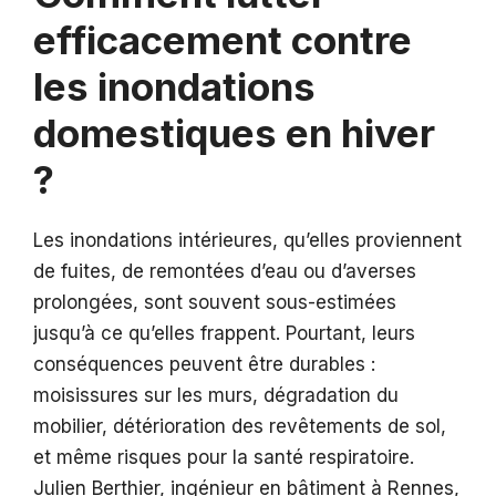
efficacement contre
les inondations
domestiques en hiver
?
Les inondations intérieures, qu’elles proviennent
de fuites, de remontées d’eau ou d’averses
prolongées, sont souvent sous-estimées
jusqu’à ce qu’elles frappent. Pourtant, leurs
conséquences peuvent être durables :
moisissures sur les murs, dégradation du
mobilier, détérioration des revêtements de sol,
et même risques pour la santé respiratoire.
Julien Berthier, ingénieur en bâtiment à Rennes,