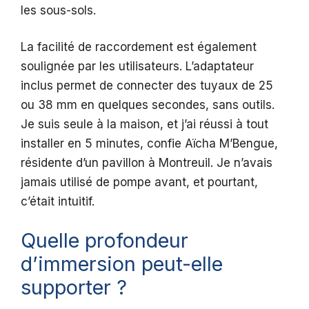
les sous-sols.
La facilité de raccordement est également
soulignée par les utilisateurs. L’adaptateur
inclus permet de connecter des tuyaux de 25
ou 38 mm en quelques secondes, sans outils.
Je suis seule à la maison, et j’ai réussi à tout
installer en 5 minutes, confie Aïcha M’Bengue,
résidente d’un pavillon à Montreuil. Je n’avais
jamais utilisé de pompe avant, et pourtant,
c’était intuitif.
Quelle profondeur
d’immersion peut-elle
supporter ?