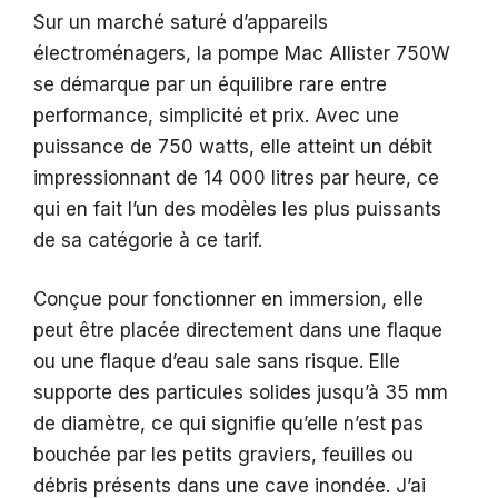
Sur un marché saturé d’appareils
électroménagers, la pompe Mac Allister 750W
se démarque par un équilibre rare entre
performance, simplicité et prix. Avec une
puissance de 750 watts, elle atteint un débit
impressionnant de 14 000 litres par heure, ce
qui en fait l’un des modèles les plus puissants
de sa catégorie à ce tarif.
Conçue pour fonctionner en immersion, elle
peut être placée directement dans une flaque
ou une flaque d’eau sale sans risque. Elle
supporte des particules solides jusqu’à 35 mm
de diamètre, ce qui signifie qu’elle n’est pas
bouchée par les petits graviers, feuilles ou
débris présents dans une cave inondée. J’ai