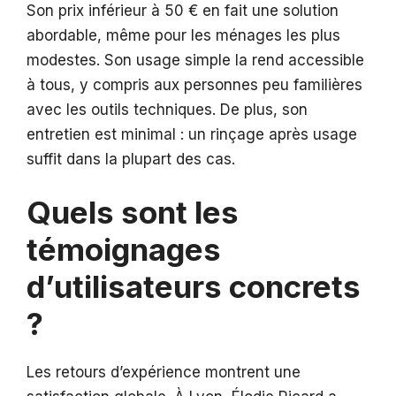
Son prix inférieur à 50 € en fait une solution
abordable, même pour les ménages les plus
modestes. Son usage simple la rend accessible
à tous, y compris aux personnes peu familières
avec les outils techniques. De plus, son
entretien est minimal : un rinçage après usage
suffit dans la plupart des cas.
Quels sont les
témoignages
d’utilisateurs concrets
?
Les retours d’expérience montrent une