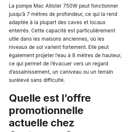
La pompe Mac Allister 750W peut fonctionner
jusqu’à 7 mètres de profondeur, ce qui la rend
adaptée à la plupart des caves et locaux
enterrés. Cette capacité est particulièrement
utile dans les maisons anciennes, où les
niveaux de sol varient fortement. Elle peut
également projeter l’eau à 8 mètres de hauteur,
ce qui permet de l’évacuer vers un regard
d’assainissement, un caniveau ou un terrain
surélevé sans difficulté.
Quelle est l’offre
promotionnelle
actuelle chez