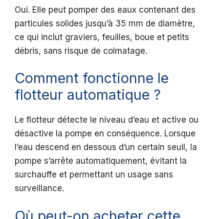
Oui. Elle peut pomper des eaux contenant des
particules solides jusqu’à 35 mm de diamètre,
ce qui inclut graviers, feuilles, boue et petits
débris, sans risque de colmatage.
Comment fonctionne le
flotteur automatique ?
Le flotteur détecte le niveau d’eau et active ou
désactive la pompe en conséquence. Lorsque
l’eau descend en dessous d’un certain seuil, la
pompe s’arrête automatiquement, évitant la
surchauffe et permettant un usage sans
surveillance.
Où peut-on acheter cette