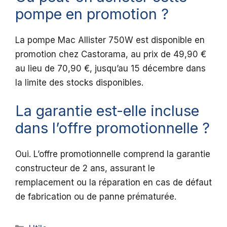
pompe en promotion ?
La pompe Mac Allister 750W est disponible en
promotion chez Castorama, au prix de 49,90 €
au lieu de 70,90 €, jusqu’au 15 décembre dans
la limite des stocks disponibles.
La garantie est-elle incluse
dans l’offre promotionnelle ?
Oui. L’offre promotionnelle comprend la garantie
constructeur de 2 ans, assurant le
remplacement ou la réparation en cas de défaut
de fabrication ou de panne prématurée.
Catégories