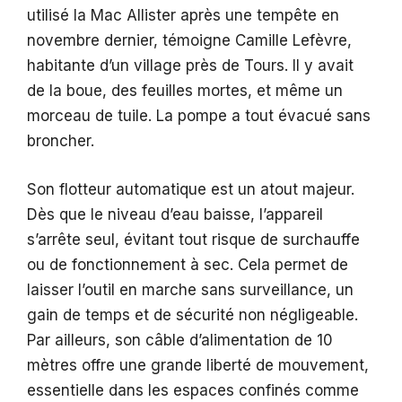
utilisé la Mac Allister après une tempête en
novembre dernier, témoigne Camille Lefèvre,
habitante d’un village près de Tours. Il y avait
de la boue, des feuilles mortes, et même un
morceau de tuile. La pompe a tout évacué sans
broncher.
Son flotteur automatique est un atout majeur.
Dès que le niveau d’eau baisse, l’appareil
s’arrête seul, évitant tout risque de surchauffe
ou de fonctionnement à sec. Cela permet de
laisser l’outil en marche sans surveillance, un
gain de temps et de sécurité non négligeable.
Par ailleurs, son câble d’alimentation de 10
mètres offre une grande liberté de mouvement,
essentielle dans les espaces confinés comme