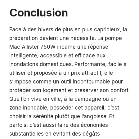
Conclusion
Face à des hivers de plus en plus capricieux, la
préparation devient une nécessité. La pompe
Mac Allister 750W incarne une réponse
intelligente, accessible et efficace aux
inondations domestiques. Performante, facile à
utiliser et proposée à un prix attractif, elle
s’impose comme un outil incontournable pour
protéger son logement et préserver son confort.
Que l’on vive en ville, à la campagne ou en
zone inondable, posséder cet appareil, c’est
choisir la sérénité plutôt que l’angoisse. Et
parfois, c’est aussi faire des économies
substantielles en évitant des dégâts