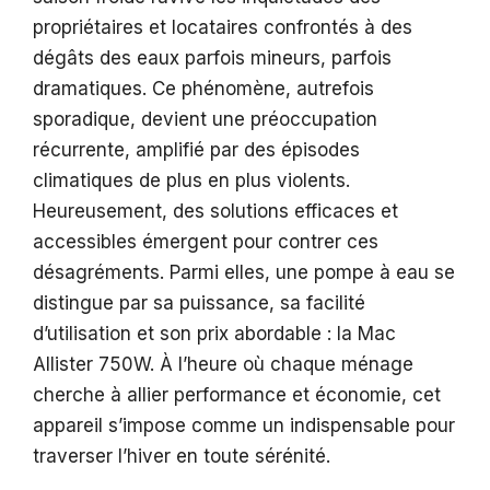
propriétaires et locataires confrontés à des
dégâts des eaux parfois mineurs, parfois
dramatiques. Ce phénomène, autrefois
sporadique, devient une préoccupation
récurrente, amplifié par des épisodes
climatiques de plus en plus violents.
Heureusement, des solutions efficaces et
accessibles émergent pour contrer ces
désagréments. Parmi elles, une pompe à eau se
distingue par sa puissance, sa facilité
d’utilisation et son prix abordable : la Mac
Allister 750W. À l’heure où chaque ménage
cherche à allier performance et économie, cet
appareil s’impose comme un indispensable pour
traverser l’hiver en toute sérénité.