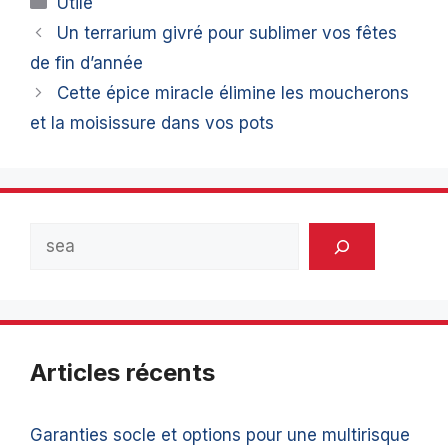
Utile
Un terrarium givré pour sublimer vos fêtes
de fin d’année
Cette épice miracle élimine les moucherons
et la moisissure dans vos pots
Rechercher
Articles récents
Garanties socle et options pour une multirisque