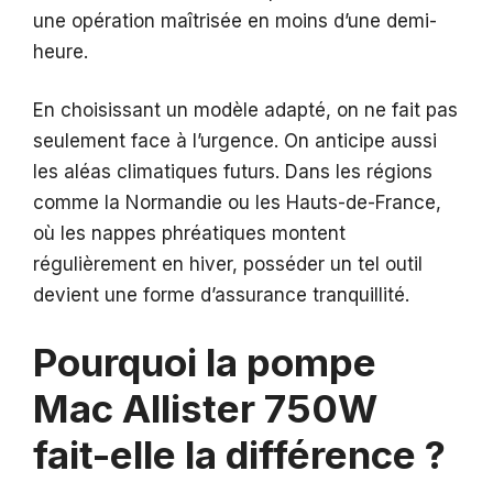
une opération maîtrisée en moins d’une demi-
heure.
En choisissant un modèle adapté, on ne fait pas
seulement face à l’urgence. On anticipe aussi
les aléas climatiques futurs. Dans les régions
comme la Normandie ou les Hauts-de-France,
où les nappes phréatiques montent
régulièrement en hiver, posséder un tel outil
devient une forme d’assurance tranquillité.
Pourquoi la pompe
Mac Allister 750W
fait-elle la différence ?