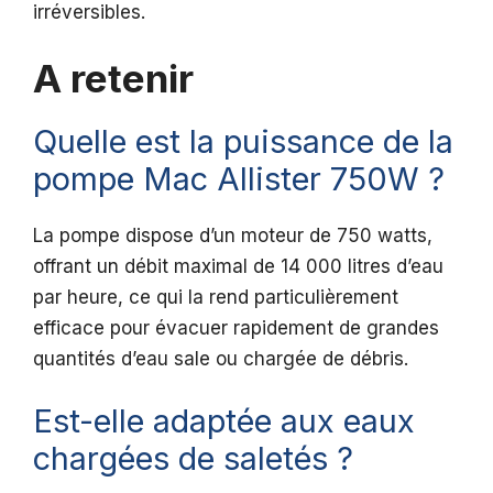
irréversibles.
A retenir
Quelle est la puissance de la
pompe Mac Allister 750W ?
La pompe dispose d’un moteur de 750 watts,
offrant un débit maximal de 14 000 litres d’eau
par heure, ce qui la rend particulièrement
efficace pour évacuer rapidement de grandes
quantités d’eau sale ou chargée de débris.
Est-elle adaptée aux eaux
chargées de saletés ?