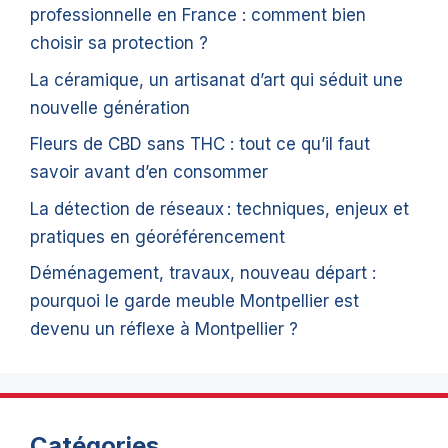
professionnelle en France : comment bien
choisir sa protection ?
La céramique, un artisanat d’art qui séduit une
nouvelle génération
Fleurs de CBD sans THC : tout ce qu’il faut
savoir avant d’en consommer
La détection de réseaux : techniques, enjeux et
pratiques en géoréférencement
Déménagement, travaux, nouveau départ :
pourquoi le garde meuble Montpellier est
devenu un réflexe à Montpellier ?
Catégories