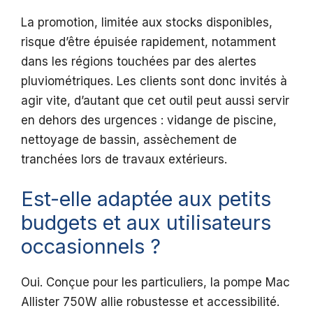
La promotion, limitée aux stocks disponibles,
risque d’être épuisée rapidement, notamment
dans les régions touchées par des alertes
pluviométriques. Les clients sont donc invités à
agir vite, d’autant que cet outil peut aussi servir
en dehors des urgences : vidange de piscine,
nettoyage de bassin, assèchement de
tranchées lors de travaux extérieurs.
Est-elle adaptée aux petits
budgets et aux utilisateurs
occasionnels ?
Oui. Conçue pour les particuliers, la pompe Mac
Allister 750W allie robustesse et accessibilité.