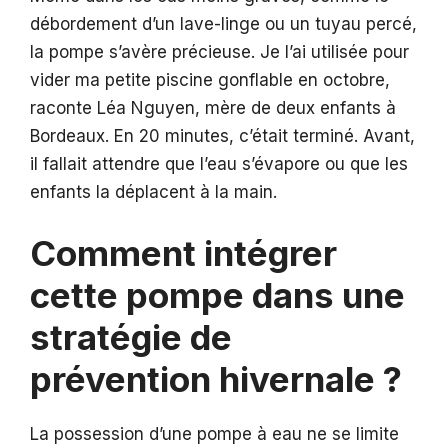
débordement d’un lave-linge ou un tuyau percé,
la pompe s’avère précieuse. Je l’ai utilisée pour
vider ma petite piscine gonflable en octobre,
raconte Léa Nguyen, mère de deux enfants à
Bordeaux. En 20 minutes, c’était terminé. Avant,
il fallait attendre que l’eau s’évapore ou que les
enfants la déplacent à la main.
Comment intégrer
cette pompe dans une
stratégie de
prévention hivernale ?
La possession d’une pompe à eau ne se limite