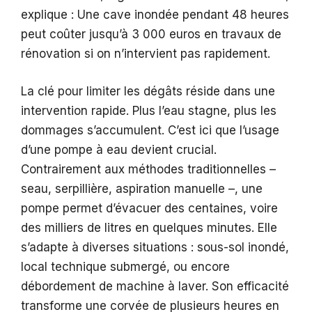
explique : Une cave inondée pendant 48 heures
peut coûter jusqu’à 3 000 euros en travaux de
rénovation si on n’intervient pas rapidement.
La clé pour limiter les dégâts réside dans une
intervention rapide. Plus l’eau stagne, plus les
dommages s’accumulent. C’est ici que l’usage
d’une pompe à eau devient crucial.
Contrairement aux méthodes traditionnelles –
seau, serpillière, aspiration manuelle –, une
pompe permet d’évacuer des centaines, voire
des milliers de litres en quelques minutes. Elle
s’adapte à diverses situations : sous-sol inondé,
local technique submergé, ou encore
débordement de machine à laver. Son efficacité
transforme une corvée de plusieurs heures en