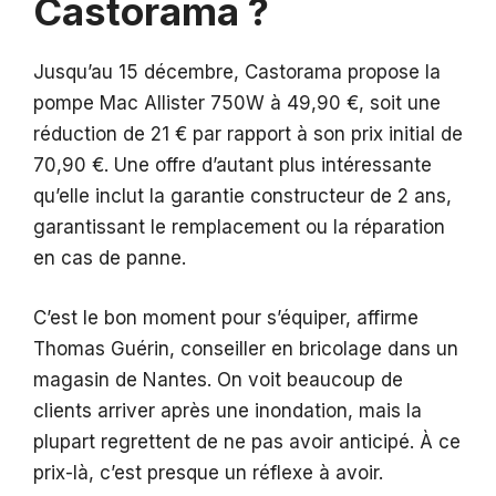
Castorama ?
Jusqu’au 15 décembre, Castorama propose la
pompe Mac Allister 750W à 49,90 €, soit une
réduction de 21 € par rapport à son prix initial de
70,90 €. Une offre d’autant plus intéressante
qu’elle inclut la garantie constructeur de 2 ans,
garantissant le remplacement ou la réparation
en cas de panne.
C’est le bon moment pour s’équiper, affirme
Thomas Guérin, conseiller en bricolage dans un
magasin de Nantes. On voit beaucoup de
clients arriver après une inondation, mais la
plupart regrettent de ne pas avoir anticipé. À ce
prix-là, c’est presque un réflexe à avoir.