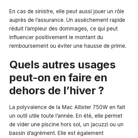
En cas de sinistre, elle peut aussi jouer un rôle
auprès de l’assurance. Un assèchement rapide
réduit l’ampleur des dommages, ce qui peut
influencer positivement le montant du
remboursement ou éviter une hausse de prime.
Quels autres usages
peut-on en faire en
dehors de l’hiver ?
La polyvalence de la Mac Allister 750W en fait
un outil utile toute l’année. En été, elle permet
de vider une piscine hors sol, un jacuzzi ou un
bassin d’agrément. Elle est également