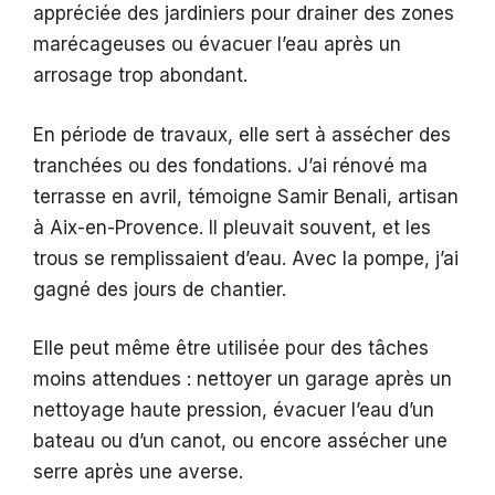
appréciée des jardiniers pour drainer des zones
marécageuses ou évacuer l’eau après un
arrosage trop abondant.
En période de travaux, elle sert à assécher des
tranchées ou des fondations. J’ai rénové ma
terrasse en avril, témoigne Samir Benali, artisan
à Aix-en-Provence. Il pleuvait souvent, et les
trous se remplissaient d’eau. Avec la pompe, j’ai
gagné des jours de chantier.
Elle peut même être utilisée pour des tâches
moins attendues : nettoyer un garage après un
nettoyage haute pression, évacuer l’eau d’un
bateau ou d’un canot, ou encore assécher une
serre après une averse.