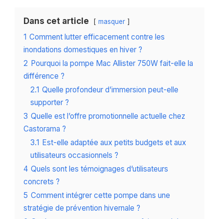
Dans cet article
masquer
1
Comment lutter efficacement contre les
inondations domestiques en hiver ?
2
Pourquoi la pompe Mac Allister 750W fait-elle la
différence ?
2.1
Quelle profondeur d’immersion peut-elle
supporter ?
3
Quelle est l’offre promotionnelle actuelle chez
Castorama ?
3.1
Est-elle adaptée aux petits budgets et aux
utilisateurs occasionnels ?
4
Quels sont les témoignages d’utilisateurs
concrets ?
5
Comment intégrer cette pompe dans une
stratégie de prévention hivernale ?