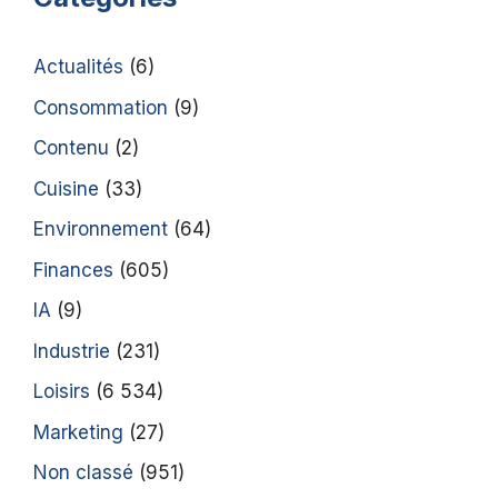
Actualités
(6)
Consommation
(9)
Contenu
(2)
Cuisine
(33)
Environnement
(64)
Finances
(605)
IA
(9)
Industrie
(231)
Loisirs
(6 534)
Marketing
(27)
Non classé
(951)