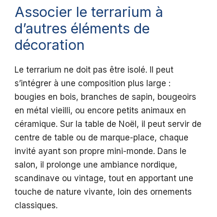
Associer le terrarium à
d’autres éléments de
décoration
Le terrarium ne doit pas être isolé. Il peut
s’intégrer à une composition plus large :
bougies en bois, branches de sapin, bougeoirs
en métal vieilli, ou encore petits animaux en
céramique. Sur la table de Noël, il peut servir de
centre de table ou de marque-place, chaque
invité ayant son propre mini-monde. Dans le
salon, il prolonge une ambiance nordique,
scandinave ou vintage, tout en apportant une
touche de nature vivante, loin des ornements
classiques.