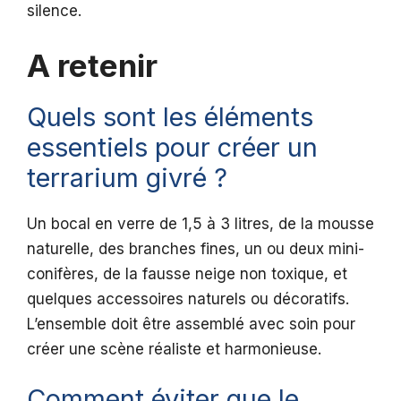
silence.
A retenir
Quels sont les éléments
essentiels pour créer un
terrarium givré ?
Un bocal en verre de 1,5 à 3 litres, de la mousse
naturelle, des branches fines, un ou deux mini-
conifères, de la fausse neige non toxique, et
quelques accessoires naturels ou décoratifs.
L’ensemble doit être assemblé avec soin pour
créer une scène réaliste et harmonieuse.
Comment éviter que le