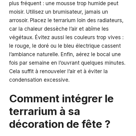
plus fréquent : une mousse trop humide peut
moisir. Utilisez un brumisateur, jamais un
arrosoir. Placez le terrarium loin des radiateurs,
car la chaleur dessèche l’air et abîme les
végétaux. Évitez aussi les couleurs trop vives :
le rouge, le doré ou le bleu électrique cassent
l’ambiance naturelle. Enfin, aérez le bocal une
fois par semaine en l’ouvrant quelques minutes.
Cela suffit à renouveler l’air et à éviter la
condensation excessive.
Comment intégrer le
terrarium à sa
décoration de fête ?