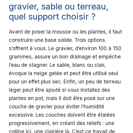
gravier, sable ou terreau,
quel support choisir ?
Avant de poser la mousse ou les plantes, il faut
construire une base solide. Trois options
s’offrent à vous. Le gravier, d’environ 100 à 150
grammes, assure un bon drainage et empêche
l’eau de stagner. Le sable, blanc ou clair,
évoque la neige gelée et peut être utilisé seul
pour un effet plus sec. Enfin, un peu de terreau
léger peut être ajouté si vous installez des
plantes en pot, mais il doit être posé sur une
couche de gravier pour éviter l’humidité
excessive. Les couches doivent être étalées
progressivement, en créant des reliefs : une
colline ici, une clairière là. C’est ce travail de