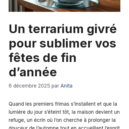
Un terrarium givré
pour sublimer vos
fêtes de fin
d’année
6 décembre 2025
par
Anita
Quand les premiers frimas s’installent et que la
lumière du jour s’éteint tôt, la maison devient un
refuge, un écrin où l’on cherche à prolonger la
douceur de l’automne tout en accueillant l’esprit