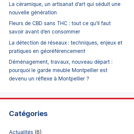
La céramique, un artisanat d’art qui séduit une
nouvelle génération
Fleurs de CBD sans THC : tout ce qu’il faut
savoir avant d’en consommer
La détection de réseaux : techniques, enjeux et
pratiques en géoréférencement
Déménagement, travaux, nouveau départ :
pourquoi le garde meuble Montpellier est
devenu un réflexe à Montpellier ?
Catégories
Actualités
(6)