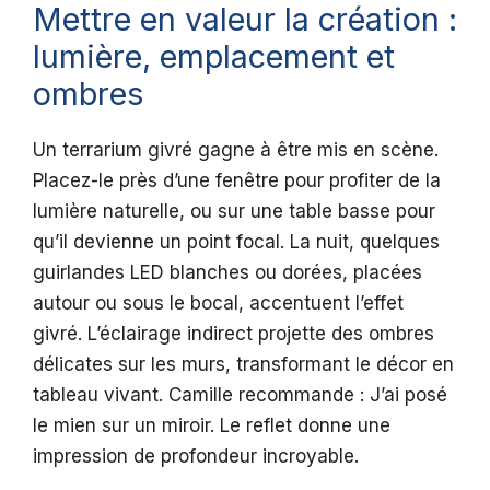
Mettre en valeur la création :
lumière, emplacement et
ombres
Un terrarium givré gagne à être mis en scène.
Placez-le près d’une fenêtre pour profiter de la
lumière naturelle, ou sur une table basse pour
qu’il devienne un point focal. La nuit, quelques
guirlandes LED blanches ou dorées, placées
autour ou sous le bocal, accentuent l’effet
givré. L’éclairage indirect projette des ombres
délicates sur les murs, transformant le décor en
tableau vivant. Camille recommande : J’ai posé
le mien sur un miroir. Le reflet donne une
impression de profondeur incroyable.