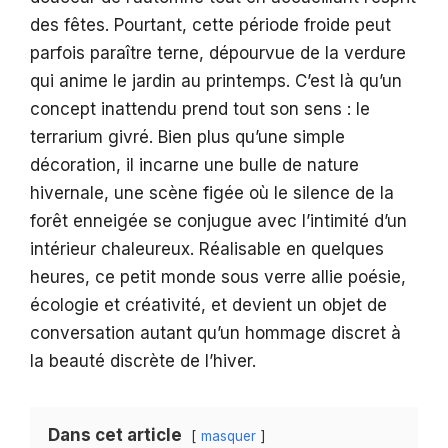
des fêtes. Pourtant, cette période froide peut
parfois paraître terne, dépourvue de la verdure
qui anime le jardin au printemps. C’est là qu’un
concept inattendu prend tout son sens : le
terrarium givré. Bien plus qu’une simple
décoration, il incarne une bulle de nature
hivernale, une scène figée où le silence de la
forêt enneigée se conjugue avec l’intimité d’un
intérieur chaleureux. Réalisable en quelques
heures, ce petit monde sous verre allie poésie,
écologie et créativité, et devient un objet de
conversation autant qu’un hommage discret à
la beauté discrète de l’hiver.
Dans cet article
masquer