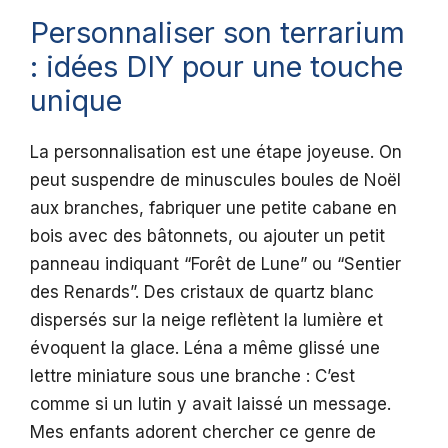
Personnaliser son terrarium
: idées DIY pour une touche
unique
La personnalisation est une étape joyeuse. On
peut suspendre de minuscules boules de Noël
aux branches, fabriquer une petite cabane en
bois avec des bâtonnets, ou ajouter un petit
panneau indiquant “Forêt de Lune” ou “Sentier
des Renards”. Des cristaux de quartz blanc
dispersés sur la neige reflètent la lumière et
évoquent la glace. Léna a même glissé une
lettre miniature sous une branche : C’est
comme si un lutin y avait laissé un message.
Mes enfants adorent chercher ce genre de