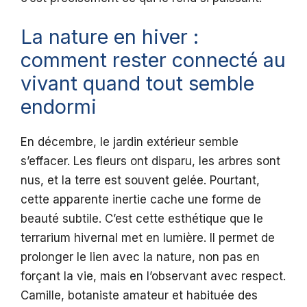
La nature en hiver :
comment rester connecté au
vivant quand tout semble
endormi
En décembre, le jardin extérieur semble
s’effacer. Les fleurs ont disparu, les arbres sont
nus, et la terre est souvent gelée. Pourtant,
cette apparente inertie cache une forme de
beauté subtile. C’est cette esthétique que le
terrarium hivernal met en lumière. Il permet de
prolonger le lien avec la nature, non pas en
forçant la vie, mais en l’observant avec respect.
Camille, botaniste amateur et habituée des