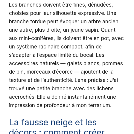
Les branches doivent être fines, dénudées,
choisies pour leur silhouette expressive. Une
branche tordue peut évoquer un arbre ancien,
une autre, plus droite, un jeune sapin. Quant
aux mini-conifères, ils doivent être en pot, avec
un système racinaire compact, afin de
s’adapter à l’espace limité du bocal. Les
accessoires naturels — galets blancs, pommes
de pin, morceaux d’écorce — ajoutent de la
texture et de l’authenticité. Léna précise : J’ai
trouvé une petite branche avec des lichens
accrochés. Elle a donné instantanément une
impression de profondeur à mon terrarium.
La fausse neige et les
décors : comment créer