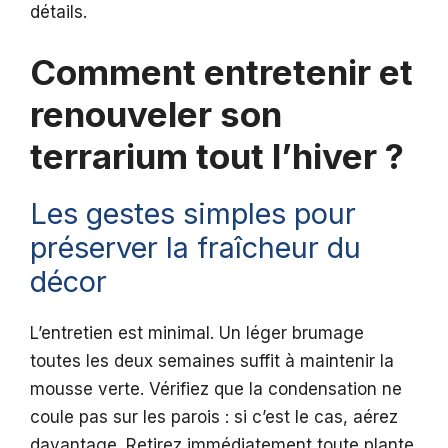
détails.
Comment entretenir et
renouveler son
terrarium tout l’hiver ?
Les gestes simples pour
préserver la fraîcheur du
décor
L’entretien est minimal. Un léger brumage
toutes les deux semaines suffit à maintenir la
mousse verte. Vérifiez que la condensation ne
coule pas sur les parois : si c’est le cas, aérez
davantage. Retirez immédiatement toute plante