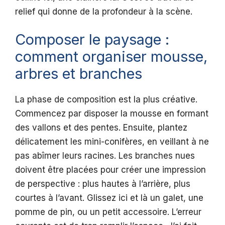
relief qui donne de la profondeur à la scène.
Composer le paysage :
comment organiser mousse,
arbres et branches
La phase de composition est la plus créative.
Commencez par disposer la mousse en formant
des vallons et des pentes. Ensuite, plantez
délicatement les mini-conifères, en veillant à ne
pas abîmer leurs racines. Les branches nues
doivent être placées pour créer une impression
de perspective : plus hautes à l’arrière, plus
courtes à l’avant. Glissez ici et là un galet, une
pomme de pin, ou un petit accessoire. L’erreur