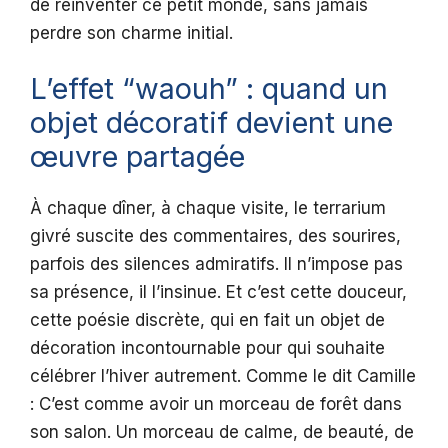
de réinventer ce petit monde, sans jamais
perdre son charme initial.
L’effet “waouh” : quand un
objet décoratif devient une
œuvre partagée
À chaque dîner, à chaque visite, le terrarium
givré suscite des commentaires, des sourires,
parfois des silences admiratifs. Il n’impose pas
sa présence, il l’insinue. Et c’est cette douceur,
cette poésie discrète, qui en fait un objet de
décoration incontournable pour qui souhaite
célébrer l’hiver autrement. Comme le dit Camille
: C’est comme avoir un morceau de forêt dans
son salon. Un morceau de calme, de beauté, de