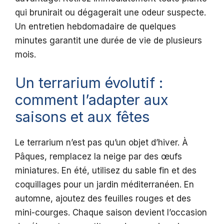
qui brunirait ou dégagerait une odeur suspecte.
Un entretien hebdomadaire de quelques
minutes garantit une durée de vie de plusieurs
mois.
Un terrarium évolutif :
comment l’adapter aux
saisons et aux fêtes
Le terrarium n’est pas qu’un objet d’hiver. À
Pâques, remplacez la neige par des œufs
miniatures. En été, utilisez du sable fin et des
coquillages pour un jardin méditerranéen. En
automne, ajoutez des feuilles rouges et des
mini-courges. Chaque saison devient l’occasion