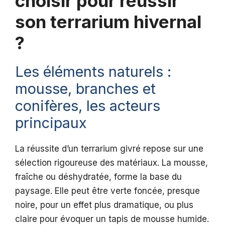
choisir pour réussir
son terrarium hivernal
?
Les éléments naturels :
mousse, branches et
conifères, les acteurs
principaux
La réussite d’un terrarium givré repose sur une
sélection rigoureuse des matériaux. La mousse,
fraîche ou déshydratée, forme la base du
paysage. Elle peut être verte foncée, presque
noire, pour un effet plus dramatique, ou plus
claire pour évoquer un tapis de mousse humide.