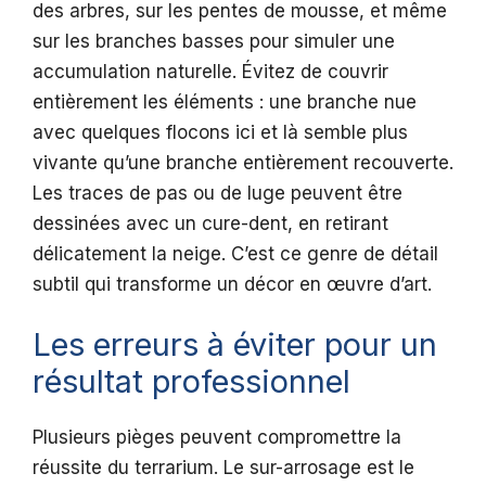
des arbres, sur les pentes de mousse, et même
sur les branches basses pour simuler une
accumulation naturelle. Évitez de couvrir
entièrement les éléments : une branche nue
avec quelques flocons ici et là semble plus
vivante qu’une branche entièrement recouverte.
Les traces de pas ou de luge peuvent être
dessinées avec un cure-dent, en retirant
délicatement la neige. C’est ce genre de détail
subtil qui transforme un décor en œuvre d’art.
Les erreurs à éviter pour un
résultat professionnel
Plusieurs pièges peuvent compromettre la
réussite du terrarium. Le sur-arrosage est le