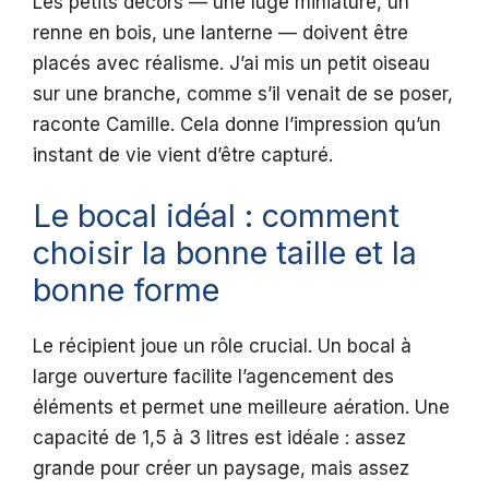
Les petits décors — une luge miniature, un
renne en bois, une lanterne — doivent être
placés avec réalisme. J’ai mis un petit oiseau
sur une branche, comme s’il venait de se poser,
raconte Camille. Cela donne l’impression qu’un
instant de vie vient d’être capturé.
Le bocal idéal : comment
choisir la bonne taille et la
bonne forme
Le récipient joue un rôle crucial. Un bocal à
large ouverture facilite l’agencement des
éléments et permet une meilleure aération. Une
capacité de 1,5 à 3 litres est idéale : assez
grande pour créer un paysage, mais assez