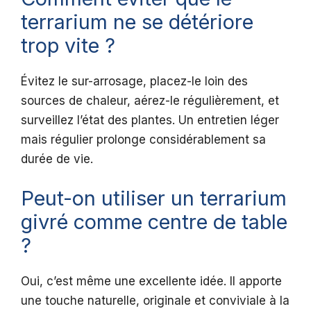
terrarium ne se détériore
trop vite ?
Évitez le sur-arrosage, placez-le loin des
sources de chaleur, aérez-le régulièrement, et
surveillez l’état des plantes. Un entretien léger
mais régulier prolonge considérablement sa
durée de vie.
Peut-on utiliser un terrarium
givré comme centre de table
?
Oui, c’est même une excellente idée. Il apporte
une touche naturelle, originale et conviviale à la