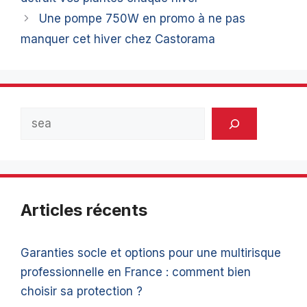
Une pompe 750W en promo à ne pas
manquer cet hiver chez Castorama
Rechercher
Articles récents
Garanties socle et options pour une multirisque
professionnelle en France : comment bien
choisir sa protection ?