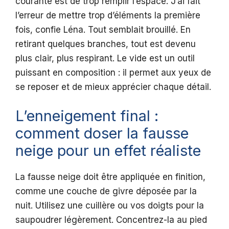
courante est de trop remplir l’espace. J’ai fait
l’erreur de mettre trop d’éléments la première
fois, confie Léna. Tout semblait brouillé. En
retirant quelques branches, tout est devenu
plus clair, plus respirant. Le vide est un outil
puissant en composition : il permet aux yeux de
se reposer et de mieux apprécier chaque détail.
L’enneigement final :
comment doser la fausse
neige pour un effet réaliste
La fausse neige doit être appliquée en finition,
comme une couche de givre déposée par la
nuit. Utilisez une cuillère ou vos doigts pour la
saupoudrer légèrement. Concentrez-la au pied