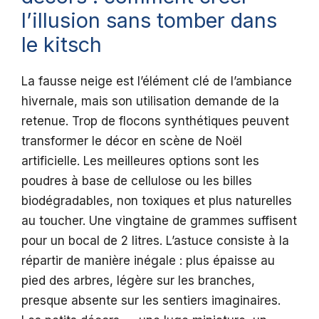
l’illusion sans tomber dans
le kitsch
La fausse neige est l’élément clé de l’ambiance
hivernale, mais son utilisation demande de la
retenue. Trop de flocons synthétiques peuvent
transformer le décor en scène de Noël
artificielle. Les meilleures options sont les
poudres à base de cellulose ou les billes
biodégradables, non toxiques et plus naturelles
au toucher. Une vingtaine de grammes suffisent
pour un bocal de 2 litres. L’astuce consiste à la
répartir de manière inégale : plus épaisse au
pied des arbres, légère sur les branches,
presque absente sur les sentiers imaginaires.