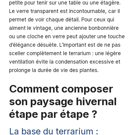
petite pour tenir sur une table ou une étagère.
Le verre transparent est incontournable, car il
permet de voir chaque détail. Pour ceux qui
aiment le vintage, une ancienne bonbonnière
ou une cloche en verre peut ajouter une touche
d’élégance désuète. L’important est de ne pas
sceller complètement le terrarium : une légère
ventilation évite la condensation excessive et
prolonge la durée de vie des plantes.
Comment composer
son paysage hivernal
étape par étape ?
La base du terrarium :