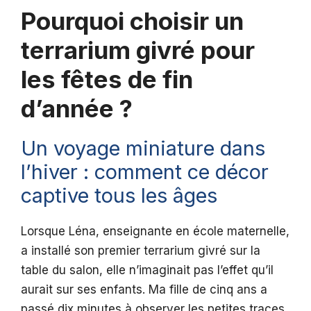
Pourquoi choisir un
terrarium givré pour
les fêtes de fin
d’année ?
Un voyage miniature dans
l’hiver : comment ce décor
captive tous les âges
Lorsque Léna, enseignante en école maternelle,
a installé son premier terrarium givré sur la
table du salon, elle n’imaginait pas l’effet qu’il
aurait sur ses enfants. Ma fille de cinq ans a
passé dix minutes à observer les petites traces