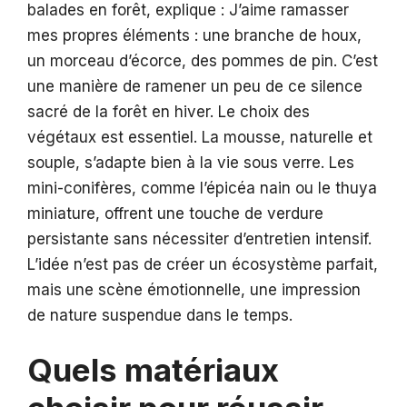
balades en forêt, explique : J’aime ramasser
mes propres éléments : une branche de houx,
un morceau d’écorce, des pommes de pin. C’est
une manière de ramener un peu de ce silence
sacré de la forêt en hiver. Le choix des
végétaux est essentiel. La mousse, naturelle et
souple, s’adapte bien à la vie sous verre. Les
mini-conifères, comme l’épicéa nain ou le thuya
miniature, offrent une touche de verdure
persistante sans nécessiter d’entretien intensif.
L’idée n’est pas de créer un écosystème parfait,
mais une scène émotionnelle, une impression
de nature suspendue dans le temps.
Quels matériaux