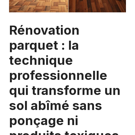
Rénovation
parquet : la
technique
professionnelle
qui transforme un
sol abîmé sans
ponçage ni