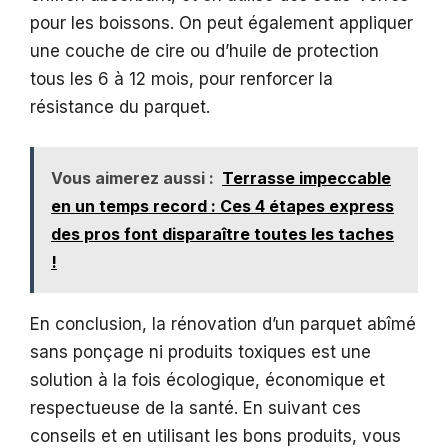
pour les boissons. On peut également appliquer
une couche de cire ou d’huile de protection
tous les 6 à 12 mois, pour renforcer la
résistance du parquet.
Vous aimerez aussi :
Terrasse impeccable
en un temps record : Ces 4 étapes express
des pros font disparaître toutes les taches
!
En conclusion, la rénovation d’un parquet abîmé
sans ponçage ni produits toxiques est une
solution à la fois écologique, économique et
respectueuse de la santé. En suivant ces
conseils et en utilisant les bons produits, vous