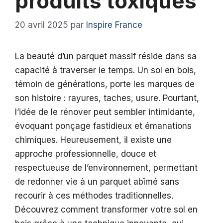
produits toxiques
20 avril 2025
par
Inspire France
La beauté d’un parquet massif réside dans sa
capacité à traverser le temps. Un sol en bois,
témoin de générations, porte les marques de
son histoire : rayures, taches, usure. Pourtant,
l’idée de le rénover peut sembler intimidante,
évoquant ponçage fastidieux et émanations
chimiques. Heureusement, il existe une
approche professionnelle, douce et
respectueuse de l’environnement, permettant
de redonner vie à un parquet abîmé sans
recourir à ces méthodes traditionnelles.
Découvrez comment transformer votre sol en