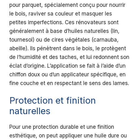
pour parquet, spécialement conçu pour nourrir
le bois, raviver sa couleur et masquer les
petites imperfections. Ces rénovateurs sont
généralement à base d’huiles naturelles (lin,
tournesol) ou de cires végétales (carnauba,
abeille). Ils pénètrent dans le bois, le protègent
de l’humidité et des taches, et lui redonnent son
éclat d’origine. L’application se fait à l’aide d’un
chiffon doux ou d’un applicateur spécifique, en
fine couche et en respectant le sens des lames.
Protection et finition
naturelles
Pour une protection durable et une finition
esthétique, on peut appliquer une huile dure ou