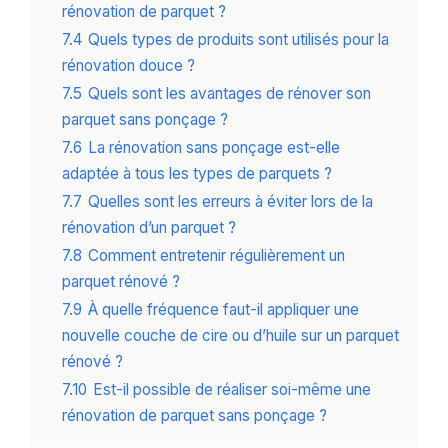
rénovation de parquet ?
7.4
Quels types de produits sont utilisés pour la
rénovation douce ?
7.5
Quels sont les avantages de rénover son
parquet sans ponçage ?
7.6
La rénovation sans ponçage est-elle
adaptée à tous les types de parquets ?
7.7
Quelles sont les erreurs à éviter lors de la
rénovation d’un parquet ?
7.8
Comment entretenir régulièrement un
parquet rénové ?
7.9
À quelle fréquence faut-il appliquer une
nouvelle couche de cire ou d’huile sur un parquet
rénové ?
7.10
Est-il possible de réaliser soi-même une
rénovation de parquet sans ponçage ?