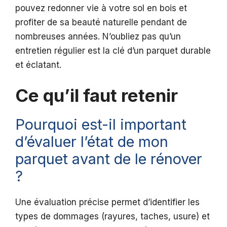
pouvez redonner vie à votre sol en bois et
profiter de sa beauté naturelle pendant de
nombreuses années. N’oubliez pas qu’un
entretien régulier est la clé d’un parquet durable
et éclatant.
Ce qu’il faut retenir
Pourquoi est-il important
d’évaluer l’état de mon
parquet avant de le rénover
?
Une évaluation précise permet d’identifier les
types de dommages (rayures, taches, usure) et