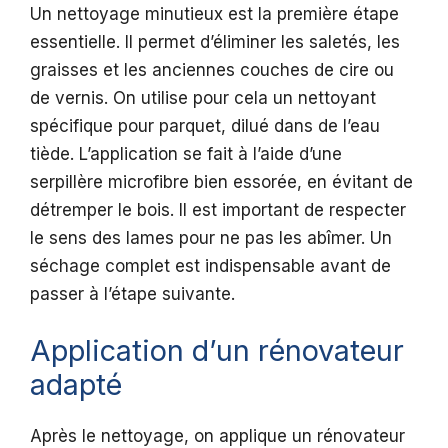
Un nettoyage minutieux est la première étape
essentielle. Il permet d’éliminer les saletés, les
graisses et les anciennes couches de cire ou
de vernis. On utilise pour cela un nettoyant
spécifique pour parquet, dilué dans de l’eau
tiède. L’application se fait à l’aide d’une
serpillère microfibre bien essorée, en évitant de
détremper le bois. Il est important de respecter
le sens des lames pour ne pas les abîmer. Un
séchage complet est indispensable avant de
passer à l’étape suivante.
Application d’un rénovateur
adapté
Après le nettoyage, on applique un rénovateur