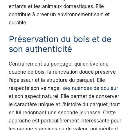
enfants et les animaux domestiques. Elle
contribue à créer un environnement sain et
durable.
Préservation du bois et de
son authenticité
Contrairement au ponçage, qui enlève une
couche de bois, la rénovation douce préserve
l’épaisseur et la structure du parquet. Elle
respecte son veinage,
ses nuances de couleur
et son aspect naturel. Elle permet de conserver
le caractère unique et l’histoire du parquet, tout
en lui redonnant une seconde jeunesse. Cette
approche est particulièrement intéressante pour
les parquets anciens ou de valeur, qui méritent