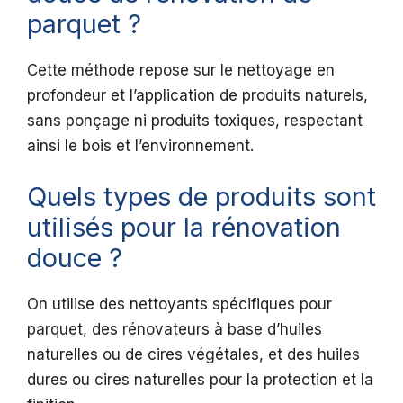
parquet ?
Cette méthode repose sur le nettoyage en
profondeur et l’application de produits naturels,
sans ponçage ni produits toxiques, respectant
ainsi le bois et l’environnement.
Quels types de produits sont
utilisés pour la rénovation
douce ?
On utilise des nettoyants spécifiques pour
parquet, des rénovateurs à base d’huiles
naturelles ou de cires végétales, et des huiles
dures ou cires naturelles pour la protection et la