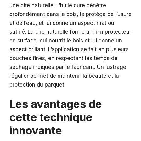
une cire naturelle. L’huile dure pénètre
profondément dans le bois, le protège de l’usure
et de l’eau, et lui donne un aspect mat ou
satiné. La cire naturelle forme un film protecteur
en surface, qui nourrit le bois et lui donne un
aspect brillant. L’application se fait en plusieurs
couches fines, en respectant les temps de
séchage indiqués par le fabricant. Un lustrage
régulier permet de maintenir la beauté et la
protection du parquet.
Les avantages de
cette technique
innovante