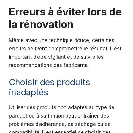
Erreurs à éviter lors de
la rénovation
Même avec une technique douce, certaines
erreurs peuvent compromettre le résultat. Il est
important d’être vigilant et de suivre les
recommandations des fabricants.
Choisir des produits
inadaptés
Utiliser des produits non adaptés au type de
parquet ou à sa finition peut entraîner des
problèmes d’adhérence, de séchage ou de
compatibilité. Il est essentiel de choisir des