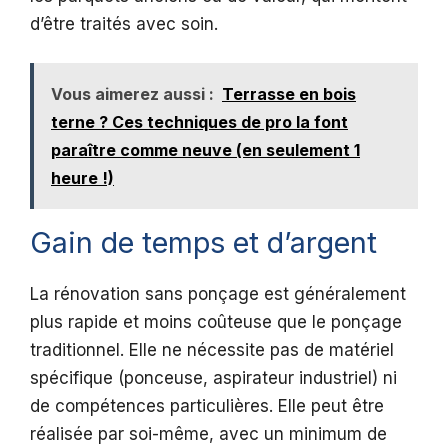
d’être traités avec soin.
Vous aimerez aussi :
Terrasse en bois
terne ? Ces techniques de pro la font
paraître comme neuve (en seulement 1
heure !)
Gain de temps et d’argent
La rénovation sans ponçage est généralement
plus rapide et moins coûteuse que le ponçage
traditionnel. Elle ne nécessite pas de matériel
spécifique (ponceuse, aspirateur industriel) ni
de compétences particulières. Elle peut être
réalisée par soi-même, avec un minimum de