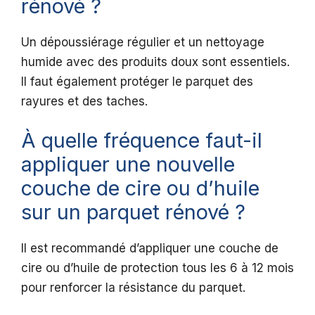
rénové ?
Un dépoussiérage régulier et un nettoyage
humide avec des produits doux sont essentiels.
Il faut également protéger le parquet des
rayures et des taches.
À quelle fréquence faut-il
appliquer une nouvelle
couche de cire ou d’huile
sur un parquet rénové ?
Il est recommandé d’appliquer une couche de
cire ou d’huile de protection tous les 6 à 12 mois
pour renforcer la résistance du parquet.