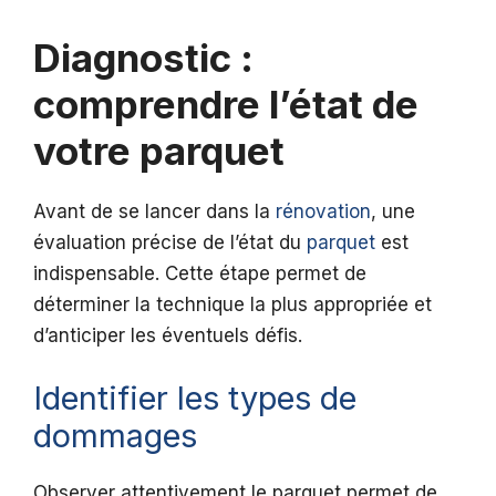
Diagnostic :
comprendre l’état de
votre parquet
Avant de se lancer dans la
rénovation
, une
évaluation précise de l’état du
parquet
est
indispensable. Cette étape permet de
déterminer la technique la plus appropriée et
d’anticiper les éventuels défis.
Identifier les types de
dommages
Observer attentivement le parquet permet de