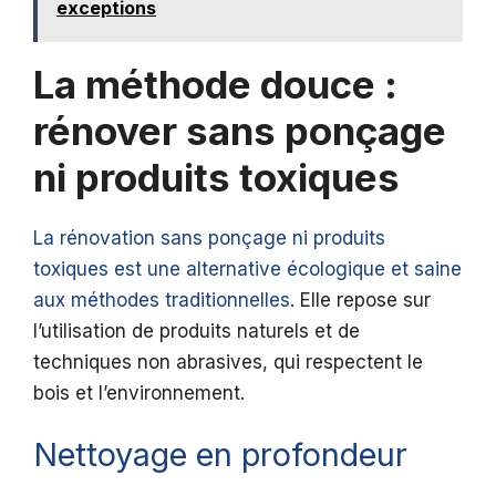
exceptions
La méthode douce :
rénover sans ponçage
ni produits toxiques
La rénovation sans ponçage ni produits
toxiques est une alternative écologique et saine
aux méthodes traditionnelles
. Elle repose sur
l’utilisation de produits naturels et de
techniques non abrasives, qui respectent le
bois et l’environnement.
Nettoyage en profondeur