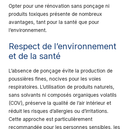
Opter pour une rénovation sans ponçage ni
produits toxiques présente de nombreux
avantages, tant pour la santé que pour
l’environnement.
Respect de l’environnement
et de la santé
L’absence de ponçage évite la production de
poussières fines, nocives pour les voies
respiratoires. L’utilisation de produits naturels,
sans solvants ni composés organiques volatils
(COV), préserve la qualité de l’air intérieur et
réduit les risques d’allergies ou d’irritations.
Cette approche est particulièrement
recommandée pour les personnes sensibles, les