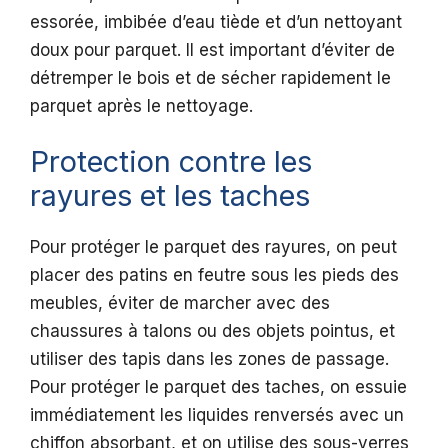
essorée, imbibée d’eau tiède et d’un nettoyant
doux pour parquet. Il est important d’éviter de
détremper le bois et de sécher rapidement le
parquet après le nettoyage.
Protection contre les
rayures et les taches
Pour protéger le parquet des rayures, on peut
placer des patins en feutre sous les pieds des
meubles, éviter de marcher avec des
chaussures à talons ou des objets pointus, et
utiliser des tapis dans les zones de passage.
Pour protéger le parquet des taches, on essuie
immédiatement les liquides renversés avec un
chiffon absorbant, et on utilise des sous-verres