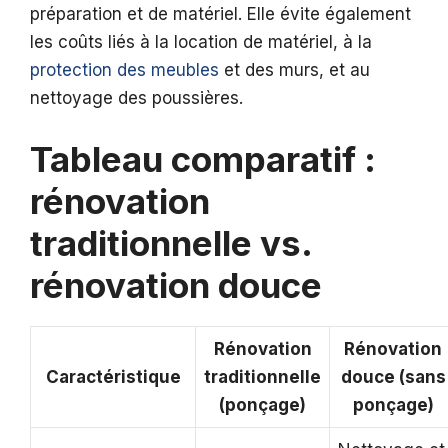
préparation et de matériel. Elle évite également
les coûts liés à la location de matériel, à la
protection des meubles
et des murs, et au
nettoyage des poussières.
Tableau comparatif :
rénovation
traditionnelle vs.
rénovation douce
Rénovation
Rénovation
Caractéristique
traditionnelle
douce (sans
(ponçage)
ponçage)