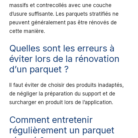
massifs et contrecollés avec une couche
d’usure suffisante. Les parquets stratifiés ne
peuvent généralement pas être rénovés de
cette manière.
Quelles sont les erreurs à
éviter lors de la rénovation
d’un parquet ?
Il faut éviter de choisir des produits inadaptés,
de négliger la préparation du support et de
surcharger en produit lors de l’application.
Comment entretenir
régulièrement un parquet