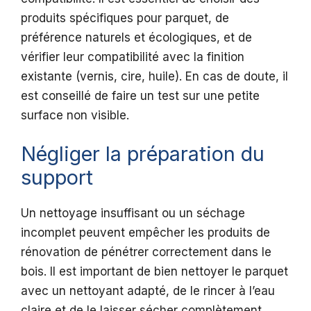
produits spécifiques pour parquet, de
préférence naturels et écologiques, et de
vérifier leur compatibilité avec la finition
existante (vernis, cire, huile). En cas de doute, il
est conseillé de faire un test sur une petite
surface non visible.
Négliger la préparation du
support
Un nettoyage insuffisant ou un séchage
incomplet peuvent empêcher les produits de
rénovation de pénétrer correctement dans le
bois. Il est important de bien nettoyer le parquet
avec un nettoyant adapté, de le rincer à l’eau
claire et de le laisser sécher complètement