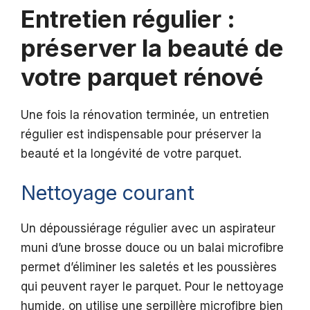
Entretien régulier :
préserver la beauté de
votre parquet rénové
Une fois la rénovation terminée, un entretien
régulier est indispensable pour préserver la
beauté et la longévité de votre parquet.
Nettoyage courant
Un dépoussiérage régulier avec un aspirateur
muni d’une brosse douce ou un balai microfibre
permet d’éliminer les saletés et les poussières
qui peuvent rayer le parquet. Pour le nettoyage
humide, on utilise une serpillère microfibre bien