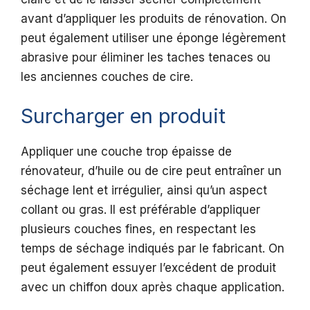
avant d’appliquer les produits de rénovation. On
peut également utiliser une éponge légèrement
abrasive pour éliminer les taches tenaces ou
les anciennes couches de cire.
Surcharger en produit
Appliquer une couche trop épaisse de
rénovateur, d’huile ou de cire peut entraîner un
séchage lent et irrégulier, ainsi qu’un aspect
collant ou gras. Il est préférable d’appliquer
plusieurs couches fines, en respectant les
temps de séchage indiqués par le fabricant. On
peut également essuyer l’excédent de produit
avec un chiffon doux après chaque application.