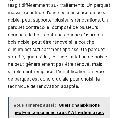
réagit différemment aux traitements. Un parquet
massif, constitué d’une seule essence de bois
noble, peut supporter plusieurs rénovations. Un
parquet contrecollé, composé de plusieurs
couches de bois dont une couche d’usure en
bois noble, peut être rénové si la couche
d’usure est suffisamment épaisse. Un parquet
stratifié, quant à lui, est une imitation de bois et
ne peut généralement pas être rénové, mais
simplement remplacé. L’identification du type
de parquet est donc cruciale pour choisir la
technique de rénovation adaptée.
Vous aimerez aussi :
Quels champignons
peut-on consommer crus ? Attention à ces