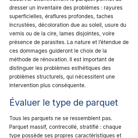
dresser un inventaire des problèmes : rayures
superficielles, éraflures profondes, taches
incrustées, décoloration due au soleil, usure du
vernis ou de la cire, lames disjointes, voire
présence de parasites. La nature et l’étendue de
ces dommages guideront le choix de la
méthode de rénovation. Il est important de
distinguer les problèmes esthétiques des
problèmes structurels, qui nécessitent une
intervention plus conséquente.
Évaluer le type de parquet
Tous les parquets ne se ressemblent pas.
Parquet massif, contrecollé, stratifié : chaque
type possède ses propres caractéristiques et