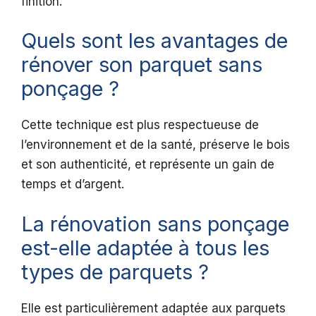
finition.
Quels sont les avantages de
rénover son parquet sans
ponçage ?
Cette technique est plus respectueuse de
l’environnement et de la santé, préserve le bois
et son authenticité, et représente un gain de
temps et d’argent.
La rénovation sans ponçage
est-elle adaptée à tous les
types de parquets ?
Elle est particulièrement adaptée aux parquets