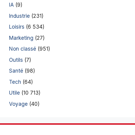
IA
(9)
Industrie
(231)
Loisirs
(6 534)
Marketing
(27)
Non classé
(951)
Outils
(7)
Santé
(98)
Tech
(64)
Utile
(10 713)
Voyage
(40)