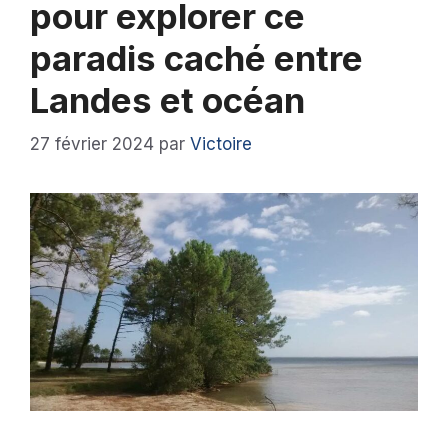
pour explorer ce
paradis caché entre
Landes et océan
27 février 2024
par
Victoire