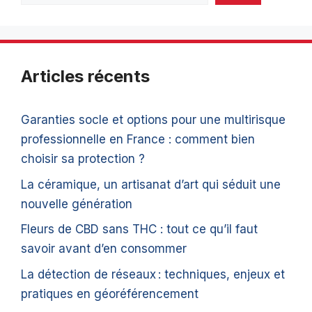
Articles récents
Garanties socle et options pour une multirisque
professionnelle en France : comment bien
choisir sa protection ?
La céramique, un artisanat d’art qui séduit une
nouvelle génération
Fleurs de CBD sans THC : tout ce qu’il faut
savoir avant d’en consommer
La détection de réseaux : techniques, enjeux et
pratiques en géoréférencement