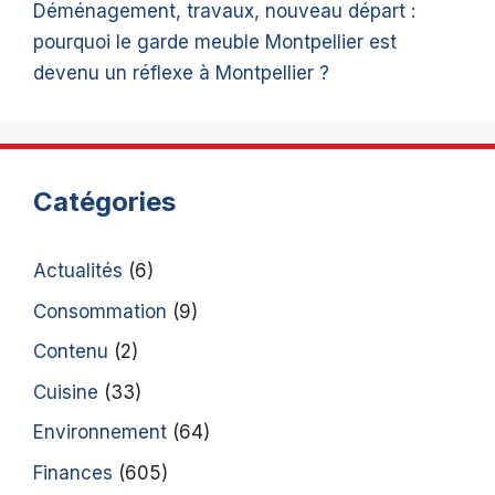
Déménagement, travaux, nouveau départ :
pourquoi le garde meuble Montpellier est
devenu un réflexe à Montpellier ?
Catégories
Actualités
(6)
Consommation
(9)
Contenu
(2)
Cuisine
(33)
Environnement
(64)
Finances
(605)