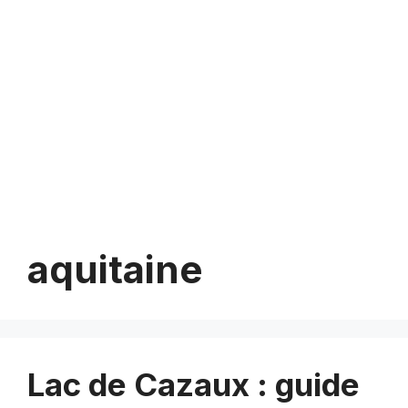
aquitaine
Lac de Cazaux : guide